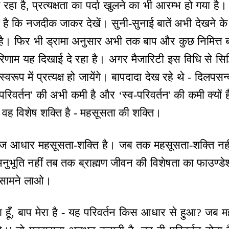
रहा है, प्रत्यक्षता का पर्दा खुलने का भी आरम्भ हो गया है।
ी है कि नजदीक जाकर देखें। सुनी-सुनाई बातें अभी देखने के प
है। फिर भी ड्रामा अनुसार अभी तक बाप और कुछ निमित्त बनी
णाम यह दिखाई दे रहा है। अगर मैजारिटी इस विधि से सिद्धि
ि-स्वरूप में प्रत्यक्ष हो जायेंगे। बापदादा देख रहे थे - दिल
िवर्तन' की अभी कमी है और ‘स्व-परिवर्तन' की कमी क्यों
 वह विशेष शक्ति है - महसूसता की शक्ति।
हज आधार महसूसता-शक्ति है। जब तक महसूसता-शक्ति नह
ुभूति नहीं तब तक ब्राह्मण जीवन की विशेषता का फाउण्ड
ो सामने लाओ।
मा हूँ, बाप मेरा है - यह परिवर्तन किस आधार से हुआ? जब मह