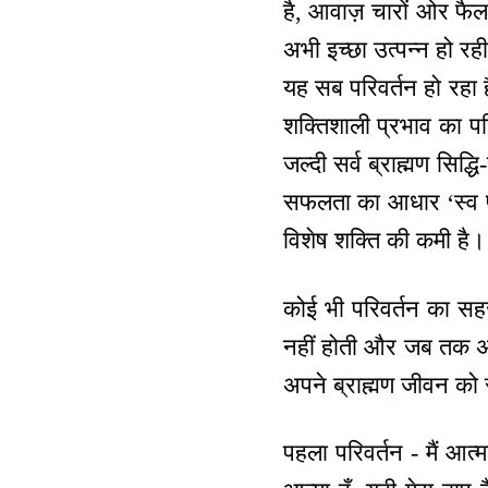
है, आवाज़ चारों ओर फैल 
अभी इच्छा उत्पन्न हो रह
यह सब परिवर्तन हो रहा 
शक्तिशाली प्रभाव का परि
जल्दी सर्व ब्राह्मण सिद्ध
सफलता का आधार ‘स्व पर
विशेष शक्ति की कमी है।
कोई भी परिवर्तन का स
नहीं होती और जब तक अन
अपने ब्राह्मण जीवन क
पहला परिवर्तन - मैं आत्