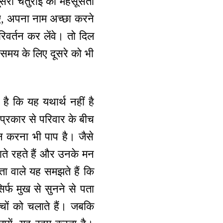
ूसरी चतुराई की महसूसता
िए, अपना नाम अच्छा करने
िवर्तन कर लेंवे। तो दिल
 समय के लिए दूसरे को भी
ै कि यह यथार्थ नहीं है
प्रकार से परिवार के बीच
 करना भी पाप है। जैसे
ाते रहते हैं और उनके मन
ता वाले यह समझते हैं कि
िर्फ मुख से सुनने से पता
्चों को चलाते हैं। जबकि