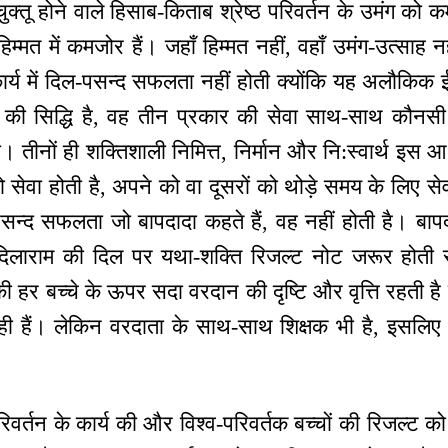
ा चुक्तू होने वाले हिसाब-किताब श्रेष्ठ परिवर्तन के उमंग क
हिम्मत में कमजोर हैं। जहाँ हिम्मत नहीं, वहाँ उमंग-उत्साह 
 कार्य में दिल-पसन्द सफलता नहीं होती क्योंकि यह अलौकिक
 की सिद्धि है, वह तीन प्रकार की सेवा साथ-साथ कौनसी है
। तीनों ही शक्तिशाली निमित्त, निर्मान और नि:स्वार्थ इस आ
 सेवा होती है, अपने को वा दूसरों को थोड़े समय के लिए 
सन्द सफलता जो बापदादा कहते हैं, वह नहीं होती है। बापदा
 दिलाराम की दिल पर यथा-शक्ति रिजल्ट नोट जरूर होती
 की हर बच्चे के ऊपर सदा वरदान की दृष्टि और वृत्ति रहती ह
 ही हैं। लेकिन वरदाता के साथ-साथ शिक्षक भी है, इसलिए
वर्तन के कार्य की और विश्व-परिवर्तक बच्चों की रिजल्ट को द