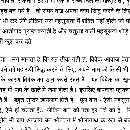
 नहीं हो सकता। इसमें भी एक है सच्चे दिल की महसूसता, द
 बहुत बन गये हैं। तो समय देख अपना काम सिद्ध करने के ल
 कर लेंगे लेकिन उस महसूसता में शक्ति नहीं होती जो पर
आशीर्वाद प्राप्त कराती है और चतुराई वाली महसूसता थोड़े
भी खुश कर देते।
ता - मन मानता है कि यह ठीक नहीं है, विवेक आवाज देता ह
पने को महारथी सिद्ध करने के लिए, अपने नाम को किसी भी 
े कारण विवेक का खून करते रहते हैं। यह विवेक का खून
यह भी पाप के खाते में जमा होता है। इसलिए बापदादा मुस्कर
े हैं। बहुत सुन्दर डायलाग होते हैं। मूल बात - ऐसी महसूस
, ऐसे ही चलता है... लेकिन बाप को पता हर पत्ते का है। स
होते भी बाप अन्जान बन भोलेपन में भोलानाथ के रूप से बच