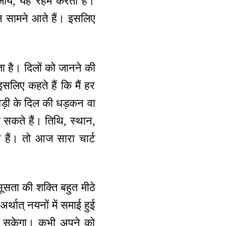
 जायें, यह रहम करता है।
न सामने आते हैं। इसलिए
ता है। दिलों को जानने की
सलिए कहते हैं कि मैं हर
घड़ी के दिल की धड़कन वा
ा सकते हैं। तिथि, स्थान,
 हैं। तो आज सारा चार्ट
ूसता की शक्ति बहुत मीठे
थात् नयनों में समाई हुई
 समा सकेगा। कभी अपने को