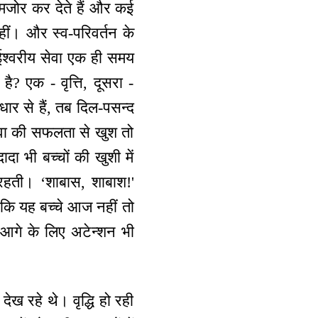
ो कमजोर कर देते हैं और कई
नहीं। और स्व-परिवर्तन के
 ईश्वरीय सेवा एक ही समय
? एक - वृत्ति, दूसरा -
धार से हैं, तब दिल-पसन्द
सेवा की सफलता से खुश तो
दा भी बच्चों की खुशी में
 रहती। ‘शाबास, शाबाश!'
ै कि यह बच्चे आज नहीं तो
 आगे के लिए अटेन्शन भी
ेख रहे थे। वृद्धि हो रही