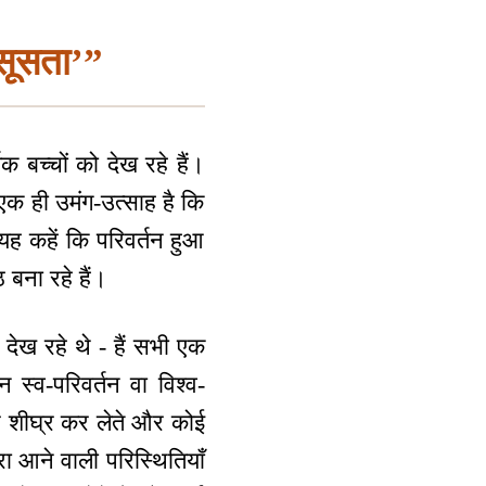
सूसता’”
क बच्चों को देख रहे हैं।
ं एक ही उमंग-उत्साह है कि
यह कहें कि परिवर्तन हुआ
 बना रहे हैं।
 देख रहे थे - हैं सभी एक
न स्व-परिवर्तन वा विश्व-
 और शीघ्र कर लेते और कोई
रा आने वाली परिस्थितियाँ