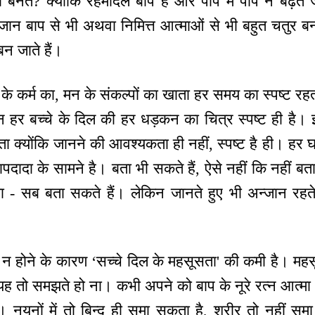
यों बनते? क्योंकि रहमदिल बाप है और पाप में पाप न बढ़ते
ुजान बाप से भी अथवा निमित्त आत्माओं से भी बहुत चतुर ब
न जाते हैं।
 के कर्म का, मन के संकल्पों का खाता हर समय का स्पष्ट रह
 हर बच्चे के दिल की हर धड़कन का चित्र स्पष्ट ही है। इ
ा क्योंकि जानने की आवश्यकता ही नहीं, स्पष्ट है ही। हर 
ापदादा के सामने है। बता भी सकते हैं, ऐसे नहीं कि नहीं बत
 - सब बता सकते हैं। लेकिन जानते हुए भी अन्जान रहते
से न होने के कारण ‘सच्चे दिल के महसूसता' की कमी है। महस
तो समझते हो ना। कभी अपने को बाप के नूरे रत्न आत्मा अर्
रो। नयनों में तो बिन्दु ही समा सकता है, शरीर तो नहीं