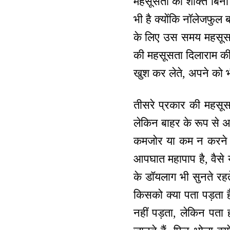
महसूसता की शक्ति बिना
भी है क्योंकि नॉलेजफुल
के लिए उस समय महसूस भी
की महसूसता दिलाराम की 
खुश कर लेते, अपने को 
तीसरे प्रकार की महसूस
लेकिन बाहर के रूप से अ
कमजोर या कम न करने क
आपघात महापाप है, वैसे 
के डॉयलाग भी सुनते रहत
किसको क्या पता पड़ता है
नहीं पड़ता, लेकिन पता 