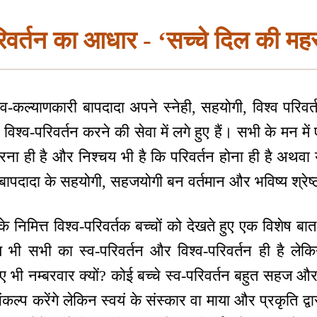
रिवर्तन का आधार - ‘सच्चे दिल की मह
व-कल्याणकारी बापदादा अपने स्नेही, सहयोगी, विश्व परिवर्त
ा विश्व-परिवर्तन करने की सेवा में लगे हुए हैं। सभी के मन मे
रना ही है और निश्चय भी है कि परिवर्तन होना ही है अथवा 
त बापदादा के सहयोगी, सहजयोगी बन वर्तमान और भविष्य श्रेष्ठ
निमित्त विश्व-परिवर्तक बच्चों को देखते हुए एक विशेष बात
्ष्य भी सभी का स्व-परिवर्तन और विश्व-परिवर्तन ही है लेकि
ते हुए भी नम्बरवार क्यों? कोई बच्चे स्व-परिवर्तन बहुत सहज
ल्प करेंगे लेकिन स्वयं के संस्कार वा माया और प्रकृति द्वा