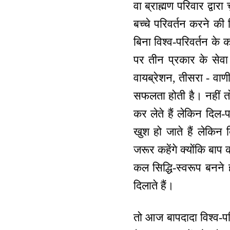
वा ब्राह्मण परिवार द्वार
बच्चे परिवर्तन करने की 
बिना विश्व-परिवर्तन के
पर तीन प्रकार के सेवा
वायब्रेशन, तीसरा - वाणी
सफलता होती है। नहीं तो
कर लेते हैं लेकिन दिल-प
खुश हो जाते हैं लेकिन
जरूर कहेंगे क्योंकि बाप
कल सिद्धि-स्वरूप बनने
दिलाते हैं।
तो आज बापदादा विश्व-परि