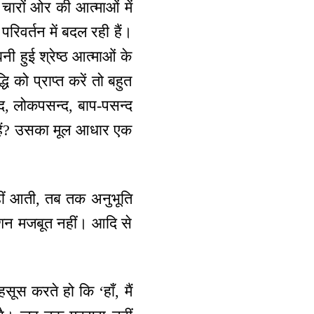
 चारों ओर की आत्माओं में
रिवर्तन में बदल रही हैं।
 हुई श्रेष्ठ आत्माओं के
 को प्राप्त करें तो बहुत
पसन्द, लोकपसन्द, बाप-पसन्द
 हैं? उसका मूल आधार एक
ीं आती, तब तक अनुभूति
ेशन मजबूत नहीं। आदि से
सूस करते हो कि ‘हाँ, मैं