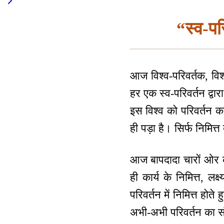
“स्व-प
आज विश्व-परिवर्तक, विश्
हर एक स्व-परिवर्तन द्वार
इस विश्व को परिवर्तन क
ही पड़ा है। सिर्फ निमित्
आज बापदादा चारों ओर के 
ही कार्य के निमित्त, लक
परिवर्तन में निमित्त हो
अभी-अभी परिवर्तन का संक