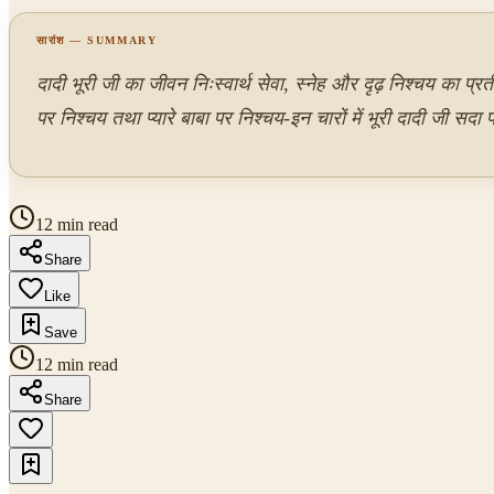
सारांश — SUMMARY
दादी भूरी जी का जीवन निःस्वार्थ सेवा, स्नेह और दृढ़ निश्चय का प
पर निश्चय तथा प्यारे बाबा पर निश्चय-इन चारों में भूरी दादी जी 
12 min read
Share
Like
Save
12 min read
Share