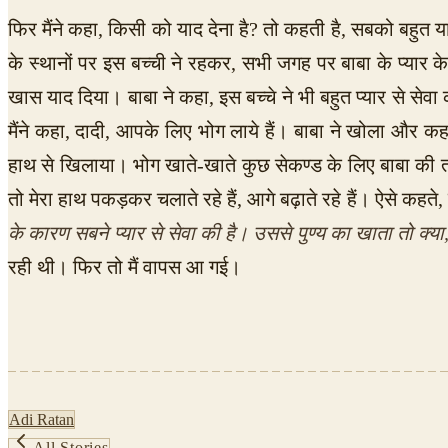
फिर मैंने कहा, किसी को याद देना है? तो कहती है, सबको बहुत
के स्थानों पर इस बच्ची ने रहकर, सभी जगह पर बाबा के प्यार 
खास याद दिया। बाबा ने कहा, इस बच्चे ने भी बहुत प्यार से से
मैंने कहा, दादी, आपके लिए भोग लाये हैं। बाबा ने खोला और क
हाथ से खिलाया। भोग खाते-खाते कुछ सेकण्ड के लिए बाबा की तरफ
तो मेरा हाथ पकड़कर चलाते रहे हैं, आगे बढ़ाते रहे हैं। ऐसे कहते
के कारण सबने प्यार से सेवा की है। उससे पुण्य का खाता तो क्या,
रही थी। फिर तो मैं वापस आ गई।
Adi Ratan
All Stories