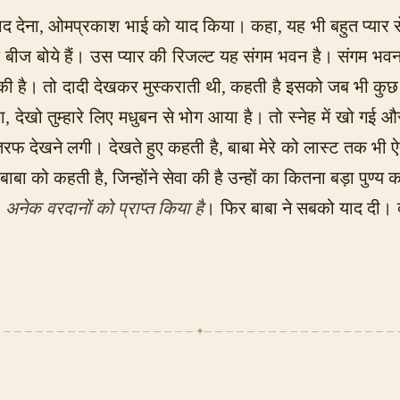
 याद देना, ओमप्रकाश भाई को याद किया। कहा, यह भी बहुत प्यार
के बीज बोये हैं। उस प्यार की रिजल्ट यह संगम भवन है। संगम भवन
वा की है। तो दादी देखकर मुस्कराती थी, कहती है इसको जब भी कु
हा, देखो तुम्हारे लिए मधुबन से भोग आया है। तो स्नेह में खो 
 देखने लगी। देखते हुए कहती है, बाबा मेरे को लास्ट तक भी ऐसे अ
, बाबा को कहती है, जिन्होंने सेवा की है उन्हों का कितना बड़ा पुण
 अनेक वरदानों को प्राप्त किया है
। फिर बाबा ने सबको याद दी। द
✦