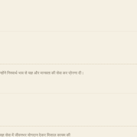
ोंने निस्वार्थ भाव से यज्ञ और मानवता की सेवा कर प्रेरणा दी।
 यज्ञ सेवा में जीवनभर योगदान देकर मिसाल कायम की