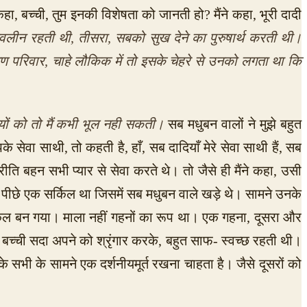
, बच्ची, तुम इनकी विशेषता को जानती हो? मैंने कहा, भूरी दादी
दा लवलीन रहती थी, तीसरा, सबको सुख देने का पुरुषार्थ करती थी।
्मण परिवार, चाहे लौकिक में तो इसके चेहरे से उनको लगता था कि
यों को तो मैं कभी भूल नही सकती।
सब मधुबन वालों ने मुझे बहुत
पके सेवा साथी, तो कहती है, हाँ, सब दादियाँ मेरे सेवा साथी हैं, सब
प्रीति बहन सभी प्यार से सेवा करते थे। तो जैसे ही मैंने कहा, उसी
पीछे एक सर्किल था जिसमें सब मधुबन वाले खड़े थे। सामने उनके
्किल बन गया। माला नहीं गहनों का रूप था। एक गहना, दूसरा और
ह बच्ची सदा अपने को श्रृंगार करके, बहुत साफ- स्वच्छ रहती थी।
के सभी के सामने एक दर्शनीयमूर्त रखना चाहता है। जैसे दूसरों को