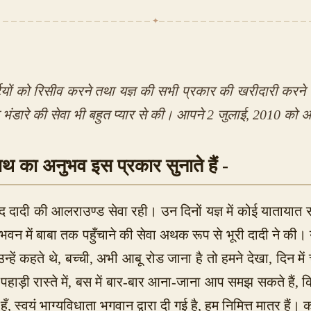
✦
्टियों को रिसीव करने तथा यज्ञ की सभी प्रकार की खरीदारी करने 
भंडारे की सेवा भी बहुत प्यार से की। आपने 2 जुलाई, 2010 को अ
थ का अनुभव इस प्रकार सुनाते हैं -
बाद दादी की आलराउण्ड सेवा रही। उन दिनों यज्ञ में कोई यातायात 
भवन में बाबा तक पहुँचाने की सेवा अथक रूप से भूरी दादी ने की। 
्हें कहते थे, बच्ची, अभी आबू रोड जाना है तो हमने देखा, दिन 
ी रास्ते में, बस में बार-बार आना-जाना आप समझ सकते हैं, कित
ँ, स्वयं भाग्यविधाता भगवान द्वारा दी गई है, हम निमित्त मात्र ह