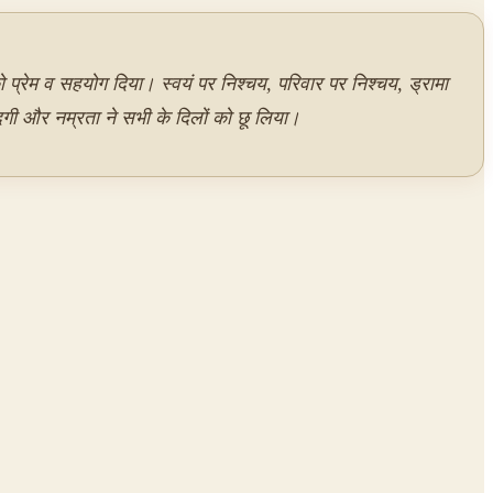
 प्रेम व सहयोग दिया। स्वयं पर निश्चय, परिवार पर निश्चय, ड्रामा
दगी और नम्रता ने सभी के दिलों को छू लिया।