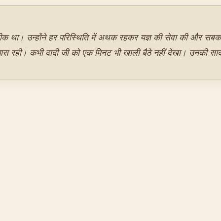
्रतीक था। उन्होंने हर परिस्थिति में अथक रहकर यज्ञ की सेवा की और सबको
सदा पास रही। कभी दादी जी को एक मिनट भी खाली बैठे नहीं देखा। उनकी सा