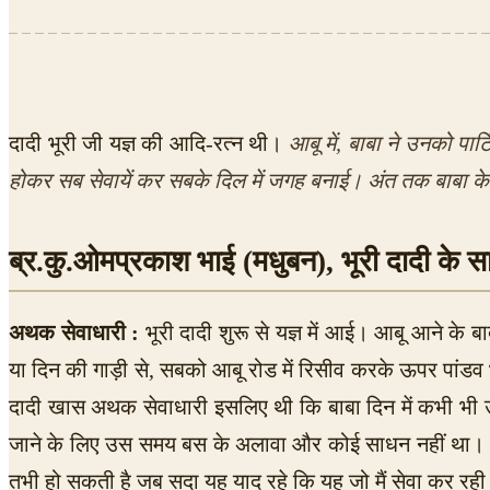
दादी भूरी जी यज्ञ की आदि-रत्न थी।
आबू में, बाबा ने उनको पार
होकर सब सेवायें कर सबके दिल में जगह बनाई। अंत तक बाबा के 
ब्र.कु.ओमप्रकाश भाई (मधुबन), भूरी दादी के सा
अथक सेवाधारी :
भूरी दादी शुरू से यज्ञ में आई। आबू आने के 
या दिन की गाड़ी से, सबको आबू रोड में रिसीव करके ऊपर पांडव 
दादी खास अथक सेवाधारी इसलिए थी कि बाबा दिन में कभी भी उन
जाने के लिए उस समय बस के अलावा और कोई साधन नहीं था। पहाड़
तभी हो सकती है जब सदा यह याद रहे कि यह जो मैं सेवा कर रही हू