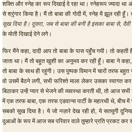
शक्ति और स्नेह का रूप दिखाई दे रहा था। स्नेहरूप ज्यादा था और
से श्रृंगार किया है। मैं तो बाबा की गोदी में, स्नेह में झूल रही हूँ।
सुख दिया है। दूसरा, जब से बाबा की बनी है इसका बाबा से, दैव
के मोती दिखाई देने लगे।
फिर मैंने कहा, दादी आप तो बाबा के पास पहुँच गयी। तो कहती है, 
जाता था। मैं तो बहुत खुशी का अनुभव कर रही हूँ। बाबा ने कहा, मै
तो बाबा के साथ ही रहूंगी। उस पुष्पक विमान में चारों तरफ बहुत 
वो उसमें बैठने लगी, सभी फरिश्ते माला लेकर उसका स्वागत कर र
बिठाकर उन्हें प्यार से भेजने की व्यवस्था करती थी, तो आज सभी भा
में एक तरफ बाबा, एक तरफ एडवान्स पार्टी के महारथी थे, बीच में भ
सबको सुख दिया है। ये जो नज़ारे देख रही हो, ये सतयुगी दुनिया क
दुआओं के रूप में आज सब परिवार वाले तुम्हारे प्रति प्रकट कर 