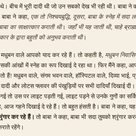
े। बीच में भूरी दादी थी जो उन सबको देख भी रही थी। बाबा ने कहा
। बाबा ने कहा,
एक तो निश्चयबुद्धि, दूसरा, बाबा के स्नेह में स
ाबा का साक्षात्कार कराती थी
।
जहाँ भी यह जाती थी, चाहे ब्राह
 के द्वारा बहुतों
को अनुभव कराती थी
।
सब मधुबन वाले आपको याद कर रहे हैं। तो कहती है,
मधुबन निवासि
 में उसकी आंखों में स्नेह का रूप दिखाई दे रहा था। फिर मैंने कहा, आ
 तो हैं! मधुबन वाले, संगम भवन वाले, हॉस्पिटल वाले, दिव्या भाई, 
दादी और लोटस फ्लावर की पंखुड़ियों पर सभी दादियाँ दिखाई दी। 
गई तो उस पर लाइट पड़ती गई, लाइट पड़ने से उनके गुणों का सर
है, आज गहने दिखाई दे रहे हैं। तो बहुत हंसती है। बाबा ने कहा, य
ृंगार कर रहे हैं।
तो बाबा ने कहा, बाबा भी सदा तुमको श्रृंगार कर
ाते रहेंगे।