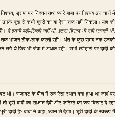
िश्चय, ड्रामा पर निश्चय तथा प्यारे बाबा पर निश्चय-इन चारों में
 उनके मुख से कभी गुस्से का या ऐसा शब्द नहीं निकला। यज्ञ की
थी।
वे इतनी पढ़ी-लिखी नहीं थी, इतना हिसाब भी नहीं जानती थी,
पर लास्ट तक भोजन ठीक-ठाक करती रही। अंत के कुछ समय तक उनको
े लगे थे फिर भी सेवा में अथक रही। सभी त्यौहारों पर दादी को
सजावट थी। सजावट के बीच में एक ऐसा स्थान बना हुआ था जहाँ पर
ी तो भूरी दादी का साक्षात देवी और फरिश्ते का रूप दिखाई दे रहा
री दादी है? बाबा ने कहा, ध्यान से देखो। भूरी दादी के स्वरूप में