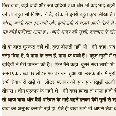
फिर बाबा, बड़ी दादी और सब दादियां तथा और भी कई भाई-बहनें थ
की तो बहुत-सी विशेषतायें हैं, हरेक ने इनसे बहुत कुछ सीखा है
चौथा, बच्ची सदा एकनामी और इकॉनामी से चलते अपने चेहरे से ब
यह कोई फरिश्ता आया है। अपने अन्दर की खुशी, दातापन के संस्कार
तो वो बहुत मुस्करा रही थी, कुछ बोलती नहीं थी। मैंने कहा, 
स्नेह दिया है, ये बाबा के रत्न हैं, बाबा के बच्चे हैं। बहुत खुशी
दादियों ने मेरी पालना की है। फिर मैंने कहा, दूसरे सेवा साथी भी
समय एक तख्त पर लोटस फ्लावर बना हुआ था, उसके बीच में भूरी 
सभी सेवाधारी खड़े थे। लोटस फ्लावर की एक-एक पंखुड़ी उठती 
तीसरा। तीन प्रकार के गहने थे। मैंने कहा हमेशा तो माला होती 
तो आज बाबा और दैवी परिवार के भाई-बहनें इनका दैवी गुणों से श्र
बाबा का अनुभव कराती रही हो, ऐसे ही बाबा आगे भी आपसे सेवा कर