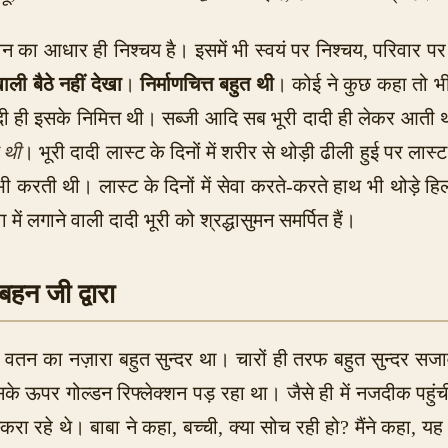
वन का आधार ही निश्चय है। इसमें भी स्वयं पर निश्चय, परिवार पर न
ली बैठे नहीं देखा
।
निर्माणचित्त बहुत थी
। कोई ने कुछ कहा तो भी
दी ही इसके निमित्त थी।
सब्जी आदि सब भूरी दादी ही लेकर आती 
 थी
। भूरी दादी लास्ट के दिनों में शरीर से थोड़ी ढीली हुई 
ती थी। लास्ट के दिनों में सेवा करते-करते हाथ भी थोड़े हिलन
में लगाने वाली दादी भूरी को श्रद्धासुमन समर्पित हैं।
हन जी द्वारा
, तो वतन का नज़ारा बहुत सुन्दर था। चारों ही तरफ बहुत सुन्दर 
उसके ऊपर गोल्डन रिफ्लेक्शन पड़ रहा था। जैसे ही में नजदीक पहुंच
ा रहे थे। बाबा ने कहा, बच्ची, क्या सोच रही हो? मैंने कहा, यह भू