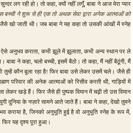
्दर लग रही हो। तो कहा, क्यों नहीं लगूँ, बाबा ने आज मेरा प्यार
ि इस बच्ची ने शुरू से ही एक तो अथक सेवा द्वारा अनेक आत्माओं को
ं जैसे खो जाती थी। जब बाबा ने यह कहा तो उसकी आंखों में स्नेह
ाके ऐसे अनुभव कराता, कभी झूले में झुलाता, कभी अन्य स्थान पर ले
बा ने कहा, चलो बच्ची, इसमें बैठो। तो कहा, मैं नहीं बैठूंगी, मैं
 तुम्हें कौन बुला रहा है! फिर बाबा उसे लेकर उसमें चले। जैसे ही
ाह्मण परिवार की अनेक आत्माओं को रिसीव करती थी, गाड़ियों में
ला लेकर खड़े हैं। फिर जैसे ही पुष्पक विमान में चढ़ी तो उस विमान
गी दुनिया के नज़ारे सामने आते जाते हैं। बाबा ने कहा, देखो तुमने
भव कराया है, जिनको अनुभूति हुई है वो अनुभूति स्नेह के रूप में,
। फिर यह दृश्य पूरा हुआ।