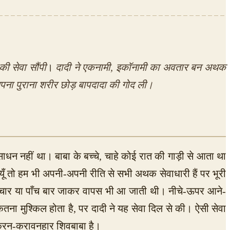
की सेवा सौंपी
।
दादी ने एकनामी, इकॉनामी का अवतार बन अथक
पना पुराना शरीर छोड़ बापदादा की गोद ली।
साधन नहीं था। बाबा के बच्चे, चाहे कोई रात की गाड़ी से आता था
यूँ तो हम भी अपनी-अपनी रीति से सभी अथक सेवाधारी हैं पर भूरी
में चार या पाँच बार जाकर वापस भी आ जाती थी। नीचे-ऊपर आने-
ना मुश्किल होता है, पर दादी ने यह सेवा दिल से की। ऐसी सेवा
ैं। करन-करावनहार शिवबाबा है।