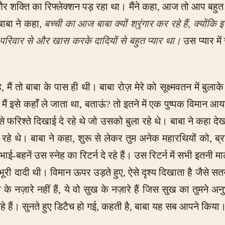
 शक्ति का रिफ्लेक्शन पड़ रहा था। मैंने कहा, आज तो आप बहुत सुन
 बाबा ने कहा,
बच्ची का आज बाबा क्यों श्रृंगार कर रहे हैं, क्योंक
ी परिवार से और खास करके दादियों से बहुत प्यार था।
उस प्यार मे
मैं तो बाबा के पास ही थी। बाबा रोज़ मेरे को सूक्ष्मवतन में बुल
ं इसे कहाँ ले जाता था, बताऊं? तो इतने में एक पुष्पक विमान आया। बा
से फरिश्ते दिखाई दे रहे थे जो उसको बुला रहे थे। बाबा ने कहा देखो
हे थे। बाबा ने कहा, शुरू से लेकर तुम अनेक महारथियों को, ब्र
ई-बहनें उस स्नेह का रिटर्न दे रहे हैं। उस रिटर्न में सभी इतनी मा
ूरी दादी थी। विमान ऊपर उड़ते हुए, ऐसे दृश्य दिखाता है जैसे सतयु
े नज़ारे नहीं हैं, ये वो सुख के नज़ारे हैं जिस सुख का तुमने अनु
रहे हैं। सुनते हुए डिटैच हो गई, कहती है, बाबा यह सब आपने किया