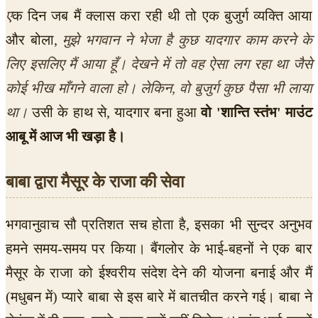
ए
क दिन जब मैं क्लास करा रही थी तो एक बुजुर्ग व्यक्ति आया
और बोला,
मुझे भगवान ने भेजा है कुछ यादगार काम करने के
लिए इसलिए मैं आया हूँ। देखने में तो वह ऐसा लग रहा था जैसे
कोई भीख माँगने वाला हो। लेकिन, वो बुजुर्ग कुछ पैसा भी लाया
था।
उसी के हाथ से, यादगार बना हुआ
वो 'शान्ति स्तंभ' माउंट
आबू में आज भी खड़ा है।
बाबा द्वारा मैसूर के राजा की सेवा
भगवानुवाच सौ प्रतिशत सच होता है, इसका भी सुन्दर अनुभव
हमने समय-समय पर किया। बैंगलोर के भाई-बहनों ने एक बार
मैसूर के राजा को ईश्वरीय संदेश देने की योजना बनाई और मैं
(मधुबन में) प्यारे बाबा से इस बारे में बातचीत करने गई। बाबा ने