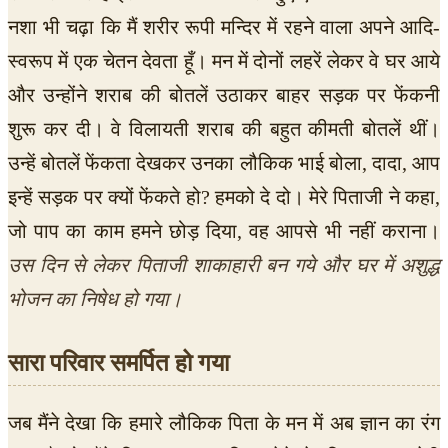
नशा भी चढ़ा कि मैं शरीर रूपी मन्दिर में रहने वाला अपने आदि-
स्वरूप में एक चेतन देवता हूँ। मन में दोनों लहरें लेकर वे घर आये
और उन्होंने शराब की बोतलें उठाकर बाहर सड़क पर फेंकनी
शुरू कर दी। वे विलायती शराब की बहुत कीमती बोतलें थीं।
उन्हें बोतलें फेंकता देखकर उनका लौकिक भाई बोला, दादा, आप
इन्हें सड़क पर क्यों फेंकते हो? हमको दे दो। मेरे पिताजी ने कहा,
जो पाप का काम हमने छोड़ दिया, वह आपसे भी नहीं कराना।
उस दिन से लेकर पिताजी शाकाहारी बन गये और घर में अशुद्ध
भोजन का निषेध हो गया।
सारा परिवार समर्पित हो गया
जब मैंने देखा कि हमारे लौकिक पिता के मन में अब ज्ञान का रंग