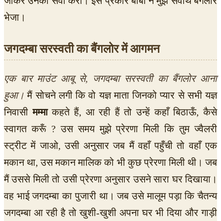
जाकर उनकी सेवा करो। इस प्रकार बाबा ने मुझे सेवार्थ बैंगलोर
भेजा।
जगदम्बा सरस्वती का बैंगलोर में आगमन
एक बार माउंट आबू से, जगदम्बा सरस्वती का बैंगलोर आना
हुआ।
मैं सोचने लगी कि वो यज्ञ माता जिनको प्यार से सभी यज्ञ
निवासी
मम्मा
कहते हैं, आ रही हैं तो उन्हें कहाँ बिठाऊँ, कैसे
स्वागत करूँ ? उस समय मुझे प्रेरणा मिली कि तुम ज्वैलरी
स्ट्रीट में जाओ, उसी अनुसार जब मैं वहाँ पहुँची तो वहाँ एक
मकान था, उस मकान मालिक को भी कुछ प्रेरणा मिली थी। जब
मैं उससे मिली तो उसी प्रेरणा अनुसार उसने सारा घर दिखाया।
वह भाई जगदम्बा का पुजारी था। जब उसे मालूम पड़ा कि चैतन्य
जगदम्बा आ रही है तो खुशी-खुशी अपना घर भी दिया और गाड़ी