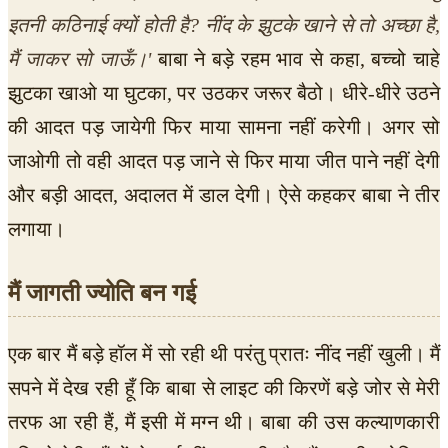
इतनी कठिनाई क्यों होती है? नींद के झुटके खाने से तो अच्छा है,
मैं जाकर सो जाऊँ।'
बाबा ने बड़े रहम भाव से कहा, बच्चो चाहे
झुटका खाओ या घुटका, पर उठकर जरूर बैठो। धीरे-धीरे उठने
की आदत पड़ जायेगी फिर माया सामना नहीं करेगी। अगर सो
जाओगी तो वही आदत पड़ जाने से फिर माया जीत पाने नहीं देगी
और बड़ी आदत, अदालत में डाल देगी। ऐसे कहकर बाबा ने तीर
लगाया।
मैं जागती ज्योति बन गई
एक बार मैं बड़े हॉल में सो रही थी परंतु प्रातः नींद नहीं खुली। मैं
सपने में देख रही हूँ कि बाबा से लाइट की किरणें बड़े जोर से मेरी
तरफ आ रही हैं, मैं इसी में मग्न थी। बाबा की उस कल्याणकारी