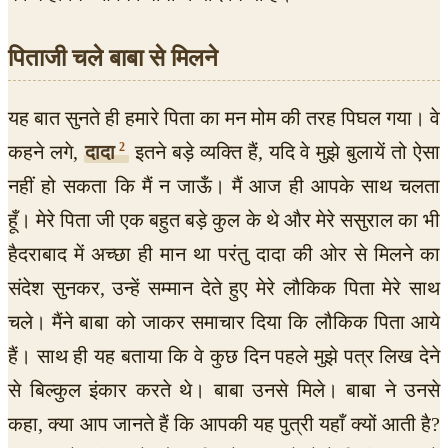
पिताजी चले बाबा से मिलने
यह बात सुनते ही हमारे पिता का मन मोम की तरह पिघल गया। वे
2
कहने लगे,
दादा
इतने बड़े व्यक्ति हैं, यदि वे मुझे बुलायें तो ऐसा
नहीं हो सकता कि मैं न जाऊँ। मैं आज ही आपके साथ चलता
हूँ। मेरे पिता जी एक बहुत बड़े कुल के थे और मेरे ससुराल का भी
हैदराबाद में अच्छा ही मान था परंतु दादा की ओर से मिलने का
संदेश सुनकर, उन्हें सम्मान देते हुए मेरे लौकिक पिता मेरे साथ
चले। मैंने बाबा को जाकर समाचार दिया कि लौकिक पिता आये
हैं। साथ ही यह बताया कि वे कुछ दिन पहले मुझे पत्र लिख देने
से बिल्कुल इंकार करते थे। बाबा उनसे मिले। बाबा ने उनसे
कहा, क्या आप जानते हैं कि आपकी यह पुत्री यहाँ क्यों आती है?