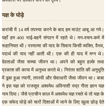
अपकारी पर उपकार करने का दृश्य।
यज्ञ के घोड़े
करांची में 14 वर्ष तपस्या करने के बाद हम माउंट आबू आ गये।
यहाँ हम 400 भाई-बहनें संगठन में रहते थे। मन-वचन-कर्म में
रूहानियत थी। परमात्मा की याद के सिवाय किसी व्यक्ति, वैभव,
पदार्थ की याद नहीं आती थी। एक की ही याद में मग्न थे।
देवताओं जैसा सच्चा जीवन था। अपने को बहुत हल्के तथा
प्रकाश की काया में अनुभव करते थे। निरंतर शांति की अनुभूति
में डूबा हुआ त्यागी, तपस्वी और सेवाधारी जैसा जीवन था। बाबा
ने इस यज्ञ को राजसूय अश्वमेध अविनाशी रुद्र गीता ज्ञान यज्ञ
नाम दिया। जैसे प्राचीन काल में अश्वमेध यज्ञ रचते थे तो यज्ञ के
एक सफेद घोड़े को चारों दिशाओं में जाने के लिए खुला छोड़ देते