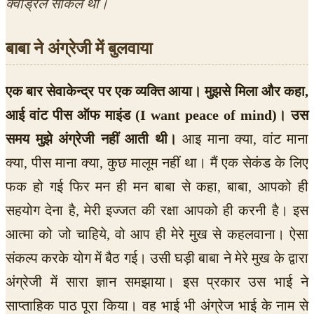
क्वाड्रल सर्किल था।
बाबा ने अंग्रेजी में बुलवाया
एक बार सेवाकेन्द्र पर एक व्यक्ति आया। मुझसे मिला और कहा,
आई वांट पीस ऑफ माइंड (I want peace of mind)। उस
समय मुझे अंग्रेजी नहीं आती थी।
आइ माना क्या, वांट माना
क्या, पीस माना क्या, कुछ मालूम नहीं था। मैं एक सेकंड के लिए
फक हो गई फिर मन ही मन बाबा से कहा, बाबा, आपको ही
सहयोग देना है, मेरी इज्जत की रक्षा आपको ही करनी है। इस
आत्मा को जो चाहिये, वो आप ही मेरे मुख से कहलवाना। ऐसा
संकल्प करके योग में बैठ गई। उसी घड़ी बाबा ने मेरे मुख के द्वारा
अंग्रेजी में सारा ज्ञान समझाया। इस प्रकार उस भाई ने
साप्ताहिक पाठ पूरा किया। वह भाई भी अंग्रेज भाई के नाम से