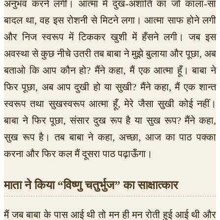
अनुभव करने लगी। आत्मा में दुख-अशांति का जो काला-सा
बादल था, वह इस रोशनी से मिटने लगा। आत्मा साफ होने लगी
और निज स्वरूप में टिककर खुशी में हँसने लगी। जब इस
अवस्था से कुछ नीचे उतरी तब बाबा ने मुझे बुलाया और पूछा, अब
बताओ कि आप कौन हो? मैंने कहा, मैं एक आत्मा हूँ। बाबा ने
फिर पूछा, अब आप दुखी हो या सुखी? मैंने कहा, मैं एक शान्त
स्वरूप तथा सुखस्वरूप आत्मा हूँ, मेरे जैसा सुखी कोई नहीं।
बाबा ने फिर पूछा, संसार दुख रूप है या सुख रूप? मैंने कहा,
सुख रूप है। तब बाबा ने कहा, अच्छा, आज का पाठ पक्का
करना और फिर कल मैं दूसरा पाठ पढ़ाऊँगा।
माता ने किया “विष्णु चतुर्भुज” का साक्षात्कार
मैं जब बाबा के पास आई थी तो मन ही मन रोती हुई आई थी और