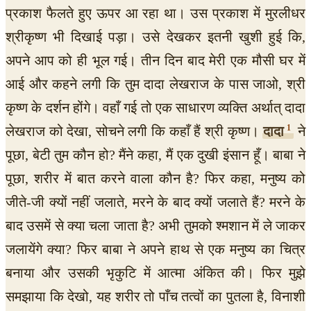
प्रकाश फैलते हुए ऊपर आ रहा था। उस प्रकाश में मुरलीधर
श्रीकृष्ण भी दिखाई पड़ा। उसे देखकर इतनी खुशी हुई कि,
अपने आप को ही भूल गई। तीन दिन बाद मेरी एक मौसी घर में
आई और कहने लगी कि तुम दादा लेखराज के पास जाओ, श्री
कृष्ण के दर्शन होंगे। वहाँ गई तो एक साधारण व्यक्ति अर्थात् दादा
1
लेखराज को देखा, सोचने लगी कि कहाँ हैं श्री कृष्ण।
दादा
ने
पूछा, बेटी तुम कौन हो? मैंने कहा, मैं एक दुखी इंसान हूँ। बाबा ने
पूछा, शरीर में बात करने वाला कौन है? फिर कहा, मनुष्य को
जीते-जी क्यों नहीं जलाते, मरने के बाद क्यों जलाते हैं? मरने के
बाद उसमें से क्या चला जाता है? अभी तुमको श्मशान में ले जाकर
जलायेंगे क्या? फिर बाबा ने अपने हाथ से एक मनुष्य का चित्र
बनाया और उसकी भृकुटि में आत्मा अंकित की। फिर मुझे
समझाया कि देखो, यह शरीर तो पाँच तत्वों का पुतला है, विनाशी