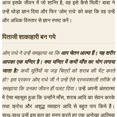
आज इसके जीवन में जो शान्ति है, वह इसे कैसे मिली? बाबा ने
उन्हें थोड़ा ज्ञान दिया और फिर 'ओम् राधे' को कहा कि वह उन्हें
और अधिक विस्तार से ज्ञान स्पष्ट करें।
पिताजी शाकाहारी बन गये
ओम् राधे ने उन्हें समझाया था कि
आप चेतन आत्मा हैं। यह शरीर
आपका एक मन्दिर है। क्या मन्दिर में कभी माँस का भोग लगाया
जाता है?
कभी मूर्तियों या जड़ चित्रों को शराब की भेंट करते
हो? इस प्रकार ओम् राधे जी ने उन्हें ऐसे प्रभावशाली तरीके से
समझाया कि उनका जीवन ही पलट दिया।
उन्हें अपनी अंतरात्मा
में ऐसा महसूस हुआ कि उन्होंने माँस, शराब आदि का सेवन करके
तथा क्रोध और अशुद्ध व्यवहार आदि से बहुत पाप किये हैं।
साथ-साथ उन्हें इस बात का मनन करते हुए एक अनोखा आत्मिक