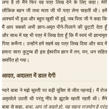
लगा है तो मैंने फिर वह पत्र लिख देने के लिए कहा। मेरी
लौकिक बहन जी तथा माता जी भी पत्र लेना चाहती थी। हमें
आश्चर्य भी हुआ और बहुत खुशी भी हुई, जब पिता जी ने कहा कि
मैं आप सबको अभी ज्ञान-अमृत पीने-पिलाने की छुट्टी देता हूँ
और साथ में यह भी पत्र में लिख देता हूँ कि मैं स्वयं भी ज्ञानामृत
पिया करूँगा। उन्होंने हमें सहर्ष वह पत्र लिख दिया और बाद में
हमारा सारा कुटुम्ब ही इस ईश्वरीय ज्ञान में तन, मन, धन सहित
समर्पित हो गया।
आदत, अदालत में डाल देगी
प्यारे बाबा ने मझे सुस्ती पर बड़ी युक्ति से जीत पहनाई। मैं रोज
अमृतवेले उठती थी परंतु नींद के झुटके खाती रहती थी। मैंने
बाबा से कहा,
बाबा, आप तो कहते हो, यह सहज राजयोग है परंतु