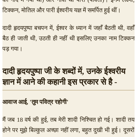
टिक्कन, मोतिल और पारी ईश्वरीय यज्ञ में समर्पित हुई थीं।
दादी हृदयपुष्पा बचपन में, ईश्वर के ध्यान में जहाँ बैठती थी, वहाँ
बैठ ही जाती थी, उठती ही नहीं थी इसलिए उनका नाम टिक्कन
पड़ गया।
दादी हृदयपुष्पा जी के शब्दों में, उनके ईश्वरीय
ज्ञान में आने की कहानी इस प्रकार से है -
आवाज आई, 'तुम पवित्र रहोगी'
मैं जब 18 वर्ष की हुई, तब मेरी शादी निश्चित हो गई। शादी तय
होने पर मुझे बिल्कुल अच्छा नहीं लगा, बहुत दुखी भी हुई। दूसरों