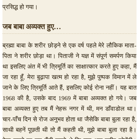
प्रसिद्ध हो गया।
जब बाबा अव्यक्त हुए…
ब्रह्मा बाबा के शरीर छोड़ने से एक वर्ष पहले मेरे लौकिक माता-
पिता ने शरीर छोड़ा था। पिताजी ने यज्ञ में संपूर्ण समर्पण किया
था इसलिए अंत में भी त्रिमूर्ति का साक्षात्कार करते हुए कहा, मैं
जा रहा हूँ, मेरा बुढ़ापा खत्म हो रहा है, मुझे पुष्पक विमान में ले
जाने के लिए त्रिमूर्ति आते हैं, इसलिए कोई रोना नहीं। यह बात
1968 की है, उसके बाद 1969 में बाबा अव्यक्त हो गये। जब
बाबा अव्यक्त हुए तब मैं नेहरू नगर में थी, मन डाँवाडोल था।
चार-पाँच दिन से रोज अनुभव होता था जैसेकि बाबा बुला रहा है,
साथी बहनें पूछती थी तो मैं कहती थी, मुझे बाबा बुला रहा है।