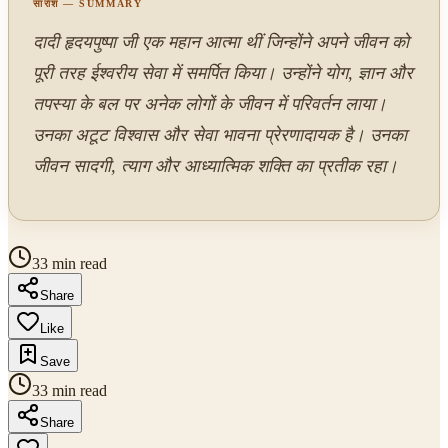
सारांश — SUMMARY
दादी हृदयपुष्पा जी एक महान आत्मा थीं जिन्होंने अपने जीवन को
पूरी तरह ईश्वरीय सेवा में समर्पित किया। उन्होंने योग, ज्ञान और
तपस्या के बल पर अनेक लोगों के जीवन में परिवर्तन लाया।
उनका अटूट विश्वास और सेवा भावना प्रेरणादायक है। उनका
जीवन सादगी, त्याग और आध्यात्मिक शक्ति का प्रतीक रहा।
33 min read
Share
Like
Save
33 min read
Share