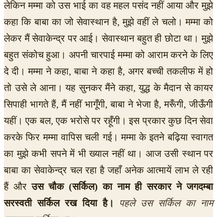
लेकिन मम्मा को उस भाई का वह महल पसंद नहीं आया और मुझे
कहा कि बाबा का जो सेवास्थान है, मुझे वहीं ले चलो। मम्मा को
लेकर मैं सेवाकेन्द्र पर आई। सेवास्थान बहुत ही छोटा था। मुझे
बहुत संकोच हुआ। अपनी चारपाई मम्मा को आराम करने के लिए
दे दी। मम्मा ने कहा, बाबा ने कहा है, अगर बच्ची तकलीफ में हो
तो उसे ले आना। यह सुनकर मैंने कहा, युद्ध के मैदान से कायर
सिपाही भागते हैं, मैं नहीं भागूँगी, बाबा ने भेजा है, मरूँगी, जीऊँगी
यहीं। एक बल, एक भरोसे पर रहूँगी। इस प्रकार कुछ दिन सेवा
करके फिर मम्मा वापिस चली गई। मम्मा के इतने बढ़िया स्वागत
का मुझे कभी सपने में भी ख्याल नहीं था। आज उसी स्थान पर
बाबा का सेवाकेन्द्र चल रहा है जहाँ अनेक आत्मायें लाभ ले रही
हैं और
उस चौक (सर्किल) का नाम ही सरकार ने जगदम्बा
सरस्वती सर्किल रख दिया है।
पहले उस सर्किल का नाम