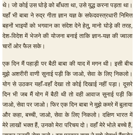
थे। जो कोई उस घोड़े को बाँधता था, उसे युद्ध करना पड़ता था।
यहाँ भी बाबा ने रुद्र गीता ज्ञान यज्ञ के सफेदवस्त्रधारी निमित्त
बहनों भाइयों को भगवान का संदेश देने हेतु, मानो घोड़े की तरह,
देश-विदेश में भेजने की योजना बनाई ताकि ज्ञान-यज्ञ की ज्वाला
चारों ओर फैल सके।
एक दिन मैं पहाड़ी पर बैठी बाबा की याद में मगन थी। इसी बीच
मुझे अशरीरी वाणी सुनाई पड़ी कि जाओ, सेवा के लिए निकलो।
योग से उठकर यहाँ-वहाँ देखा तो कोई दिखाई नहीं पड़ा। दूसरे
दिन भी जब मैं योग में बैठी थी तो वही आवाज सुनाई पड़ी कि
जाओ, सेवा पर जाओ। फिर एक दिन बाबा ने मुझे कमरे में बुलाया
और कहा, बच्ची, जाओ, सेवा के लिए निकलो। दक्षिण भारत में
मेरे लाखों भक्त हैं, उनको मेरा परिचय दो। वहाँ मेरे भोले बच्चे हैं,