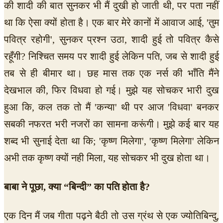
की शादी की बात सुनकर भी मैं दुखी हो जाती थी, पर पता नहीं
था कि ऐसा क्यों होता है। एक बार मेरे कानों में आवाज आई, 'तुम
पवित्र रहोगी', सुनकर प्रश्न उठा, शादी हुई तो पवित्र कैसे
रहूँगी? निश्चित समय पर शादी हुई लेकिन पति, जब से शादी हुई
तब से ही बीमार था। छह मास तक एक नर्स की भाँति मैंने
देखभाल की, फिर विधवा हो गई। मुझे यह सोचकर भारी दुख
हुआ कि, कल तक तो मैं 'कन्या' थी पर आज 'विधवा' बनकर
सबकी नफरत भरी नजरों का सामना करूंगी। मुझे कई बार यह
शब्द भी सुनाई देता था कि; 'कृष्ण मिलेगा', 'कृष्ण मिलेगा' लेकिन
अभी तक कृष्ण क्यों नही मिला, यह सोचकर भी दुख होता था।
बाबा ने पूछा, क्या “बिन्दी” का पति होता है?
एक दिन मैं जब गीता पढ़ने बैठी तो उस ग्रंथ से एक ज्योतिबिन्दु,