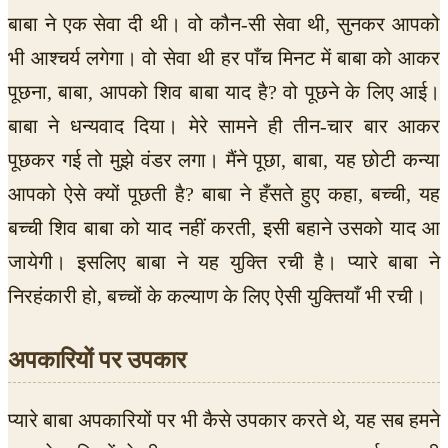
बाबा ने एक सेवा दी थी। वो कौन-सी सेवा थी, सुनकर आपको
भी आश्चर्य लगेगा। वो सेवा थी हर पाँच मिनट में बाबा को आकर
पूछना, बाबा, आपको शिव बाबा याद है? वो पूछने के लिए आई।
बाबा ने धन्यवाद दिया। मेरे सामने ही तीन-चार बार आकर
पूछकर गई तो मुझे वंडर लगा। मैंने पूछा, बाबा, यह छोटी कन्या
आपको ऐसे क्यों पूछती है? बाबा ने हँसते हुए कहा, बच्ची, यह
बच्ची शिव बाबा को याद नहीं करती, इसी बहाने उसको याद आ
जायेगी। इसलिए बाबा ने यह युक्ति रची है। प्यारे बाबा ने
निरहंकारी हो, बच्चों के कल्याण के लिए ऐसी युक्तियाँ भी रची।
अपकारियों पर उपकार
प्यारे बाबा अपकारियों पर भी कैसे उपकार करते थे, यह सब हमने