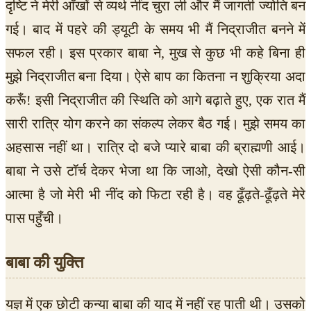
दृष्टि ने मेरी आँखों से व्यर्थ नींद चुरा ली और मैं जागती ज्योति बन
गई। बाद में पहरे की ड्यूटी के समय भी मैं निद्राजीत बनने में
सफल रही। इस प्रकार बाबा ने, मुख से कुछ भी कहे बिना ही
मुझे निद्राजीत बना दिया। ऐसे बाप का कितना न शुक्रिया अदा
करूँ! इसी निद्राजीत की स्थिति को आगे बढ़ाते हुए, एक रात मैं
सारी रात्रि योग करने का संकल्प लेकर बैठ गई। मुझे समय का
अहसास नहीं था। रात्रि दो बजे प्यारे बाबा की ब्राह्मणी आई।
बाबा ने उसे टॉर्च देकर भेजा था कि जाओ, देखो ऐसी कौन-सी
आत्मा है जो मेरी भी नींद को फिटा रही है। वह ढूँढ़ते-ढूँढ़ते मेरे
पास पहुँची।
बाबा की युक्ति
यज्ञ में एक छोटी कन्या बाबा की याद में नहीं रह पाती थी। उसको