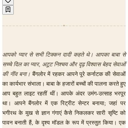
✦
आपको प्यार से सभी टिक्कन दादी कहते थे।
आपका बाबा से
सच्चे दिल का प्यार, अटूट निश्चय और दृढ़ विश्वास बेहद सेवाओं
की नींव बना।
बैंगलोर में रहकर आपने पूरे कर्नाटक की सेवाओं
का कार्यभार संभाला। बाबा के हजारों बच्चों की पालना करते हुए
आप बहुत लाइट रहतीं थीं। आपके अंदर उमंग-उत्साह भरपूर
था। आपने बैंगलोर में एक रिट्रीट सेन्टर बनाया; जहां पर
भगीरथ के मुख से ज्ञान गंगाएं कैसे निकलकर सारी सृष्टि को
पावन बनाती हैं, के दृश्य मॉडल के रूप में प्रस्तुत किया। एक