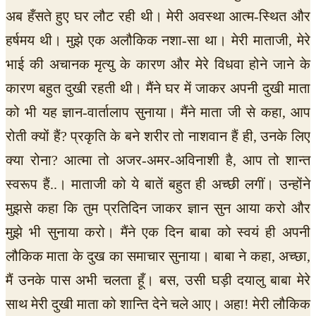
अब हँसते हुए घर लौट रही थी। मेरी अवस्था आत्म-स्थित और
हर्षमय थी। मुझे एक अलौकिक नशा-सा था। मेरी माताजी, मेरे
भाई की अचानक मृत्यु के कारण और मेरे विधवा होने जाने के
कारण बहुत दुखी रहती थी। मैंने घर में जाकर अपनी दुखी माता
को भी यह ज्ञान-वार्तालाप सुनाया। मैंने माता जी से कहा, आप
रोती क्यों हैं? प्रकृति के बने शरीर तो नाशवान हैं ही, उनके लिए
क्या रोना? आत्मा तो अजर-अमर-अविनाशी है, आप तो शान्त
स्वरूप हैं..। माताजी को ये बातें बहुत ही अच्छी लगीं। उन्होंने
मुझसे कहा कि तुम प्रतिदिन जाकर ज्ञान सुन आया करो और
मुझे भी सुनाया करो। मैंने एक दिन बाबा को स्वयं ही अपनी
लौकिक माता के दुख का समाचार सुनाया। बाबा ने कहा, अच्छा,
मैं उनके पास अभी चलता हूँ। बस, उसी घड़ी दयालु बाबा मेरे
साथ मेरी दुखी माता को शान्ति देने चले आए। अहा! मेरी लौकिक