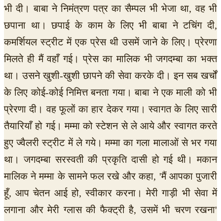
भी दी। बाबा ने निमंत्रण पत्र का सैम्पल भी भेजा था, वह भी
छपाना था। छपाई के काम के लिए भी बाबा ने टचिंग दी,
कमर्शियल स्ट्रीट में एक प्रेस थी उसमें जाने के लिए। प्रेरणा
मिलते ही मैं वहाँ गई। प्रेस का मालिक भी जगदम्बा का भक्त
था। उसने खुशी-खुशी छापने की सेवा करके दी। इन सब खर्चों
के लिए कोई-कोई निमित्त बनता गया। बाबा ने एक माली को भी
प्रेरणा दी। वह फूलों का हार देकर गया। स्वागत के लिए सारी
तैयारियाँ हो गई। मम्मा को स्टेशन से ले आये और स्वागत करते
हुए ज्वैलरी स्ट्रीट में ले गये। मम्मा का गला मालाओं से भर गया
था। जगदम्बा सरस्वती की प्रकृति दासी हो गई थी। मकान
मालिक ने मम्मा के सामने फल रखे और कहा, 'मैं आपका पुजारी
हूँ, आप चेतन आई हो, स्वीकार करना। मेरी गाड़ी भी सेवा में
लगाना और मेरी ग्लास की फैक्ट्री है, उसमें भी चरण रखना'