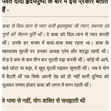
पर्वत दादी हृदयपुष्पा के बारे में इस प्रकार बताते
हैं -
बाबा से दिल-जान से प्यार दादी हृदयपुष्पा जी त्याग, तपस्या एवं
गुणों की चैतन्य मूर्ति थीं।
वे बाबा को दिल-जान से प्यार करती
थीं। उनके हर वाक्य में बाबा-बाबा शब्द रहता था। बाबा के
महावाक्य मुरली पर उनका अथाह प्रेम और श्रद्धा रहती थी।
रोज़ वे कम से कम तीन बार मुरली पढ़ा करती थीं। कोई भी आये,
चाहे छोटा या बड़ा, वे ख़ुद मुरली पढ़कर सुनाती थीं। जब वे योग
में बैठती थीं तब सिर्फ अपनी देह को ही नहीं सारी दुनिया को
भूलकर तन्मय होकर बाबा की लगन में मगन रहती थीं।
वे भाषा से नहीं, योग-शक्ति से समझाती थी