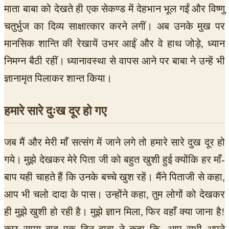
माता बाबा को देखते ही एक सेकण्ड में देहभान भूल गईं और विष्णु
चतुर्भुज का दिव्य साक्षात्कार करने लगीं। अब उनके मुख पर
मानसिक शान्ति की रेखायें उभर आईं और वे हाथ जोड़े, ध्यान
निमग्न बैठी रहीं। ध्यानावस्था से वापस आने पर बाबा ने उन्हें भी
ज्ञानामृत पिलाकर शान्त किया।
हमारे सारे दुःख दूर हो गए
जब मैं और मेरी माँ सत्संग में जाने लगे तो हमारे सारे दुख दूर हो
गये। मुझे देखकर मेरे पिता जी को बहुत खुशी हुई क्योंकि हर माँ-
बाप यही चाहते हैं कि उनके बच्चे खुश रहें। मैंने पिताजी से कहा,
आप भी चलो दादा के पास। उन्होंने कहा, तुम लोगों को देखकर
ही मुझे खुशी हो रही है। मुझे ज्ञान मिला, फिर वहाँ क्या जाना है!
कुछ समय बाद एक दिन बाबा ने कहा कि, आप सभी अपने