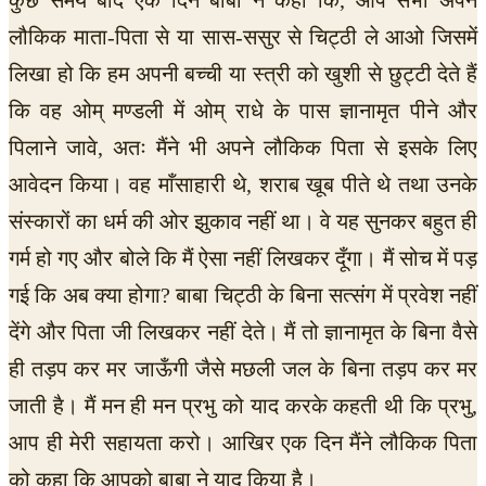
लौकिक माता-पिता से या सास-ससुर से चिट्ठी ले आओ जिसमें
लिखा हो कि हम अपनी बच्ची या स्त्री को खुशी से छुट्टी देते हैं
कि वह ओम् मण्डली में ओम् राधे के पास ज्ञानामृत पीने और
पिलाने जावे, अतः मैंने भी अपने लौकिक पिता से इसके लिए
आवेदन किया। वह माँसाहारी थे, शराब खूब पीते थे तथा उनके
संस्कारों का धर्म की ओर झुकाव नहीं था। वे यह सुनकर बहुत ही
गर्म हो गए और बोले कि मैं ऐसा नहीं लिखकर दूँगा। मैं सोच में पड़
गई कि अब क्या होगा? बाबा चिट्ठी के बिना सत्संग में प्रवेश नहीं
देंगे और पिता जी लिखकर नहीं देते। मैं तो ज्ञानामृत के बिना वैसे
ही तड़प कर मर जाऊँगी जैसे मछली जल के बिना तड़प कर मर
जाती है। मैं मन ही मन प्रभु को याद करके कहती थी कि प्रभु,
आप ही मेरी सहायता करो। आखिर एक दिन मैंने लौकिक पिता
को कहा कि आपको बाबा ने याद किया है।