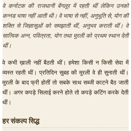
वे कर्नाटक की राजधानी बेंगलूर में रहती थीं लेकिन उनको
कन्नड भाषा नहीं आती थी। वे भाषा से नहीं, अनुभूति से, योग की
शक्ति से जिज्ञासुओं को समझाती थीं, अनुभव कराती थीं। वे
सात्विक अन्न, पवित्रता, योग तथा मुरली को प्रथम स्थान देती
थीं।
वे कभी ख़ाली नहीं बैठती थीं। हमेशा किसी न किसी सेवा में
व्यस्त रहती थीं। प्रतिदिन सुबह की मुरली वे ही सुनाती थीं।
मुरली के बाद फ्री होतीं तो सबके साथ सब्जी काटने बैठ जाती
थीं। अगर कपड़े सिलाई करने होते तो कपड़े कटिंग करके देती
थीं।
हर संकल्प सिद्ध