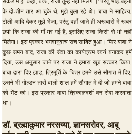
सेकंड में ही कहा, बच्चे, राजा तुम्हें नहीं मिलेगा।' परंतु भाई-बहनों
के दो-तीन तार आ चुके थे, मुझे बुला रहे थे। बाबा ने साहित्य,
टोली आदि देकर मुझे भेजा, परंतु वहाँ जाते ही अखबारों में खबर
छपी कि राजा की माँ मर गई है, इसलिए राजा किसी से भी नहीं
मिलेगा। इस प्रकार भगवानुवाच सच साबित हुआ। फिर बाबा ने
कुछ समय बाद, राजा की सेवा का कार्यक्रम स्वयं बनाकर हमें
दिया, उस अनुसार जाने पर राजा ने हमारा खूब सत्कार किया,
बाबा द्वारा दिए झाड़, त्रिमूर्ति के चित्र हमने उसे सौगात में दिए,
उसने भी गोल्डन तारों वाली शाल हमें सौगात में दी जो हमने बाबा
को भेंट की। इस प्रकार बाबा त्रिकालदर्शी बन सेवा करवाता
था।
डॉ. ब्रह्माकुमार नरसय्या, ज्ञानसरोवर, आबू