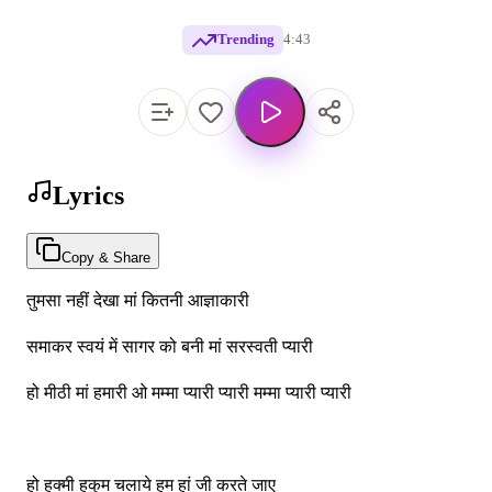
Trending
4:43
Lyrics
Copy & Share
तुमसा नहीं देखा मां कितनी आज्ञाकारी
समाकर स्वयं में सागर को बनी मां सरस्वती प्यारी
हो मीठी मां हमारी ओ मम्मा प्यारी प्यारी मम्मा प्यारी प्यारी
हो हुक्मी हुकुम चलाये हम हां जी करते जाए