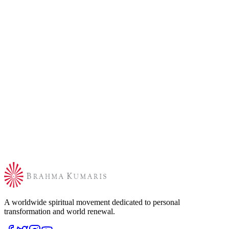
A worldwide spiritual movement dedicated to personal
transformation and world renewal.