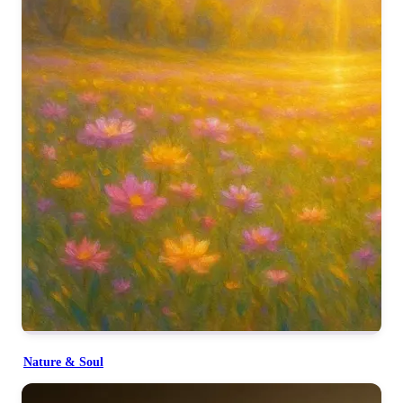
Nature & Soul