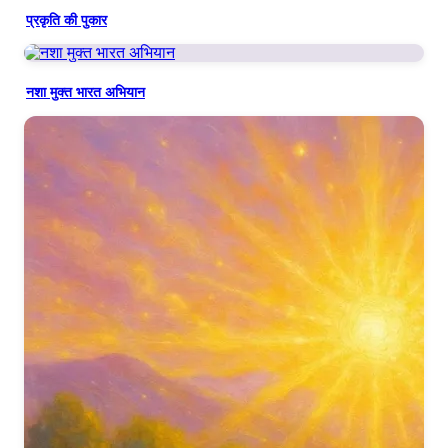
प्रकृति की पुकार
नशा मुक्त भारत अभियान