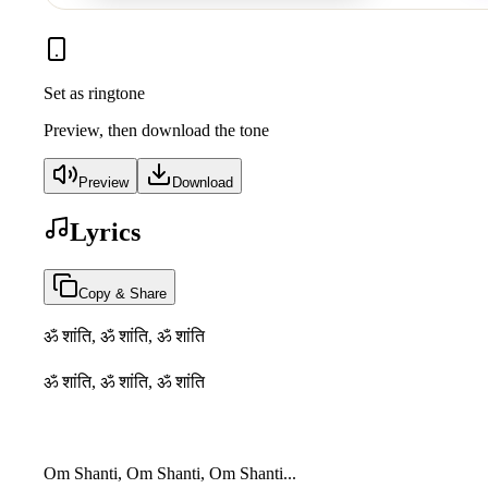
Set as ringtone
Preview, then download the tone
Preview
Download
Lyrics
Copy & Share
ॐ शांति, ॐ शांति, ॐ शांति
ॐ शांति, ॐ शांति, ॐ शांति
Om Shanti, Om Shanti, Om Shanti...