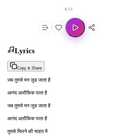
6:13
Lyrics
Copy & Share
जब तुमसे मन जुड जाता है
आनंद अलौकिक पाता है
जब तुमसे मन जुड जाता है
आनंद अलौकिक पाता है
तुमसे मिलने की चाहत में