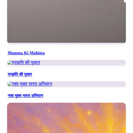
Mamma Ki Mahima
प्रकृति की पुकार
नशा मुक्त भारत अभियान