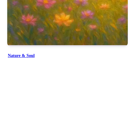
Nature & Soul