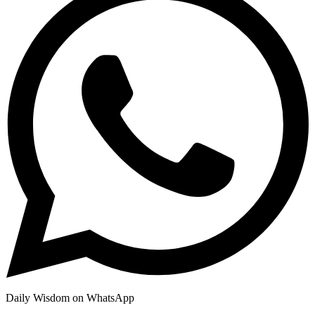
Daily Wisdom on WhatsApp