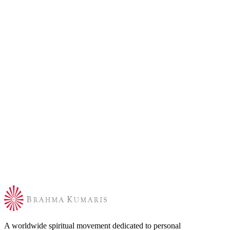
A worldwide spiritual movement dedicated to personal