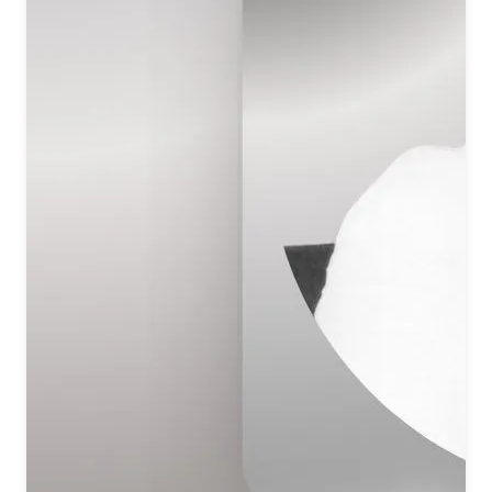
अब आनंद के रंग में मै रंग गई
जिंदगी प्रभु के रंग में है रंग गई
जिंदगी शिव के रंग में है रंग गई
जिंदगी शिव के रंग में है रंग गई
जिंदगी शिव के रंग में है रंग गई
जिंदगी शिव के रंग में है रंग गई
There is happiness everywhere, no sorrow at all,
since I found Shiv, my Beloved.
My mind dances like a peacock.