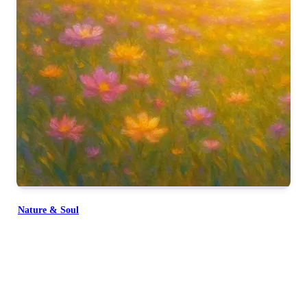
Nature & Soul