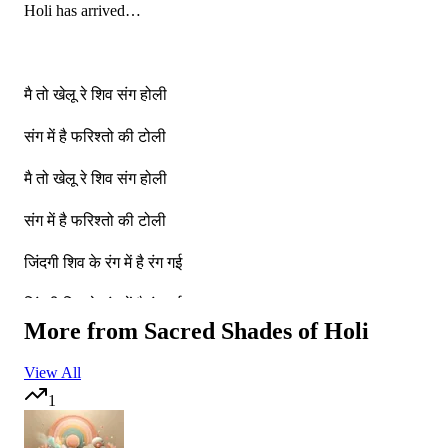
Holi has arrived…
मै तो खेलू रे शिव संग होली
संग में है फरिश्तो की टोली
मै तो खेलू रे शिव संग होली
संग में है फरिश्तो की टोली
जिंदगी शिव के रंग में है रंग गई
जिंदगी शिव के रंग में है रंग गई
More from
Sacred Shades of Holi
जिंदगी शिव के रंग में है रंग गई
View All
1
I celebrate Holi with Shiv.