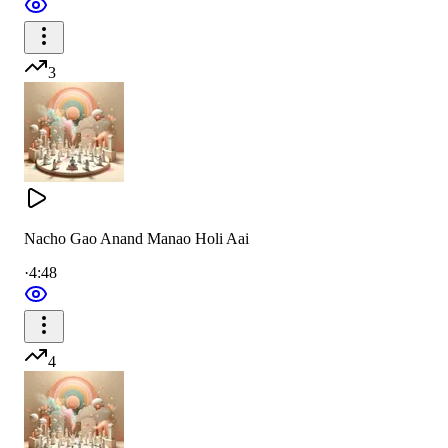
जब चलाए ज्ञान पिचकारी
3
होली बनती आत्माएं सारी
जब चलाए ज्ञान पिचकारी
होली बनती आत्माएं सारी
तेरे प्यार के रंग में है रंग गई
Nacho Gao Anand Manao Holi Aai
जिंदगी शिव के रंग में है रंग गई
·
4:48
जिंदगी शिव के रंग में है रंग गई
जिंदगी शिव के रंग में है रंग गई
4
Shiv, Your form is unique and incomparable.