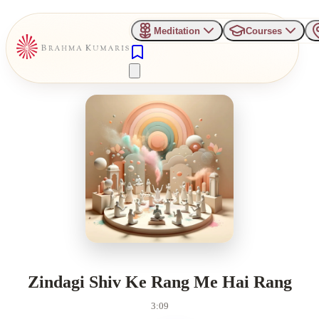
Meditation
Courses
Zindagi Shiv Ke Rang Me Hai Rang
3:09