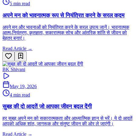
5 min read
अपने मन को भावनात्मक रूप से नियंत्रित करने के सरल कदम
अपने मन और भावनाओं को नियंत्रित करने के सरल उपाय जानें। भावनात्मक
आत्म-नियंत्रण, कृतज्ञता, सकारात्मक सोच और आंतरिक शांति से जीवन को
बेहतर बनाएं।
Read Article →
BK Shivani
May 19, 2026
4 min read
सुबह की दो आदतें जो आपका जीवन बदल देंगी
हर सुबह अपने मन को सकारात्मकता और आध्यात्मिक ज्ञान से भरें। ये दो आदतें
आपको अधिक शांत, जागरूक और संतुष्ट जीवन की ओर ले जाएंगी।
Read Article →