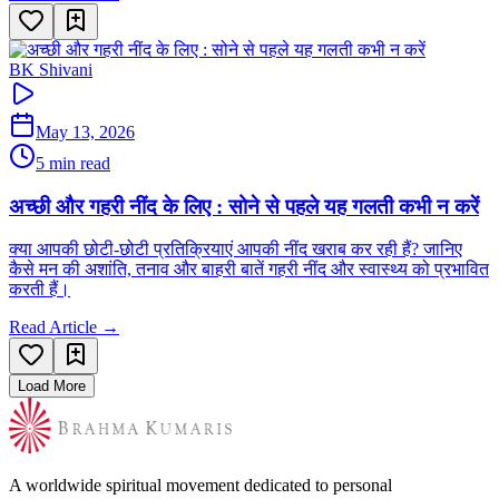
BK Shivani
May 13, 2026
5 min read
अच्छी और गहरी नींद के लिए : सोने से पहले यह गलती कभी न करें
क्या आपकी छोटी-छोटी प्रतिक्रियाएं आपकी नींद खराब कर रही हैं? जानिए
कैसे मन की अशांति, तनाव और बाहरी बातें गहरी नींद और स्वास्थ्य को प्रभावित
करती हैं।
Read Article →
Load More
A worldwide spiritual movement dedicated to personal