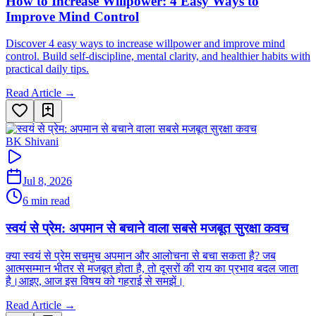
How to Increase Willpower: 4 Easy Ways to
Improve Mind Control
Discover 4 easy ways to increase willpower and improve mind
control. Build self-discipline, mental clarity, and healthier habits with
practical daily tips.
Read Article →
BK Shivani
Jul 8, 2026
6 min read
स्वयं से प्रेम: अपमान से बचाने वाला सबसे मजबूत सुरक्षा कवच
क्या स्वयं से प्रेम सचमुच अपमान और आलोचना से बचा सकता है? जब
आत्मसम्मान भीतर से मजबूत होता है, तो दूसरों की राय का प्रभाव बदल जाता
है।आइए, आज इस विषय को गहराई से समझें।
Read Article →