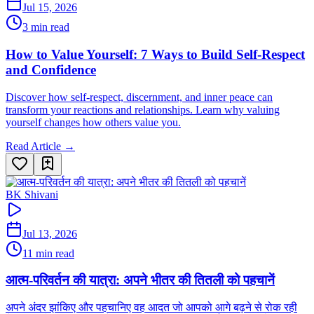
Jul 15, 2026
3 min read
How to Value Yourself: 7 Ways to Build Self-Respect
and Confidence
Discover how self-respect, discernment, and inner peace can
transform your reactions and relationships. Learn why valuing
yourself changes how others value you.
Read Article →
BK Shivani
Jul 13, 2026
11 min read
आत्म-परिवर्तन की यात्रा: अपने भीतर की तितली को पहचानें
अपने अंदर झांकिए और पहचानिए वह आदत जो आपको आगे बढ़ने से रोक रही