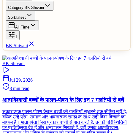
Category:
BK Shivani
Sort:
latest
All Time
1
BK Shivani
BK Shivani
Jul 29, 2026
8 min read
आत्मविश्वासी बच्चों के पालन-पोषण के लिए इन 7 गलतियों से बचें
सकारात्मक पालन-पोषण केवल बच्चों की गलतियाँ सुधारने तक सीमित नहीं है,
बल्कि उन्हें प्रेम, सम्मान और भावनात्मक समझ के साथ सही दिशा दिखाने का
माध्यम है। माता-पिता जिस प्रकार बच्चों से बात करते हैं, उनकी परिस्थितियों
पर प्रतिक्रिया देते हैं और अनुशासन सिखाते हैं, वही उनके आत्मविश्वास,
आत्मसम्मान और भविष्य के व्यवहार को गहराई से प्रभावित करता है।