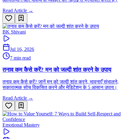
Read Article →
BK Shivani
Jul 16, 2026
7 min read
तनाव कम कैसे करें? मन को जल्दी शांत करने के उपाय
तनाव कम कैसे करें? जानें मन को जल्दी शांत करने, भावनाएँ संभालने,
सकारात्मक सोच विकसित करने और मेडिटेशन के 5 आसान उपाय।
Read Article →
Emotional Mastery