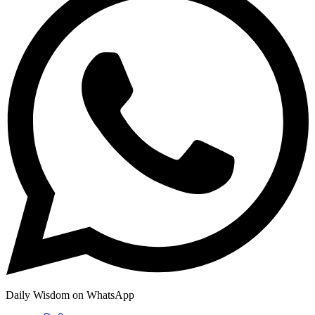
Daily Wisdom on WhatsApp