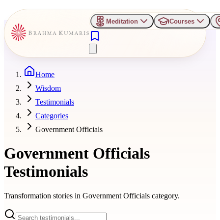
Meditation
Courses
Home
Wisdom
Testimonials
Categories
Government Officials
Government Officials
Testimonials
Transformation stories in
Government Officials
category.