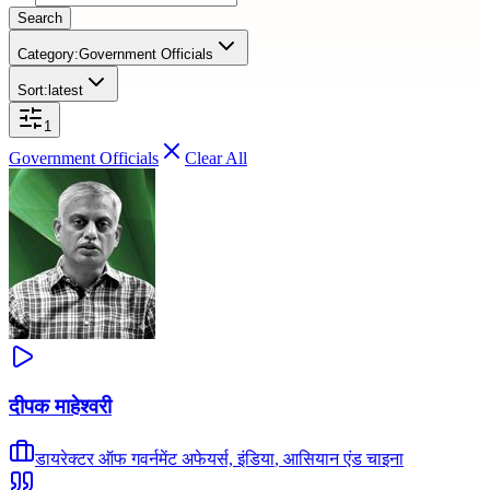
Search
Category:
Government Officials
Sort:
latest
1
Government Officials
Clear All
दीपक माहेश्वरी
डायरेक्टर ऑफ गवर्नमेंट अफेयर्स, इंडिया
,
आसियान एंड चाइना