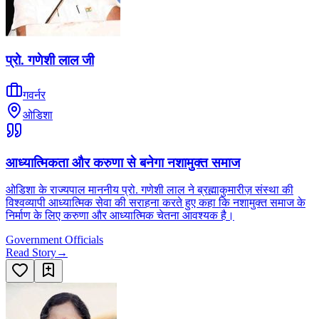
प्रो. गणेशी लाल जी
गवर्नर
ओडिशा
आध्यात्मिकता और करुणा से बनेगा नशामुक्त समाज
ओडिशा के राज्यपाल माननीय प्रो. गणेशी लाल ने ब्रह्माकुमारीज़ संस्था की
विश्वव्यापी आध्यात्मिक सेवा की सराहना करते हुए कहा कि नशामुक्त समाज के
निर्माण के लिए करुणा और आध्यात्मिक चेतना आवश्यक है।
Government Officials
Read Story
→