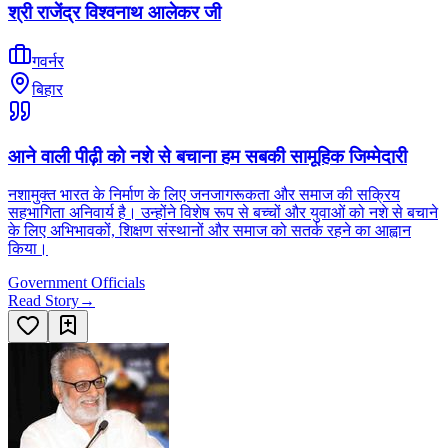
श्री राजेंद्र विश्वनाथ आलेकर जी
गवर्नर
बिहार
आने वाली पीढ़ी को नशे से बचाना हम सबकी सामूहिक जिम्मेदारी
नशामुक्त भारत के निर्माण के लिए जनजागरूकता और समाज की सक्रिय
सहभागिता अनिवार्य है। उन्होंने विशेष रूप से बच्चों और युवाओं को नशे से बचाने
के लिए अभिभावकों, शिक्षण संस्थानों और समाज को सतर्क रहने का आह्वान
किया।
Government Officials
Read Story
→