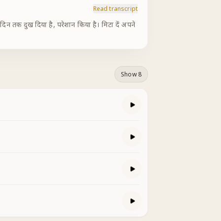
Read transcript
न तक दुख दिया है, परेशान किया है। मिटा दें अपने
Show 8