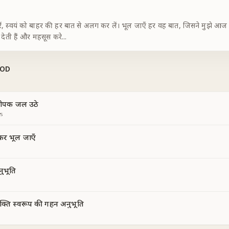
 स्वयं को बाहर की हर बात से अलग कर लें। भूल जाएँ हर वह बात, जिसने मुझे आज दि
 देती हैं और महसूस करे
...
GOD
 दीपक जल उठे
s
कर भूल जाएँ
नुभूति
क्ति स्वरूप की गहन अनुभूति