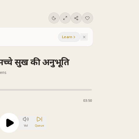
Learn
 सच्चे सुख की अनुभूति
tens
03:50
Vol
Queue