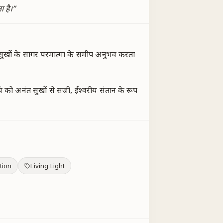
ा है।
”
, सुखों के सागर परमात्मा के समीप अनुभव करता
यं को अनंत सुखों से सजी, ईश्वरीय संतान के रूप
tion
Living Light