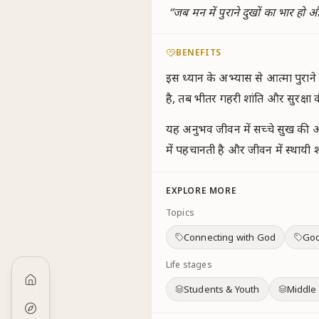
“
जब मन में पुराने दुखों का भार हो
BENEFITS
इस ध्यान के अभ्यास से आत्मा पुरान
है, तब भीतर गहरी शांति और सुरक्षा क
यह अनुभव जीवन में सच्चे सुख की अनुभ
में पहचानती है और जीवन में स्थायी
EXPLORE MORE
Topics
Connecting with God
God
Life stages
Students & Youth
Middle