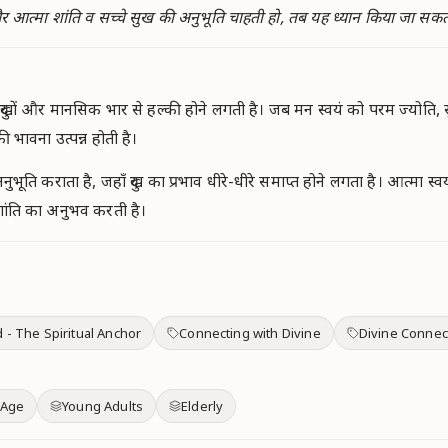
 और आत्मा शांति व सच्चे सुख की अनुभूति चाहती हो, तब यह ध्यान किया जा सकत
े दुखों और मानसिक भार से हल्की होने लगती है। जब मन स्वयं को परम ज्योति
ी भावना उत्पन्न होती है।
ूति कराता है, जहाँ दुख का प्रभाव धीरे-धीरे समाप्त होने लगता है। आत्मा स्व
 शांति का अनुभव करती है।
 - The Spiritual Anchor
Connecting with Divine
Divine Connec
 Age
Young Adults
Elderly