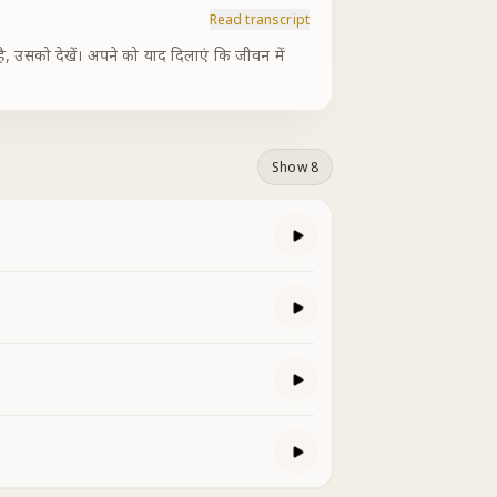
Read transcript
ै, उसको देखें। अपने को याद दिलाएं कि जीवन में
Show 8