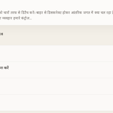
 चारों तरफ से डिटैच करें। बाहर से डिसकनेक्ट होकर आंतरिक जगत में क्या चल रहा ह
 व्यवहार हमारे कंट्रोल
...
TH
ना करें