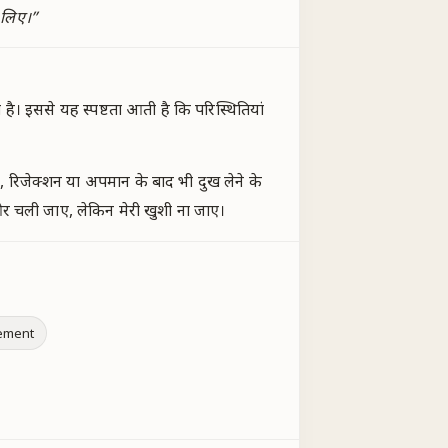
े लिए।
”
। इससे यह स्पष्टता आती है कि परिस्थितियां
 रिजेक्शन या अपमान के बाद भी दुख लेने के
और चली जाए, लेकिन मेरी खुशी ना जाए।
ement