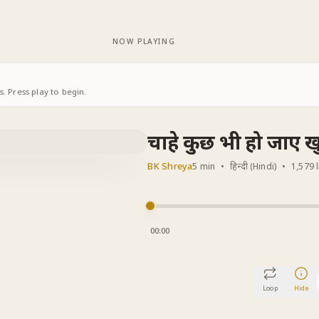
NOW PLAYING
. Press play to begin.
चाहे कुछ भी हो जाए ख
BK Shreya
5 min
•
हिन्दी (Hindi)
•
1,579 
00:00
Loop
Hide