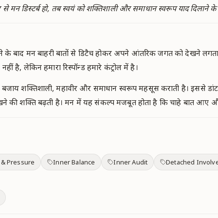
ार से मन डिस्टर्ब हो, तब स्वयं को शक्तिशाली और समाधान स्वरूप याद दिलाने क
 के बाद मन बाहरी बातों से डिटैच होकर अपने आंतरिक जगत को देखने लगता है
नहीं है, लेकिन हमारा रिस्पॉन्ड हमारे कंट्रोल में है।
बजाय शक्तिशाली, महावीर और समाधान स्वरूप महसूस कराती है। इससे डांट,
े की शक्ति बढ़ती है। मन में यह संकल्प मजबूत होता है कि चाहे बात आए 
 & Pressure
Inner Balance
Inner Audit
Detached Involv