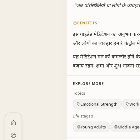
“
जब परिस्थितियों या लोगों के व्यवह
BENEFITS
इस गाइडेड मेडिटेशन का अनुभव करने
और लोगों का व्यवहार हमारे कंट्रोल में 
यह मेडिटेशन मन को कमजोर होने के 
बजाय रहम, क्षमा और शुभ भावना रखन
EXPLORE MORE
Topics
Emotional Strength
Work
Life stages
Young Adults
Middle Age