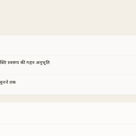
क्ति स्वरूप की गहन अनुभूति
 चुनने तक