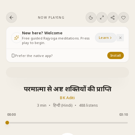
Skip to content
NOW PLAYING
New here? Welcome
Learn
Free guided Rajyoga meditations. Press
play to begin.
Prefer the native app?
Install
परमात्मा से अष्ट शक्तियों की प्राप्ति
BK Aditi
3 min
•
हिन्दी (Hindi)
•
488 listens
00:00
03:10