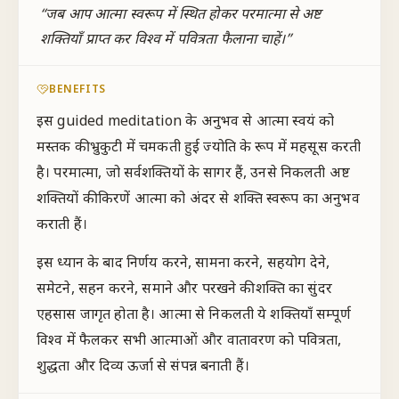
“
जब आप आत्मा स्वरूप में स्थित होकर परमात्मा से अष्ट
शक्तियाँ प्राप्त कर विश्व में पवित्रता फैलाना चाहें।
”
BENEFITS
इस guided meditation के अनुभव से आत्मा स्वयं को
मस्तक की भ्रुकुटी में चमकती हुई ज्योति के रूप में महसूस करती
है। परमात्मा, जो सर्वशक्तियों के सागर हैं, उनसे निकलती अष्ट
शक्तियों की किरणें आत्मा को अंदर से शक्ति स्वरूप का अनुभव
कराती हैं।
इस ध्यान के बाद निर्णय करने, सामना करने, सहयोग देने,
समेटने, सहन करने, समाने और परखने की शक्ति का सुंदर
एहसास जागृत होता है। आत्मा से निकलती ये शक्तियाँ सम्पूर्ण
विश्व में फैलकर सभी आत्माओं और वातावरण को पवित्रता,
शुद्धता और दिव्य ऊर्जा से संपन्न बनाती हैं।