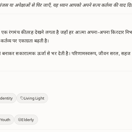
स या अपेक्षाओं से घिर जाएँ, यह ध्यान आपको अपने सत्य कर्तव्य की याद दि
ो एक रंगमंच की तरह देखने लगता है जहाँ हर आत्मा अपना-अपना किरदार निभा 
र्तव्य पर एकाग्रता बढ़ती है।
ी बनाकर सकारात्मक ऊर्जा से भर देती है। परिणामस्वरूप, जीवन सरल, सहज और
dentity
Living Light
 Youth
Elderly