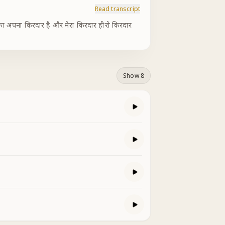
Read transcript
क का अपना किरदार है और मेरा किरदार हीरो किरदार
Show 8