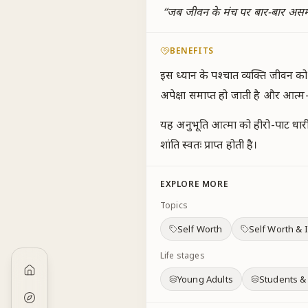
“
जब जीवन के मंच पर बार-बार असमंज
BENEFITS
इस ध्यान के पश्चात व्यक्ति जीवन क
अपेक्षा समाप्त हो जाती है और आत्म-क
यह अनुभूति आत्मा को हीरो-पाट धार
शांति स्वतः प्राप्त होती है।
EXPLORE MORE
Topics
Self Worth
Self Worth & I
Life stages
Young Adults
Students &