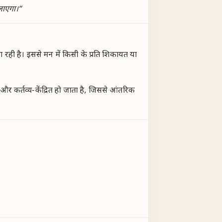
लाएगा।
”
रही है। इससे मन में किसी के प्रति शिकायत या
 कर्तव्य-केंद्रित हो जाता है, जिससे आंतरिक