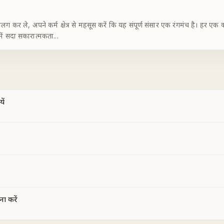
 कर ले, अपने कर्म क्षेत्र से महसूस करें कि यह संपूर्ण संसार एक रंगमंच है। हर ए
समें सदा सकारात्मकता
...
ें
ना करें