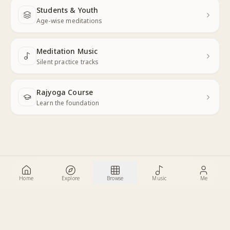
Students & Youth
Next
Age-wise meditations
Meditation Music
Next
Silent practice tracks
Rajyoga Course
Learn the foundation
Home
Explore
Browse
Music
Me