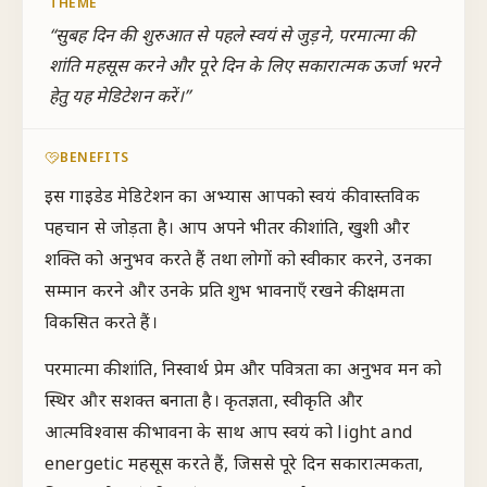
THEME
“
सुबह दिन की शुरुआत से पहले स्वयं से जुड़ने, परमात्मा की
शांति महसूस करने और पूरे दिन के लिए सकारात्मक ऊर्जा भरने
हेतु यह मेडिटेशन करें।
”
BENEFITS
इस गाइडेड मेडिटेशन का अभ्यास आपको स्वयं की वास्तविक
पहचान से जोड़ता है। आप अपने भीतर की शांति, खुशी और
शक्ति को अनुभव करते हैं तथा लोगों को स्वीकार करने, उनका
सम्मान करने और उनके प्रति शुभ भावनाएँ रखने की क्षमता
विकसित करते हैं।
परमात्मा की शांति, निस्वार्थ प्रेम और पवित्रता का अनुभव मन को
स्थिर और सशक्त बनाता है। कृतज्ञता, स्वीकृति और
आत्मविश्वास की भावना के साथ आप स्वयं को light and
energetic महसूस करते हैं, जिससे पूरे दिन सकारात्मकता,