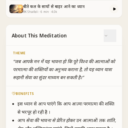
बीते कल के सायों से बाहर आने का ध्यान
BK Shaifali
·
6
min
·
4.0k
About This Meditation
THEME
“
जब आपके मन में यह भावना हो कि पूरे विश्व की आत्माओं को
परमात्मा की शक्तियों का अनुभव कराना है, तो यह ध्यान यात्रा
रूहानी सेवा का सुंदर माध्यम बन सकती है।
”
BENEFITS
इस ध्यान से आप पाएंगे कि आप आत्मा परमात्मा की शक्ति
से भरपूर हो रही है ।
आप
सेवा की भावना से प्रेरित होकर
उन आत्माओं तक
शांति,