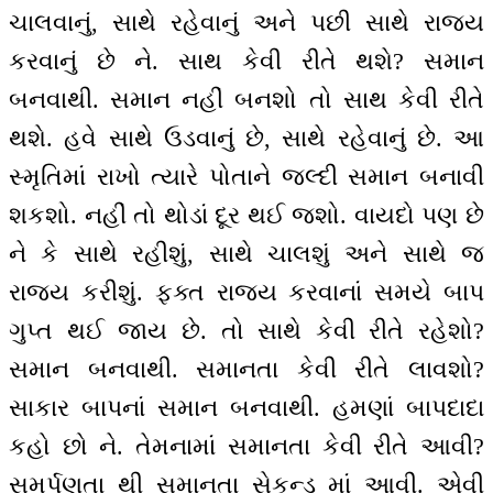
ચાલવાનું, સાથે રહેવાનું અને પછી સાથે રાજ્ય
કરવાનું છે ને. સાથ કેવી રીતે થશે? સમાન
બનવાથી. સમાન નહીં બનશો તો સાથ કેવી રીતે
થશે. હવે સાથે ઉડવાનું છે, સાથે રહેવાનું છે. આ
સ્મૃતિમાં રાખો ત્યારે પોતાને જલ્દી સમાન બનાવી
શકશો. નહીં તો થોડાં દૂર થઈ જશો. વાયદો પણ છે
ને કે સાથે રહીશું, સાથે ચાલશું અને સાથે જ
રાજ્ય કરીશું. ફક્ત રાજ્ય કરવાનાં સમયે બાપ
ગુપ્ત થઈ જાય છે. તો સાથે કેવી રીતે રહેશો?
સમાન બનવાથી. સમાનતા કેવી રીતે લાવશો?
સાકાર બાપનાં સમાન બનવાથી. હમણાં બાપદાદા
કહો છો ને. તેમનામાં સમાનતા કેવી રીતે આવી?
સમર્પણતા થી સમાનતા સેકન્ડ માં આવી. એવી