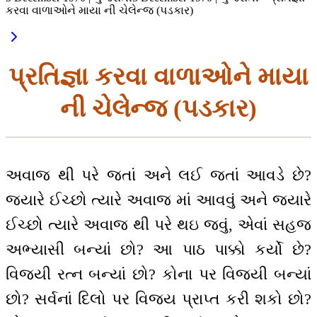
કરવા વાળાઓને માયા ની ચેલેન્જ (પડકાર)
પ્રતિજ્ઞા કરવા વાળાઓને માયા
ની ચેલેન્જ (પડકાર)
અવાજ થી પરે જતાં અને લઈ જતાં આવડે છે?
જ્યારે ઈચ્છો ત્યારે અવાજ માં આવવું અને જ્યારે
ઈચ્છો ત્યારે અવાજ થી પરે થઇ જવું, એવાં સહજ
અભ્યાસી બન્યાં છો? આ પાઠ પાક્કો કર્યો છે?
વિજયી રત્ન બન્યાં છો? કોના પર વિજયી બન્યાં
છો? સર્વનાં દિલો પર વિજય પ્રાપ્ત કરી શકો છો?