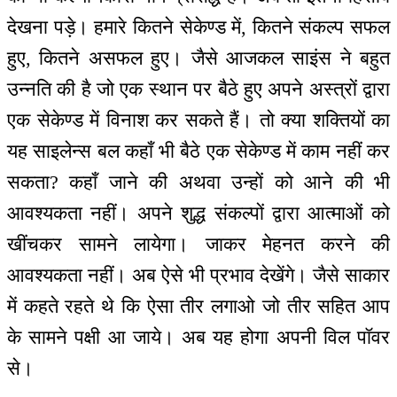
देखना पड़े। हमारे कितने सेकेण्ड में, कितने संकल्प सफल
हुए, कितने असफल हुए। जैसे आजकल साइंस ने बहुत
उन्नति की है जो एक स्थान पर बैठे हुए अपने अस्त्रों द्वारा
एक सेकेण्ड में विनाश कर सकते हैं। तो क्या शक्तियों का
यह साइलेन्स बल कहाँ भी बैठे एक सेकेण्ड में काम नहीं कर
सकता? कहाँ जाने की अथवा उन्हों को आने की भी
आवश्यकता नहीं। अपने शुद्ध संकल्पों द्वारा आत्माओं को
खींचकर सामने लायेगा। जाकर मेहनत करने की
आवश्यकता नहीं। अब ऐसे भी प्रभाव देखेंगे। जैसे साकार
में कहते रहते थे कि ऐसा तीर लगाओ जो तीर सहित आप
के सामने पक्षी आ जाये। अब यह होगा अपनी विल पॉवर
से।