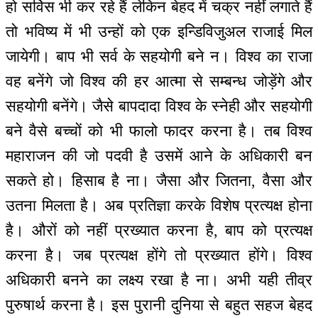
हो सर्विस भी कर रहे हैं लेकिन बेहद में चक्र नहीं लगाते हैं
तो भविष्य में भी उन्हों को एक इन्डिविजुअल राजाई मिल
जायेगी। बाप भी सर्व के सहयोगी बने न। विश्व का राजा
वह बनेंगे जो विश्व की हर आत्मा से सम्बन्ध जोड़ेंगे और
सहयोगी बनेंगे। जैसे बापदादा विश्व के स्नेही और सहयोगी
बने वैसे बच्चों को भी फालो फादर करना है। तब विश्व
महाराजन की जो पदवी है उसमें आने के अधिकारी बन
सकते हो। हिसाब है ना। जैसा और जितना, वैसा और
उतना मिलता है। अब प्रतिज्ञा करके विशेष प्रत्यक्ष होना
है। औरों को नहीं प्रख्यात करना है, बाप को प्रत्यक्ष
करना है। जब प्रत्यक्ष होंगे तो प्रख्यात होंगे। विश्व
अधिकारी बनने का लक्ष्य रखा है ना। अभी यही तीव्र
पुरुषार्थ करना है। इस पुरानी दुनिया से बहुत सहज बेहद