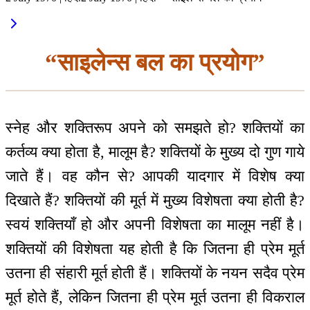
“साइलेन्स बल का प्रयोग”
स्नेह और शक्तिरूप अपने को समझते हो? शक्तियों का
कर्तव्य क्या होता है, मालूम है? शक्तियों के मुख्य दो गुण गाये
जाते हैं। वह कौन से? आपकी यादगार में विशेष क्या
दिखाते हैं? शक्तियों की मूर्त में मुख्य विशेषता क्या होती है?
स्वयं शक्तियाँ हो और अपनी विशेषता का मालूम नहीं है।
शक्तियों की विशेषता यह होती है कि जितना ही प्रेम मूर्त
उतना ही संहारी मूर्त होती हैं। शक्तियों के नयन सदैव प्रेम
मूर्त होते हैं, लेकिन जितना ही प्रेम मूर्त उतना ही विकराल