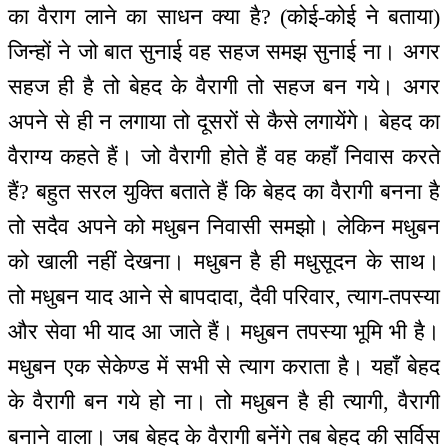
का वैराग लाने का साधन क्या है? (कोई-कोई ने बताया)
जिन्हों ने जो बात सुनाई वह सहज समझ सुनाई ना। अगर
सहज ही है तो बेहद के वैरागी तो सहज बन गये। अगर
अपने से ही न लगाया तो दूसरों से कैसे लगायेंगे। बेहद का
वैराग्य कहते हैं। जो वैरागी होते हैं वह कहाँ निवास करते
हैं? बहुत सरल युक्ति बताते हैं कि बेहद का वैरागी बनना है
तो सदैव अपने को मधुबन निवासी समझो। लेकिन मधुबन
को खाली नहीं देखना। मधुबन है ही मधुसूदन के साथ।
तो मधुबन याद आने से बापदादा, दैवी परिवार, त्याग-तपस्या
और सेवा भी याद आ जाते हैं। मधुबन तपस्या भूमि भी है।
मधुबन एक सेकेण्ड में सभी से त्याग कराता है। यहाँ बेहद
के वैरागी बन गये हो ना। तो मधुबन है ही त्यागी, वैरागी
बनाने वाला। जब बेहद के वैरागी बनेंगे तब बेहद की सर्विस