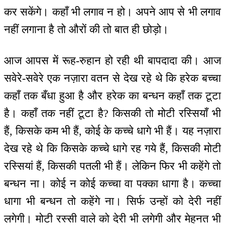
कर सकेंगे। कहाँ भी लगाव न हो। अपने आप से भी लगाव
नहीं लगाना है तो औरों की तो बात ही छोड़ो।
आज आपस में रूह-रुहान हो रही थी बापदादा की। आज
सवेरे-सवेरे एक नज़ारा वतन से देख रहे थे कि हरेक बच्चा
कहाँ तक बँधा हुआ है और हरेक का बन्धन कहाँ तक टूटा
है। कहाँ तक नहीं टूटा है? किसकी तो मोटी रस्सियाँ भी
हैं, किसके कम भी हैं, कोई के कच्चे धागे भी हैं। यह नज़ारा
देख रहे थे कि किसके कच्चे धागे रह गये हैं, किसकी मोटी
रस्सियां हैं, किसकी पतली भी हैं। लेकिन फिर भी कहेंगे तो
बन्धन ना। कोई न कोई कच्चा वा पक्का धागा है। कच्चा
धागा भी बन्धन तो कहेंगे ना। सिर्फ उन्हों को देरी नहीं
लगेगी। मोटी रस्सी वाले को देरी भी लगेगी और मेहनत भी