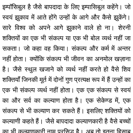
इम्पॉसिबुल है जैसे बापदादा के लिए इम्पासिबुल कहेंगे। जो
स्वयं झुकाव में आते होंगे उन्हों के आगे और कैसे झुकेंगे।
सारे विश्व को अपने आगे झुकाने वाले हो ना। शेरनी
शक्तियों का एक भी संकल्प या एक भी बोल व्यर्थ नहीं जा
सकता। जो कहा वह किया। संकल्प और कर्म में अन्तर
नहीं होता। क्योंकि संकल्प भी जीवन का अनमोल खज़ाना
है। जैसे स्थुल खजाने को व्यर्थ नहीं करते हो वैसे शिव
शक्तियाँ जिनकी मूर्त में दोनों गुण प्रत्यक्ष रूप में हैं उन्हों का
एक भी संकल्प व्यर्थ नहीं होता। एक एक संकल्प से स्वयं
का और सर्व का कल्याण होता है। एक सेकेण्ड में, एक
संकल्प से भी कल्याण कर सकते हैं। इसलिए शक्तियों को
कल्याणी कहते हैं। जैसे बापदादा कल्याणकारी है वैसे बच्चों
का भी कल्याणकारी नाम प्रसिद्ध है। अब तो इतना हिसाब