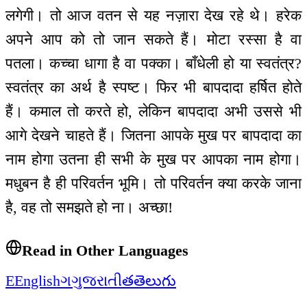
लगेगी। तो आज वतन से यह नज़ारा देख रहे थे। हरेक
अपने आप को तो जान सकते हैं। मोटा रस्सा है वा
पतला। कच्चा धागा है वा पक्का। बाँधेली हो या स्वतंत्र?
स्वतंत्र का अर्थ है स्पष्ट। फिर भी बापदादा हर्षित होते
हैं। कमाल तो करते हो, लेकिन बापदादा अभी उससे भी
आगे देखने चाहते हैं। जितना आपके मुख पर बापदादा का
नाम होगा उतना ही सभी के मुख पर आपका नाम होगा।
मधुबन है ही परिवर्तन भूमि। तो परिवर्तन क्या करके जाना
है, वह तो समझते हो ना। अच्छा!
Read in Other Languages
E
English
ગ
ગુજરાતી
త
తెలుగు