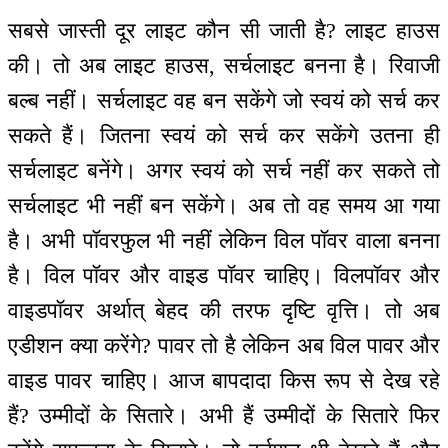
सबसे जास्ती दूर लाइट कौन सी जाती है? लाइट हाउस
की। तो अब लाइट हाउस, सर्चलाइट बनना है। रिवाजी
बल्ब नहीं। सर्चलाइट वह बन सकेंगे जो स्वयं को सर्च कर
सकते हैं। जितना स्वयं को सर्च कर सकेंगे उतना ही
सर्चलाइट बनेंगे। अगर स्वयं को सर्च नहीं कर सकते तो
सर्चलाइट भी नहीं बन सकेंगे। अब तो वह समय आ गया
है। अभी पॉवरफुल भी नहीं लेकिन विल पॉवर वाला बनना
है। विल पॉवर और वाइड पॉवर चाहिए। विलपॉवर और
वाइडपॉवर अर्थात् बेहद की तरफ दृष्टि वृत्ति। तो अब
एडीशन क्या करेंगे? पावर तो है लेकिन अब विल पावर और
वाइड पावर चाहिए। आज बापदादा किस रूप से देख रहे
हैं? उम्मीदों के सितारे। अभी हैं उम्मीदों के सितारे फिर