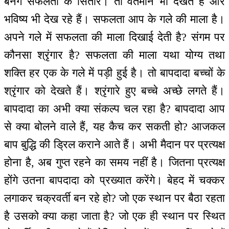
बनेंगे सफलता के सितारे। तो वर्तमान भी देखते हैं और
भविष्य भी देख रहे हैं। सफलता आप के गले की माला है।
अपने गले में सफलता की माला दिखाई देती है? संगम पर
कौनसा श्रृंगार है? सफलता की माला यथा योग्य तथा
शक्ति हर एक के गले में पड़ी हुई है। तो बापदादा बच्चों के
श्रृंगार को देखते हैं। श्रृंगारे हुए बच्चे अच्छे लगते हैं।
बापदादा का अभी क्या संकल्प चल रहा है? बापदादा आप
से क्या बोलने वाले हैं, यह कैच कर सकती हो? आजकल
बाप बुद्धि की ड्रिल कराने आते हैं। अभी मैदान पर प्रत्यक्ष
होना है, अब गुप्त रहने का समय नहीं है। जितना प्रत्यक्ष
होंगे उतना बापदादा को प्रख्यात करेंगे। बेहद में चक्कर
लगाकर चक्रवर्ती बन रहे हो? जो एक स्थान पर बैठा रहता
है उसको क्या कहा जाता है? जो एक ही स्थान पर स्थित