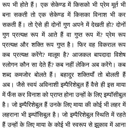
रूप भी होते हैं। एक सेकेण्ड में किसको भी प्रेम मूर्त भी
बना सकती तो एक सेकेण्ड में किसका विनाश भी कर
सकती हैं। तो ऐसे ही दोनों गुण अपने में देखती हो? दोनों
गुण प्रत्यक्ष रूप में आते हैं वा गुप्त रूप में? प्रेम रूप
प्रत्यक्ष और शक्ति रूप गुप्त है। फिर वह विकराल रूप
कब प्रत्यक्ष करेंगे? मालूम है? आजकल बापदादा विशेष
स्लोगन कौन सा देते हैं? कब नहीं लेकिन अब करेंगे। कब
शब्द कमजोर बोलते हैं। बहादुर शक्तियाँ तो बोलती हैं
अब। जैसे स्वयं अविनाशी इम्पैरिशेबुल हैं वैसे ही इस माया
में फँस कर विनाश को प्राप्त होना उन्हों के लिए इम्पॉसीबुल
है। जो इम्पैरिशेबुल हैं उनके लिए माया की कोई भी लहर में
लहराना भी इम्पॉसिबुल है। जो इम्पैरिशेबुल स्थिति में रहते
हैं उन्हों के लिए माया के कोई भी स्वरूप से झुकाव में आना