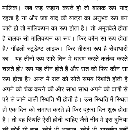
मालिक। जब रूह रूहान करते हो तो बालक रूप याद
रहता है ना और जब याद की यात्रा का अनुभव रूप बन
जाते हो तो मालिकपन का रूप होता है। तो अमृतवेले होता
है बालक सो मालिकपन का रूप। फिर कौन सा रूप होता
है? गॉडली स्टूडेण्ट लाइफ। फिर तीसरा रूप है सेवाधारी
का। यह तीनों रूप सारे दिन में धारण करते कर्तव्य करते
चलते हो? रूप यह तीन होते हैं और रात को फिर कौन सा
रूप होता है? अन्त में रात को सोते समय स्थिति होती है
अपने को चेक करने की और साथ-साथ अपने को वाणी से
परे ले जाने वाली स्थिति भी होती है। उस स्थिति में स्थित
हो एक दिन को समाप्त करते हो फिर दूसरा दिन शुरू होता
है। तो वह स्थिति ऐसी होनी चाहिए जैसे नींद में इस दुनिया
की कोई भी बात, कोई भी आवाज़, कोई भी आकर्षण नहीं