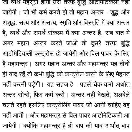
जो व्यर्थ महसूस होगा उस तरफ बुद्धि आटोमेटिकली नहीं
जायेगी। जो भी कर्म करते हो तो महान अन्तर - शुद्ध और
अशुद्ध, सत्य और असत्य, स्मृति और विस्मृति में क्या अन्तर
है, व्यर्थ और समर्थ संकल्प में क्या अन्तर है, सब बात में
अगर महान अन्तर करते जाओ तो दूसरे तरफ बुद्धि
आटोमेटिकली कन्ट्रोल हो जायेगी और विल पावर के लिए
है महामन्त्र। अगर महान अन्तर और महामन्त्र यह दोनों
ही याद रहें तो कभी बुद्धि को कन्ट्रोल करने के लिए मेहनत
नहीं करनी पड़ेगी। यह सहज है। पहले चेक करो अर्थात्
अन्तर सोचो, फिर कर्म करो। अन्तर नहीं देखते, अलबेले
चलते रहते इसलिए कन्ट्रोलिंग पावर जो आनी चाहिए वह
नहीं आती। और महामन्त्र से विल पावर आटोमेटिकली आ
जायेगी। क्योंकि महामन्त्र है ही बाप की याद अर्थात् बाप