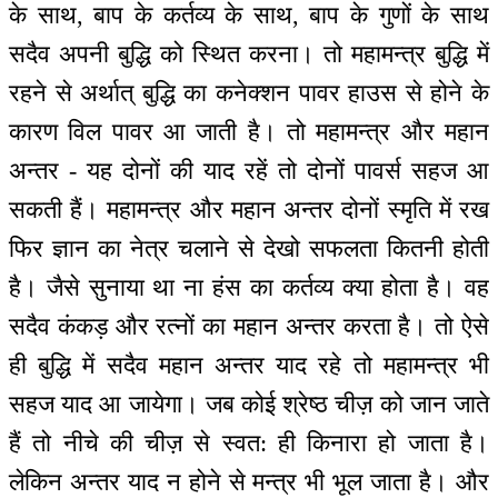
के साथ, बाप के कर्तव्य के साथ, बाप के गुणों के साथ
सदैव अपनी बुद्धि को स्थित करना। तो महामन्त्र बुद्धि में
रहने से अर्थात् बुद्धि का कनेक्शन पावर हाउस से होने के
कारण विल पावर आ जाती है। तो महामन्त्र और महान
अन्तर - यह दोनों की याद रहें तो दोनों पावर्स सहज आ
सकती हैं। महामन्त्र और महान अन्तर दोनों स्मृति में रख
फिर ज्ञान का नेत्र चलाने से देखो सफलता कितनी होती
है। जैसे सुनाया था ना हंस का कर्तव्य क्या होता है। वह
सदैव कंकड़ और रत्नों का महान अन्तर करता है। तो ऐसे
ही बुद्धि में सदैव महान अन्तर याद रहे तो महामन्त्र भी
सहज याद आ जायेगा। जब कोई श्रेष्ठ चीज़ को जान जाते
हैं तो नीचे की चीज़ से स्वत: ही किनारा हो जाता है।
लेकिन अन्तर याद न होने से मन्त्र भी भूल जाता है। और