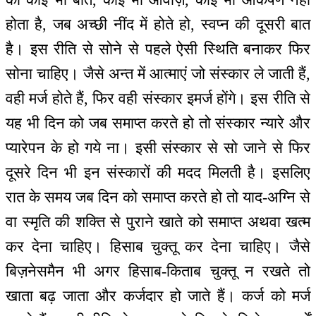
होता है, जब अच्छी नींद में होते हो, स्वप्न की दूसरी बात
है। इस रीति से सोने से पहले ऐसी स्थिति बनाकर फिर
सोना चाहिए। जैसे अन्त में आत्माएं जो संस्कार ले जाती हैं,
वही मर्ज होते हैं, फिर वही संस्कार इमर्ज होंगे। इस रीति से
यह भी दिन को जब समाप्त करते हो तो संस्कार न्यारे और
प्यारेपन के हो गये ना। इसी संस्कार से सो जाने से फिर
दूसरे दिन भी इन संस्कारों की मदद मिलती है। इसलिए
रात के समय जब दिन को समाप्त करते हो तो याद-अग्नि से
वा स्मृति की शक्ति से पुराने खाते को समाप्त अथवा खत्म
कर देना चाहिए। हिसाब चुक्तू कर देना चाहिए। जैसे
बिज़नेसमैन भी अगर हिसाब-किताब चुक्तू न रखते तो
खाता बढ़ जाता और कर्जदार हो जाते हैं। कर्ज को मर्ज