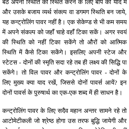
बैठे अपनी स्थिति को स्थित करने के लिए बाप की याद में
और उसके बजाय व्यर्थ संक्ल्प वा डगमग स्थिति बन जाये,
यह कन्ट्रोलिंग पावर नहीं है। एक सेकेण्ड से भी कम समय
में अपने संकल्प को जहाँ चाहे वहाँ टिका सकें। अगर स्वयं
की स्थिति को नहीं टिका सकेंगे तो औरों को आत्मिक
स्थिति में कैसे टिका सकेंगे। इसलिए अपनी स्टेज और
स्टेटस - दोनों की स्मृति सदा रहे तब ही लक्ष्य की सिद्धि पा
सकेंगे। तो विल पावर और कन्ट्रोलिंग पावर - दोनों के
लिए मुख्य क्या याद रखें, जिससे दोनों पावर्स आयें? इन
दोनों पावर्स के पुरुषार्थ का एक-एक शब्द में ही साधन है।
कन्ट्रोलिंग पावर के लिए सदैव महान अन्तर सामने रहे तो
आटोमेटीकली जो श्रेष्ठ होगा उस तरफ बुद्धि जायेगी और