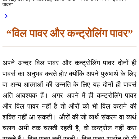
पावर”
“विल पावर और कन्ट्रोलिंग पावर”
अपने अन्दर विल पावर और कन्ट्रोलिंग पावर दोनों ही
पावर्स का अनुभव करते हो? क्योंकि अपने पुरुषार्थ के लिए
वा अन्य आत्माओं की उन्नति के लिए यह दोनों ही पावर्स
अति आवश्यक हैं। अगर अपने में ही कन्ट्रोलिंग पावर
और विल पावर नहीं है तो औरों को भी विल कराने की
शक्ति नहीं आ सकती। औरों की जो व्यर्थ संकल्प वा व्यर्थ
चलन अभी तक चलती रहती है, वो कन्ट्रोल नहीं करा
सकते हैं। विल पावर नहीं रहती। विल पावर अर्थात् जो भी