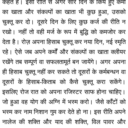
कहते हैं। इसी रीति से अगर सारे दिन के किये हुए कर्मों
का खाता और संकल्पों का खाता भी कुछ हुआ, उसको
चुक्तू कर दो। दूसरे दिन के लिए कुछ कर्ज की रीति न
रखो। नहीं तो वही मर्ज के रूप में बुद्धि को कमजोर कर
देता है। रोज़ अपना हिसाब चुक्तू कर नया दिन, नई स्मृति
रहे। ऐसे जब अपने कर्मों और संकल्पों का खाता क्लीयर
रखेंगे तब सम्पूर्ण वा सफलतामूर्त बन जायेंगे। अगर अपना
ही हिसाब चुक्तू नहीं कर सकते तो दूसरों के कर्मबन्धन वा
दूसरों के हिसाब-किताब को कैसे चुक्तू करा सकेंगे।
इसलिए रोज रात को अपना रजिस्टर साफ होना चाहिए।
जो हुआ वह योग की अग्नि में भस्म करो। जैसे काँटों को
भस्म कर नाम निशान गुम कर देते हो ना। इस रीति अपने
नालेज की शक्ति और याद की शक्ति, विल पावर और