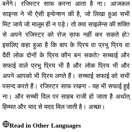
बनेंगे। रजिस्टर साफ करना आता है ना। आजकल
साइन्स ने भी ऐसी इन्वेन्शन की है, जो लिखा हुआ सभी
मिट जाये जो मालूम ही न पड़े। तो क्या साइलेन्स की शक्ति
से अपने रजिस्टर को रोज स़ाफ नहीं कर सकते हो?
इसलिए कहा हुआ है कि बाप के प्रिय वा प्रभु प्रिय वा
दैवी लोक दोनों के प्रिय कौन बन सकते? सच्चाई और
सफाई वाले प्रभु प्रिय भी है और लोक प्रिय भी और
अपने आपको भी प्रिय लगते हैं। सच्चाई सफाई को सभी
पसन्द करते हैं। रजिस्टर साफ रखना - यह भी सफाई हुई
ना। और सच्ची दिल पर साहब राजी हो जाता है अर्थात्
हिम्मत और याद से मदद मिल जाती है। अच्छा।
Read in Other Languages