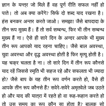
ज्ञान के यन्त्र जो मिले हैं वह पूर्ण रीति सफल नहीं हो
पाते। तो अब क्या करेंगे? सिर्फ दो शब्द याद रखना है।
हंस बनकर अन्तर करते जाओ। समझा! जैसे बापदादा के
तीन रूप मुख्य हैं। हैं तो सर्व सम्बन्ध, फिर भी तीन सम्बन्ध
मुख्य हैं ना। ऐसे ही सारे दिन के अन्दर आपके भी मुख्य
तीन रूप आपको याद रहना चाहिए। जैसे बाल अवस्था,
युवा अवस्था और वृद्ध अवस्था होती है फिर मृत्यु होती है।
यह चक्र चलता है ना। तो सारे दिन में तीन रूप कौनसे
याद रहें जिससे स्मृति भी सहज रहे और सफलता भी ज्यादा
हो? जैसे बाप के यह तीन रूप वर्णन करते हो, वैसे ही
आपके तीन रूप कौनसे हैं? सवेरे-सवेरे अमृतवेले जब उठते
हो और याद की यात्रा में रहते हो वा रूह-रूहान करते हो
तो उस समय का रूप कौन सा होता है? बालक सो