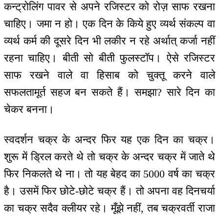
कन्ट्रोलिंग पावर से अपने रजिस्टर को रोज़ साफ रखना
चाहिए। जमा न हो। एक दिन के किये हुए व्यर्थ संकल्प वा
व्यर्थ कर्म की दूसरे दिन भी लकीर न रहे अर्थात् कर्जा नहीं
रहना चाहिए। बीती सो बीती फुलस्टॉप। ऐसे रजिस्टर
साफ रखने वाले वा हिसाब को चुक्तू करने वाले
सफलतामूर्त सहज बन सकते हैं। समझा? सारे दिन का
चेकर बनना।
स्वदर्शन चक्र के अन्दर फिर यह एक दिन का चक्र।
शुरू में ड्रिल करते थे तो चक्र के अन्दर चक्र में जाते थे
फिर निकलते थे ना। तो यह बेहद का 5000 वर्ष का चक्र
है। उसमें फिर छोटे-छोटे चक्र हैं। तो अपना वह दिनचर्या
का चक्र सदैव क्लीयर रहे। मूँझे नहीं, तब चक्रवर्ती राजा