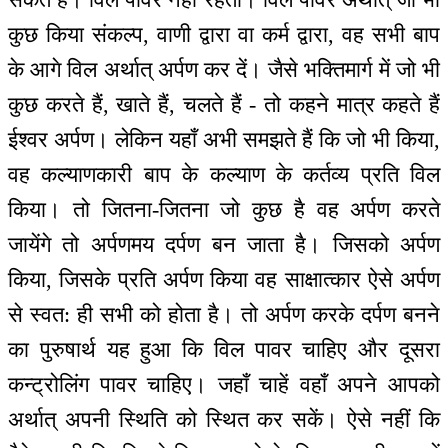
कुछ किया संकल्प, वाणी द्वारा वा कर्म द्वारा, वह सभी बाप
के आगे विल अर्थात् अर्पण कर दें। जैसे भक्तिमार्ग में जो भी
कुछ करते हैं, खाते हैं, चलते हैं - तो कहने मात्र कहते हैं
ईश्वर अर्पण। लेकिन यहाँ अभी समझते हैं कि जो भी किया,
वह कल्याणकारी बाप के कल्याण के कर्तव्य प्रति विल
किया। तो जितना-जितना जो कुछ है वह अर्पण करते
जायेंगे तो अर्पणमय दर्पण बन जाता है। जिसको अर्पण
किया, जिसके प्रति अर्पण किया वह साक्षात्कार ऐसे अर्पण
से स्वत: ही सभी को होता है। तो अर्पण करके दर्पण बनने
का पुरुषार्थ यह हुआ कि विल पावर चाहिए और दूसरा
कन्ट्रोलिंग पावर चाहिए। जहाँ चाहें वहाँ अपने आपको
अर्थात् अपनी स्थिति को स्थित कर सकें। ऐसे नहीं कि