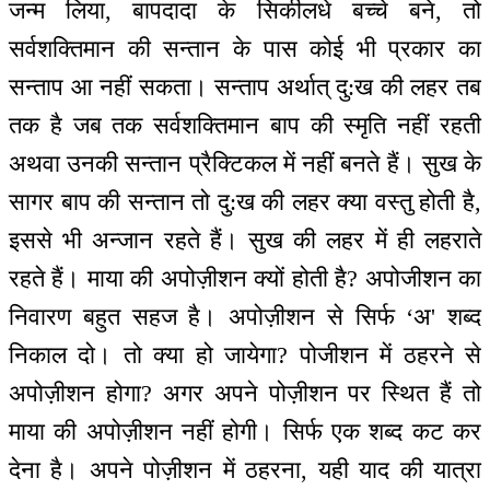
जन्म लिया, बापदादा के सिकीलधे बच्चे बने, तो
सर्वशक्तिमान की सन्तान के पास कोई भी प्रकार का
सन्ताप आ नहीं सकता। सन्ताप अर्थात् दु:ख की लहर तब
तक है जब तक सर्वशक्तिमान बाप की स्मृति नहीं रहती
अथवा उनकी सन्तान प्रैक्टिकल में नहीं बनते हैं। सुख के
सागर बाप की सन्तान तो दु:ख की लहर क्या वस्तु होती है,
इससे भी अन्जान रहते हैं। सुख की लहर में ही लहराते
रहते हैं। माया की अपोज़ीशन क्यों होती है? अपोजीशन का
निवारण बहुत सहज है। अपोज़ीशन से सिर्फ ‘अ' शब्द
निकाल दो। तो क्या हो जायेगा? पोजीशन में ठहरने से
अपोज़ीशन होगा? अगर अपने पोज़ीशन पर स्थित हैं तो
माया की अपोज़ीशन नहीं होगी। सिर्फ एक शब्द कट कर
देना है। अपने पोज़ीशन में ठहरना, यही याद की यात्रा