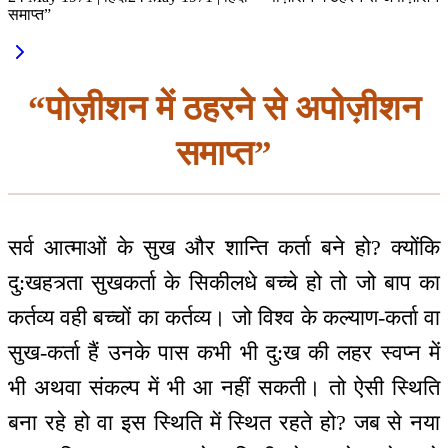
समाप्त”
“पोज़ीशन में ठहरने से अपोज़ीशन
समाप्त”
सर्व आत्माओं के सुख और शान्ति कर्ता बने हो? क्योंकि
दु:खहत्र्ता सुखकर्ता के सिकीलधे बच्चे हो तो जो बाप का
कर्तव्य वही बच्चों का कर्तव्य। जो विश्व के कल्याण-कर्ता वा
सुख-कर्ता हैं उनके पास कभी भी दु:ख की लहर स्वप्न में
भी अथवा संकल्प में भी आ नहीं सकती। तो ऐसी स्थिति
बना रहे हो वा इस स्थिति में स्थित रहते हो? जब से नया