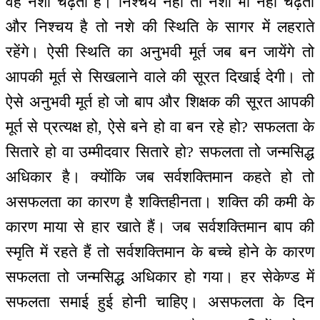
वह नशा चढ़ता है। निश्चय नहीं तो नशा भी नहीं चढ़ता
और निश्चय है तो नशे की स्थिति के सागर में लहराते
रहेंगे। ऐसी स्थिति का अनुभवी मूर्त जब बन जायेंगे तो
आपकी मूर्त से सिखलाने वाले की सूरत दिखाई देगी। तो
ऐसे अनुभवी मूर्त हो जो बाप और शिक्षक की सूरत आपकी
मूर्त से प्रत्यक्ष हो, ऐसे बने हो वा बन रहे हो? सफलता के
सितारे हो वा उम्मीदवार सितारे हो? सफलता तो जन्मसिद्ध
अधिकार है। क्योंकि जब सर्वशक्तिमान कहते हो तो
असफलता का कारण है शक्तिहीनता। शक्ति की कमी के
कारण माया से हार खाते हैं। जब सर्वशक्तिमान बाप की
स्मृति में रहते हैं तो सर्वशक्तिमान के बच्चे होने के कारण
सफलता तो जन्मसिद्ध अधिकार हो गया। हर सेकेण्ड में
सफलता समाई हुई होनी चाहिए। असफलता के दिन