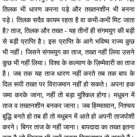
तिलक भी धारण करना पड़े और तख्तनशीन भी बनना
पड़े। तिलक सदैव कायम रहता है वा कभी-कभी मिट जाता
है? ताज, तिलक और तख्त - यह तीनों ही संगमयुग की बड़ी
से बड़ी प्राप्ति है। इस प्राप्ति के आगे भविष्य राज्य कुछ
भी नहीं। जिसने संगमयुग का ताज, तख्त नहीं लिया उसने
कुछ भी नहीं लिया। विश्व के कल्याण के ज़िम्मेवारी का ताज
है। जब तक यह ताज धारण नहीं करते तब तक बाप के
दिल रूपी तख्त पर विराजमान नहीं हो सकते। अपना हक
जमा करके जाना, नहीं तो बड़ा मुश्किल होगा। मधुबन में
ताज व तख्तनशीन बनकर जाना। जब हिम्मतवान, निश्चय
बुद्धि बनते हो तब ही तो मधुबन में आते हो अपनी ताजपोशी
करने। बिगर ताज के नहीं जाना। बापदादा का तख्त इतना