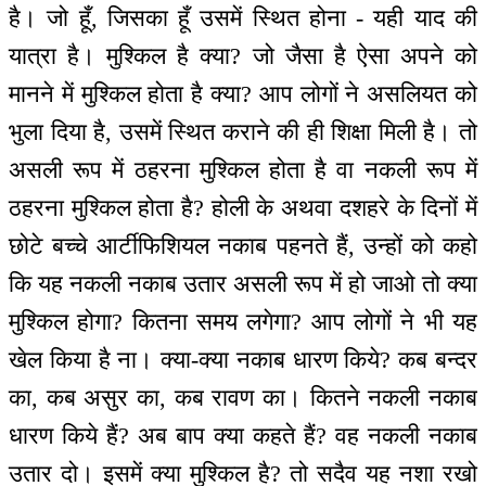
है। जो हूँ, जिसका हूँ उसमें स्थित होना - यही याद की
यात्रा है। मुश्किल है क्या? जो जैसा है ऐसा अपने को
मानने में मुश्किल होता है क्या? आप लोगों ने असलियत को
भुला दिया है, उसमें स्थित कराने की ही शिक्षा मिली है। तो
असली रूप में ठहरना मुश्किल होता है वा नकली रूप में
ठहरना मुश्किल होता है? होली के अथवा दशहरे के दिनों में
छोटे बच्चे आर्टीफिशियल नकाब पहनते हैं, उन्हों को कहो
कि यह नकली नकाब उतार असली रूप में हो जाओ तो क्या
मुश्किल होगा? कितना समय लगेगा? आप लोगों ने भी यह
खेल किया है ना। क्या-क्या नकाब धारण किये? कब बन्दर
का, कब असुर का, कब रावण का। कितने नकली नकाब
धारण किये हैं? अब बाप क्या कहते हैं? वह नकली नकाब
उतार दो। इसमें क्या मुश्किल है? तो सदैव यह नशा रखो