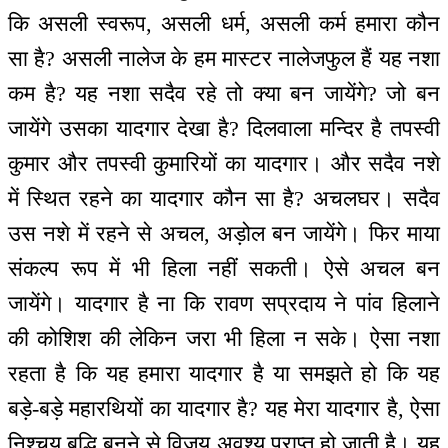
कि असली स्वरूप, असली धर्म, असली कर्म हमारा कौन
सा है? असली नालेज के हम मास्टर नालेजफुल हैं यह नशा
कम है? यह नशा सदैव रहे तो क्या बन जायेंगे? जो बन
जायेंगे उसका यादगार देखा है? दिलवाला मन्दिर है तपस्वी
कुमार और तपस्वी कुमारियों का यादगार। और सदैव नशे
में स्थित रहने का यादगार कौन सा है? अचलघर। सदैव
उस नशे में रहने से अचल, अड़ोल बन जायेंगे। फिर माया
संकल्प रूप में भी हिला नहीं सकती। ऐसे अचल बन
जायेंगे। यादगार है ना कि रावण सप्रदाय ने पांव हिलाने
की कोशिश की लेकिन जरा भी हिला न सके। ऐसा नशा
रहता है कि यह हमारा यादगार है या समझते हो कि यह
बड़े-बड़े महारथियों का यादगार है? यह मेरा यादगार है, ऐसा
निश्चय बुद्धि बनने से विजय अवश्य प्राप्त हो जाती है। यह