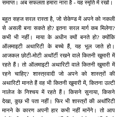
समाप्त। अब सफलता हमारा नारा है - यह स्मृति में रखो।
बहुत सहज सरल रास्ता है, जो सेकेण्ड में अपने को नकली
से असली बना सकते हो? इतना सरल मार्ग कब मिलेगा?
कभी भी नहीं। माया के अधीन क्यों बनते हो? क्योंकि
ऑलमाइटी अथारिटी के बच्चे हैं, यह भूल जाते हो।
आजकल छोटी-मोटी अथॉर्टी रखने वाले कितनी खुमारी में
रहते हैं। तो ऑलमाइटी अथारिटी वाले कितनी खुमारी में
रहने चाहिए? शास्त्रवादी जो अपने को शास्त्रों की
अथारिटी मानते हैं वह भी कितनी खुमारी में, कितना उल्टी
नालेज के निश्चय में रहते हैं। किसने सुनाया, किसने
देखा, कुछ भी पता नहीं। फिर भी शास्त्रों की अथॉरिटी
मानने के कारण अपनी हार कभी नहीं मानेंगे। तो आप