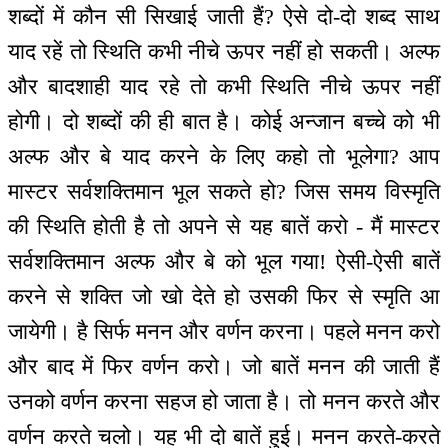
शब्दों में कौन सी सिखाई जाती हैं? ऐसे दो-दो शब्द साथ
याद रहें तो स्थिति कभी नीचे ऊपर नहीं हो सकती। अल्फ
और बादशाही याद रहे तो कभी स्थिति नीचे ऊपर नहीं
होगी। दो शब्दों की ही बात है। कोई अन्जान बच्चे को भी
अल्फ और बे याद करने के लिए कहो तो भूलेगा? आप
मास्टर सर्वशक्तिमान भूल सकते हो? जिस समय विस्मृति
की स्थिति होती है तो अपने से यह बातें करो - मैं मास्टर
सर्वशक्तिमान अल्फ और बे को भूल गया! ऐसी-ऐसी बातें
करने से शक्ति जो खो देते हो उसकी फिर से स्मृति आ
जायेगी। है सिर्फ मनन और वर्णन करना। पहले मनन करो
और बाद में फिर वर्णन करो। जो बातें मनन की जाती हैं
उनको वर्णन करना सहज हो जाता है। तो मनन करते और
वर्णन करते चलो। यह भी दो बातें हुई। मनन करते-करते