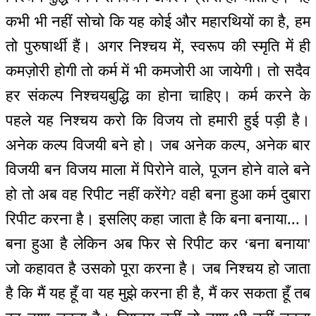
कभी भी नहीं सोचो कि यह कोई और महारथियों का है, हम
तो पुरुषार्थी हैं। अगर निश्चय में, स्वरूप की स्मृति में ही
कमज़ोरी होगी तो कर्म में भी कमजोरी आ जायेगी। तो सदैव
हर संकल्प निश्चयबुद्धि का होना चाहिए। कर्म करने के
पहले यह निश्चय करो कि विजय तो हमारी हुई पड़ी है।
अनेक कल्प विजयी बने हो। जब अनेक कल्प, अनेक बार
विजयी बन विजय माला में पिरोने वाले, पूजन होने वाले बने
हो तो अब वह रिपीट नहीं करेंगे? वही बना हुआ कर्म दुबारा
रिपीट करना है। इसलिए कहा जाता है कि बना बनाया...।
बना हुआ है लेकिन अब फिर से रिपीट कर ‘बना बनाया'
जो कहावत है उसको पूरा करना है। जब निश्चय हो जाता
है कि मैं यह हूँ वा यह मुझे करना ही है, मैं कर सकता हूँ तब