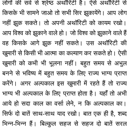
लोगों की सर्व से श्रेष्ठ अथॉरिटी है। ऐसे अथॉरिटी से
किसके भी सामने जाओ तो सभी सिर झुकायेंगे। आप लोग
नहीं झुक सकते। तो अपनी अथॉरिटी को कायम रखो।
आप विश्व को झुकाने वाले हो। जो विश्व को झुकाने वाले हैं
वह किसके आगे झुक नहीं सकते। उस अथॉरिटी की
खुमारी से किसी भी आत्मा का कल्याण कर सकते हो। ऐसी
खुमारी को कभी भी भूलना नहीं। बहुत समय से अभुल
बनने से भविष्य में बहुत समय के लिए राज्य भाग्य प्राप्त
करेंगे। अगर अल्पकाल इस खुमारी में रहते हैं तो राज्य
भाग्य भी अल्पकाल के लिए प्राप्त होता है। यहाँ तो अभी
आये हो सदा काल का वर्सा लेने, न कि अल्पकाल का।
सिर्फ दो बातें साथ-साथ याद रखो। बात एक ही है, शब्द
भिन्न-भिन्न हैं। बिल्कुल सहज से सहज दो बातें सरल