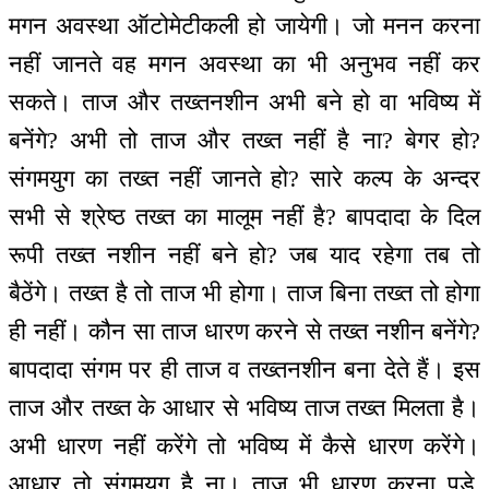
मगन अवस्था ऑटोमेटीकली हो जायेगी। जो मनन करना
नहीं जानते वह मगन अवस्था का भी अनुभव नहीं कर
सकते। ताज और तख्तनशीन अभी बने हो वा भविष्य में
बनेंगे? अभी तो ताज और तख्त नहीं है ना? बेगर हो?
संगमयुग का तख्त नहीं जानते हो? सारे कल्प के अन्दर
सभी से श्रेष्ठ तख्त का मालूम नहीं है? बापदादा के दिल
रूपी तख्त नशीन नहीं बने हो? जब याद रहेगा तब तो
बैठेंगे। तख्त है तो ताज भी होगा। ताज बिना तख्त तो होगा
ही नहीं। कौन सा ताज धारण करने से तख्त नशीन बनेंगे?
बापदादा संगम पर ही ताज व तख्तनशीन बना देते हैं। इस
ताज और तख्त के आधार से भविष्य ताज तख्त मिलता है।
अभी धारण नहीं करेंगे तो भविष्य में कैसे धारण करेंगे।
आधार तो संगमयुग है ना। ताज भी धारण करना पड़े,