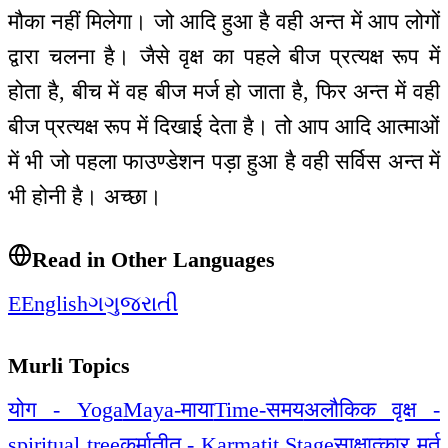
मौका नहीं मिलेगा। जो आदि हुआ है वही अन्त में आप लोगों
द्वारा चलना है। जैसे वृक्ष का पहले बीज प्रत्यक्ष रूप में
होता है, बीच में वह बीज मर्ज हो जाता है, फिर अन्त में वही
बीज प्रत्यक्ष रूप में दिखाई देता है। तो आप आदि आत्माओं
में भी जो पहला फाउण्डेशन पड़ा हुआ है वही सर्विस अन्त में
भी होनी है। अच्छा।
Read in Other Languages
E
English
ગ
ગુજરાતી
Murli Topics
योग - Yoga
Maya-माया
Time-समय
अलौकिक वृक्ष -
spiritual tree
कर्मातीत - Karmatit Stage
साक्षात्कार मूर्त