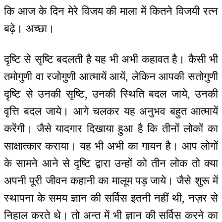
कि आज के दिन मेरे विजय की माला में कितने विजयी रत्न
बढ़े। अच्छा।
दृष्टि से सृष्टि बदलती है यह भी अभी कहावत है। कैसी भी
तमोगुणी वा रजोगुणी आत्मायें आयें, लेकिन आपकी सतोगुणी
दृष्टि से उनकी सृष्टि, उनकी स्थिति बदल जाये, उनकी
वृत्ति बदल जाये। आगे चलकर यह अनुभव बहुत आत्मायें
करेंगी। जैसे यादगार दिखाया हुआ है कि तीनों लोकों का
साक्षात्कार कराया। यह भी अभी का गायन है। आप लोगों
के सामने आने से दृष्टि द्वारा उन्हों को तीन लोक तो क्या
अपनी पूरी जीवन कहानी का मालूम पड़ जाये। जैसे शुरू में
स्थापना के समय ज्ञान की सर्विस इतनी नहीं थी, नज़र से
निहाल करते थे। तो अन्त में भी ज्ञान की सर्विस करने का