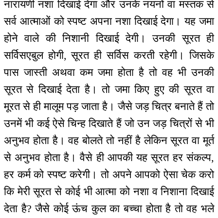
नारायणी नशा दिखाई देगा और उनके नयनों वा मस्तक से
सर्व आत्माओं को स्पष्ट अपना नशा दिखाई देगा। यह जमा
होने वाले की निशानी दिखाई देगी। उनकी सूरत ही
सर्विसएबुल होगी, सूरत ही सर्विस करती रहेगी। जिसके
पास जास्ती अथवा कम जमा होता है तो वह भी उनकी
सूरत से दिखाई देता है। तो जमा किए हुए की सूरत वा
मूरत से ही मालूम पड़ जाता है। जैसे जड़ चित्र बनाते हैं तो
उनमें भी कई ऐसे चिन्ह दिखाते हैं जो उन जड़ चित्रों से भी
अनुभव होता है। वह बोलते तो नहीं है लेकिन सूरत वा मूर्त
से अनुभव होता है। वैसे ही आपकी यह सूरत हर संकल्प,
हर कर्म को स्पष्ट करेगी। तो अपने आपको ऐसा चेक करो
कि मेरी सूरत से कोई भी आत्मा को नशा व निशाना दिखाई
देता है? जैसे कोई ऊंच कुल का बच्चा होता है तो वह भले