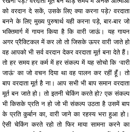
रखना पड़े? वरदाता मूर्त बन थोड़े समय में अनेक आत्माओं
को वरदान दे सकें, उसके लिए क्या करना पड़े? वरदाता
बनने के लिए मुख्य पुरुषार्थ यही करना पड़े, बार-बार जो
भक्तिमार्ग में गायन किया है कि वारी जाऊं। यह गायन
अगर प्रैक्टिकल में कर लो तो जिसके ऊपर वारी जाते हो
वह आपको भी सर्व वरदान देकर वरदाता मूर्त बना देते हैं।
तो हर समय हर कर्म में हर संकल्प में यह सोचो कि ‘वारी
जाऊं' का जो वचन दिया था वह पालन कर रहीं हूँ। तो
बाप वरदाता मूर्त है ना। आप सभी भी बाप समान वरदाता
मूर्त बन जाते हो। तो इतनी चेकिंग करते हो? एक संकल्प
भी किसके प्रति न हो जो भी संकल्प उठता है उसमें बाप
के प्रति कुर्बान का, वारी जाने का रहस्य भरा हुआ हो।
ऐसी चेकिंग करते रहो तो फिर माया सामना करने का