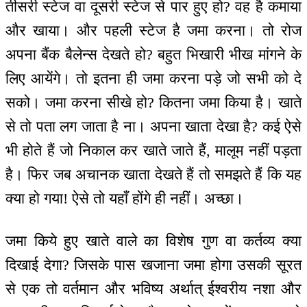
तीसरी स्टेज वा दूसरी स्टेज से पार हुए हो? वह है कमाया
और खाया। और पहली स्टेज है जमा करना। तो रोज
अपना बैंक बैलेन्स देखते हो? बहुत भिखारी भीख मांगने के
लिए आयेंगे। तो इतना ही जमा करना पड़े जो सभी को दे
सको। जमा करना सीखे हो? कितना जमा किया है। खाते
से तो पता लग जाता है ना। अपना खाता देखा है? कई ऐसे
भी होते हैं जो निकाल कर खाते जाते हैं, मालूम नहीं पड़ता
है। फिर जब अचानक खाता देखते हैं तो समझते हैं कि यह
क्या हो गया! ऐसे तो यहाँ होंगे ही नहीं। अच्छा।
जमा किये हुए खाते वाले का विशेष गुण वा कर्तव्य क्या
दिखाई देगा? जिसके पास खजाना जमा होगा उसकी सूरत
से एक तो वर्तमान और भविष्य अर्थात् ईश्वरीय नशा और