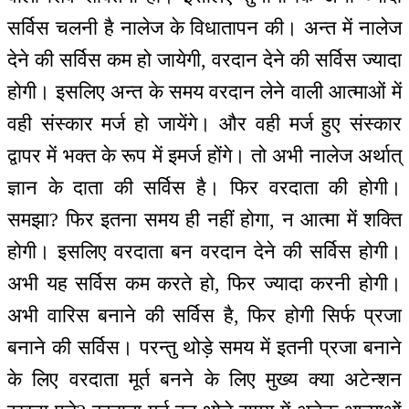
सर्विस चलनी है नालेज के विधातापन की। अन्त में नालेज
देने की सर्विस कम हो जायेगी, वरदान देने की सर्विस ज्यादा
होगी। इसलिए अन्त के समय वरदान लेने वाली आत्माओं में
वही संस्कार मर्ज हो जायेंगे। और वही मर्ज हुए संस्कार
द्वापर में भक्त के रूप में इमर्ज होंगे। तो अभी नालेज अर्थात्
ज्ञान के दाता की सर्विस है। फिर वरदाता की होगी।
समझा? फिर इतना समय ही नहीं होगा, न आत्मा में शक्ति
होगी। इसलिए वरदाता बन वरदान देने की सर्विस होगी।
अभी यह सर्विस कम करते हो, फिर ज्यादा करनी होगी।
अभी वारिस बनाने की सर्विस है, फिर होगी सिर्फ प्रजा
बनाने की सर्विस। परन्तु थोड़े समय में इतनी प्रजा बनाने
के लिए वरदाता मूर्त बनने के लिए मुख्य क्या अटेन्शन