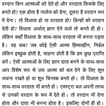
वरदान किन आत्माओं को देते हो और वरदाता किसके लिए
बनते हो? एक होता है नालेज को देना, दूसरा है वरदान रूप
में देना। तो विधाता हो या वरदाता हो? किन्हों को वरदान
देती हो? विधाता अर्थात् ज्ञान देने वाले तो बनते ही हो।
लेकिन कहाँ विधाता के साथ-साथ वरदाता भी बनना पड़ता
है। वह कब? जब कोई ऐसी आत्मा हिम्मतहीन, निर्बल
लेकिन इच्छुक होती है, चाहना होती है कि हम कुछ प्राप्ति
करें। ऐसी आत्माओं के लिए ज्ञान दाता बनने के साथ-साथ
आप विशेष रूप से उस आत्मा को बल देने के लिए शुभ
भावना रखते हो वा शुभ चिन्तक बनते हो। तो विधाता के
साथ-साथ वरदाता भी बनते हो। एक्स्ट्रा बल अपनी तरफ
से उनको वरदान के रूप में देते हो। तो वरदान भी देना
होता और दाता भी बनना होता है। इसलिए दोनों ही हो।