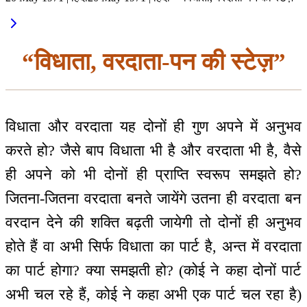
“विधाता, वरदाता-पन की स्टेज़”
विधाता और वरदाता यह दोनों ही गुण अपने में अनुभव
करते हो? जैसे बाप विधाता भी है और वरदाता भी है, वैसे
ही अपने को भी दोनों ही प्राप्ति स्वरूप समझते हो?
जितना-जितना वरदाता बनते जायेंगे उतना ही वरदाता बन
वरदान देने की शक्ति बढ़ती जायेगी तो दोनों ही अनुभव
होते हैं वा अभी सिर्फ विधाता का पार्ट है, अन्त में वरदाता
का पार्ट होगा? क्या समझती हो? (कोई ने कहा दोनों पार्ट
अभी चल रहे हैं, कोई ने कहा अभी एक पार्ट चल रहा है)