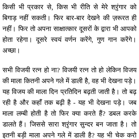
किसी भी प्रकार से, किस भी रीति से मेरे श्रृंगार को
बिगाड़ नहीं सकती। फिर बार-बार देखने की ज़रूरत ही
नहीं। फिर तो अपना साक्षात्कार दूसरों के द्वारा भी आपको
होता रहेगा। दूसरे स्वयं वर्णन करेंगे, गुण गान करेंगे।
अच्छा।
सभी विजयी रत्न हो ना? विजयी रत्न तो हो लेकिन विजय
की माला कितनी अपने गले में डाली है, वह भी देखना पड़े।
यह विजय की माला दिन प्रतिदिन बढ़ती जाती है। तो बढ़
रही है और कहाँ तक बढ़ी है - यह भी देखना पड़े। जब
माला लम्बी होती है तो फिर क्या करते हैं? डबल करके
डालते हैं। जिससे सारा श्रृंगार सुन्दर बन जाता है। तो
इतनी बड़ी माला अपने गले में डाली है? यह भी चेक करो