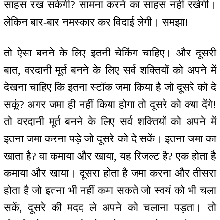
साहस रख सकेगी? सामना करने का साहस नहीं रखेगी।
लेकिन बार-बार नमस्कार कर विदाई लेगी। समझा!
तो ऐसा बनने के लिए इतनी चेकिंग चाहिए। और दूसरी
बात, वरदानी मूर्त बनने के लिए सर्व शक्तियों को अपने में
देखना चाहिए कि इतना स्टॉक जमा किया है जो दूसरे को दे
सकूं? अगर जमा ही नहीं किया होगा तो दूसरे को क्या देंगे!
तो वरदानी मूर्त बनने के लिए सर्व शक्तियों को अपने में
इतना जमा करना पड़े जो दूसरे को दे सकें। इतना जमा का
खाता है? वा कमाया और खाया, यह रिजल्ट है? एक होता है
कमाया और खाया। दूसरा होता है जमा करना और तीसरा
होता है जो इतना भी नहीं कमा सकते जो स्वयं को भी चला
सकें, दूसरे की मदद ले अपने को चलाना पड़ता। तो