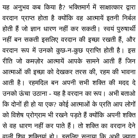
यह अनुभव कब किया है? भक्तिमार्ग में साक्षात्कार द्वारा
वरदान प्राप्त होता है क्योंकि वह आत्मायें इतनी निर्बल
होती हैं जो ज्ञान धारण नहीं कर सकती। स्वयं पुरुषार्थी
नहीं बन सकती इसलिए वरदान की इच्छा रखती हैं, और
वरदान रूप में उनको कुछ-न-कुछ प्राप्ति होती है। इस
रीति जो कमज़ोर आत्मायें आपके सामने आती हैं जिन
आत्माओं की इच्छा को देखकर तरस की, रहम की भावना
आती है। रहमदिल बन अपनी सभी शक्ति की मदद दे
उनको ऊंचा उठाना - यह है वरदान का रूप। अभी बताओ
कि दोनों ही हो या एक? कोई आत्माओं के प्रति आप लोगों
को विशेष प्रोग्राम भी रखने पड़ते हैं क्योंकि अपनी शक्ति
से वह धारण नहीं कर पाते हैं। तो शक्ति का वरदान देने
वाली शिव शक्तियां हो। इसलिए सुनाया कि अभी ज्यादा