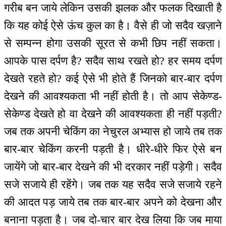
गरीब बन जाये लेकिन उसकी झलक और फलक दिखाती है
कि यह कोई ऐसे ऊंच कुल का है। वैसे ही जो सदैव खज़ाने
से सम्पन्न होगा उसकी सूरत से कभी छिप नहीं सकता।
आपके पास दर्पण है? सदैव साथ रखते हो? हर समय दर्पण
देखते रहते हो? कई ऐसे भी होते हैं जिनको बार-बार दर्पण
देखने की आवश्यकता भी नहीं होती है। तो आप सेकेण्ड-
सेकेण्ड देखते हो वा देखने की आवश्यकता ही नहीं पड़ती?
जब तक अपनी चेकिंग का नेचुरल अभ्यास हो जाये तब तक
बार-बार चेकिंग करनी पड़ती है। धीरे-धीरे फिर ऐसे बन
जायेंगे जो बार-बार देखने की भी दरकार नहीं पड़ेगी। सदैव
सजे सजाये ही रहेंगे। जब तक यह सदैव सजे सजाये रहने
की आदत पड़ जाये तब तक बार-बार अपने को देखना और
बनाना पड़ता है। जब दो-चार बार देख लिया कि जब माया