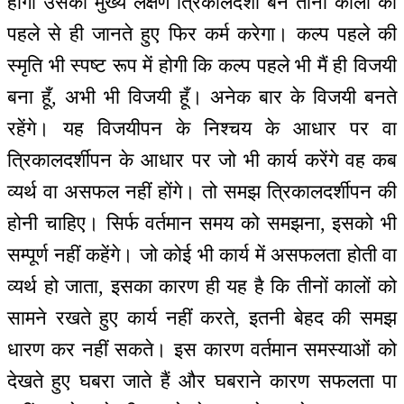
होगा उसका मुख्य लक्षण त्रिकालदर्शी बन तीनों कालों को
पहले से ही जानते हुए फिर कर्म करेगा। कल्प पहले की
स्मृति भी स्पष्ट रूप में होगी कि कल्प पहले भी मैं ही विजयी
बना हूँ, अभी भी विजयी हूँ। अनेक बार के विजयी बनते
रहेंगे। यह विजयीपन के निश्चय के आधार पर वा
त्रिकालदर्शीपन के आधार पर जो भी कार्य करेंगे वह कब
व्यर्थ वा असफल नहीं होंगे। तो समझ त्रिकालदर्शीपन की
होनी चाहिए। सिर्फ वर्तमान समय को समझना, इसको भी
सम्पूर्ण नहीं कहेंगे। जो कोई भी कार्य में असफलता होती वा
व्यर्थ हो जाता, इसका कारण ही यह है कि तीनों कालों को
सामने रखते हुए कार्य नहीं करते, इतनी बेहद की समझ
धारण कर नहीं सकते। इस कारण वर्तमान समस्याओं को
देखते हुए घबरा जाते हैं और घबराने कारण सफलता पा