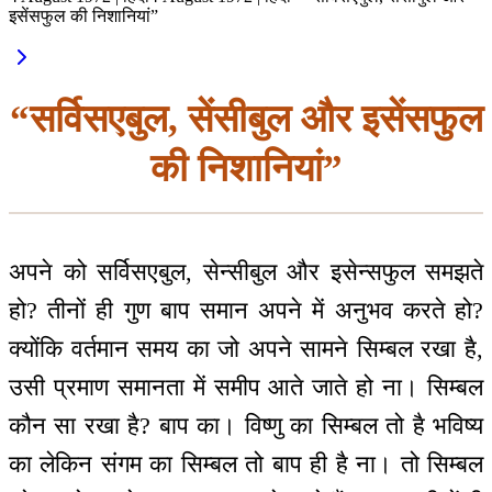
इसेंसफुल की निशानियां”
“सर्विसएबुल, सेंसीबुल और इसेंसफुल
की निशानियां”
अपने को सर्विसएबुल, सेन्सीबुल और इसेन्सफुल समझते
हो? तीनों ही गुण बाप समान अपने में अनुभव करते हो?
क्योंकि वर्तमान समय का जो अपने सामने सिम्बल रखा है,
उसी प्रमाण समानता में समीप आते जाते हो ना। सिम्बल
कौन सा रखा है? बाप का। विष्णु का सिम्बल तो है भविष्य
का लेकिन संगम का सिम्बल तो बाप ही है ना। तो सिम्बल