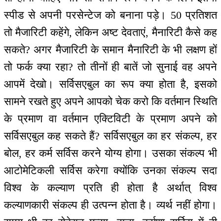
स्पीड से अपनी परसेन्टेज को बनाना पड़े। 50 प्रतिशत
तो मैजारिटी कहेंगे, लेकिन अष्ट देवताएं, मैनारिटी कैसे कह
सकते? अगर मैजारिटी के समान मैनारिटी के भी लक्षण हों
तो फर्क क्या रहा? तो तीनों ही बातें जो सुनाई वह अपने
आपमें देखो। सर्विसएबुल का रूप क्या होता है, इसको
सामने रखते हुए अपने आपको चेक करो कि वर्तमान स्थिति
के प्रमाण वा वर्तमान एक्टिविटी के प्रमाण अपने को
सर्विसएबुल कह सकते हैं? सर्विसएबुल का हर संकल्प, हर
बोल, हर कर्म सर्विस करने योग्य होगा। उसका संकल्प भी
आटोमेटिकली सर्विस करेगा क्योंकि उनका संकल्प सदा
विश्व के कल्याण प्रति ही होता है अर्थात् विश्व
कल्याणकारी संकल्प ही उत्पन्न होता है। व्यर्थ नहीं होगा।