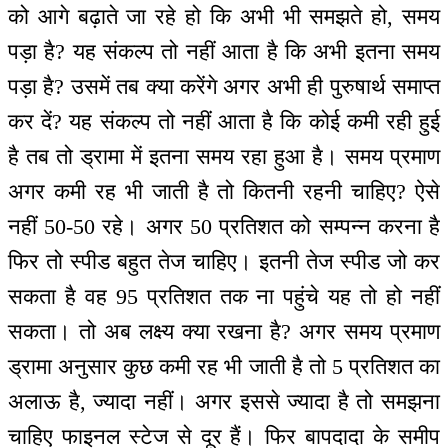
को आगे बढ़ाते जा रहे हो कि अभी भी समझते हो, समय
पड़ा है? यह संकल्प तो नहीं आता है कि अभी इतना समय
पड़ा है? उसमें तब क्या करेंगे अगर अभी ही पुरुषार्थ समाप्त
कर दें? यह संकल्प तो नहीं आता है कि कोई कमी रही हुई
है तब तो ड्रामा में इतना समय रहा हुआ है। समय प्रमाण
अगर कमी रह भी जाती है तो कितनी रहनी चाहिए? ऐसे
नहीं 50-50 रहे। अगर 50 प्रतिशत को सम्पन्न करना है
फिर तो स्पीड बहुत तेज चाहिए। इतनी तेज स्पीड जो कर
सकता है वह 95 प्रतिशत तक ना पहुंचे यह तो हो नहीं
सकता। तो अब लक्ष्य क्या रखना है? अगर समय प्रमाण
ड्रामा अनुसार कुछ कमी रह भी जाती है तो 5 प्रतिशत का
अलाऊ है, ज्यादा नहीं। अगर इससे ज्यादा है तो समझना
चाहिए फाइनल स्टेज से दूर हैं। फिर बापदादा के समीप