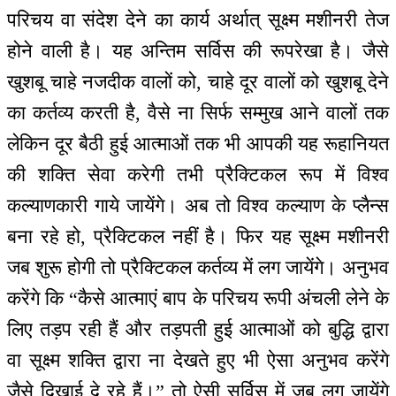
परिचय वा संदेश देने का कार्य अर्थात् सूक्ष्म मशीनरी तेज
होने वाली है। यह अन्तिम सर्विस की रूपरेखा है। जैसे
खुशबू चाहे नजदीक वालों को, चाहे दूर वालों को खुशबू देने
का कर्तव्य करती है, वैसे ना सिर्फ सम्मुख आने वालों तक
लेकिन दूर बैठी हुई आत्माओं तक भी आपकी यह रूहानियत
की शक्ति सेवा करेगी तभी प्रैक्टिकल रूप में विश्व
कल्याणकारी गाये जायेंगे। अब तो विश्व कल्याण के प्लैन्स
बना रहे हो, प्रैक्टिकल नहीं है। फिर यह सूक्ष्म मशीनरी
जब शुरू होगी तो प्रैक्टिकल कर्तव्य में लग जायेंगे। अनुभव
करेंगे कि “कैसे आत्माएं बाप के परिचय रूपी अंचली लेने के
लिए तड़प रही हैं और तड़पती हुई आत्माओं को बुद्धि द्वारा
वा सूक्ष्म शक्ति द्वारा ना देखते हुए भी ऐसा अनुभव करेंगे
जैसे दिखाई दे रहे हैं।” तो ऐसी सर्विस में जब लग जायेंगे