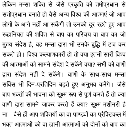
लेकिन मन्सा शक्ति से जैसे प्रकृति को तमोप्रधान से
सतोप्रधान बनाते हो वैसे अन्य विश्व की आत्माएं जो आप
लोगों के आगे नहीं आ सकेंगी तो उनको दूर रहते हुए आप
रूहानियत की शक्ति से बाप का परिचय वा बाप का जो
मुख्य संदेश है, वह मन्सा द्वारा भी उनके बुद्धि में टच कर
सकते हो। विश्व कल्याणकारी हो तो क्या इतनी सारी विश्व
की आत्माओं को सामने संदेश दे सकेंगे क्या? सभी को वाणी
द्वारा संदेश नहीं दे सकेंगे। वाणी के साथ-साथ मन्सा
सर्विस भी दिन-प्रतिदिन बढ़ते हुए अनुभव करेंगे। जैसे
बाप भक्तों की भावना को सूक्ष्म रूप से पूर्ण करते हैं तो क्या
वाणी द्वारा सामने जाकर करते हैं क्या? सूक्ष्म मशीनरी है
ना। वैसे ही आप शक्तियों का वा पाण्डवों का प्रैक्टिकल में
भक्त आत्माओं को वा ज्ञानी आत्माओं को दोनों को बाप का