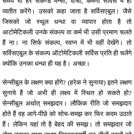
समय भी हर सेकेण्ड मन्सा, वाचा, कर्मणा सर्विस में ही
व्यतीत करेंगे। उसको कहा जाता है सर्विसएबुल। जैसे
जिसको जो स्थूल धन्धा वा व्यापार होता है तो
आटोमेटिकली उनके संकल्प वा कर्म भी उसी प्रमाण चलते
हैं ना। ना सिर्फ संकल्प, स्वप्न में भी वहीं देखेंगे। तो
सर्विसएबुल के संकल्प ऑटोमेटिकली सर्विस प्रति ही चलेंगे
क्योंकि उनका धन्धा ही यह है। अच्छा।
सेन्सीबुल के लक्षण क्या होंगे? (हरेक ने सुनाया) इतने लक्षण
सुनाये हैं जो अभी ही लक्ष्य में स्थित हो सकते हो?
सेन्सीबुल अर्थात् समझदार। लौकिक रीति जो समझदार
होते हैं वह आगे-पीछे को सोच-समझ कर फिर कदम उठाते
हैं। लेकिन यहां तो है बेहद की समझ। तो समझदार जो