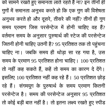
को सामने रखते हुए समानता लाते रहते हैं ना? इन तीनों ही
गुणों में समानता अनुभव करते हो कि एक गुण की विशेषता
अनुभव करते हो और दूसरे, तीसरे की नहीं? तीनों ही गुण
समय प्रमाण जिस परसेन्टेज में होनी चाहिए वह हैं?
वर्तमान समय के अनुसार पुरुषार्थ की स्टेज की परसेन्टेज
जितनी होनी चाहिए उतनी है? 95 प्रतिशत तक तो पहुंचना
चाहिए ना। जबकि समय ही थोड़ा सा रह गया है, उस
समय के प्रमाण 95 प्रतिशत होना चाहिए। 100 प्रतिशत
तो नहीं कह सकते हैं, कहें तो समय का कारण दे देंगे।
इसलिए 100 प्रतिशत नहीं कह रहे हैं। 50 प्रतिशत छोड़
रहे हैं। संगमयुग के पुरुषार्थ के समय प्रमाण कितनी
परसेन्टेज है। समय की परसेन्टेज अनुसार 95 प्रतिशत
तो कोई बड़ी बात नहीं है। तो इतना लक्ष्य रखते हुए स्पीड