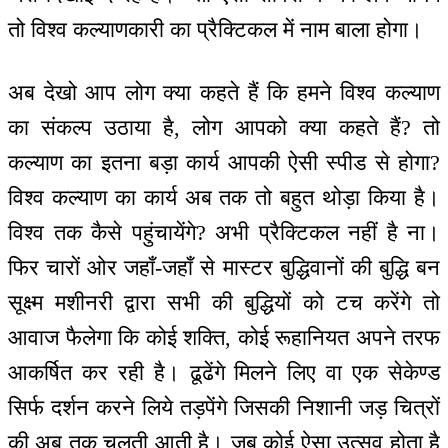
तो विश्व कल्याणकारी का प्रैक्टिकल में नाम बाला होगा।
अब देखो आप लोग क्या कहते हैं कि हमने विश्व कल्याण
का संकल्प उठाया है, लोग आपको क्या कहते हैं? तो
कल्याण का इतना बड़ा कार्य आपकी ऐसी स्पीड से होगा?
विश्व कल्याण का कार्य अब तक तो बहुत थोड़ा किया है।
विश्व तक कैसे पहुंचायेंगे? अभी प्रैक्टिकल नहीं है ना।
फिर चारों ओर जहाँ-जहाँ से मास्टर बुद्धिवानों की बुद्धि बन
सूक्ष्म मशीनरी द्वारा सभी की बुद्धियों को टच करेंगे तो
आवाज फैलेगा कि कोई शक्ति, कोई रूहानियत अपने तरफ
आकर्षित कर रही है। ढूढेंगे मिलने लिए वा एक सेकेण्ड
सिर्फ दर्शन करने लिये तड़पेंगे जिसकी निशानी जड़ चित्रों
की अब तक चलती आती है। जब कोई ऐसा उत्सव होता है