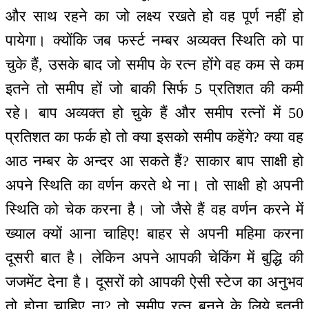
और साथ रहने का जो लक्ष्य रखते हो वह पूर्ण नहीं हो
पायेगा। क्योंकि जब फर्स्ट नम्बर अव्यक्त स्थिति को पा
चुके हैं, उसके बाद जो समीप के रत्न होंगे वह कम से कम
इतने तो समीप हों जो बाकी सिर्फ 5 प्रतिशत की कमी
रहे। बाप अव्यक्त हो चुके हैं और समीप रत्नों में 50
प्रतिशत का फर्क हो तो क्या इसको समीप कहेंगे? क्या वह
आठ नम्बर के अन्दर आ सकते हैं? साकार बाप साक्षी हो
अपने स्थिति का वर्णन करते थे ना। तो साक्षी हो अपनी
स्थिति को चेक करना है। जो जैसे हैं वह वर्णन करने में
ख्याल क्यों आना चाहिए! बाहर से अपनी महिमा करना
दूसरी बात है। लेकिन अपने आपकी चेकिंग में बुद्धि की
जजमेंट देना है। दूसरों को आपकी ऐसी स्टेज का अनुभव
तो होना चाहिए ना? तो समीप रत्न बनने के लिये इतनी