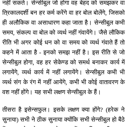
नहीं सकते। सेन्सीबुल जो होगा वह बेहद को समझकर वा
त्रिकालदर्शी बन हर कर्म करेंगे वा हर बोल बोलेंगे, जिसको
ही अलौकिक वा असाधारण कहा जाता है। सेन्सीबुल कभी
समय, संकल्प वा बोल को व्यर्थ नहीं गंवायेंगे। जैसे लौकिक
रीति भी अगर कोई धन को वा समय को व्यर्थ गंवाते हैं तो
कहने में आता है - इनको समझ नहीं है। इस रीति से जो
सेन्सीबुल होगा, वह हर सेकेण्ड को समर्थ बनाकर कार्य में
लगायेंगे, व्यर्थ कार्य में नहीं लगायेंगे। सेन्सीबुल कभी भी
व्यर्थ संग के रंग में नहीं आयेंगे, कभी भी कोई वातावरण के
वश नहीं होंगे। यह सभी लक्षण सेन्सीबुल के हैं।
तीसरा है इसेन्सफुल। इसके लक्षण क्या होंगे? (हरेक ने
सुनाया) सभी ने ठीक सुनाया क्योंकि सभी सेन्सीबुल हो बैठे