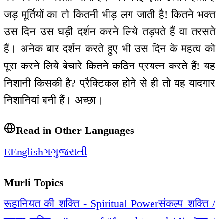
जड़ मूर्तियों का तो कितनी भीड़ लग जाती है! कितने भक्त
उस दिन उस घड़ी दर्शन करने लिये तड़पते हैं वा तरसते
हैं। अनेक बार दर्शन करते हुए भी उस दिन के महत्व को
पूरा करने लिये बेचारे कितने कठिन प्रयत्न करते हैं! यह
निशानी किसकी है? प्रैक्टिकल होने से ही तो यह यादगार
निशानियां बनी हैं। अच्छा।
Read in Other Languages
E
English
ગ
ગુજરાતી
Murli Topics
रूहानियत की शक्ति - Spiritual Power
संकल्प शक्ति /