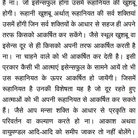
हैं ना। जो इसेन्सफुल होगा उसमें रूहानियत की खुशबू
होगी। रूहानी खुशबू अर्थात् रूहानियत की सर्व शक्तियां
उसमें होंगी जिन सर्व शक्तियों के आधार से सहज ही अपने
तरफ किसको आकर्षित कर सकेंगे। जैसे स्थूल खुशबू वा
इसेन्स दूर से ही किसको अपनी तरफ आकर्षित करती है
ना। ना चाहने वाले को भी आकर्षित कर देती है। इसी
प्रकार कैसी भी आत्माएं इसेन्सफुल के सामने आयें तो भी
उस रूहानियत के ऊपर आकर्षित हो जायेंगी। जिसमें
रूहानियत है उनकी विशेषता यह है जो दूर रहते हुए
आत्माओं को भी अपनी रूहानियत से आकर्षित कर सकते
हैं। जैसे आप मन्सा शक्ति के आधार से प्रकृति का
परिवर्तन वा कल्याण करते हो ना। आकाश अथवा
वायुमण्डल आदि-आदि को समीप जाकर तो नहीं बोलेंगे।