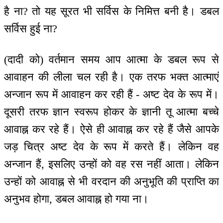
है ना? तो यह सूरत भी सर्विस के निमित्त बनी है। डबल
सर्विस हुई ना?
(दादी को) वर्तमान समय आप आत्मा के डबल रूप से
आवाहन की लीला चल रही है। एक तरफ भक्त आत्माएं
अन्जान रूप में आवाहन कर रही हैं - अष्ट देव के रूप में।
दूसरी तरफ ज्ञान स्वरूप होकर के ज्ञानी तू आत्मा बच्चे
आवाह्न कर रहे हैं। ऐसे ही आवाह्न कर रहे हैं जैसे आपके
जड़ चित्र अष्ट देव के रूप में करते हैं। लेकिन वह
अन्जान हैं, इसलिए उन्हों को वह रस नहीं आता। लेकिन
उन्हों को आवाह्न से भी वरदान की अनुभूति की प्राप्ति का
अनुभव होगा, डबल आवाह्न हो गया ना।