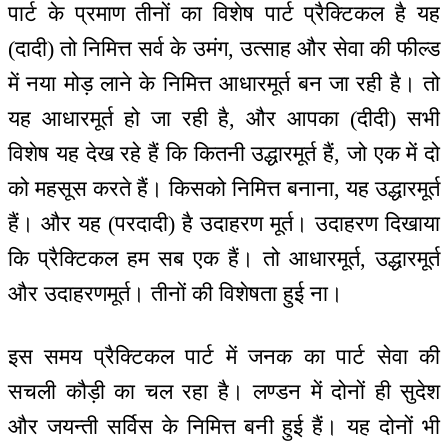
पार्ट के प्रमाण तीनों का विशेष पार्ट प्रैक्टिकल है यह
(दादी) तो निमित्त सर्व के उमंग, उत्साह और सेवा की फील्ड
में नया मोड़ लाने के निमित्त आधारमूर्त बन जा रही है। तो
यह आधारमूर्त हो जा रही है, और आपका (दीदी) सभी
विशेष यह देख रहे हैं कि कितनी उद्धारमूर्त हैं, जो एक में दो
को महसूस करते हैं। किसको निमित्त बनाना, यह उद्धारमूर्त
हैं। और यह (परदादी) है उदाहरण मूर्त। उदाहरण दिखाया
कि प्रैक्टिकल हम सब एक हैं। तो आधारमूर्त, उद्धारमूर्त
और उदाहरणमूर्त। तीनों की विशेषता हुई ना।
इस समय प्रैक्टिकल पार्ट में जनक का पार्ट सेवा की
सचली कौड़ी का चल रहा है। लण्डन में दोनों ही सुदेश
और जयन्ती सर्विस के निमित्त बनी हुई हैं। यह दोनों भी