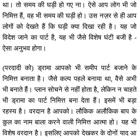
था। तो समय की घड़ी हो गए ना। ऐसे आप लोग भी जो
निमित्त हैं, वह भी समय की घड़ी हो। उस नज़र से ही आप
लोगों को देखते हैं कि घड़ी क्या दिखा रही है। यह जो
विदेश जाने का पार्ट है, यह भी जैसे विशेष घंटी बजी है -
ऐसा अनुभव होगा।
(परदादी को) ड्रामा आपको भी समीप पार्ट बजाने के
निमित्त बनाता है। जैसे कल्प पहले बनाया था, वैसे अभी
भी बनाते हैं। प्लान सोचने से नहीं होता है, लेकिन न चाहते
भी ड्रामा का पार्ट निमित्त बना देता हैं। इसमें भी बड़ा
रहस्य है। वरदान है आपको। लौकिक अलौकिक बाप के
कुल का नाम बाला करने वाली निमित्त आत्मा हो। यह भी
विशेष वरदान है। इसलिए आपको देखकर के दोनों याद आ