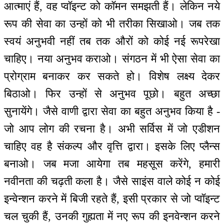
आत्माएं हैं, वह प्वॉइन्ट को कॉमन समझती हैं। लेकिन नये
रूप की सेवा का उन्हों को भी तरीका सिखाओ। जब तक
स्वयं अनुभवी नहीं तब तक औरों को कोई नई रूपरेखा
चाहिए। नया अनुभव कराओ। संगठन में भी ऐसा सेवा का
प्रोग्राम बनाकर कर सकते हो। विशेष लक्ष्य देकर
बिठाओ। फिर उन्हों से अनुभव पूछो। बहुत अच्छा
सुनायेंगे। जैसे वाणी द्वारा सेवा का बहुत अनुभव किया है -
जो आप लोग की रचना है। अभी सर्विस में जो एडीशन
चाहिए वह है संकल्प और वृत्ति द्वारा। इसके लिए प्लैन्स
बनाओ। जब मजा आयेगा तब महसूस करेंगे, हमारी
नवीनता की चढ़ती कला है। जैसे साइंस वाले कोई न कोई
इन्वेन्शन करने में बिजी रहते हैं, इसी प्रकार से जो प्वॉइन्ट
चल चुकी हैं, उनकी गुह्यता में नए रूप की इनवेन्शन करने