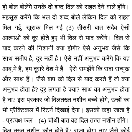
हो बोल बोलेंगे उनके दो शब्द दिल को राहत देने वाले होंगे।
महसूस करेंगे कि भल दो शब्द बोले लेकिन दिल को राहत
मिल गई, खुराक मिल गई (3) तीसरी बात सदैव ऐसी
आत्माओं को दूर होते हुए भी दिल से याद करेंगे। दिल से
याद करने की निशानी क्या होगी? ऐसे अनुभव जैसे कि
साथ समीप है, दूर नहीं है। ऐसे नहीं अनुभव करेंगे कि यह
आबू में हैं, हम दूसरे देश में हैं। ऐसे समझेंगे कि सदा सन्मुख
और साथ हैं। जैसे बाप को दिल से याद करते हैं तो क्या
अनुभव होता है? दूर लगता है क्या? साथ का अनुभव होता
है ना? इस प्रकार जो दिलतख्त नशीन बच्चे होंगे, उन्हों का
भी प्रैक्टिकल में रिटर्न दिखाई देगा। इसको कहा जाता है
- प्रत्यक्ष फल। (4) चौथी बात वह दिल तख्त नशीन होंगे।
दिल तख्त नशीन कौन होते हैं? राजा होगा ना? जैसे कोई