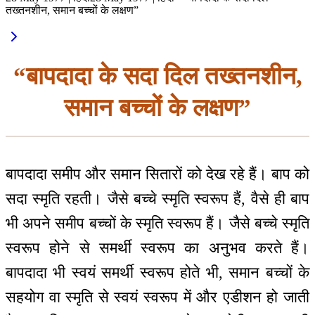
तख्तनशीन, समान बच्चों के लक्षण”
“बापदादा के सदा दिल तख्तनशीन,
समान बच्चों के लक्षण”
बापदादा समीप और समान सितारों को देख रहे हैं। बाप को
सदा स्मृति रहती। जैसे बच्चे स्मृति स्वरूप हैं, वैसे ही बाप
भी अपने समीप बच्चों के स्मृति स्वरूप हैं। जैसे बच्चे स्मृति
स्वरूप होने से समर्थी स्वरूप का अनुभव करते हैं।
बापदादा भी स्वयं समर्थी स्वरूप होते भी, समान बच्चों के
सहयोग वा स्मृति से स्वयं स्वरूप में और एडीशन हो जाती