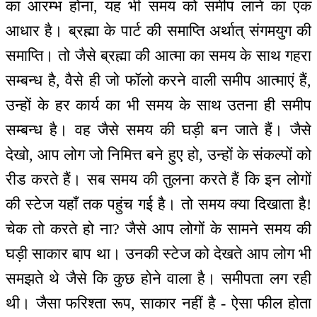
का आरम्भ होना, यह भी समय को समीप लाने का एक
आधार है। ब्रह्मा के पार्ट की समाप्ति अर्थात् संगमयुग की
समाप्ति। तो जैसे ब्रह्मा की आत्मा का समय के साथ गहरा
सम्बन्ध है, वैसे ही जो फॉलो करने वाली समीप आत्माएं हैं,
उन्हों के हर कार्य का भी समय के साथ उतना ही समीप
सम्बन्ध है। वह जैसे समय की घड़ी बन जाते हैं। जैसे
देखो, आप लोग जो निमित्त बने हुए हो, उन्हों के संकल्पों को
रीड करते हैं। सब समय की तुलना करते हैं कि इन लोगों
की स्टेज यहाँ तक पहुंच गई है। तो समय क्या दिखाता है!
चेक तो करते हो ना? जैसे आप लोगों के सामने समय की
घड़ी साकार बाप था। उनकी स्टेज को देखते आप लोग भी
समझते थे जैसे कि कुछ होने वाला है। समीपता लग रही
थी। जैसा फरिश्ता रूप, साकार नहीं है - ऐसा फील होता