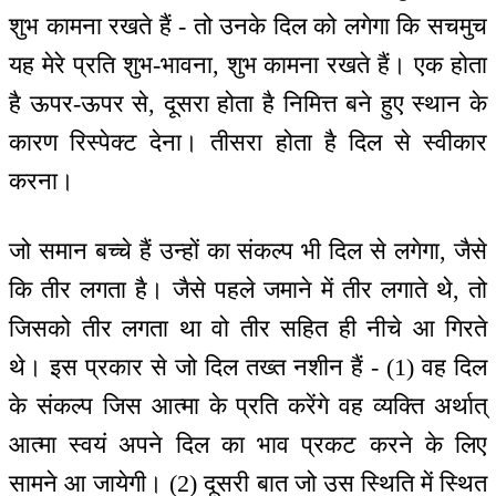
शुभ कामना रखते हैं - तो उनके दिल को लगेगा कि सचमुच
यह मेरे प्रति शुभ-भावना, शुभ कामना रखते हैं। एक होता
है ऊपर-ऊपर से, दूसरा होता है निमित्त बने हुए स्थान के
कारण रिस्पेक्ट देना। तीसरा होता है दिल से स्वीकार
करना।
जो समान बच्चे हैं उन्हों का संकल्प भी दिल से लगेगा, जैसे
कि तीर लगता है। जैसे पहले जमाने में तीर लगाते थे, तो
जिसको तीर लगता था वो तीर सहित ही नीचे आ गिरते
थे। इस प्रकार से जो दिल तख्त नशीन हैं - (1) वह दिल
के संकल्प जिस आत्मा के प्रति करेंगे वह व्यक्ति अर्थात्
आत्मा स्वयं अपने दिल का भाव प्रकट करने के लिए
सामने आ जायेगी। (2) दूसरी बात जो उस स्थिति में स्थित