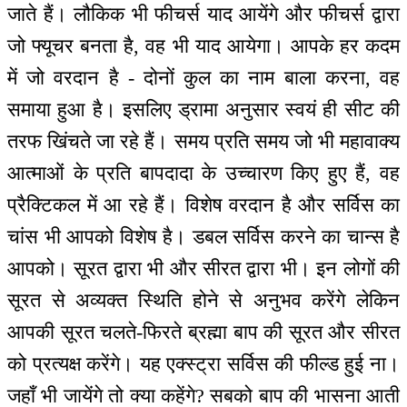
जाते हैं। लौकिक भी फीचर्स याद आयेंगे और फीचर्स द्वारा
जो फ्यूचर बनता है, वह भी याद आयेगा। आपके हर कदम
में जो वरदान है - दोनों कुल का नाम बाला करना, वह
समाया हुआ है। इसलिए ड्रामा अनुसार स्वयं ही सीट की
तरफ खिंचते जा रहे हैं। समय प्रति समय जो भी महावाक्य
आत्माओं के प्रति बापदादा के उच्चारण किए हुए हैं, वह
प्रैक्टिकल में आ रहे हैं। विशेष वरदान है और सर्विस का
चांस भी आपको विशेष है। डबल सर्विस करने का चान्स है
आपको। सूरत द्वारा भी और सीरत द्वारा भी। इन लोगों की
सूरत से अव्यक्त स्थिति होने से अनुभव करेंगे लेकिन
आपकी सूरत चलते-फिरते ब्रह्मा बाप की सूरत और सीरत
को प्रत्यक्ष करेंगे। यह एक्स्ट्रा सर्विस की फील्ड हुई ना।
जहाँ भी जायेंगे तो क्या कहेंगे? सबको बाप की भासना आती