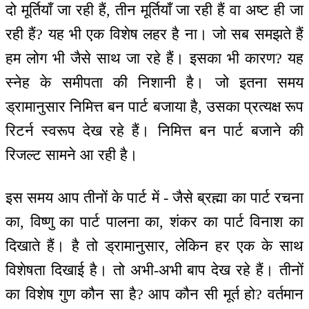
दो मूर्तियाँ जा रही हैं, तीन मूर्तियाँ जा रही हैं वा अष्ट ही जा
रही हैं? यह भी एक विशेष लहर है ना। जो सब समझते हैं
हम लोग भी जैसे साथ जा रहे हैं। इसका भी कारण? यह
स्नेह के समीपता की निशानी है। जो इतना समय
ड्रामानुसार निमित्त बन पार्ट बजाया है, उसका प्रत्यक्ष रूप
रिटर्न स्वरूप देख रहे हैं। निमित्त बन पार्ट बजाने की
रिजल्ट सामने आ रही है।
इस समय आप तीनों के पार्ट में - जैसे ब्रह्मा का पार्ट रचना
का, विष्णु का पार्ट पालना का, शंकर का पार्ट विनाश का
दिखाते हैं। है तो ड्रामानुसार, लेकिन हर एक के साथ
विशेषता दिखाई है। तो अभी-अभी बाप देख रहे हैं। तीनों
का विशेष गुण कौन सा है? आप कौन सी मूर्त हो? वर्तमान