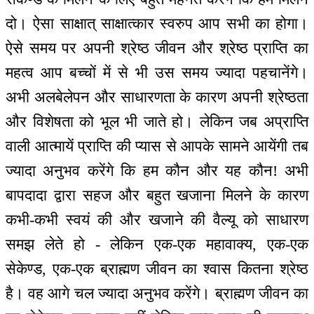
दो। ऐसा साक्षात् साक्षात्कार स्वरुप आप सभी का होगा।
ऐसे समय पर अपनी श्रेष्ठ जीवन और श्रेष्ठ प्राप्ति का
महत्व आप बच्चों में से भी उस समय ज्यादा पहचानेंगे।
अभी अलबेलेपन और साधारणता के कारण अपनी श्रेष्ठता
और विशेषता को भूल भी जाते हो। लेकिन जब अप्राप्ति
वाली आत्मायें प्राप्ति की प्यास से आपके सामने आयेंगी तब
ज्यादा अनुभव करेंगे कि हम कौन और यह कौन! अभी
बापदादा द्वारा सहज और बहुत खजाना मिलने के कारण
कभी-कभी स्वयं की और खजाने की वैल्यू को साधारण
समझ लेते हो - लेकिन एक-एक महावाक्य, एक-एक
सेकेण्ड, एक-एक ब्राह्मण जीवन का श्वास कितना श्रेष्ठ
है। वह आगे चल ज्यादा अनुभव करेंगे। ब्राह्मण जीवन का