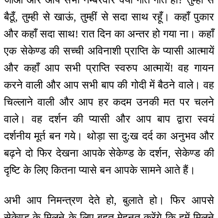
बैठूँ, तुम्ही से खाऊं, तुम्हीं से सदा साथ रहूँ। कहाँ पुकार
और कहाँ सदा साथ! रात दिन का अन्तर हो गया ना। कहाँ
एक सेकेण्ड की सच्ची अविनाशी प्राप्ति के प्यासी आत्मायें
और कहाँ आप सभी प्राप्ति स्वरुप आत्मायें! वह गायन
करने वाली और आप सभी बाप की गोदी में बैठने वाले। वह
चिल्लाने वाली और आप हर कदम उनकी मत पर चलने
वाले। वह दर्शन की प्यासी और आप बाप द्वारा स्वयं
दर्शनीय मूर्त बन गये। थोड़ा सा दु:ख दर्द का अनुभव और
बढ़ने दो फिर देखना आपके सेकेण्ड के दर्शन, सेकेण्ड की
दृष्टि के लिए कितना प्यासे बन आपके सामने आते हैं।
अभी आप निमन्‍त्रण देते हो, बुलाते हो। फिर आपसे
सेकेण्ड के मिलने के लिए बहुत मेहनत करेंगे कि हमें मिलने