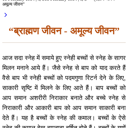
अमूल्य जीवन”
“ब्राह्मण जीवन - अमूल्य जीवन”
आज सदा स्नेह में समाये हुए स्नेही बच्चों से स्नेह के सागर
मिलन मनाने आये हैं। जैसे स्नेह से बाप को याद करते हैं
वैसे बाप भी स्नेही बच्चों को पदमगुणा रिटर्न देने के लिए,
साकारी सृष्टि में मिलने के लिए आते हैं। बाप बच्चों को
आप समान अशरीरी निराकार बनाते और बच्चे स्नेह से
निराकारी और आकारी बाप को आप समान साकारी बना
देते हैं। यह है बच्चों के स्नेह की कमाल। बच्चों के ऐसे
स्नेह की कमाल देख बापदादा हर्षित होते हैं। बच्चों के गुणों