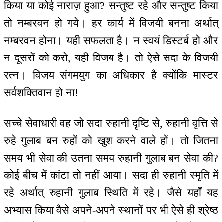
किया या कोई नाराज़ हुआ? सन्तुष्ट रहे और सन्तुष्ट किया
तो नम्बरवन हो गये। हर कार्य में विजयी बनना अर्थात्
नम्बरवन होना। यही सफलता है। न स्वयं डिस्टर्ब हो और
न दूसरों को करो, यही विजय है। तो ऐसे सदा के विजयी
रत्न। विजय संगमयुग का अधिकार है क्योंकि मास्टर
सर्वशक्तिवान हो ना!
सच्चे सेवाधारी वह जो सदा रुहानी दृष्टि से, रुहानी वृत्ति से
रुहे गुलाब बन रुहों को खुश करने वाले हों। तो जितना
समय भी सेवा की उतना समय रुहानी गुलाब बन सेवा की?
कोई बीच में कांटा तो नहीं आया। सदा ही रुहानी स्मृति में
रहे अर्थात् रुहानी गुलाब स्थिति में रहे। जैसे यहाँ यह
अभ्यास किया वैसे अपने-अपने स्थानों पर भी ऐसे ही श्रेष्ठ