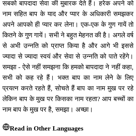
सबको बापदादा सेवा की मुबारक देते हैं। हरेक अपने को
नाम सहित बाप के याद और प्यार के अधिकारी समझकर
अपने आपको ही प्यार कर लेना। एक-एक के गुण गायें तो
कितने के गुण गायें। सभी ने बहुत मेहनत की है। अगले वर्ष
से अभी उन्नति को प्राप्त किया है और आगे भी इससे
ज्यादा से ज्यादा स्वयं और सेवा से उन्नति को पाते रहेंगे।
समझा - ऐसे नहीं समझना कि हमको बापदादा ने नहीं कहा,
सभी को कह रहे हैं। भक्त बाप का नाम लेने के लिए
प्रयत्न करते रहते हैं, सोचते हैं बाप का नाम मुख पर रहे
लेकिन बाप के मुख पर किसका नाम रहता? आप बच्चों का
नाम बाप के मुख पर है, समझा। अच्छा।
Read in Other Languages