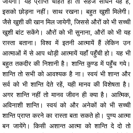
जायेंगी। यह प्राप्ति चाहते हो तो सहज साधन यह है,
इसको छोड़ना नहीं। साथ रखना। बहुत खुशी मिलेगी।
जैसे खुशी की खान मिल जायेगी, जिससे औरों को भी सच्ची
खुशी बांट सकेंगे। औरों को भी सुनाना, औरों को भी यह
रास्ता बताना। विश्व में इतनी आत्मायें हैं लेकिन उन
आत्माओं में से आप थोड़ी आत्मायें यहाँ पहुँची हो। यह भी
बहुत तकदीर की निशानी है। शान्ति कुण्ड में पहुँच गये।
शान्ति तो सभी को आवश्यक है ना। स्वयं भी शान्त और
सर्व को भी शान्ति देते रहें, यही मानव की विशेषता है।
अगर शान्ति नहीं तो मानव जीवन ही क्या है। आत्मिक,
अविनाशी शान्ति। स्वयं को और अनेकों को भी सच्ची
शान्ति प्राप्त करने का रास्ता बता सकते हो। पुण्य आत्मा
बन जायेंगे। किसी अशान्त आत्मा को शान्ति दे दो तो