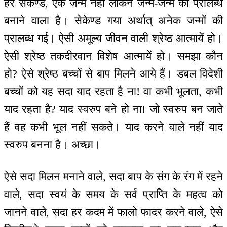
हर सेकेण्ड, एक जन्म नहीं लेकिन जन्म-जन्म की प्रालब्ध
बनाने वाला है। सेकेण्ड गया अर्थात् अनेक जन्मों की
प्रालब्ध गई। ऐसी अमूल्य जीवन वाली श्रेष्ठ आत्मायें हो।
ऐसी श्रेष्ठ तकदीरवान विशेष आत्मायें हो। समझा कौन
हो? ऐसे श्रेष्ठ बच्चों से बाप मिलने आये हैं। डबल विदेशी
बच्चों को यह सदा याद रहता है ना! वा कभी भूलता, कभी
याद रहता है? याद स्वरुप बने हो ना! जो स्वरुप बन जाते
हैं वह कभी भूल नहीं सकते। याद करने वाले नहीं याद
स्वरुप बनना है। अच्छा।
ऐसे सदा मिलन मनाने वाले, सदा बाप के संग के रंग में रहने
वाले, सदा स्वयं के समय के सर्व प्राप्ति के महत्व को
जानने वाले, सदा हर कदम में फालो फादर करने वाले, ऐसे