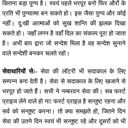
कितना बड़ा पुण्य है। स्वयं पहले भरपूर बनो फिर औरों के
प्रति भी पुण्यात्मा बन सकते हो। इस जैसा पुण्य और कोई
नहीं। दु:खी आत्माओं को सुख शान्ति की झलक दिखा
सकते हो। जहाँ लगन है वहाँ दिल का संकल्प पूरा हो जाता
है। अभी बाप द्वारा जो सन्देश मिला है वह सन्देश सुनाने
वाले सन्देशी बनकर चलते रहो।
सेवाधारियों से:-
सेवा की लॉटरी भी सदाकाल के लिए
सम्पन्न बना देती है। सेवा से सदाकाल के लिए खजाने से
भरपूर हो जाते हैं। सभी ने नम्बरवन सेवा की। सब फर्स्ट
प्राइज लेने वाले हो ना! फर्स्ट प्राइज़ है सन्तुष्ट रहना और
सर्व को सन्तुष्ट करना। तो क्या समझते हो, जितने दिन
सेवा की उतने दिन स्वयं भी सन्तुष्ट रहे और दूसरों को भी