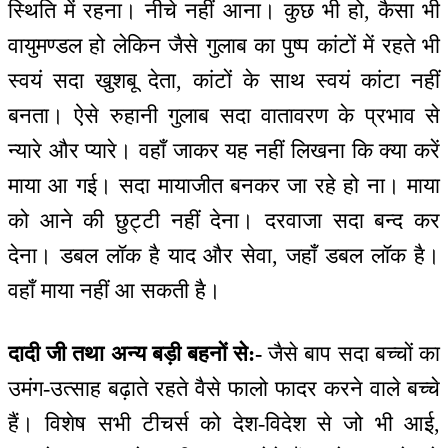
स्थिति में रहना। नीचे नहीं आना। कुछ भी हो, कैसा भी
वायुमण्डल हो लेकिन जैसे गुलाब का पुष्प कांटों में रहते भी
स्वयं सदा खुशबू देता, कांटों के साथ स्वयं कांटा नहीं
बनता। ऐसे रुहानी गुलाब सदा वातावरण के प्रभाव से
न्यारे और प्यारे। वहाँ जाकर यह नहीं लिखना कि क्या करें
माया आ गई। सदा मायाजीत बनकर जा रहे हो ना। माया
को आने की छुट्टी नहीं देना। दरवाजा सदा बन्द कर
देना। डबल लॉक है याद और सेवा, जहाँ डबल लॉक है।
वहाँ माया नहीं आ सकती है।
दादी जी तथा अन्य बड़ी बहनों से:-
जैसे बाप सदा बच्चों का
उमंग-उत्साह बढ़ाते रहते वैसे फालो फादर करने वाले बच्चे
हैं। विशेष सभी टीचर्स को देश-विदेश से जो भी आई,