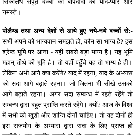
सिकीलधे सपूत बच्चों को बापदादा का याद-प्यार और
नमस्ते।
पोलैण्ड तथा अन्य देशों से आये हुए नये-नये बच्चों से:
-
सभी अपने को भाग्यवान समझते हो, कौन सा भाग्य है? इस
श्रेष्ठ भूमि पर आना - यही सबसे बड़ा भाग्य है। यह भूमि
महान् तीर्थ की भूमि है। तो यहाँ पहुँचे यह तो भाग्य है ही।
लेकिन अभी आगे क्या करेंगे? याद में रहना, याद के अभ्यास
को सदा आगे बढ़ाते रहना। जो जितना भी सीखे उसको
आगे बढ़ाते रहना। अगर सदा सम्बन्ध में रहते रहेंगे तो
सम्बन्ध द्वारा बहुत प्राप्ति करते रहेंगे। क्यों? आज के विश्व
में सभी को खुशी और शान्ति दोनों चाहिए। तो यह दोनों ही
इस राजयोग के अभ्यास द्वारा सदा के लिए प्राप्त हो