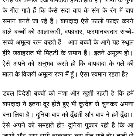
के गीत गाते हैं कि कैसे सदा बाप के संग के रंग में बाप
समान बनते जा रहे हैं। बापदादा ऐसे फालो फादर करने
वाले बच्चों को आज्ञाकारी, वफादार, फरमानबरदार सच्चे-
सच्चे अमूल्य रत्न कहते हैं। आप बच्चों के आगे यह स्थूल
हीरे जवाहरात भी मिट्टी के समान हैं। इतने अमूल्य हो।
ऐसे अपने को अनुभव करते हो कि बापदादा के गले की
माला के विजयी अमूल्य रत्न मैं हूँ। ऐसा स्वमान रहता है?
डबल विदेशी बच्चों को नशा और खुशी रहती है कि हमें
बापदादा ने इतना दूर होते हुए भी दूरदेश से चुनकर अपना
बना लिया है। दुनिया बाप को ढूँढती और बाप ने हमें ढूँढा।
ऐसे अपने को समझते हो? दुनिया पुकार रही है कि आ
जाओ और आप सभी नम्बरवार क्या गीत गाते हो? तुम्हीं से