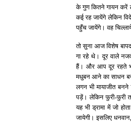
के गुण कितने गायन करें 
कई रह जायेंगे लेकिन वि
पहुँच जायेंगे। वह चिल्ला
तो सुना आज विशेष बापदाद
गा रहे थे। दूर वाले नज
हैं। और आप दूर रहते भ
मधुबन आने का साधन बनात
लगन भी मायाजीत बनने 
पड़ें। लेकिन फुरी-फुरी 
यह भी ड्रामा में जो हो
जायेगी। इसलिए धनवान, ब