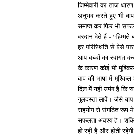
जिम्मेवारी का ताज धार
अनुभव करते हुए भी बाप 
समाप्त कर फिर भी सफलता
वरदान देते हैं - “हिम्म
हर परिस्थिति से ऐसे प
आप बच्चों का स्वागत करने
के कारण कोई भी मुश्किल 
बाप की भाषा में मुश्कि
दिल में यही उमंग है कि 
गुलदस्ता लावें। जैसे बा
सहयोग से संगठित रूप में 
सफलता अवश्य है। शक्ति स
हो रही है और होती रहेगी