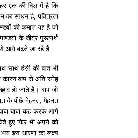
 हर एक की दिल में है कि
ने का साधन है, पवित्रता
ण्डवों की कमाल यह है जो
ण्डवों के तीव्र पुरूषार्थ
े आगे बढ़ते जा रहे हैं।
। साथ-साथ हंसी की बात भी
ंग कारण बाप से अति स्नेह
िहार हो जाते हैं। बाप जो
बत के पीछे मेहनत, मेहनत
बाबा-बाबा कह करके आगे
 होते हुए फिर भी अपने को
भाव इस धारणा का लक्ष्य