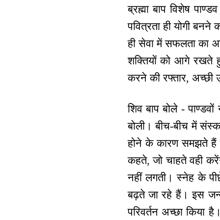
ब्रह्मा बाप विशेष पाण्
पवित्रता ही योगी बनने 
ही सेवा में सफलता का आ
शक्तियों को आगे रखते हुए
करने की रफ्तार, अच्छी उ
शिव बाप बोले - पाण्डवों
बोली। बीच-बीच में संस्क
होने के कारण समझते हैं 
कहते, जो चाहते वही करे
नहीं लगती। स्नेह के 
बढ़ते जा रहे हैं। इस जन
परिवर्तन अच्छा किया ह