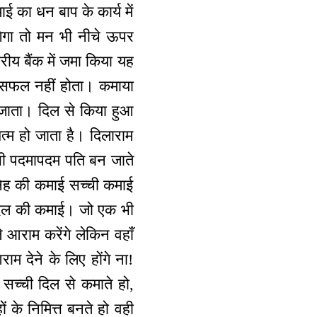
का धन बाप के कार्य में
गा तो मन भी नीचे ऊपर
य बैंक में जमा किया यह
ह सफल नहीं होता। कमाया
 जाता। दिल से किया हुआ
त्म हो जाता है। दिलाराम
भी पदमापदम पति बन जाते
नेह की कमाई सच्ची कमाई
 दिल की कमाई। जो एक भी
 आराम करेंगे लेकिन वहाँ
ाम देने के लिए होंगे ना!
 सच्ची दिल से कमाते हो,
ं के निमित्त बनते हो वही