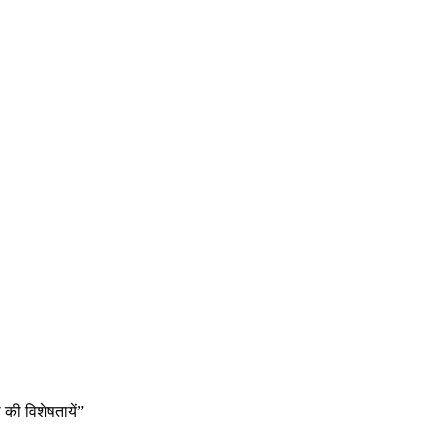
 की विशेषतायें”