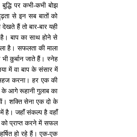
 बुद्धि पर कभी-कभी बोझ
ृढ़ता से इन सब बातों को
ेखते हैं तो बार-बार यही
ी है। बाप का साथ होने से
माला है। सफलता की माला
ी कुर्बान जाते हैं। स्नेह
 में वा बाप के संसार में
ल को सहज करना। हर एक की
प के आगे रूहानी गुलाब का
वें। शक्ति सेना एक दो के
ं है। जहाँ संकल्प है वहाँ
 को प्राप्त करने में सफल
हर्षित हो रहे हैं। एक-एक