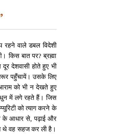
”
ीप रहने वाले डबल विदेशी
ी। किस बात पर? ब्रह्मा
 दूर देशवासी होते हुए भी
रूर पहुँचायें। उसके लिए
आराम को भी न देखते हुए
न में लगे रहते हैं। जिस
्युरिटी को त्याग करने के
प्ति के आधार से, पढ़ाई और
ते थे वह सहज कर ली है।