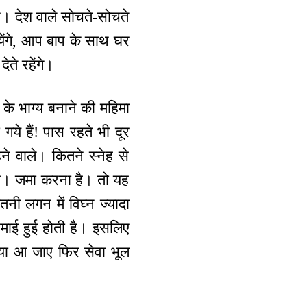
थे। देश वाले सोचते-सोचते
येंगे, आप बाप के साथ घर
ेते रहेंगे।
 के भाग्य बनाने की महिमा
ये हैं! पास रहते भी दूर
े वाले। कितने स्नेह से
 है। जमा करना है। तो यह
 लगन में विघ्न ज्यादा
 समाई हुई होती है। इसलिए
माया आ जाए फिर सेवा भूल