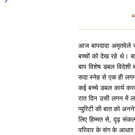
आज बापदादा अमृतवेले से
बच्चों को देख रहे थे।
बाप विशेष डबल विदेशी बच
सदा स्नेह से एक ही लगन
कई बच्चे डबल कार्य कर
रात दिन उसी लगन में लग
प्युरिटी की बात को अनने
लिए हिम्मत से, दृढ़ संकल
परिवार के संग के आधार