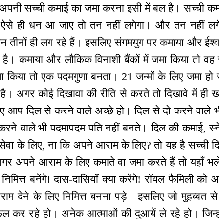
नी सच्ची कमाई का जमा करना इसी में बल है। सच्ची कमाई 
ऐसे ही धन आ जाए तो तन नहीं लगेगा। और तन नहीं लगे
तीनों ही लग रहे हैं। इसलिए संगमयुग पर कमाया और ईश्वरी
है। कमाया और लौकिक विनाशी बैंकों में जमा किया तो व
मा किया तो एक पदमगुणा बनता। 21 जन्मों के लिए जमा हो
 है। अगर कोई दिखावा की रीति से करते तो दिखावे में ही ख
ए आप दिल से करने वाले अच्छे हो। दिल से दो करने वाले 
 करने वाले भी पदमापदम पति नहीं बनते। दिल की कमाई, स्
सेवा के लिए, ना कि अपने आराम के लिए? तो यह है सच्ची
र अपने आराम के लिए कमाते वा जमा करते हैं तो यहाँ भले
िमित्त बनेंगे! दास-दासियाँ क्या करेंगे! रॉयल फैमिली को आर
राम देने के लिए निमित्त बनना पड़े। इसलिए जो मुहब्बत से
फल कर रहे हो। अनेक आत्माओं की दुआयें ले रहे हो। जिन्हो