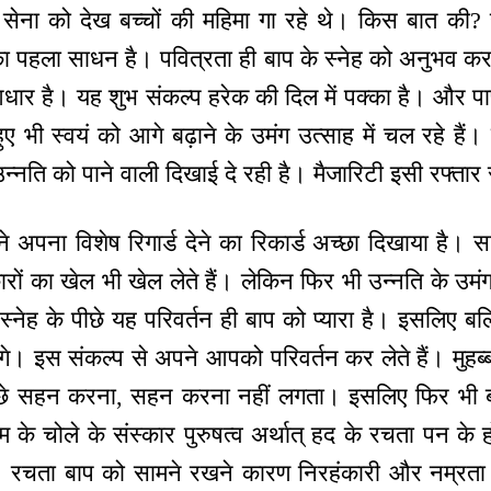
डव सेना को देख बच्चों की महिमा गा रहे थे। किस बात की?
का पहला साधन है। पवित्रता ही बाप के स्नेह को अनुभव कर
धार है। यह शुभ संकल्प हरेक की दिल में पक्का है। और पा
 भी स्वयं को आगे बढ़ाने के उमंग उत्साह में चल रहे हैं। पा
न्नति को पाने वाली दिखाई दे रही है। मैजारिटी इसी रफ्तार स
 ने अपना विशेष रिगार्ड देने का रिकार्ड अच्छा दिखाया है
ारों का खेल भी खेल लेते हैं। लेकिन फिर भी उन्नति के उम
स्नेह के पीछे यह परिवर्तन ही बाप को प्यारा है। इसलिए बल
ंगे। इस संकल्प से अपने आपको परिवर्तन कर लेते हैं। मुहब्
पीछे सहन करना, सहन करना नहीं लगता। इसलिए फिर भी 
्म के चोले के संस्कार पुरुषत्व अर्थात् हद के रचता पन के
ै। रचता बाप को सामने रखने कारण निरहंकारी और नम्रता 