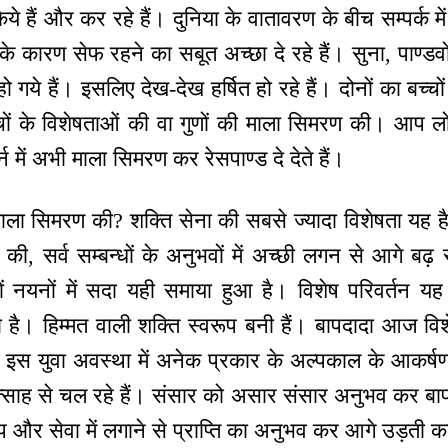
े हैं और कर रहे हैं। दुनिया के वातावरण के बीच सम्पर्क म
े कारण सेफ रहने का सबूत अच्छा दे रहे हैं। सुना, पाण्डव
ये हैं। इसलिए देख-देख हर्षित हो रहे हैं। दोनों का बच्चों 
ं के विशेषताओं की वा गुणों की माला सिमरण की। आप लोगों 
में अभी माला सिमरण कर रेसपाण्ड दे देते हैं।
 माला सिमरण की? शक्ति सेना की सबसे ज्यादा विशेषता यह है
की, सर्व सम्बन्धों के अनुभवों में अच्छी लगन से आगे बढ़ 
नों नयनों में सदा यही समाया हुआ है। विशेष परिवर्तन य
ा है। हिम्मत वाली शक्ति स्वरूप बनी हैं। बापदादा आज वि
े। इस युवा अवस्था में अनेक प्रकार के अल्पकाल के आकर्ष
उत्साह से चल रहे हैं। संसार को असार संसार अनुभव कर बा
र सेवा में लगाने से प्राप्ति का अनुभव कर आगे उड़ती कला 