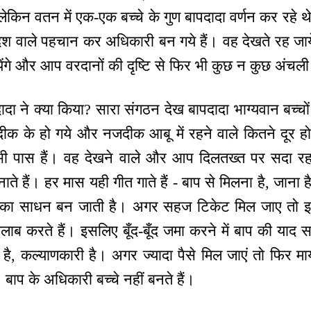
लेकिन वतन में एक-एक बच्चे के गुण बापदादा वर्णन कर रहे 
देश वाले पहचान कर अधिकारी बन गये हैं। वह देखते रह जा
येंगे और आप वरदानों की दृष्टि से फिर भी कुछ न कुछ अंचली द
ा ने क्या किया? सारा संगठन देख बापदादा भाग्यवान बच्चों
दीक के हो गये और नजदीक आबू में रहने वाले कितने दूर हो ग
ी पास हैं। वह देखने वाले और आप दिलतख्त पर सदा रहन
े हैं। हर मास यही गीत गाते हैं - बाप से मिलना है, जाना
का साधन बन जाती है। अगर सहज टिकेट मिल जाए तो इतनी
तलाब करते हैं। इसलिए बूँद-बूँद जमा करने में बाप की याद
ता है, कल्याणकारी है। अगर ज्यादा पैसे मिल जाएं तो फिर 
ाप के अधिकारी बच्चे नहीं बनते हैं।