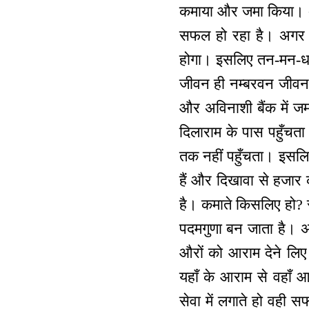
कमाया और जमा किया। अप
सफल हो रहा है। अगर 
होगा। इसलिए तन-मन-धन 
जीवन ही नम्बरवन जीवन 
और अविनाशी बैंक में ज
दिलाराम के पास पहुँचता
तक नहीं पहुँचता। इसलि
हैं और दिखावा से हजार
है। कमाते किसलिए हो? 
पदमगुणा बन जाता है। अग
औरों को आराम देने लिए न
यहाँ के आराम से वहाँ आ
सेवा में लगाते हो वही स