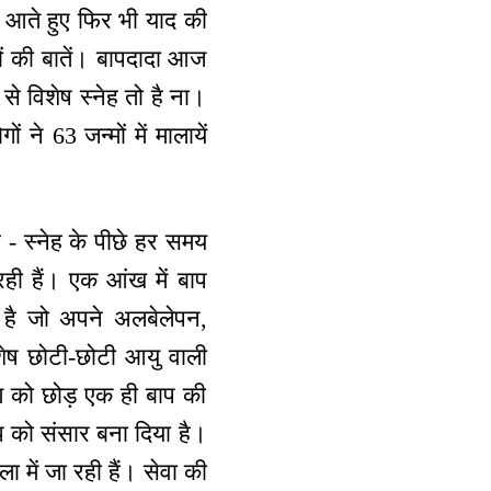
ें आते हुए फिर भी याद की
ों की बातें। बापदादा आज
से विशेष स्नेह तो है ना।
ने 63 जन्मों में मालायें
 - स्नेह के पीछे हर समय
रही हैं। एक आंख में बाप
ह है जो अपने अलबेलेपन,
शेष छोटी-छोटी आयु वाली
ण को छोड़ एक ही बाप की
प को संसार बना दिया है।
में जा रही हैं। सेवा की