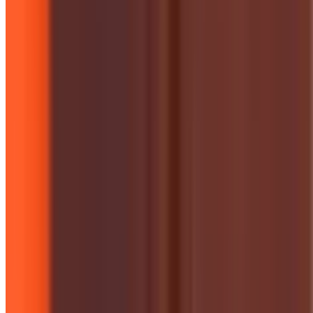
Campaigns & Projects
आबूरा से नागपुर 1000 किलोमीटर 