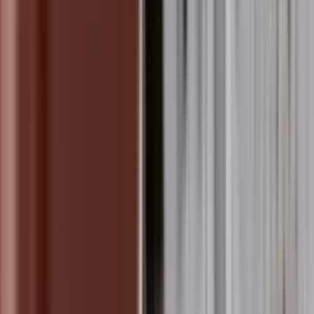
आध्यात्मिक जागरूकता यात्रा का 