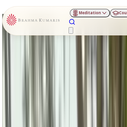
Meditation
Cou