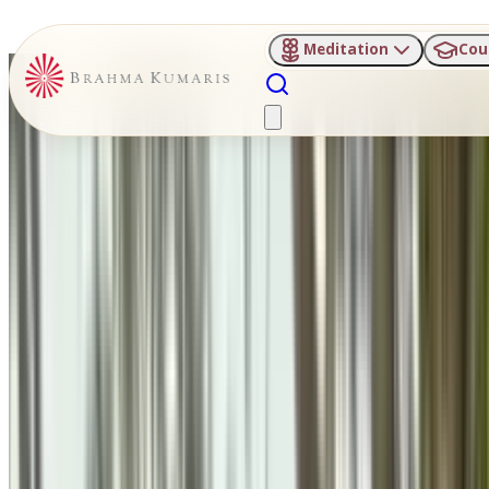
Meditation
Cou