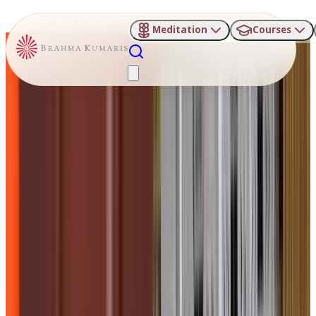
Meditation
Courses