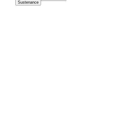
Sustenance