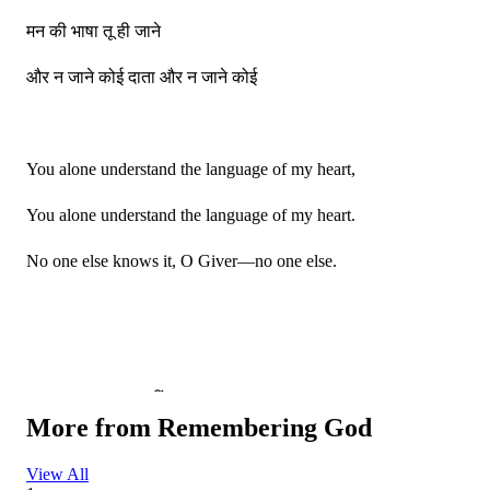
मन की भाषा तू ही जाने
और न जाने कोई दाता और न जाने कोई
You alone understand the language of my heart,
You alone understand the language of my heart.
No one else knows it, O Giver—no one else.
मन मृग तृष्णा भटक रहीं
More from
Remembering God
मन मृग तृष्णा भटक रहीं
View All