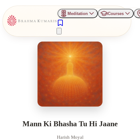
Meditation
Courses
Mann Ki Bhasha Tu Hi Jaane
Harish Moyal