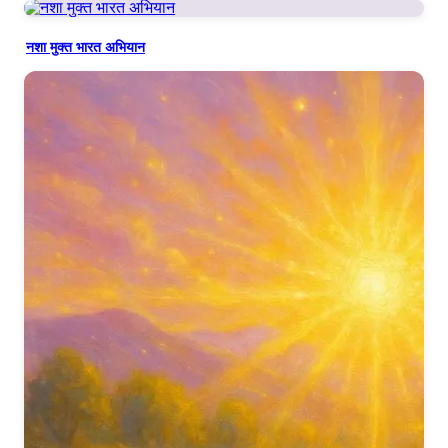
नशा मुक्त भारत अभियान