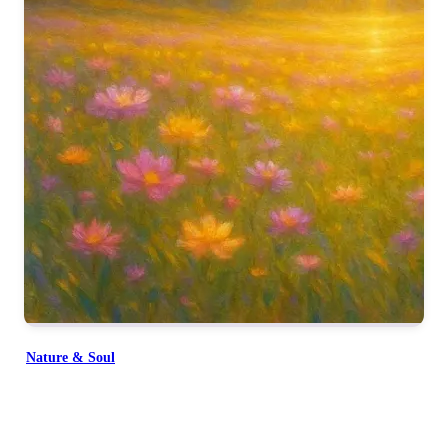
Nature & Soul