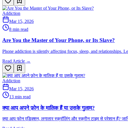
Addiction
Mar 15, 2026
8 min read
Are You the Master of Your Phone, or Its Slave?
Phone addiction is silently affecting focus, sleep, and relationships.
Read Article →
Addiction
Mar 15, 2026
13 min read
क्या आप अपने फ़ोन के मालिक हैं या उसके गुलाम?
क्या आप फोन एडिक्शन, लगातार स्क्रॉलिंग और स्क्रीन टाइम से परेशान हैं? 