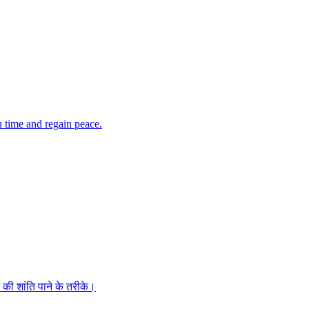
n time and regain peace.
की शांति पाने के तरीके।