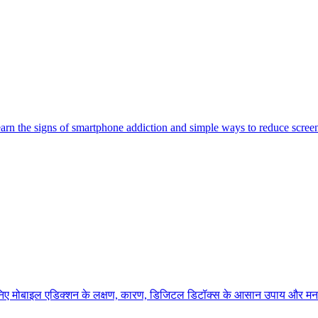
 Learn the signs of smartphone addiction and simple ways to reduce scree
जानिए मोबाइल एडिक्शन के लक्षण, कारण, डिजिटल डिटॉक्स के आसान उपाय और मन 