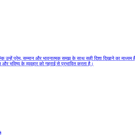
ि उन्हें प्रेम, सम्मान और भावनात्मक समझ के साथ सही दिशा दिखाने का माध्यम है।
ान और भविष्य के व्यवहार को गहराई से प्रभावित करता है।
s