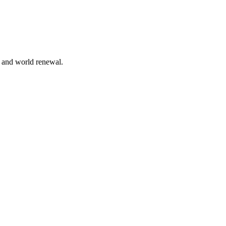
n and world renewal.