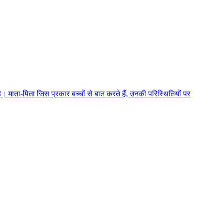
 माता-पिता जिस प्रकार बच्चों से बात करते हैं, उनकी परिस्थितियों पर