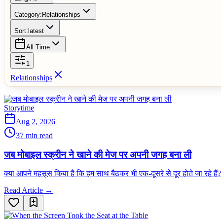
Category:
Relationships
Sort:
latest
All Time
1
Relationships
Storytime
Aug 2, 2026
37 min read
जब मोबाइल स्क्रीन ने खाने की मेज पर अपनी जगह बना ली
क्या आपने महसूस किया है कि हम साथ बैठकर भी एक-दूसरे से दूर होते जा रहे हैं
Read Article →