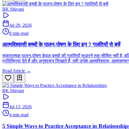
BK Shivani
Jul 29, 2026
8 min read
आत्मविश्वासी बच्चों के पालन-पोषण के लिए इन 7 गलतियों से बचें
सकारात्मक पालन-पोषण केवल बच्चों की गलतियाँ सुधारने तक सीमित नहीं है, बल्क
प्रतिक्रिया देते हैं और अनुशासन सिखाते हैं, वही उनके आत्मविश्वास, आत्मसम्म
Read Article →
BK Shivani
Jul 13, 2026
4 min read
5 Simple Ways to Practice Acceptance in Relationship