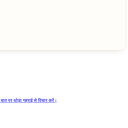
स बात पर थोड़ा गहराई से विचार करें।