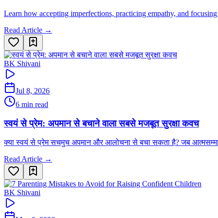
Learn how accepting imperfections, practicing empathy, and focusing o
Read Article →
BK Shivani
Jul 8, 2026
6 min read
स्वयं से प्रेम: अपमान से बचाने वाला सबसे मजबूत सुरक्षा कवच
क्या स्वयं से प्रेम सचमुच अपमान और आलोचना से बचा सकता है? जब आत्मसम्म
Read Article →
BK Shivani