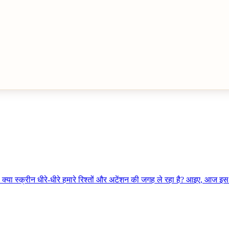
? क्या स्क्रीन धीरे-धीरे हमारे रिश्तों और अटेंशन की जगह ले रहा है? आइए, आज इ