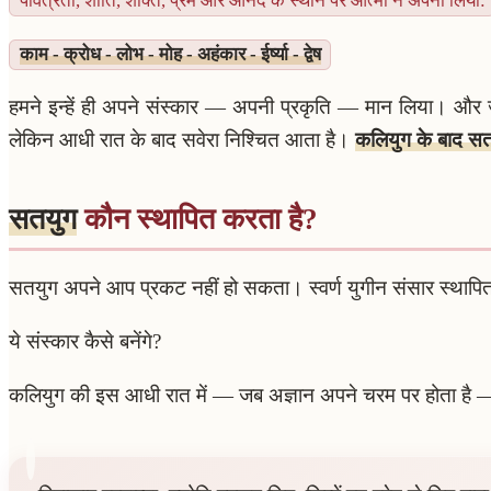
पवित्रता, शांति, शक्ति, प्रेम और आनंद के स्थान पर आत्मा ने अपना लिया:
काम - क्रोध - लोभ - मोह - अहंकार - ईर्ष्या - द्वेष
हमने इन्हें ही अपने संस्कार — अपनी प्रकृति — मान लिया। और जैस
लेकिन आधी रात के बाद सवेरा निश्चित आता है।
कलियुग के बाद स
सतयुग
कौन स्थापित करता है?
सतयुग अपने आप प्रकट नहीं हो सकता। स्वर्ण युगीन संसार स्थापित 
ये संस्कार कैसे बनेंगे?
कलियुग की इस आधी रात में — जब अज्ञान अपने चरम पर होता है 