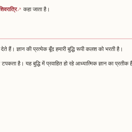
शिवरात्रि
कहा जाता है।
ेते हैं। ज्ञान की प्रत्येक बूँद हमारी बुद्धि रूपी कलश को भरती है।
कता है। यह बुद्धि में प्रवाहित हो रहे आध्यात्मिक ज्ञान का प्रतीक 