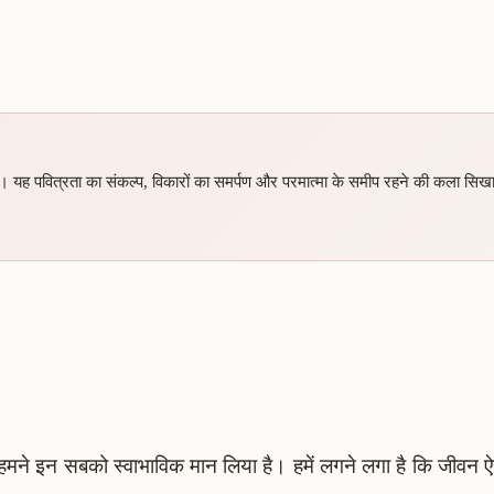
है। यह पवित्रता का संकल्प, विकारों का समर्पण और परमात्मा के समीप रहने की कला सि
 साथ हमने इन सबको स्वाभाविक मान लिया है। हमें लगने लगा है कि जीवन