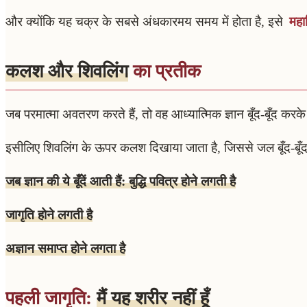
और क्योंकि यह चक्र के सबसे अंधकारमय समय में होता है, इसे
महा
कलश और शिवलिंग
का प्रतीक
जब परमात्मा अवतरण करते हैं, तो वह आध्यात्मिक ज्ञान बूँद-बूँद करके द
इसीलिए शिवलिंग के ऊपर कलश दिखाया जाता है, जिससे जल बूँद-बूँद टप
जब ज्ञान की ये बूँदें आती हैं: बुद्धि पवित्र होने लगती है
जागृति होने लगती है
अज्ञान समाप्त होने लगता है
पहली जागृति:
मैं यह शरीर नहीं हूँ