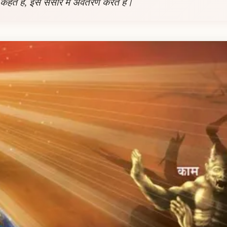
बा कहते हैं, इस संसार में अवतरण करते हैं।