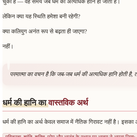
चुका है — वह समय जब धर्म की अत्यधिक हानि हो जाती है।
लेकिन क्या यह स्थिति हमेशा बनी रहेगी?
क्या कलियुग अनंत रूप से बढ़ता ही जाएगा?
नहीं।
परमात्मा का वचन है कि जब-जब धर्म की अत्यधिक हानि होती है,
धर्म की हानि का
वास्तविक अर्थ
धर्म की हानि का अर्थ केवल समाज में नैतिक गिरावट नहीं है। इसका अ