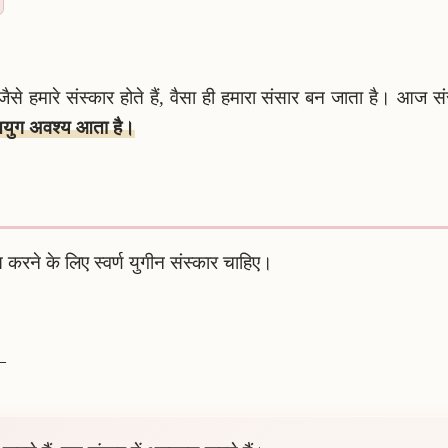
े हमारे संस्कार होते हैं, वैसा ही हमारा संसार बन जाता है। आज स
तयुग अवश्य आता है।
करने के लिए स्वर्ण युगीन संस्कार चाहिए।
—