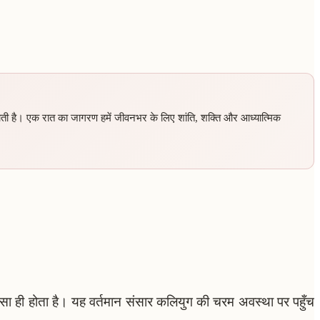
खाती है। एक रात का जागरण हमें जीवनभर के लिए शांति, शक्ति और आध्यात्मिक
 ऐसा ही होता है। यह वर्तमान संसार कलियुग की चरम अवस्था पर पहुँच