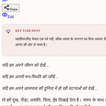
Share
Eng
KEY TAKEAWAY
महाशिवरात्रि केवल एक पर्व नहीं, बल्कि आत्मा के जागरण का दिव्य अवसर 
आनंद की ओर ले जाता है।
यदि हम अपने जीवन को देखें…
यदि हम अपनी मनःस्थिति को जाँचें…
यदि हम अपने आसपास की दुनिया में हो रही घटनाओं को देखें…
तो हमें दुख, पीड़ा, अशांति, चिंता, द्वेष दिखाई देता है। समय के