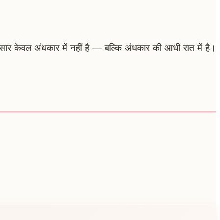
ंसार केवल अंधकार में नहीं है — बल्कि अंधकार की आधी रात में है।