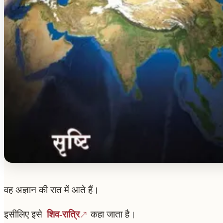
वह अज्ञान की रात में आते हैं।
इसीलिए इसे
शिव-रात्रि
कहा जाता है।