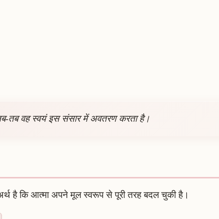
 तब-तब वह स्वयं इस संसार में अवतरण करता है।
र्थ है कि आत्मा अपने मूल स्वरूप से पूरी तरह बदल चुकी है।