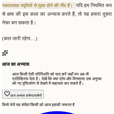
यदि हम नियमित रूप
नकारात्मक स्मृतियों से मुक्त होने की नींव हैं।
से क्षमा की इस कला का अभ्यास करते हैं, तो यह हमारा दूसरा
नेचर बन सकता है।
(कल जारी रहेगा…)
आज का अभ्यास
आज किसी ऐसी परिस्थिति को याद करें जहाँ मन अब भी
प्रतिक्रिया देता है। देखें कि क्या प्रेम और विनम्रता उस अनुभव
को नए दृष्टिकोण से देखने में सहायता कर सकते हैं।
आज अभ्यास करूँगा/करूँगी
किसे भेजें यह संदेश?
किसी को आज इसकी जरूरत है