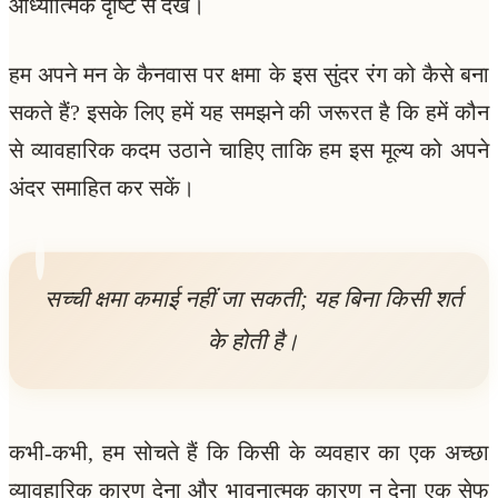
आध्यात्मिक दृष्टि से देखें।
हम अपने मन के कैनवास पर क्षमा के इस सुंदर रंग को कैसे बना
सकते हैं? इसके लिए हमें यह समझने की जरूरत है कि हमें कौन
से व्यावहारिक कदम उठाने चाहिए ताकि हम इस मूल्य को अपने
अंदर समाहित कर सकें।
सच्ची क्षमा कमाई नहीं जा सकती; यह बिना किसी शर्त
के होती है।
कभी-कभी, हम सोचते हैं कि किसी के व्यवहार का एक अच्छा
व्यावहारिक कारण देना और भावनात्मक कारण न देना एक सेफ