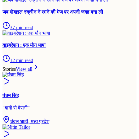
जब मोबाइल स्क्रीन ने खाने की मेज पर अपनी जगह बना ली
37
min read
वाइब्रेशन : एक मौन भाषा
12
min read
Stories
View all
पंचम सिंह
"
बागी से वैरागी
"
चंबल घाटी, मध्य प्रदेश