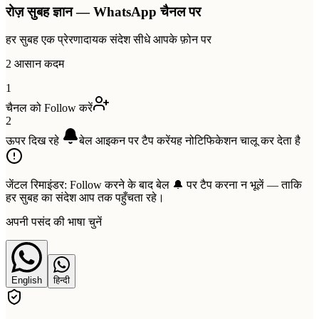
रोज़ सुबह ज्ञान — WhatsApp चैनल पर
हर सुबह एक प्रेरणादायक संदेश सीधे आपके फ़ोन पर
2 आसान कदम
1
चैनल को Follow करें
2
ऊपर दिख रहे
बेल
आइकन पर टैप करें
यह नोटिफिकेशन चालू कर देता है
जेंटल रिमाइंडर:
Follow करने के बाद बेल 🔔 पर टैप करना न भूलें — ताकि
हर सुबह का संदेश आप तक पहुँचता रहे।
अपनी पसंद की भाषा चुनें
English
हिन्दी