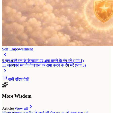
Self Empowerment
9 जून
अपने मन के कैनवास पर क्षमा करने के रंग भरें (भाग 1)
11 जून
अपने मन के कैनवास पर क्षमा करने के रंग भरें (भाग 3)
सभी संदेश देखें
More Wisdom
Articles
View all