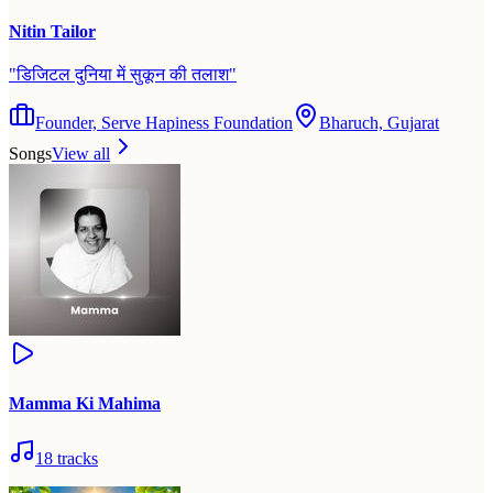
Nitin Tailor
"
डिजिटल दुनिया में सुकून की तलाश
"
Founder, Serve Hapiness Foundation
Bharuch, Gujarat
Songs
View all
Mamma Ki Mahima
18
tracks