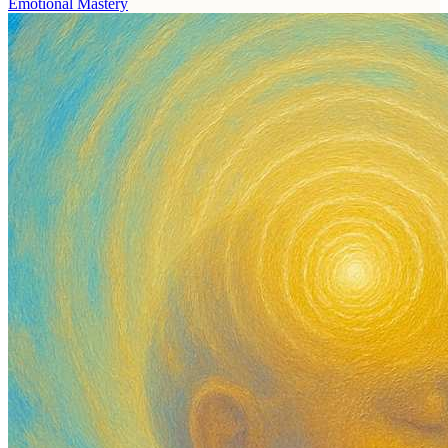
Emotional Mastery