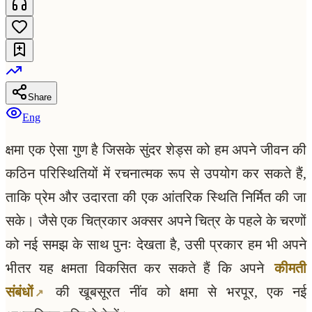
Share
Eng
क्षमा एक ऐसा गुण है जिसके सुंदर शेड्स को हम अपने जीवन की
कठिन परिस्थितियों में रचनात्मक रूप से उपयोग कर सकते हैं,
ताकि प्रेम और उदारता की एक आंतरिक स्थिति निर्मित की जा
सके। जैसे एक चित्रकार अक्सर अपने चित्र के पहले के चरणों
को नई समझ के साथ पुनः देखता है, उसी प्रकार हम भी अपने
भीतर यह क्षमता विकसित कर सकते हैं कि अपने
कीमती
संबंधों
की खूबसूरत नींव को क्षमा से भरपूर, एक नई