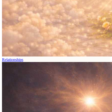
Relationships