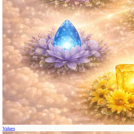
Values