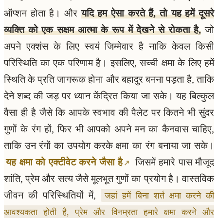
ऑप्शन होता है। और
यदि हम ऐसा करते हैं, तो यह हमें दूसरे
व्यक्ति को एक सक्षम आत्मा के रूप में देखने से रोकता है,
जो
अपने एक्शंस के लिए स्वयं जिम्मेवार है नाकि केवल किसी
परिस्थिति का एक परिणाम है। इसलिए, सच्ची क्षमा के लिए हमें
स्थिति के प्रति जागरूक होना और बहादुर बनना पड़ता है, ताकि
देने शब्द की जड़ पर ध्यान केंद्रित किया जा सके। यह बिल्कुल
वैसा ही है जैसे कि आपके स्वभाव की पैलेट पर कितने भी सुंदर
गुणों के रंग हों, फिर भी आपको अपने मन का कैनवास चाहिए,
ताकि उन रंगों का उपयोग करके क्षमा का रंग बनाया जा सके।
यह क्षमा को एक्टीवेट करने जैसा है
जिसमें हमारे पास मौजूद
शांति, प्रेम और सत्य जैसे मूलभूत गुणों का प्रयोग है। वास्तविक
जीवन की परिस्थितियों में,
जहां हमें बिना शर्त क्षमा करने की
आवश्यकता होती है, प्रेम और विनम्रता हमारे क्षमा करने और