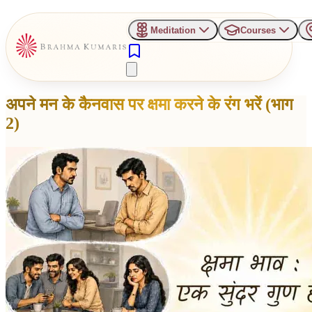
Meditation
Courses
अपने मन के कैनवास पर क्षमा करने के रंग भरें (भाग
2)