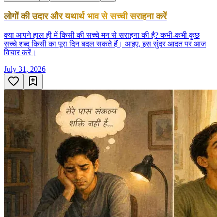
लोगों की उदार और यथार्थ भाव से सच्ची सराहना करें
क्या आपने हाल ही में किसी की सच्चे मन से सराहना की है? कभी-कभी कुछ
सच्चे शब्द किसी का पूरा दिन बदल सकते हैं। आइए, इस सुंदर आदत पर आज
विचार करें।
July 31, 2026