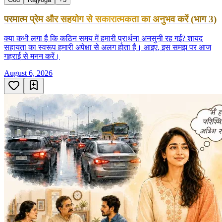
परमात्म प्रेम और सहयोग से सकारात्मकता का अनुभव करें (भाग 3)
क्या कभी लगा है कि कठिन समय में हमारी प्रार्थना अनसुनी रह गई? शायद
सहायता का स्वरूप हमारी अपेक्षा से अलग होता है। आइए, इस समझ पर आज
गहराई से मनन करें।
August 6, 2026