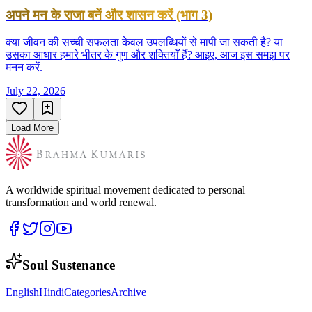
अपने मन के राजा बनें और शासन करें (भाग 3)
क्या जीवन की सच्ची सफलता केवल उपलब्धियों से मापी जा सकती है? या
उसका आधार हमारे भीतर के गुण और शक्तियाँ हैं? आइए, आज इस समझ पर
मनन करें.
July 22, 2026
Load More
A worldwide spiritual movement dedicated to personal
transformation and world renewal.
Soul Sustenance
English
Hindi
Categories
Archive