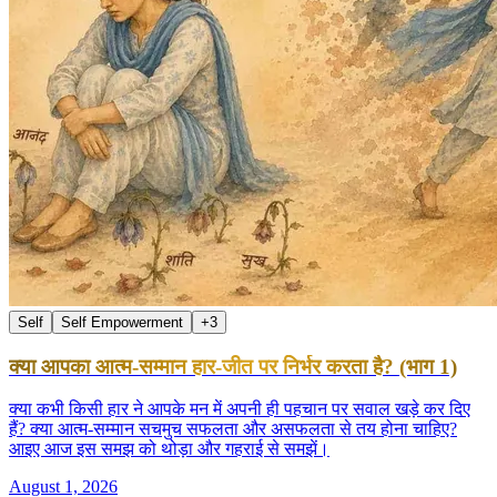
Self
Self Empowerment
+
3
क्या आपका आत्म-सम्मान हार-जीत पर निर्भर करता है? (भाग 1)
क्या कभी किसी हार ने आपके मन में अपनी ही पहचान पर सवाल खड़े कर दिए
हैं? क्या आत्म-सम्मान सचमुच सफलता और असफलता से तय होना चाहिए?
आइए आज इस समझ को थोड़ा और गहराई से समझें।
August 1, 2026