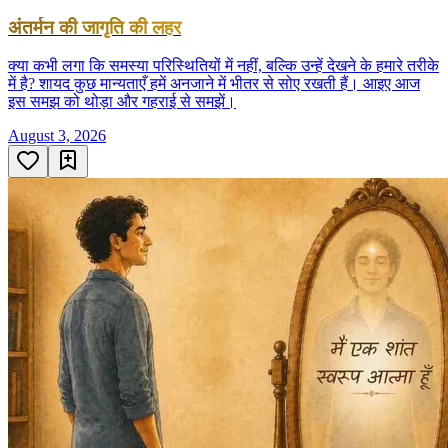
अंतर्मन की जागृति की लहर
क्या कभी लगा कि समस्या परिस्थितियों में नहीं, बल्कि उन्हें देखने के हमारे तरीके
में है? शायद कुछ मान्यताएँ हमें अनजाने में भीतर से सोए रखती हैं। आइए आज
इस समझ को थोड़ा और गहराई से समझें।
August 3, 2026