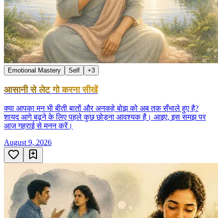
Emotional Mastery
Self
+
3
आसानी से लेट गो करना सीखें
क्या आपका मन भी बीती बातों और अनकहे बोझ को अब तक सँभाले हुए है?
शायद आगे बढ़ने के लिए पहले कुछ छोड़ना आवश्यक है। आइए, इस समझ पर
आज गहराई से मनन करें।
August 9, 2026