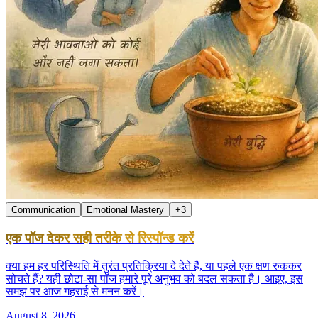
Communication
Emotional Mastery
+
3
एक पॉज देकर सही तरीके से रिस्पॉन्ड करें
क्या हम हर परिस्थिति में तुरंत प्रतिक्रिया दे देते हैं, या पहले एक क्षण रुककर
सोचते हैं? यही छोटा-सा पॉज हमारे पूरे अनुभव को बदल सकता है। आइए, इस
समझ पर आज गहराई से मनन करें।
August 8, 2026