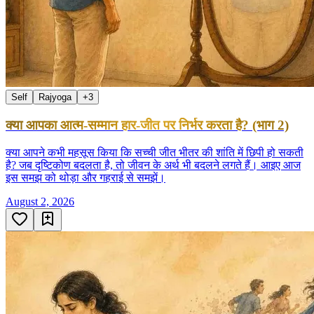
Self
Rajyoga
+
3
क्या आपका आत्म-सम्मान हार-जीत पर निर्भर करता है? (भाग 2)
क्या आपने कभी महसूस किया कि सच्ची जीत भीतर की शांति में छिपी हो सकती
है? जब दृष्टिकोण बदलता है, तो जीवन के अर्थ भी बदलने लगते हैं। आइए आज
इस समझ को थोड़ा और गहराई से समझें।
August 2, 2026