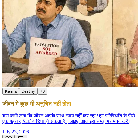
Karma
Destiny
+
3
जीवन में कुछ भी अनुचित नहीं होता
क्या कभी लगा कि जीवन आपके साथ न्याय नहीं कर रहा? हर परिस्थिति के पीछे
एक गहरा दृष्टिकोण छिपा हो सकता है। आइए, आज इस समझ पर मनन करें।
July 23, 2026