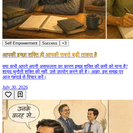
Self Empowerment
Success
+
3
आपकी इच्छा शक्ति ही आपकी सबसे बड़ी ताकत है
क्या कभी आपने अपनी असफलता का कारण इच्छा शक्ति की कमी को माना है?
शायद चुनौती शक्ति की नहीं, उसे उपयोग करने की है। आइए, इस समझ पर
आज गहराई से विचार करें।
July 30, 2026