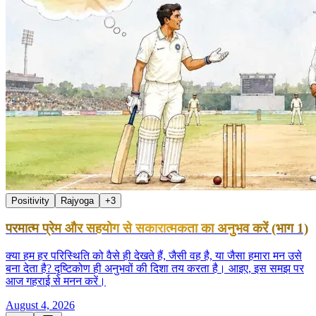
Positivity
Rajyoga
+
3
परमात्म प्रेम और सहयोग से सकारात्मकता का अनुभव करें (भाग 1)
क्या हम हर परिस्थिति को वैसे ही देखते हैं, जैसी वह है, या जैसा हमारा मन उसे
बना देता है? दृष्टिकोण ही अनुभवों की दिशा तय करता है। आइए, इस समझ पर
आज गहराई से मनन करें।
August 4, 2026