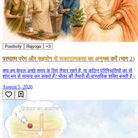
Positivity
Rajyoga
+
3
परमात्म प्रेम और सहयोग से सकारात्मकता का अनुभव करें (भाग 2)
क्या हम केवल अच्छे समय के लिए तैयार रहते हैं, या कठिन परिस्थितियों का भी
शांत मन से सामना कर सकते हैं? भीतर की तैयारी ही वास्तविक शक्ति बनती है।
August 5, 2026