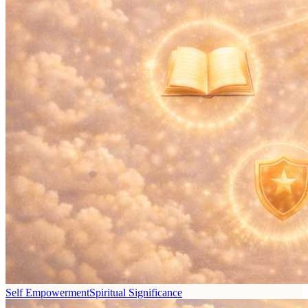
Self Empowerment
Spiritual Significance