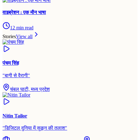
वाइब्रेशन : एक मौन भाषा
12
min read
Stories
View all
पंचम सिंह
"
बागी से वैरागी
"
चंबल घाटी, मध्य प्रदेश
Nitin Tailor
"
डिजिटल दुनिया में सुकून की तलाश
"