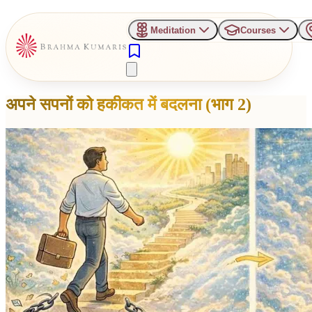
Meditation
Courses
अपने सपनों को हकीकत में बदलना (भाग 2)