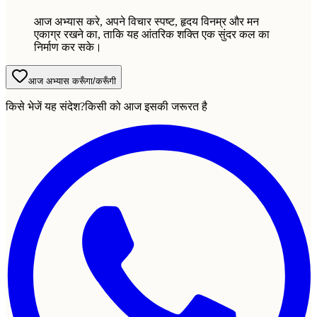
आज अभ्यास करे, अपने विचार स्पष्ट, हृदय विनम्र और मन
एकाग्र रखने का, ताकि यह आंतरिक शक्ति एक सुंदर कल का
निर्माण कर सके।
आज अभ्यास करूँगा/करूँगी
किसे भेजें यह संदेश?
किसी को आज इसकी जरूरत है