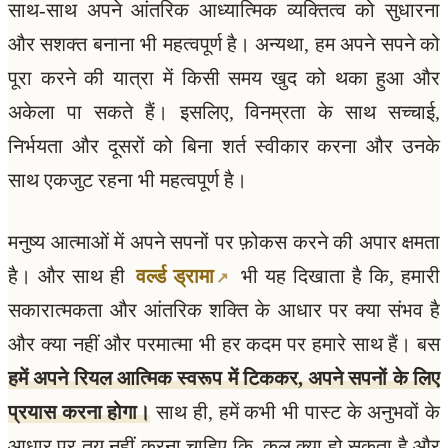
साथ-साथ अपने आंतरिक आध्यात्मिक व्यक्तित्व को सुधारना
और सशक्त बनाना भी महत्वपूर्ण है। अन्यथा, हम अपने सपने को
पूरा करने की यात्रा में किसी समय खुद को थका हुआ और
अकेला पा सकते हैं। इसलिए, विनम्रता के साथ सच्चाई,
निर्भयता और दूसरों को बिना शर्त स्वीकार करना और उनके
साथ एकजुट रहना भी महत्वपूर्ण है।
मनुष्य आत्माओं में अपने सपनों पर फ़ोकस करने की अपार क्षमता
है। और साथ ही
वर्ल्ड ड्रामा
भी यह दिखाता है कि, हमारी
सकारात्मकता और आंतरिक शक्ति के आधार पर क्या संभव है
और क्या नहीं और परमात्मा भी हर कदम पर हमारे साथ हैं। बस
हमें अपने रियल आत्मिक स्वरूप में टिककर, अपने सपनों के लिए
प्रयास करना होगा।
साथ ही, हमें कभी भी पास्ट के अनुभवों के
आधार पर तय नहीं करना चाहिए कि, कल क्या हो सकता है और