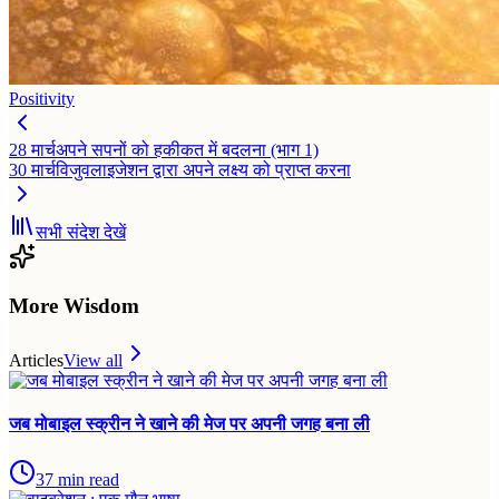
Positivity
28 मार्च
अपने सपनों को हकीकत में बदलना (भाग 1)
30 मार्च
विजुवलाइजेशन द्वारा अपने लक्ष्य को प्राप्त करना
सभी संदेश देखें
More Wisdom
Articles
View all
जब मोबाइल स्क्रीन ने खाने की मेज पर अपनी जगह बना ली
37
min read