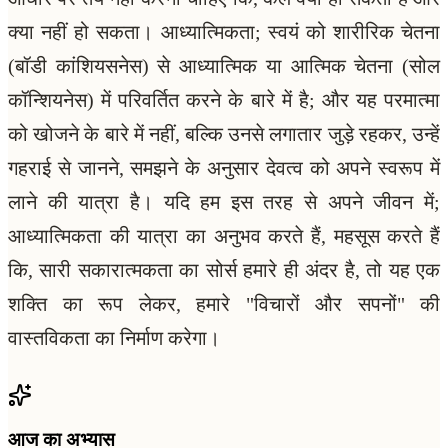
क्या नहीं हो सकता। आध्यात्मिकता; स्वयं को शारीरिक चेतना
(बॉडी कांशियसनेस) से आध्यात्मिक या आत्मिक चेतना (सोल
कॉन्शियनेस) में परिवर्तित करने के बारे में है; और यह परमात्मा
को खोजने के बारे में नहीं, बल्कि उनसे लगातार जुड़े रहकर, उन्हें
गहराई से जानने, समझने के अनुसार देवत्व को अपने स्वरूप में
लाने की यात्रा है। यदि हम इस तरह से अपने जीवन में;
आध्यात्मिकता की यात्रा का अनुभव करते हैं, महसूस करते हैं
कि, सारी सकारात्मकता का सोर्स हमारे ही अंदर है, तो यह एक
शक्ति का रूप लेकर, हमारे "विचारों और सपनों" की
वास्तविकता का निर्माण करेगा।
आज का अभ्यास