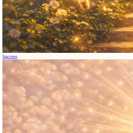
Success