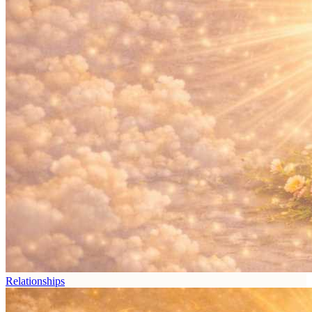
Relationships