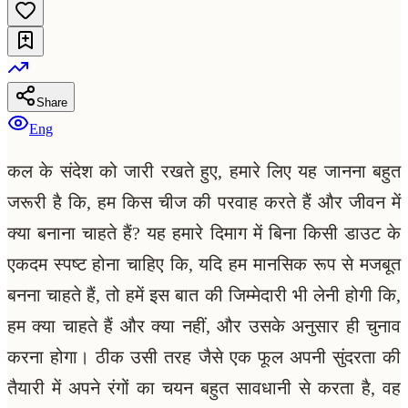
Share
Eng
कल के संदेश को जारी रखते हुए, हमारे लिए यह जानना बहुत
जरूरी है कि, हम किस चीज की परवाह करते हैं और जीवन में
क्या बनाना चाहते हैं? यह हमारे दिमाग में बिना किसी डाउट के
एकदम स्पष्ट होना चाहिए कि, यदि हम मानसिक रूप से मजबूत
बनना चाहते हैं, तो हमें इस बात की जिम्मेदारी भी लेनी होगी कि,
हम क्या चाहते हैं और क्या नहीं, और उसके अनुसार ही चुनाव
करना होगा। ठीक उसी तरह जैसे एक फूल अपनी सुंदरता की
तैयारी में अपने रंगों का चयन बहुत सावधानी से करता है, वह