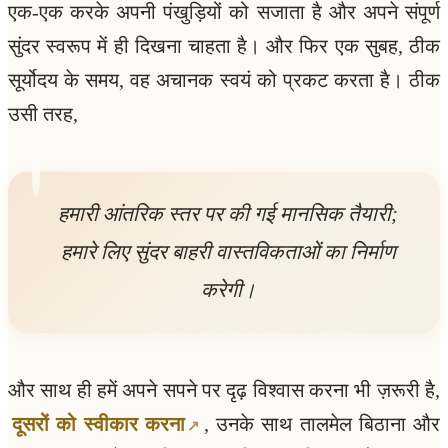
एक-एक करके अपनी पंखुड़ियों को सजाता है और अपने संपूर्ण
सुंदर स्वरूप में ही दिखना चाहता है। और फिर एक सुबह, ठीक
सूर्योदय के समय, वह अचानक स्वयं को प्रकट करता है। ठीक
उसी तरह,
हमारी आंतरिक स्तर पर की गई मानसिक तैयारी;
हमारे लिए सुंदर बाहरी वास्तविकताओं का निर्माण
करेगी।
और साथ ही हमें अपने सपने पर दृढ़ विश्वास करना भी ज़रूरी है,
दूसरों को स्वीकार करना
, उनके साथ तालमेल बिठाना और