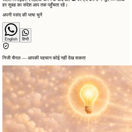
हर सुबह का संदेश आप तक पहुँचता रहे।
अपनी पसंद की भाषा चुनें
English
हिन्दी
निजी चैनल — आपकी पहचान कोई नहीं देख सकता