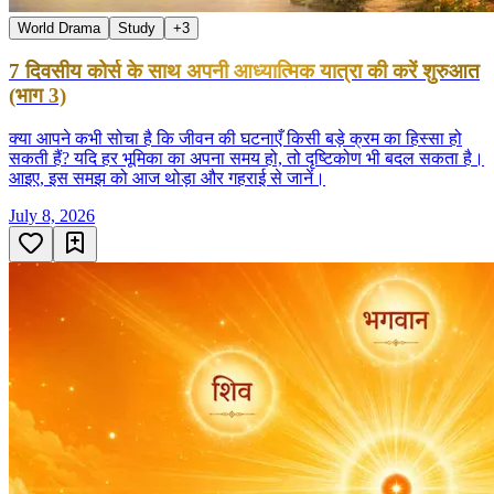
World Drama
Study
+
3
7 दिवसीय कोर्स के साथ अपनी आध्यात्मिक यात्रा की करें शुरुआत
(भाग 3)
क्या आपने कभी सोचा है कि जीवन की घटनाएँ किसी बड़े क्रम का हिस्सा हो
सकती हैं? यदि हर भूमिका का अपना समय हो, तो दृष्टिकोण भी बदल सकता है।
आइए, इस समझ को आज थोड़ा और गहराई से जानें।
July 8, 2026