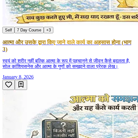
Self
7 Day Course
+
3
आत्मा और उसके द्वारा किए जाने वाले कार्य का अहसास होना (भाग
3)
स्वयं को शरीर नहीं बल्कि आत्मा के रूप में पहचानने से जीवन कैसे बदलता है,
सोल कांशियसनेस और आत्मा के गुणों को समझाने वाला प्रेरक लेख।
January 8, 2026