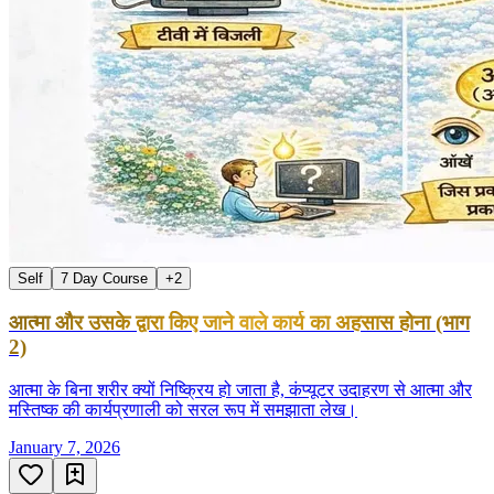
Self
7 Day Course
+
2
आत्मा और उसके द्वारा किए जाने वाले कार्य का अहसास होना (भाग
2)
आत्मा के बिना शरीर क्यों निष्क्रिय हो जाता है, कंप्यूटर उदाहरण से आत्मा और
मस्तिष्क की कार्यप्रणाली को सरल रूप में समझाता लेख।
January 7, 2026