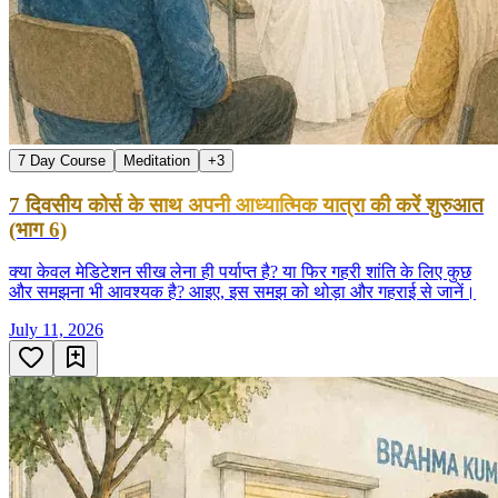
7 Day Course
Meditation
+
3
7 दिवसीय कोर्स के साथ अपनी आध्यात्मिक यात्रा की करें शुरुआत
(भाग 6)
क्या केवल मेडिटेशन सीख लेना ही पर्याप्त है? या फिर गहरी शांति के लिए कुछ
और समझना भी आवश्यक है? आइए, इस समझ को थोड़ा और गहराई से जानें।
July 11, 2026