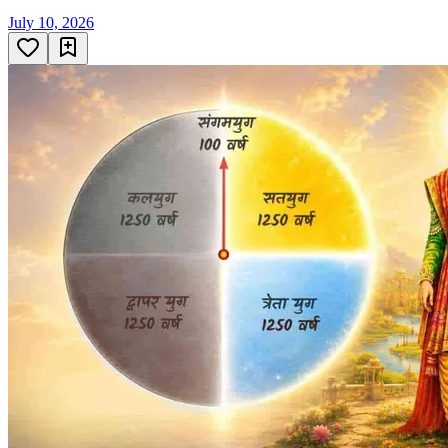
July 10, 2026