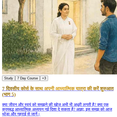
Study
7 Day Course
+
3
7 दिवसीय कोर्स के साथ अपनी आध्यात्मिक यात्रा की करें शुरुआत
(भाग 5)
क्या जीवन और स्वयं को समझने की खोज अभी भी अधूरी लगती है? क्या एक
क्रमबद्ध आध्यात्मिक अध्ययन नई दिशा दे सकता है? आइए, इस समझ को आज
थोड़ा और गहराई से जानें।