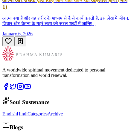
आत्मा और उसके द्वारा किए जाने वाले कार्य का अहसास होना (भाग
1)
आत्मा क्या है और वह शरीर के माध्यम से कैसे कार्य करती है, इस लेख में जीवन,
विचार और चेतना के गहरे सत्य को सरल शब्दों में जानिए।
January 6, 2026
A worldwide spiritual movement dedicated to personal
transformation and world renewal.
Soul Sustenance
English
Hindi
Categories
Archive
Blogs