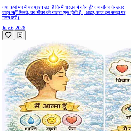
क्या कभी मन में यह प्रश्न उठा है कि मैं वास्तव में कौन हूँ? जब जीवन के उत्तर
बाहर नहीं मिलते, तब भीतर की यात्रा शुरू होती है। आइए, आज इस समझ पर
मनन करें।
July 6, 2026