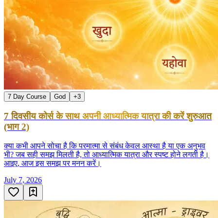
7 Day Course
God
+
3
7 दिवसीय कोर्स के साथ अपनी आध्यात्मिक यात्रा की करें शुरुआत
(भाग 2)
क्या कभी आपने सोचा है कि परमात्मा से संबंध केवल आस्था है या एक अनुभव
भी? जब सही समझ मिलती है, तो आध्यात्मिक यात्रा और स्पष्ट होने लगती है।
आइए, आज इस समझ पर मनन करें।
July 7, 2026