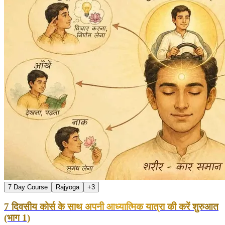
7 Day Course
Rajyoga
+
3
7 दिवसीय कोर्स के साथ अपनी आध्यात्मिक यात्रा की करें शुरुआत
(भाग 1)