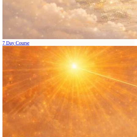
7 Day Course