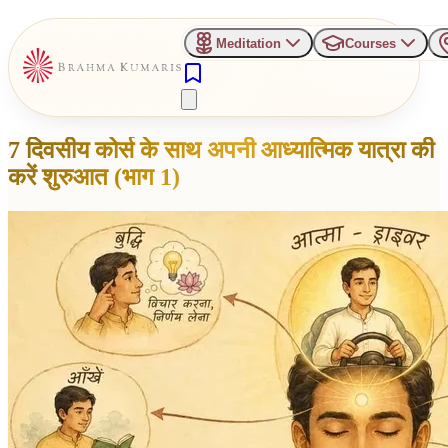
Meditation
Courses
7 दिवसीय कोर्स के साथ अपनी आध्यात्मिक यात्रा की
करें शुरुआत (भाग 1)