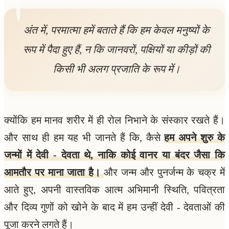
अंत में, परमात्मा हमें बताते हैं कि हम केवल मनुष्यों के
रूप में पैदा हुए हैं, न कि जानवरों, पक्षियों या कीड़ों की
किसी भी अलग प्रजाति के रूप में।
क्योंकि हम मानव शरीर में ही रोल निभाने के संस्कार रखते हैं।
और साथ ही हम यह भी जानते हैं कि, कैसे
हम अपने शुरु के
जन्मों में देवी - देवता थे, नाकि कोई वानर या बंदर जैसा कि
आमतौर पर माना जाता है।
और जन्म और पुनर्जन्म के चक्र में
आते हुए, अपनी वास्तविक आत्म अभिमानी स्थिति, पवित्रता
और दिव्य गुणों को खोने के बाद में हम उन्हीं देवी - देवताओं की
पूजा करने लगते हैं।