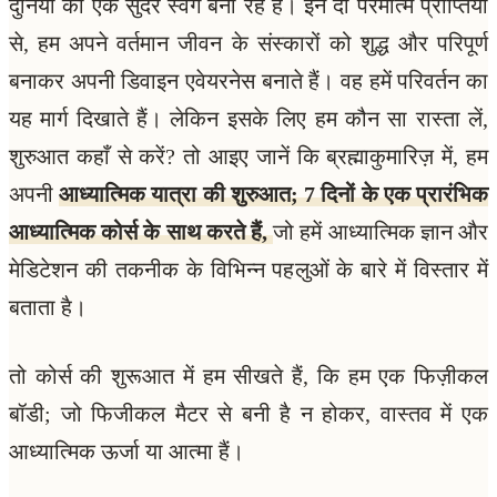
दुनिया को एक सुंदर स्वर्ग बना रहे हैं। इन दो परमात्म प्राप्तियों
से, हम अपने वर्तमान जीवन के संस्कारों को शुद्ध और परिपूर्ण
बनाकर अपनी डिवाइन एवेयरनेस बनाते हैं। वह हमें परिवर्तन का
यह मार्ग दिखाते हैं। लेकिन इसके लिए हम कौन सा रास्ता लें,
शुरुआत कहाँ से करें? तो आइए जानें कि ब्रह्माकुमारिज़ में, हम
अपनी
आध्यात्मिक यात्रा की शुरुआत; 7 दिनों के एक प्रारंभिक
आध्यात्मिक कोर्स के साथ करते हैं,
जो हमें आध्यात्मिक ज्ञान और
मेडिटेशन की तकनीक के विभिन्न पहलुओं के बारे में विस्तार में
बताता है।
तो कोर्स की शुरूआत में हम सीखते हैं, कि हम एक फिज़ीकल
बॉडी; जो फिजीकल मैटर से बनी है न होकर, वास्तव में एक
आध्यात्मिक ऊर्जा या आत्मा हैं।