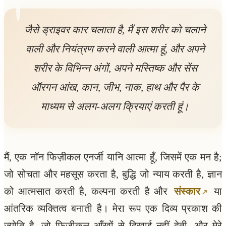
जैसे ड्राइवर कार चलाता है, मैं इस शरीर को चलाने
वाली और नियंत्रण करने वाली आत्मा हूं, और अपने
शरीर के विभिन्न अंगों, अपने मस्तिष्क और सेंस
ऑरगन आंख, कान, जीभ, नाक, हाथ और पैर के
माध्यम से अलग-अलग क्रियाएं करती हूं।
मैं, एक नॉन फिज़ीकल एनर्जी यानि आत्मा हूँ, जिसमें एक मन है;
जो सोचता और महसूस करता है, बुद्धि जो न्याय करती है, ज्ञान
को आत्मसात करती है, कल्पना करती है और
संस्कार
या
आंतरिक व्यक्तित्व बनाती है। मेरा रूप एक दिव्य प्रकाश की
ज्योति है, जो फिज़ीकल आँखों से दिखाई नहीं देती, और मेरे