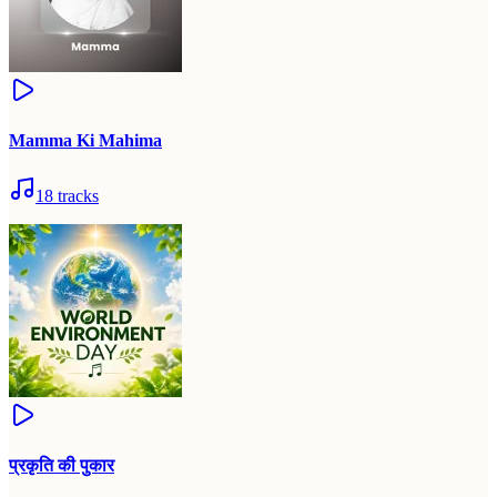
Mamma Ki Mahima
18
tracks
प्रकृति की पुकार