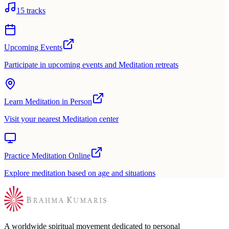
15
tracks
Upcoming Events
Participate in upcoming events and Meditation retreats
Learn Meditation in Person
Visit your nearest Meditation center
Practice Meditation Online
Explore meditation based on age and situations
A worldwide spiritual movement dedicated to personal