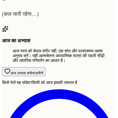
(कल जारी रहेगा…)
आज का अभ्यास
आज स्वयं को केवल शरीर नहीं, एक शांत और प्रकाशमय आत्मा
अनुभव करें। यही आत्मचेतना आध्यात्मिक यात्रा की पहली सीढ़ी
और आंतरिक परिवर्तन का आधार है।
आज अभ्यास करूँगा/करूँगी
किसे भेजें यह संदेश?
किसी को आज इसकी जरूरत है