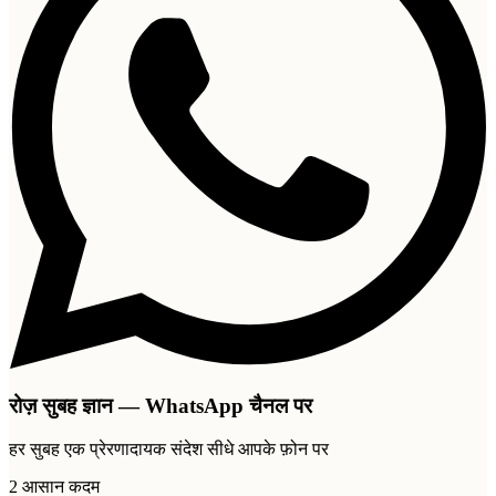
रोज़ सुबह ज्ञान — WhatsApp चैनल पर
हर सुबह एक प्रेरणादायक संदेश सीधे आपके फ़ोन पर
2 आसान कदम