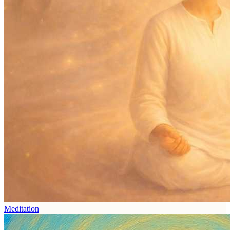
Meditation