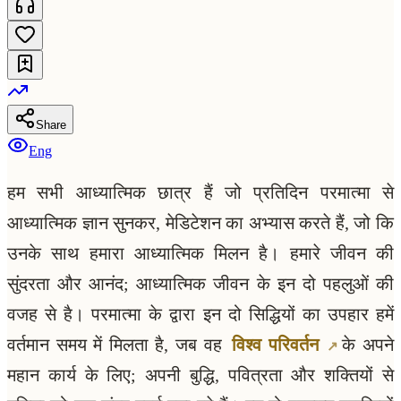
Share
Eng
हम सभी आध्यात्मिक छात्र हैं जो प्रतिदिन परमात्मा से
आध्यात्मिक ज्ञान सुनकर, मेडिटेशन का अभ्यास करते हैं, जो कि
उनके साथ हमारा आध्यात्मिक मिलन है। हमारे जीवन की
सुंदरता और आनंद; आध्यात्मिक जीवन के इन दो पहलुओं की
वजह से है। परमात्मा के द्वारा इन दो सिद्धियों का उपहार हमें
वर्तमान समय में मिलता है, जब वह
विश्व परिवर्तन
के अपने
महान कार्य के लिए; अपनी बुद्धि, पवित्रता और शक्तियों से