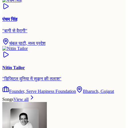
पंचम सिंह
"
बागी से वैरागी
"
चंबल घाटी, मध्य प्रदेश
Nitin Tailor
"
डिजिटल दुनिया में सुकून की तलाश
"
Founder, Serve Hapiness Foundation
Bharuch, Gujarat
Songs
View all