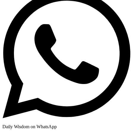
Daily Wisdom on WhatsApp