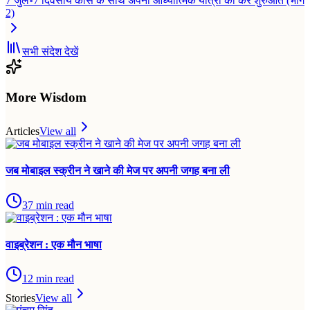
7 जुल॰
7 दिवसीय कोर्स के साथ अपनी आध्यात्मिक यात्रा की करें शुरुआत (भाग
2)
सभी संदेश देखें
More Wisdom
Articles
View all
जब मोबाइल स्क्रीन ने खाने की मेज पर अपनी जगह बना ली
37
min read
वाइब्रेशन : एक मौन भाषा
12
min read
Stories
View all