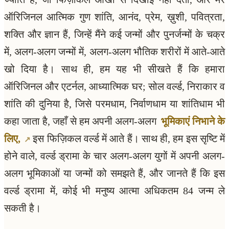
ऑरिजिनल आत्मिक गुण शांति, आनंद, प्रेम, ख़ुशी, पवित्रता,
शक्ति और ज्ञान हैं, जिन्हें मैंने कई जन्मों और पुनर्जन्मों के चक्र
में, अलग-अलग जन्मों में, अलग-अलग भौतिक शरीरों में आते-आते
खो दिया है। साथ ही, हम यह भी सीखते हैं कि हमारा
ऑरिजिनल और एटर्नल, आध्यात्मिक घर; सोल वर्ल्ड, निराकार व
शांति की दुनिया है, जिसे परमधाम, निर्वाणधाम या शांतिधाम भी
कहा जाता है, जहाँ से हम अपनी अलग-अलग
भूमिकाएं निभाने के
लिए,
इस फिज़िकल वर्ल्ड में आते हैं। साथ ही, हम इस सृष्टि में
होने वाले, वर्ल्ड ड्रामा के चार अलग-अलग युगों में अपनी अलग-
अलग भूमिकाओं या जन्मों को समझते हैं, और जानते हैं कि इस
वर्ल्ड ड्रामा में, कोई भी मनुष्य आत्मा अधिकतम 84 जन्म ले
सकती है।