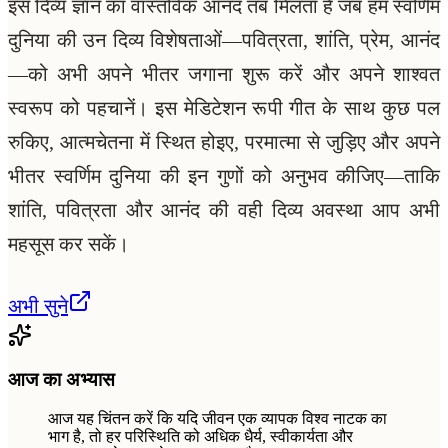
इस दिव्य ज्ञान का वास्तविक आनंद तब मिलता है जब हम स्वर्णिम
दुनिया की उन दिव्य विशेषताओं—पवित्रता, शांति, प्रेम, आनंद
—को अभी अपने भीतर जगाना शुरू करें और अपने शाश्वत
स्वरूप को पहचानें। इस मेडिटेशन रूपी गीत के साथ कुछ पल
रुकिए, आत्मचेतना में स्थित होइए, परमात्मा से जुड़िए और अपने
भीतर स्वर्णिम दुनिया की इन गुणों को अनुभव कीजिए—ताकि
शांति, पवित्रता और आनंद की वही दिव्य अवस्था आप अभी
महसूस कर सकें।
अभी सुने
आज का अभ्यास
आज यह चिंतन करें कि यदि जीवन एक व्यापक विश्व नाटक का
भाग है, तो हर परिस्थिति को अधिक धैर्य, स्वीकार्यता और