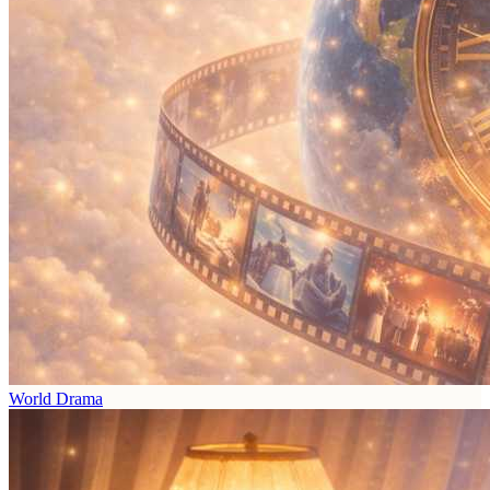
World Drama