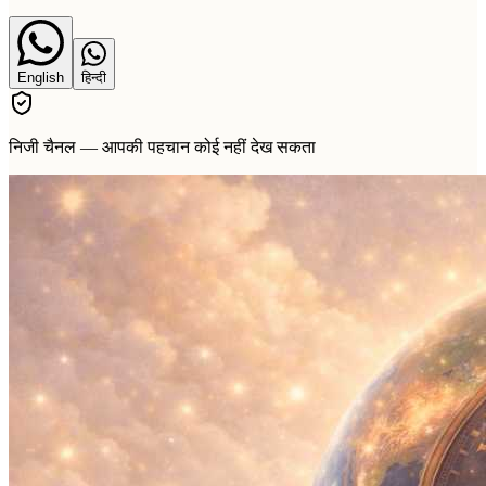
English
हिन्दी
निजी चैनल — आपकी पहचान कोई नहीं देख सकता