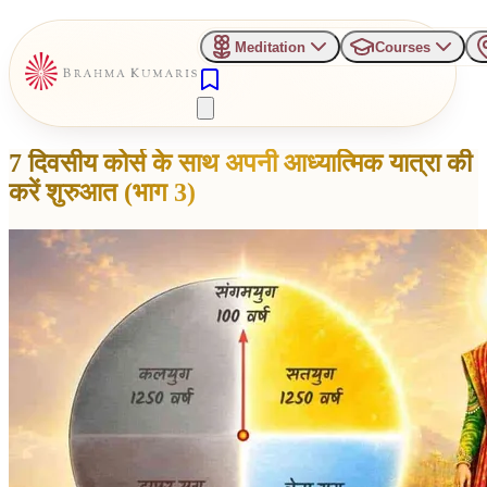
Meditation
Courses
7 दिवसीय कोर्स के साथ अपनी आध्यात्मिक यात्रा की
करें शुरुआत (भाग 3)