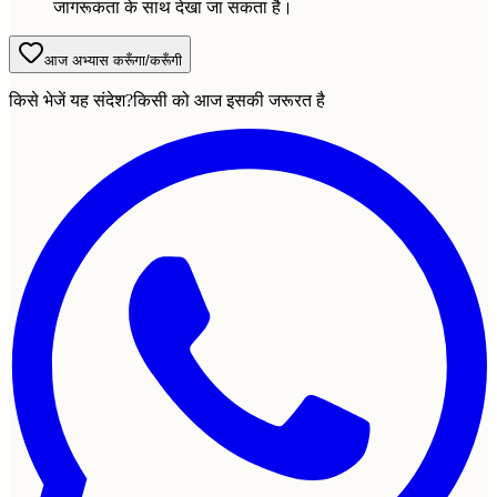
जागरूकता के साथ देखा जा सकता है।
आज अभ्यास करूँगा/करूँगी
किसे भेजें यह संदेश?
किसी को आज इसकी जरूरत है