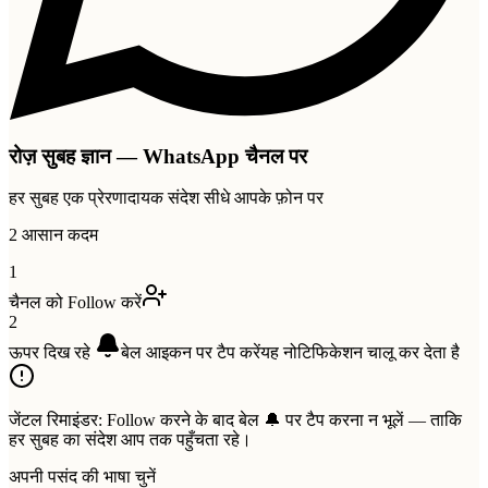
रोज़ सुबह ज्ञान — WhatsApp चैनल पर
हर सुबह एक प्रेरणादायक संदेश सीधे आपके फ़ोन पर
2 आसान कदम
1
चैनल को Follow करें
2
ऊपर दिख रहे
बेल
आइकन पर टैप करें
यह नोटिफिकेशन चालू कर देता है
जेंटल रिमाइंडर:
Follow करने के बाद बेल 🔔 पर टैप करना न भूलें — ताकि
हर सुबह का संदेश आप तक पहुँचता रहे।
अपनी पसंद की भाषा चुनें