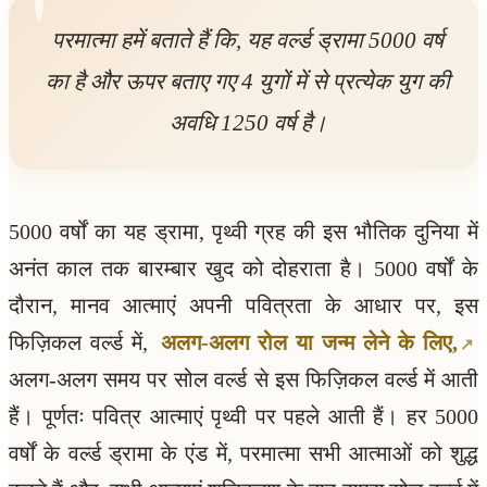
परमात्मा हमें बताते हैं कि, यह वर्ल्ड ड्रामा 5000 वर्ष
का है और ऊपर बताए गए 4 युगों में से प्रत्येक युग की
अवधि 1250 वर्ष है।
5000 वर्षों का यह ड्रामा, पृथ्वी ग्रह की इस भौतिक दुनिया में
अनंत काल तक बारम्बार खुद को दोहराता है। 5000 वर्षों के
दौरान, मानव आत्माएं अपनी पवित्रता के आधार पर, इस
फिज़िकल वर्ल्ड में,
अलग-अलग रोल या जन्म लेने के लिए,
अलग-अलग समय पर सोल वर्ल्ड से इस फिज़िकल वर्ल्ड में आती
हैं। पूर्णतः पवित्र आत्माएं पृथ्वी पर पहले आती हैं। हर 5000
वर्षों के वर्ल्ड ड्रामा के एंड में, परमात्मा सभी आत्माओं को शुद्ध