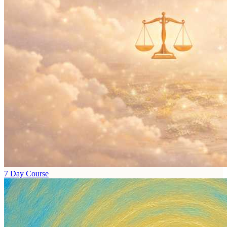
7 Day Course