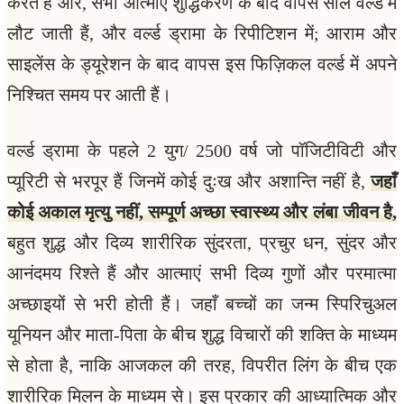
करते हैं और, सभी आत्माएं शुद्धिकरण के बाद वापस सोल वर्ल्ड में
लौट जाती हैं, और वर्ल्ड ड्रामा के रिपीटिशन में; आराम और
साइलेंस के ड्यूरेशन के बाद वापस इस फिज़िकल वर्ल्ड में अपने
निश्चित समय पर आती हैं।
वर्ल्ड ड्रामा के पहले 2 युग/ 2500 वर्ष जो पॉजिटीविटी और
प्यूरिटी से भरपूर हैं जिनमें कोई दुःख और अशान्ति नहीं है,
जहाँ
कोई अकाल मृत्यु नहीं, सम्पूर्ण अच्छा स्वास्थ्य और लंबा जीवन है,
बहुत शुद्ध और दिव्य शारीरिक सुंदरता, प्रचुर धन, सुंदर और
आनंदमय रिश्ते हैं और आत्माएं सभी दिव्य गुणों और परमात्मा
अच्छाइयों से भरी होती हैं। जहाँ बच्चों का जन्म स्पिरिचुअल
यूनियन और माता-पिता के बीच शुद्ध विचारों की शक्ति के माध्यम
से होता है, नाकि आजकल की तरह, विपरीत लिंग के बीच एक
शारीरिक मिलन के माध्यम से। इस प्रकार की आध्यात्मिक और