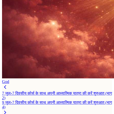
God
7 जुल॰
7 दिवसीय कोर्स के साथ अपनी आध्यात्मिक यात्रा की करें शुरुआत (भाग
2)
9 जुल॰
7 दिवसीय कोर्स के साथ अपनी आध्यात्मिक यात्रा की करें शुरुआत (भाग
4)