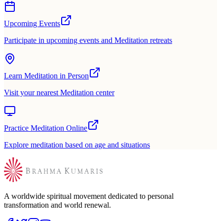
Upcoming Events
Participate in upcoming events and Meditation retreats
Learn Meditation in Person
Visit your nearest Meditation center
Practice Meditation Online
Explore meditation based on age and situations
A worldwide spiritual movement dedicated to personal
transformation and world renewal.