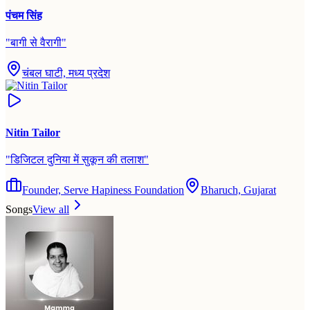
पंचम सिंह
"
बागी से वैरागी
"
चंबल घाटी, मध्य प्रदेश
Nitin Tailor
"
डिजिटल दुनिया में सुकून की तलाश
"
Founder, Serve Hapiness Foundation
Bharuch, Gujarat
Songs
View all