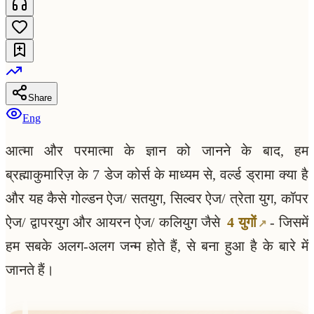
Share
Eng
आत्मा और परमात्मा के ज्ञान को जानने के बाद, हम
ब्रह्माकुमारिज़ के 7 डेज कोर्स के माध्यम से, वर्ल्ड ड्रामा क्या है
और यह कैसे गोल्डन ऐज/ सतयुग, सिल्वर ऐज/ त्रेता युग, कॉपर
ऐज/ द्वापरयुग और आयरन ऐज/ कलियुग जैसे
4 युगों
- जिसमें
हम सबके अलग-अलग जन्म होते हैं, से बना हुआ है के बारे में
जानते हैं।