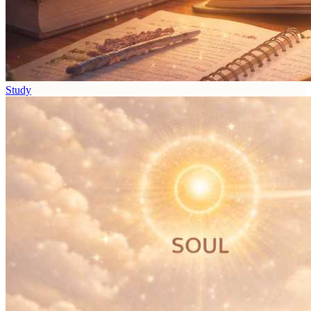
Study