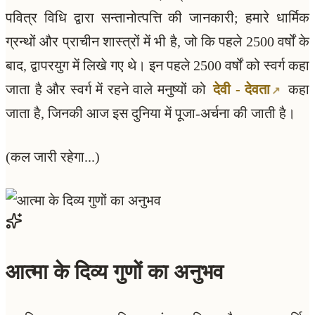
पवित्र विधि द्वारा सन्तानोत्पत्ति की जानकारी; हमारे धार्मिक
ग्रन्थों और प्राचीन शास्त्रों में भी है, जो कि पहले 2500 वर्षों के
बाद, द्वापरयुग में लिखे गए थे। इन पहले 2500 वर्षों को स्वर्ग कहा
जाता है और स्वर्ग में रहने वाले मनुष्यों को
देवी - देवता
कहा
जाता है, जिनकी आज इस दुनिया में पूजा-अर्चना की जाती है।
(कल जारी रहेगा...)
आत्मा के दिव्य गुणों का अनुभव