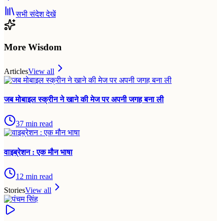
सभी संदेश देखें
More Wisdom
Articles
View all
जब मोबाइल स्क्रीन ने खाने की मेज पर अपनी जगह बना ली
37
min read
वाइब्रेशन : एक मौन भाषा
12
min read
Stories
View all