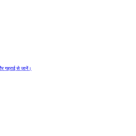
और गहराई से जानें।