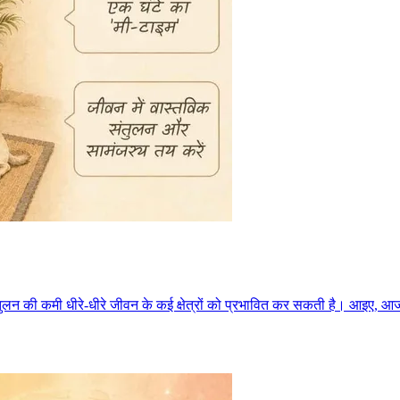
संतुलन की कमी धीरे-धीरे जीवन के कई क्षेत्रों को प्रभावित कर सकती है। आइए