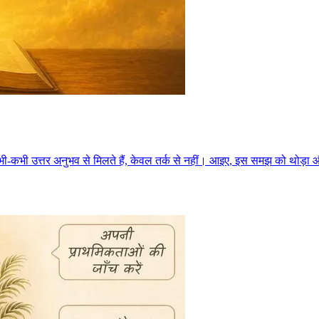
भी-कभी उत्तर अनुभव से मिलते हैं, केवल तर्क से नहीं। आइए, इस समझ को थोड़ा 