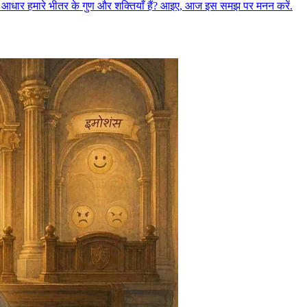
आधार हमारे भीतर के गुण और शक्तियाँ हैं? आइए, आज इस समझ पर मनन करें.