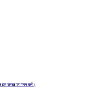
, आज इस समझ पर मनन करें।