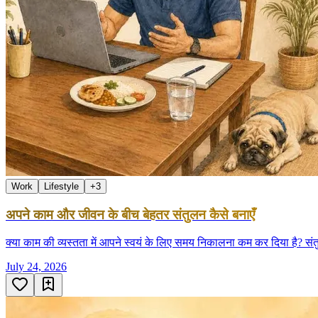
Work
Lifestyle
+
3
अपने काम और जीवन के बीच बेहतर संतुलन कैसे बनाएँ
क्या काम की व्यस्तता में आपने स्वयं के लिए समय निकालना कम कर दिया है? 
July 24, 2026