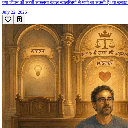
क्या जीवन की सच्ची सफलता केवल उपलब्धियों से मापी जा सकती है? या उसका 
July 22, 2026