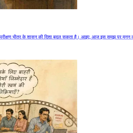
्म-परीक्षण भीतर के शासन की दिशा बदल सकता है। आइए, आज इस समझ पर मनन क