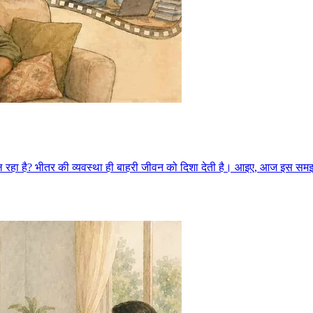
 चल रहा है? भीतर की व्यवस्था ही बाहरी जीवन को दिशा देती है। आइए, आज इस स