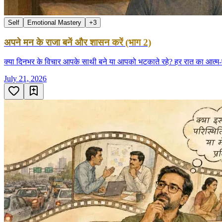
Self
Emotional Mastery
+
3
अपने मन के राजा बनें और शासन करें (भाग 2)
क्या दिनभर के विचार आपके साथी बने या आपको भटकाते रहे? हर रात का आत
July 21, 2026