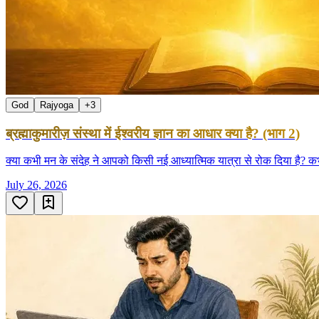
God
Rajyoga
+
3
ब्रह्माकुमारीज़ संस्था में ईश्वरीय ज्ञान का आधार क्या है? (भाग 2)
क्या कभी मन के संदेह ने आपको किसी नई आध्यात्मिक यात्रा से रोक दिया है? क
July 26, 2026