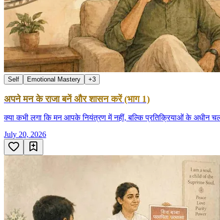
Self
Emotional Mastery
+
3
अपने मन के राजा बनें और शासन करें (भाग 1)
क्या कभी लगा कि मन आपके नियंत्रण में नहीं, बल्कि प्रतिक्रियाओं के अधीन
July 20, 2026