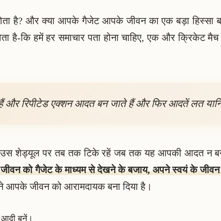
ा है? और क्या आपके गैजेट आपके जीवन का एक बड़ा हिस्सा बन र
ा है-कि हमें हर समाचार पता होना चाहिए, एक और क्रिकेट मैच दे
 हैं और रिपीटेड एक्शन आदत बन जाते हैं और फिर आदतें लत यानि
और उस शेड्यूल पर तब तक टिके रहें जब तक यह आपकी आदत न 
े जीवन को गैजेट के माध्यम से देखने के बजाय, अपने स्वयं के जीवन 
ीवी ने आपके जीवन को आरामदायक बना दिया है।
े आदी बनें।