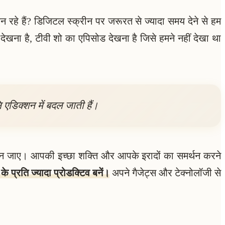
हे हैं? डिजिटल स्क्रीन पर जरूरत से ज्यादा समय देने से हम
खना है, टीवी शो का एपिसोड देखना है जिसे हमने नहीं देखा था
 एडिक्शन में बदल जाती हैं।
बन जाए। आपकी इच्छा शक्ति और आपके इरादों का समर्थन करने
के प्रति ज्यादा प्रोडक्टिव बनें।
अपने गैजेट्स और टेक्नोलॉजी से