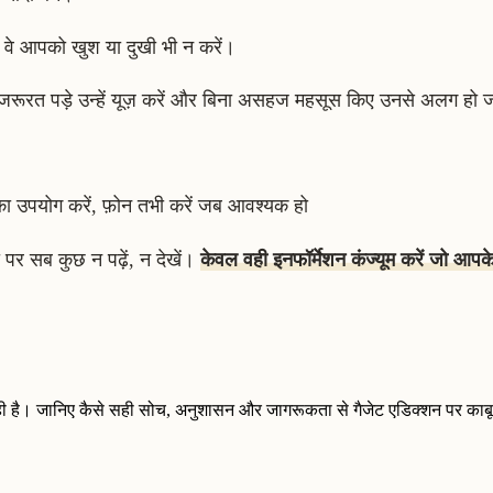
र वे आपको खुश या दुखी भी न करें।
भी जरूरत पड़े उन्हें यूज़ करें और बिना असहज महसूस किए उनसे अलग हो 
।
र का उपयोग करें, फ़ोन तभी करें जब आवश्यक हो
पर सब कुछ न पढ़ें, न देखें।
केवल वही इनफॉर्मेशन कंज्यूम करें जो आपक
ी है। जानिए कैसे सही सोच, अनुशासन और जागरूकता से गैजेट एडिक्शन पर काबू