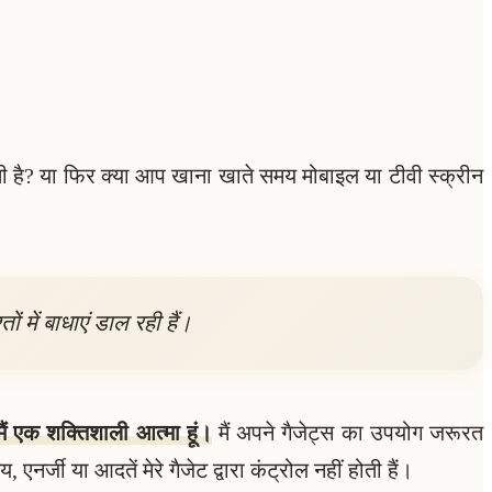
ती है? या फिर क्या आप खाना खाते समय मोबाइल या टीवी स्क्रीन
 में बाधाएं डाल रही हैं।
मैं एक शक्तिशाली आत्मा हूं।
मैं अपने गैजेट्स का उपयोग जरूरत
, एनर्जी या आदतें मेरे गैजेट द्वारा कंट्रोल नहीं होती हैं।