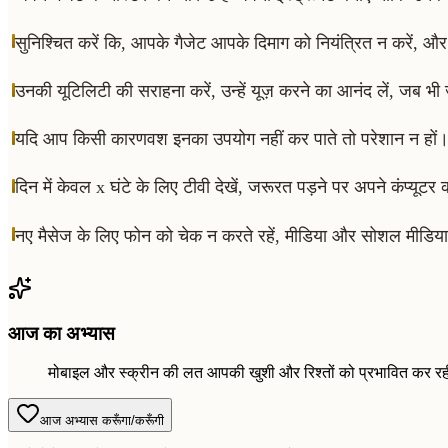
सुनिश्चित करें कि, आपके गैजेट आपके दिमाग को नियंत्रित न करें, औ
उनकी यूटिलिटी की सराहना करें, उन्हें यूज़ करने का आनंद लें, जब 
यदि आप किसी कारणवश इनका उपयोग नहीं कर पाते तो परेशान न हों
दिन में केवल x घंटे के लिए टीवी देखें, जरूरत पड़ने पर अपने कंप्यूट
नए मैसेज के लिए फोन को चेक न करते रहें, मीडिया और सोशल मीडिया 
आज का अभ्यास
मोबाइल और स्क्रीन की लत आपकी खुशी और रिश्तों को प्रभावित कर रह
आज अभ्यास करूँगा/करूँगी