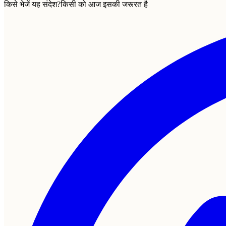
किसे भेजें यह संदेश?
किसी को आज इसकी जरूरत है