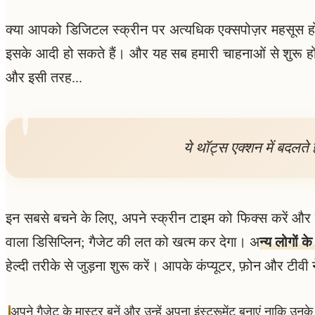
क्या आपको डिजिटल स्क्रीन पर अत्यधिक एक्सपोज़र महसूस होत
इसके आदी हो सकते हैं। और यह सब हमारी चाहनाओं से शुरू होत
और इसी तरह...
ये थॉट्स एक्शन में बदलते
इन सबसे बचने के लिए, अपने स्क्रीन टाइम को फिक्स करें 
वाला डिसिप्लिन; गैजेट की लत को खत्म कर देगा। अ
न्य लोगों क
हेल्दी तरीके से जुड़ना शुरू करें। आपके कंप्यूटर, फ़ोन और ट
अपने गैजेट के मास्टर बनें और उन्हें अपना इंस्ट्रूमेंट बनाएं नाकि उनक