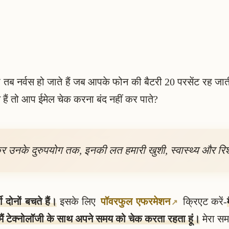
 तब नर्वस हो जाते हैं जब आपके फोन की बैटरी 20 परसेंट रह जा
हैं तो आप ईमेल चेक करना बंद नहीं कर पाते?
 उनके दुरुपयोग तक, इनकी लत हमारी खुशी, स्वास्थ्य और रिश्तों
ोनों बचते हैं।
इसके लिए
पॉवरफुल एफरमेशन
क्रिएट करें-
मैं टेक्नोलॉजी के साथ अपने समय को चेक करता रहता हूं।
मेरा समय