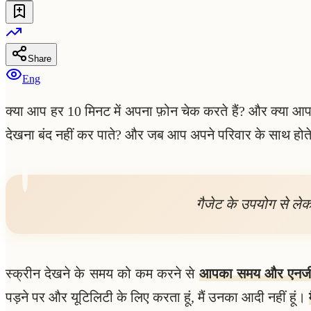
Share
Eng
क्या आप हर 10 मिनट में अपना फ़ोन चेक करते हैं? और क्या आप
देखना बंद नहीं कर पाते? और जब आप अपने परिवार के साथ होते 
गैजेट के उपयोग से लेकर
स्क्रीन देखने के समय को कम करने से
आपका समय और एनर्जी द
पड़ने पर और यूटिलिटी के लिए करता हूं, मैं उनका आदी नहीं हूं।