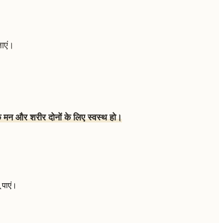
जाएं।
े मन और शरीर दोनों के लिए स्वस्थ हो।
 पाएं।