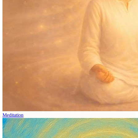
Meditation