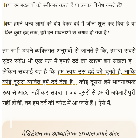
क्या हम बदलावों को स्वीकार करते हैं या उनका विरोध करते हैं?
क्या हमने अन्य लोगों को दोष देकर दर्द में जीना शुरू कर दिया है या
फ़िर कुछ हद तक, हमें इन भावनाओं से लगाव हो गया है?
हम सभी अपने व्यक्तिगत अनुभवों से जानते हैं कि, हमारा सबसे
सुंदर संबंध भी एक पल में हमारे दर्द का कारण बन सकता है।
लेकिन सच्चाई यह है कि
हम स्वयं उस दर्द को चुनते हैं, नाकि
कोई दूसरा व्यक्ति हमें दर्द देता है।
कोई दूसरा हमें भावनात्मक
रूप से आहत नहीं कर सकता। जब दूसरों से हमारी अपेक्षाएँ पूरी
नहीं होतीं, तब हम दर्द की चपेट में आ जाते हैं। ऐसे में,
मेडिटेशन का आध्यात्मिक अभ्यास हमारे अंदर