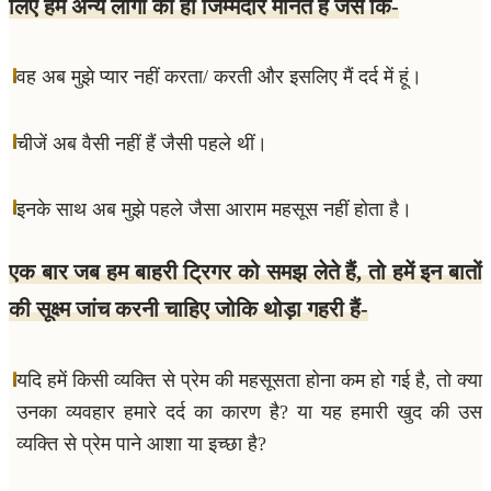
लिए हम अन्य लोगों को ही जिम्मेदार मानते हैं जैसे कि-
वह अब मुझे प्यार नहीं करता/ करती और इसलिए मैं दर्द में हूं।
चीजें अब वैसी नहीं हैं जैसी पहले थीं।
इनके साथ अब मुझे पहले जैसा आराम महसूस नहीं होता है।
एक बार जब हम बाहरी ट्रिगर को समझ लेते हैं, तो हमें इन बातों
की सूक्ष्म जांच करनी चाहिए जोकि थोड़ा गहरी हैं-
यदि हमें किसी व्यक्ति से प्रेम की महसूसता होना कम हो गई है, तो क्या
उनका व्यवहार हमारे दर्द का कारण है? या यह हमारी खुद की उस
व्यक्ति से प्रेम पाने आशा या इच्छा है?