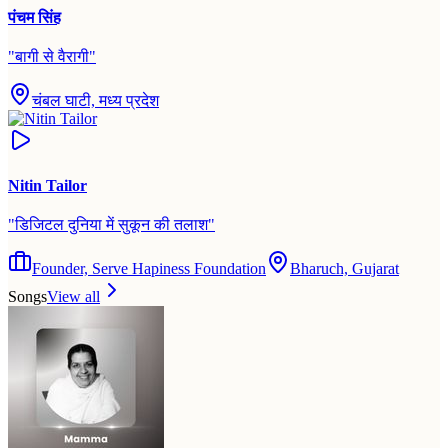
पंचम सिंह
"
बागी से वैरागी
"
चंबल घाटी, मध्य प्रदेश
Nitin Tailor
"
डिजिटल दुनिया में सुकून की तलाश
"
Founder, Serve Hapiness Foundation
Bharuch, Gujarat
Songs
View all