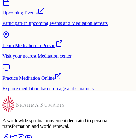
Upcoming Events
Participate in upcoming events and Meditation retreats
Learn Meditation in Person
Visit your nearest Meditation center
Practice Meditation Online
Explore meditation based on age and situations
A worldwide spiritual movement dedicated to personal
transformation and world renewal.