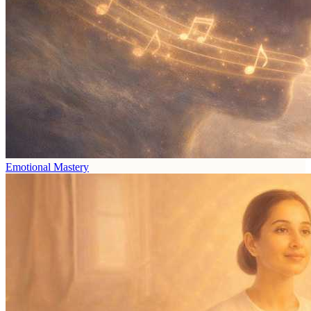
Emotional Mastery