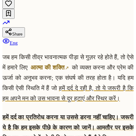
Share
Eng
जब हम किसी तीव्र भावनात्मक पीड़ा से गुज़र रहे होते हैं, तो ऐसे
में हमारे लिए
आत्मा की शक्ति
को व्यक्त करना और प्रेम की
ऊर्जा को अनुभव करना; एक संघर्ष की तरह होता है। यदि हम
किसी ऐसी स्थिति में हैं जो
हमें दर्द दे रही है, तो ये जरूरी है कि
हम अपने मन को उस भावना से दूर हटाएं और स्थिर करें।
हमें दर्द का प्रतिरोध करना या उससे डरना नहीं चाहिए। जरूरी
ये है कि हम इसके पीछे के कारण को जानें। आमतौर पर इसके