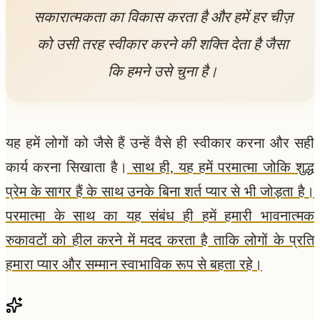
सकारात्मकता का विकास करता है और हमें हर चीज़
को उसी तरह स्वीकार करने की शक्ति देता है जैसा
कि हमने उसे चुना है।
यह हमें लोगों को जैसे हैं उन्हें वैसे ही स्वीकार करना और सही
कार्य करना सिखाता है।
साथ ही, यह हमें परमात्मा जोकि शुद्ध
प्रेम के सागर हैं के साथ उनके बिना शर्त प्यार से भी जोड़ता है।
परमात्मा के साथ का यह संबंध ही हमें हमारी भावनात्मक
रुकावटों को हील करने में मदद करता है ताकि लोगों के प्रति
हमारा प्यार और सम्मान स्वाभाविक रूप से बहता रहे।