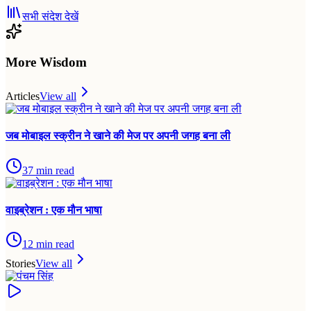
सभी संदेश देखें
More Wisdom
Articles
View all
जब मोबाइल स्क्रीन ने खाने की मेज पर अपनी जगह बना ली
37
min read
वाइब्रेशन : एक मौन भाषा
12
min read
Stories
View all