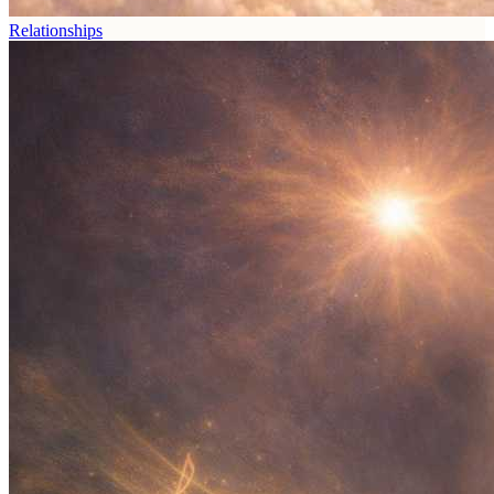
Relationships