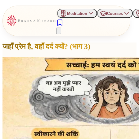
Meditation
Courses
जहाँ प्रेम है, वहाँ दर्द क्यों? (भाग 3)