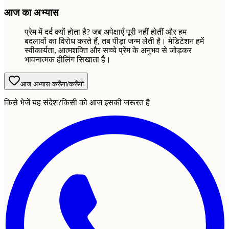
आज का अभ्यास
प्रेम में दर्द क्यों होता है? जब अपेक्षाएँ पूरी नहीं होतीं और हम
बदलावों का विरोध करते हैं, तब पीड़ा जन्म लेती है। मेडिटेशन हमें
स्वीकार्यता, आत्मशक्ति और सच्चे प्रेम के अनुभव से जोड़कर
भावनात्मक हीलिंग सिखाता है।
आज अभ्यास करूँगा/करूँगी
किसे भेजें यह संदेश?
किसी को आज इसकी जरूरत है