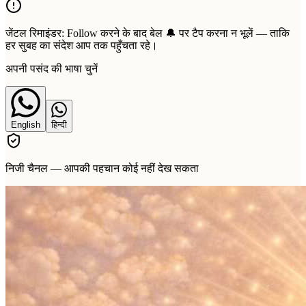
जेंटल रिमाइंडर:
Follow करने के बाद बेल 🔔 पर टैप करना न भूलें — ताकि
हर सुबह का संदेश आप तक पहुँचता रहे।
अपनी पसंद की भाषा चुनें
English
हिन्दी
निजी चैनल — आपकी पहचान कोई नहीं देख सकता