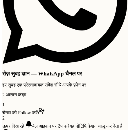
रोज़ सुबह ज्ञान — WhatsApp चैनल पर
हर सुबह एक प्रेरणादायक संदेश सीधे आपके फ़ोन पर
2 आसान कदम
1
चैनल को Follow करें
2
ऊपर दिख रहे
बेल
आइकन पर टैप करें
यह नोटिफिकेशन चालू कर देता है