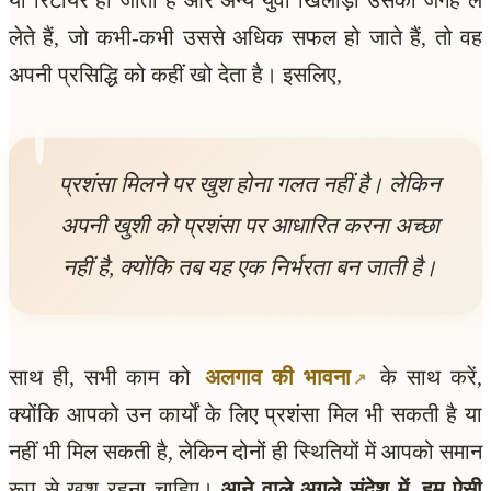
लेते हैं, जो कभी-कभी उससे अधिक सफल हो जाते हैं, तो वह
अपनी प्रसिद्धि को कहीं खो देता है। इसलिए,
प्रशंसा मिलने पर खुश होना गलत नहीं है। लेकिन
अपनी खुशी को प्रशंसा पर आधारित करना अच्छा
नहीं है, क्योंकि तब यह एक निर्भरता बन जाती है।
साथ ही, सभी काम को
अलगाव की भावना
के साथ करें,
क्योंकि आपको उन कार्यों के लिए प्रशंसा मिल भी सकती है या
नहीं भी मिल सकती है, लेकिन दोनों ही स्थितियों में आपको समान
रूप से खुश रहना चाहिए।
आने वाले अगले संदेश में, हम ऐसी