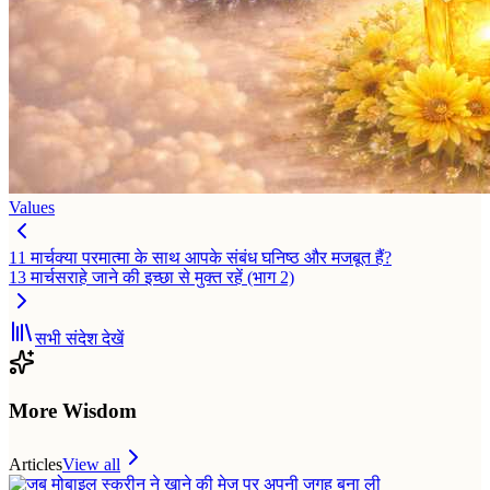
Values
11 मार्च
क्या परमात्मा के साथ आपके संबंध घनिष्ठ और मजबूत हैं?
13 मार्च
सराहे जाने की इच्छा से मुक्त रहें (भाग 2)
सभी संदेश देखें
More Wisdom
Articles
View all