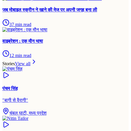
जब मोबाइल स्क्रीन ने खाने की मेज पर अपनी जगह बना ली
37
min read
वाइब्रेशन : एक मौन भाषा
12
min read
Stories
View all
पंचम सिंह
"
बागी से वैरागी
"
चंबल घाटी, मध्य प्रदेश