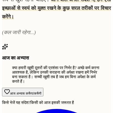
इच्छाओं से स्वयं को मुक्त रखने के कुछ सरल तरीकों पर विचार
करेंगे।
(कल जारी रहेगा...)
आज का अभ्यास
क्या हमारी खुशी दूसरों की प्रशंसा पर निर्भर है? अच्छे कर्म करना
आवश्यक है, लेकिन उनकी सराहना की अपेक्षा रखना हमें निर्भर
बना सकता है। सच्ची खुशी तब है जब हम बिना अपेक्षा के कर्म
करते हैं।
आज अभ्यास करूँगा/करूँगी
किसे भेजें यह संदेश?
किसी को आज इसकी जरूरत है