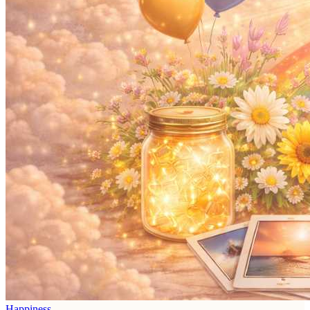
Happiness