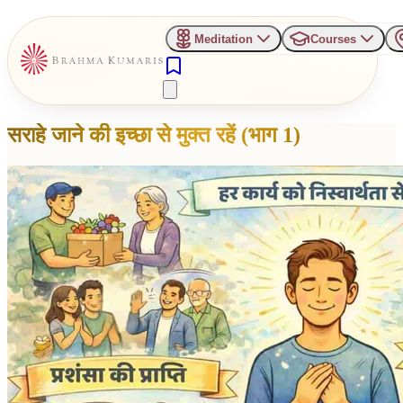
Meditation
Courses
सराहे जाने की इच्छा से मुक्त रहें (भाग 1)