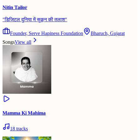
Nitin Tailor
"
डिजिटल दुनिया में सुकून की तलाश
"
Founder, Serve Hapiness Foundation
Bharuch, Gujarat
Songs
View all
Mamma Ki Mahima
18
tracks