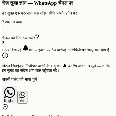
रोज़ सुबह ज्ञान — WhatsApp चैनल पर
हर सुबह एक प्रेरणादायक संदेश सीधे आपके फ़ोन पर
2 आसान कदम
1
चैनल को Follow करें
2
ऊपर दिख रहे
बेल
आइकन पर टैप करें
यह नोटिफिकेशन चालू कर देता है
जेंटल रिमाइंडर:
Follow करने के बाद बेल 🔔 पर टैप करना न भूलें — ताकि
हर सुबह का संदेश आप तक पहुँचता रहे।
अपनी पसंद की भाषा चुनें
English
हिन्दी