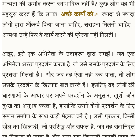
मान्यता की उम्मीद करना स्वाभाविक नहीं है? कुछ लोग यह भी
महसूस करते हैं कि उनके
अच्छे कार्यों को
ज्यादा से ज्यादा
लोगों द्वारा ऑब्सर्व किया जाना चाहिए, सराहना मिलनी चाहिए।
अन्यथा उन्हें फिर वे कार्य करने की प्रेरणा नहीं मिलती।
आइए, इसे एक अभिनेता के उदाहरण द्वारा समझें। जब एक
अभिनेता अच्छा प्रदर्शन करता है, तो उसे उसके प्रदर्शन के लिए
प्रशंसा मिलती है। और जब वह ऐसा नहीं कर पाता, तो लोग
उसके प्रदर्शन के खिलाफ बात करते हैं। इसलिए वह लोगों की
धारणाओं के आधार पर अपने प्रदर्शन के अनुसार, खुशी और
दुःख का अनुभव करता है, हालांकि उसने दोनों प्रदर्शन के लिए
समान समर्पण के साथ कड़ी मेहनत की है। उसी प्रकार, किसी
खेल का खिलाड़ी, जो प्रसिद्ध और सफल है, जब वह सेवानिवृत्त
या रिटायर हो जाता है और अन्य युवा खिलाड़ी उसकी जगह ले