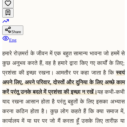
Share
Eng
हमारे रोज़मर्रा के जीवन में एक बहुत सामान्य भावना जो हममें से
कुछ अनुभव करते हैं, वह है हमारे द्वारा किए गए कार्यों के लिए;
प्रशंसा की इच्छा रखना। आमतौर पर कहा जाता है कि
स्वयं
अपने लिए, अपने परिवार, दोस्तों और दुनिया के लिए अच्छे काम
करें परंतु उनके बदले में प्रशंसा की इच्छा न रखें।
यह कभी-कभी
याद रखना आसान होता है परंतु बहुतों के लिए इसका अभ्यास
करना कठिन होता है। कुछ लोग कहते हैं कि क्या समाज में,
कार्यालय में या घर पर जो मैं करता हूँ उसके लिए तारीफ़ या