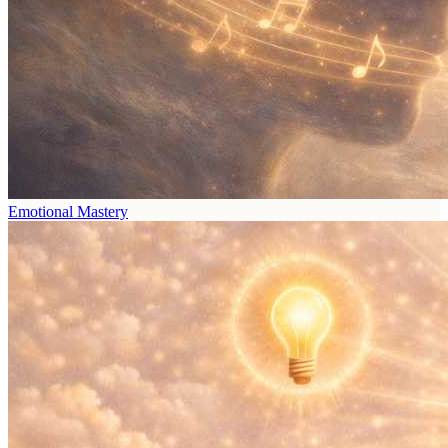
Emotional Mastery