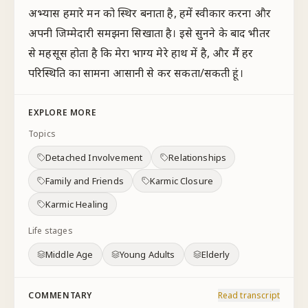
अभ्यास हमारे मन को स्थिर बनाता है, हमें स्वीकार करना और
अपनी जिम्मेदारी समझना सिखाता है। इसे सुनने के बाद भीतर
से महसूस होता है कि मेरा भाग्य मेरे हाथ में है, और मैं हर
परिस्थिति का सामना आसानी से कर सकता/सकती हूं।
EXPLORE MORE
Topics
Detached Involvement
Relationships
Family and Friends
Karmic Closure
Karmic Healing
Life stages
Middle Age
Young Adults
Elderly
COMMENTARY
Read transcript