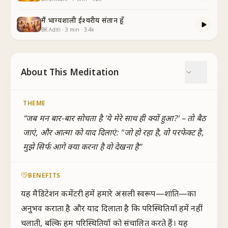
मैं भाग्यशाली ईश्वरीय संतान हूँ
BK Aditi
·
3
min
·
3.4k
About This Meditation
THEME
“
जब मन बार-बार सोचता है 'ये मेरे साथ ही क्यों हुआ?' – तो बैठ
जाएं, और आत्मा को याद दिलाएं: "जो हो रहा है, वो परफेक्ट है,
मुझे सिर्फ आगे क्या करना है वो देखना है
”
BENEFITS
यह मैडिटेशन कमेंटरी हमें हमारे असली स्वरूप—शांति—का
अनुभव कराता है और याद दिलाता है कि परिस्थितियाँ हमें नहीं
चलाती, बल्कि हम परिस्थितियाँ को संचालित करते हैं। यह