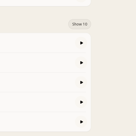
Show 10