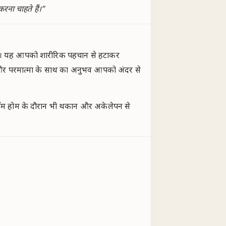
ना चाहते हैं।
”
 है। यह आपको शारीरिक पहचान से हटाकर
ाम और परमात्मा के साथ का अनुभव आपको अंदर से
्रॉम होम के दौरान भी थकान और अकेलेपन से