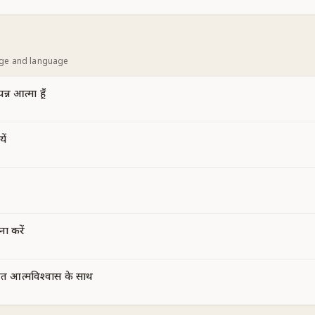
age and language
न्न आत्मा हूँ
ें
ना करें
 आत्मविश्वास के साथ