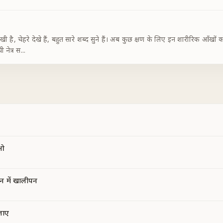
ी है, चेहरे देखे हैं, बहुत सारे शब्द सुने हैं। अब कुछ क्षण के लिए इन शारीरिक आँखों को
 नेत्र स
...
ाओ
न में खालीपन
जाए