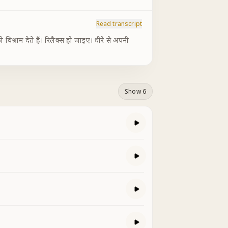
Read transcript
 विश्राम देते हैं। रिलैक्स हो जाइए। धीरे से अपनी
Show 6