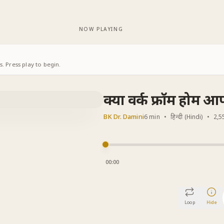
NOW PLAYING
. Press play to begin.
क्या वर्क फ्रॉम होम 
BK Dr. Damini
6 min
•
हिन्दी (Hindi)
•
2,5
00:00
Loop
Hide