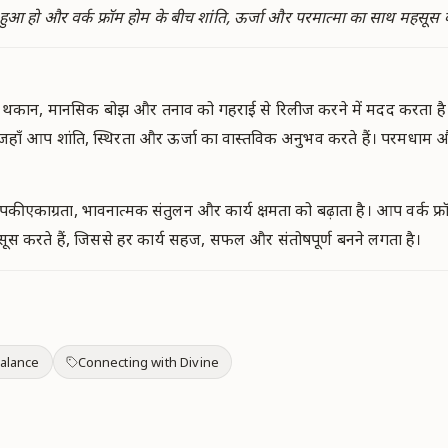
आ हो और वर्क फ्रॉम होम के बीच शांति, ऊर्जा और परमात्मा का साथ महसूस कर
्रीन थकान, मानसिक बोझ और तनाव को गहराई से रिलीज करने में मदद करता
ै, जहाँ आप शांति, स्थिरता और ऊर्जा का वास्तविक अनुभव करते हैं। परमध
।
ी एकाग्रता, भावनात्मक संतुलन और कार्य क्षमता को बढ़ाता है। आप वर्क फ
 करते हैं, जिससे हर कार्य सहज, सफल और संतोषपूर्ण बनने लगता है।
alance
Connecting with Divine