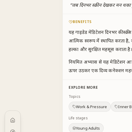
“
जब दिनभर स्क्रीन देखकर मन थका हु
BENEFITS
यह गाइडेड मेडिटेशन दिनभर की स्क
आत्मिक स्वरूप में स्थापित करता ह
हल्का और सुरक्षित महसूस कराता है
नियमित अभ्यास से यह मेडिटेशन आपक
ऊपर उठकर एक दिव्य कनेक्शन महसूस
EXPLORE MORE
Topics
Work & Pressure
Inner B
Life stages
Young Adults