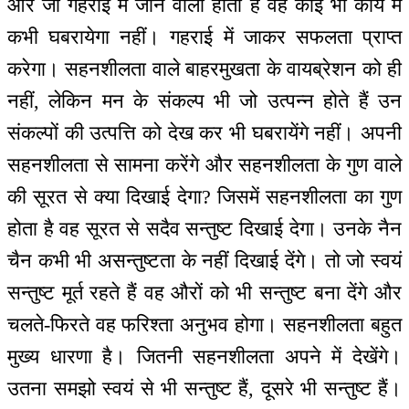
और जो गहराई में जाने वाला होता है वह कोई भी कार्य में
कभी घबरायेगा नहीं। गहराई में जाकर सफलता प्राप्त
करेगा। सहनशीलता वाले बाहरमुखता के वायब्रेशन को ही
नहीं, लेकिन मन के संकल्प भी जो उत्पन्न होते हैं उन
संकल्पों की उत्पत्ति को देख कर भी घबरायेंगे नहीं। अपनी
सहनशीलता से सामना करेंगे और सहनशीलता के गुण वाले
की सूरत से क्या दिखाई देगा? जिसमें सहनशीलता का गुण
होता है वह सूरत से सदैव सन्तुष्ट दिखाई देगा। उनके नैन
चैन कभी भी असन्तुष्टता के नहीं दिखाई देंगे। तो जो स्वयं
सन्तुष्ट मूर्त रहते हैं वह औरों को भी सन्तुष्ट बना देंगे और
चलते-फिरते वह फरिश्ता अनुभव होगा। सहनशीलता बहुत
मुख्य धारणा है। जितनी सहनशीलता अपने में देखेंगे।
उतना समझो स्वयं से भी सन्तुष्ट हैं, दूसरे भी सन्तुष्ट हैं।