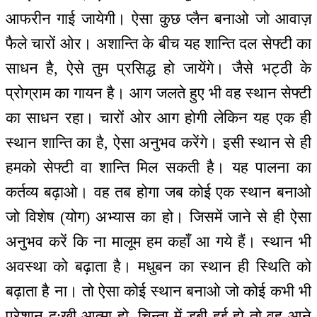
आफरीन गाई जायेगी। ऐसा कुछ प्लैन बनाओ जो आवाज़
फैले चारों ओर। अशान्ति के बीच यह शान्ति दल सेफ्टी का
साधन है, ऐसे तुम प्रसिद्ध हो जायेंगे। जैसे भट्ठी के
प्रोग्राम का गायन है। आग जलते हुए भी वह स्थान सेफ्टी
का साधन रहा। चारों ओर आग होगी लेकिन यह एक ही
स्थान शान्ति का है, ऐसा अनुभव करेंगे। इसी स्थान से ही
हमको सेफ्टी वा शान्ति मिल सकती है। यह पालना का
कर्तव्य बढ़ाओ। वह तब होगा जब कोई एक स्थान बनाओ
जो विशेष (योग) अभ्यास का हो। जिसमें जाने से ही ऐसा
अनुभव करें कि ना मालूम हम कहाँ आ गये हैं। स्थान भी
अवस्था को बढ़ाता है। मधुबन का स्थान ही स्थिति को
बढ़ाता है ना। तो ऐसा कोई स्थान बनाओ जो कोई कभी भी
परेशान दु:खी आत्मा हो, चिन्ता में डूबी हुई हो तो वह आने