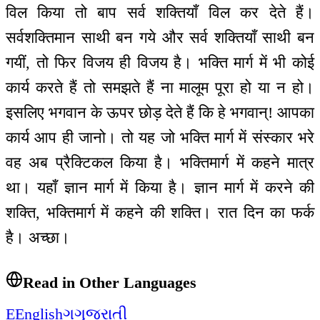
विल किया तो बाप सर्व शक्तियाँ विल कर देते हैं।
सर्वशक्तिमान साथी बन गये और सर्व शक्तियाँ साथी बन
गयीं, तो फिर विजय ही विजय है। भक्ति मार्ग में भी कोई
कार्य करते हैं तो समझते हैं ना मालूम पूरा हो या न हो।
इसलिए भगवान के ऊपर छोड़ देते हैं कि हे भगवान्! आपका
कार्य आप ही जानो। तो यह जो भक्ति मार्ग में संस्कार भरे
वह अब प्रैक्टिकल किया है। भक्तिमार्ग में कहने मात्र
था। यहाँ ज्ञान मार्ग में किया है। ज्ञान मार्ग में करने की
शक्ति, भक्तिमार्ग में कहने की शक्ति। रात दिन का फर्क
है। अच्छा।
Read in Other Languages
E
English
ગ
ગુજરાતી