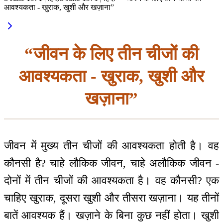
आवश्यकता - खुराक, खुशी और खज़ाना”
“जीवन के लिए तीन चीजों की
आवश्यकता - खुराक, खुशी और
खज़ाना”
जीवन में मुख्य तीन चीजों की आवश्यकता होती है। वह
कौनसी है? चाहे लौकिक जीवन, चाहे अलौकिक जीवन -
दोनों में तीन चीजों की आवश्यकता है। वह कौनसी? एक
चाहिए खुराक, दूसरा खुशी और तीसरा खज़ाना। यह तीनों
बातें आवश्यक हैं। खज़ाने के बिना कुछ नहीं होता। खुशी