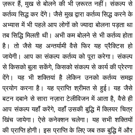
ज़रूर हैं, मुख से बोलने की भी ज़रूरत नहीं। संकल्प से
कर्तव्य सिद्ध कर देंगे। जैसे मुख द्वारा कर्तव्य सिद्ध करने के
अभ्यास में भी पहले आप लोगों को ज्यादा बोलना पड़ता था
तब सिद्धि मिलती थी। अभी कम बोलने से भी कर्तव्य होता
है। तो जैसे यह अन्तर्यामी वैसे फिर यह प्रैक्टिस हो
जायेगी। आप का संकल्प कर्तव्य को पूरा करेगा। संकल्प
से किसको बुला सकेंगे, किसको संकल्प से कार्य की प्रेरणा
देंगे। यह भी शक्तियां है लेकिन उनको कर्तव्य समझ
प्रयोग करना है। यह प्राप्ति श्रीमत से हुई। यह जैसे
बटन दबाने से सारा नज़ारा टेलीविजन में आता है, वैसे ही
आप संकल्प यहाँ करेंगे, वहाँ उसकी बुद्धि में क्लियर चित्र
खिंच जायेगा। ऐसे कनेक्शन चलेगा। यह सभी शक्तियों
की प्राप्ति होगी। इस प्राप्ति के लिए जब तक बुद्धि में और