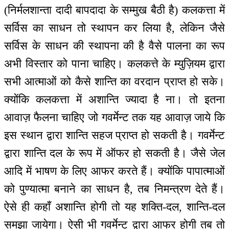
(निर्मलशान्ता दादी बापदादा के सम्मुख बैठी है) कलकत्ता में
सर्विस का साधन तो स्थापन कर लिया है, लेकिन जैसे
सर्विस के साधन की स्थापना की है वैसे पालना का रूप
अभी विस्तार को पाना चाहिए। कलकत्ते के म्युज़ियम द्वारा
सभी आत्माओं को कैसे शान्ति का वरदान प्राप्त हो सके।
क्योंकि कलकत्ता में अशान्ति ज्यादा है ना। तो इतना
आवाज़ फैलना चाहिए जो गवर्मेन्ट तक यह आवाज़ जाये कि
इस स्थान द्वारा शान्ति सहज प्राप्त हो सकती है। गवर्मेन्ट
द्वारा शान्ति दल के रूप में ऑफर हो सकती है। जैसे जेल
आदि में भाषण के लिए आफर करते हैं। क्योंकि पापात्माओं
को पुण्यात्मा बनाने का साधन है, तब निमन्त्रण देते हैं।
ऐसे ही कहाँ अशान्ति होगी तो यह शक्ति-दल, शान्ति-दल
समझा जायेगा। ऐसी भी गवर्मेन्ट द्वारा आफर होगी तब तो