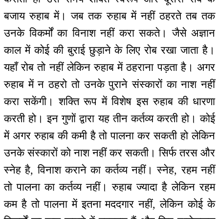
बजाय रुहाब में। जब तक रुहाब में नहीं ठहरते तब तक
उनके विकर्मों का विनाश नहीं करा सकते। जैसे अज्ञान
काल में कोई की बुराई छुड़ाने के लिए रोब रखा जाता है।
यहाँ रोब तो नहीं लेकिन रुहाब में ठहराना पड़ता है। अगर
रुहाब में न ठहरो तो उनके पुराने संस्कारों का नाश नहीं
करा सकेंगी। शक्ति रूप में विशेष इस रुहाब की धारणा
करती हो। इन गुणों द्वारा यह तीन कर्तव्य करती हो। कोई
में अगर रुहाब की कमी है तो पालना कर सकती हो लेकिन
उनके संस्कारों को नाश नहीं कर सकती। सिर्फ तरस और
स्नेह है, विनाश कराने का कर्तव्य नहीं। स्नेह, रहम नहीं
तो पालना का कर्तव्य नहीं। रुहाब ज्यादा है लेकिन रहम
कम है तो पालना में इतना मददगार नहीं, लेकिन कोई के