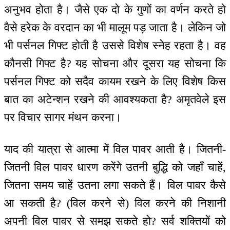
अनुभव होता है। जैसे एक दो के गुणों का वर्णन करते हो
वैसे हरेक के वरदान का भी मालूम पड़ जाता है। लेकिन जो
भी पर्सनल गिफ्ट होती है उससे विशेष स्नेह रहता है। वह
कौनसी गिफ्ट है? यह सोचना और दूसरा यह सोचना कि
पर्सनल गिफ्ट को सदैव कायम रखने के लिए विशेष किस
बात का अटेन्शन रखने की आवश्यकता है? अमृतवेले इस
पर विचार सागर मंथन करना।
याद की यात्रा से आत्मा में विल पावर आती है। जितनी-
जितनी विल पावर धारण करेंगे उतनी बुद्धि को जहाँ चाहें,
जितना समय चाहें उतना लगा सकते हैं। विल पावर कैसे
आ सकती है? (विल करने से) विल करने की निशानी
अपनी विल पावर से समझ सकते हो? सर्व शक्तियों को