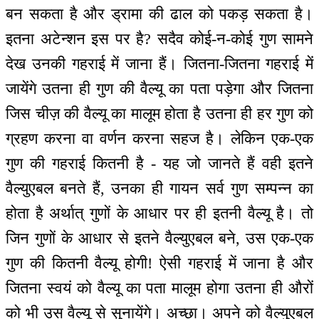
बन सकता है और ड्रामा की ढाल को पकड़ सकता है।
इतना अटेन्शन इस पर है? सदैव कोई-न-कोई गुण सामने
देख उनकी गहराई में जाना हैं। जितना-जितना गहराई में
जायेंगे उतना ही गुण की वैल्यू का पता पड़ेगा और जितना
जिस चीज़ की वैल्यू का मालूम होता है उतना ही हर गुण को
ग्रहण करना वा वर्णन करना सहज है। लेकिन एक-एक
गुण की गहराई कितनी है - यह जो जानते हैं वही इतने
वैल्युएबल बनते हैं, उनका ही गायन सर्व गुण सम्पन्न का
होता है अर्थात् गुणों के आधार पर ही इतनी वैल्यू है। तो
जिन गुणों के आधार से इतने वैल्युएबल बने, उस एक-एक
गुण की कितनी वैल्यू होगी! ऐसी गहराई में जाना है और
जितना स्वयं को वैल्यू का पता मालूम होगा उतना ही औरों
को भी उस वैल्यू से सुनायेंगे। अच्छा। अपने को वैल्युएबल