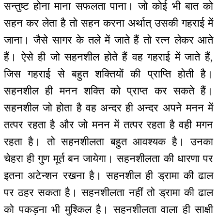
सन्तुष्ट होना माना सफलता पाना। जो कोई भी बात को
सहन कर लेता है तो सहन करना अर्थात् उसकी गहराई में
जाना। जैसे सागर के तले में जाते हैं तो रत्न लेकर आते
हैं। ऐसे ही जो सहनशील होते हैं वह गहराई में जाते हैं,
जिस गहराई से बहुत शक्तियों की प्राप्ति होती है।
सहनशील ही मनन शक्ति को प्राप्त कर सकते हैं।
सहनशील जो होता है वह अन्दर ही अन्दर अपने मनन में
तत्पर रहता है और जो मनन में तत्पर रहता है वही मगन
रहता है। तो सहनशीलता बहुत आवश्यक है। उनका
चेहरा ही गुण मूर्त बन जायेगा। सहनशीलता की धारणा पर
इतना अटेन्शन रखना है। सहनशील ही ड्रामा की ढाल
पर ठहर सकता है। सहनशीलता नहीं तो ड्रामा की ढाल
को पकड़ना भी मुश्किल है। सहनशीलता वाला ही साक्षी