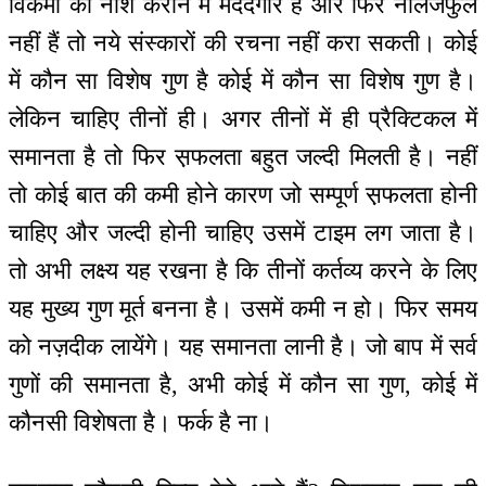
विकर्मों का नाश कराने में मददगार हैं और फिर नालेजफुल
नहीं हैं तो नये संस्कारों की रचना नहीं करा सकती। कोई
में कौन सा विशेष गुण है कोई में कौन सा विशेष गुण है।
लेकिन चाहिए तीनों ही। अगर तीनों में ही प्रैक्टिकल में
समानता है तो फिर स़फलता बहुत जल्दी मिलती है। नहीं
तो कोई बात की कमी होने कारण जो सम्पूर्ण स़फलता होनी
चाहिए और जल्दी होनी चाहिए उसमें टाइम लग जाता है।
तो अभी लक्ष्य यह रखना है कि तीनों कर्तव्य करने के लिए
यह मुख्य गुण मूर्त बनना है। उसमें कमी न हो। फिर समय
को नज़दीक लायेंगे। यह समानता लानी है। जो बाप में सर्व
गुणों की समानता है, अभी कोई में कौन सा गुण, कोई में
कौनसी विशेषता है। फर्क है ना।