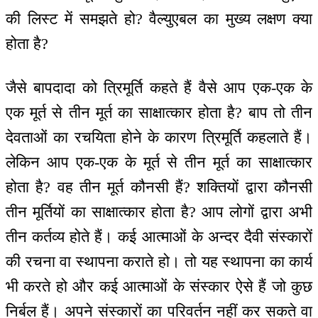
की लिस्ट में समझते हो? वैल्युएबल का मुख्य लक्षण क्या
होता है?
जैसे बापदादा को त्रिमूर्ति कहते हैं वैसे आप एक-एक के
एक मूर्त से तीन मूर्त का साक्षात्कार होता है? बाप तो तीन
देवताओं का रचयिता होने के कारण त्रिमूर्ति कहलाते हैं।
लेकिन आप एक-एक के मूर्त से तीन मूर्त का साक्षात्कार
होता है? वह तीन मूर्त कौनसी हैं? शक्तियों द्वारा कौनसी
तीन मूर्तियों का साक्षात्कार होता है? आप लोगों द्वारा अभी
तीन कर्तव्य होते हैं। कई आत्माओं के अन्दर दैवी संस्कारों
की रचना वा स्थापना कराते हो। तो यह स्थापना का कार्य
भी करते हो और कई आत्माओं के संस्कार ऐसे हैं जो कुछ
निर्बल हैं। अपने संस्कारों का परिवर्तन नहीं कर सकते वा