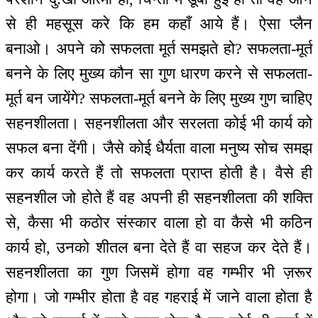
से ही महसूस करे कि हम कहाँ आये हैं। ऐसा प्लैन
बनाओ। अपने को सफलता मूर्त समझते हो? सफलता-मूर्त
बनने के लिए मुख्य कौन सा गुण धारण करने से सफलता-
मूर्त बन जायेंगे? सफलता-मूर्त बनने के लिए मुख्य गुण चाहिए
सहनशीलता। सहनशीलता और सरलता कोई भी कार्य को
सफल बना देंगी। जैसे कोई धैर्यता वाला मनुष्य सोच समझ
कर कार्य करते हैं तो सफलता प्राप्त होती है। वैसे ही
सहनशील जो होते हैं वह अपनी ही सहनशीलता की शक्ति
से, कैसा भी कठोर संस्कार वाला हो वा कैसे भी कठिन
कार्य हो, उनको शीतल बना देते हैं वा सहज कर देते हैं।
सहनशीलता का गुण जिसमें होगा वह गम्भीर भी ज़रूर
होगा। जो गम्भीर होता है वह गहराई में जाने वाला होता है