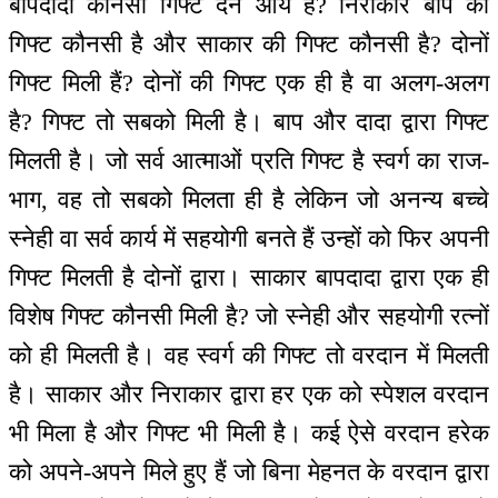
बापदादा कौनसी गिफ्ट देने आये हैं? निराकार बाप की
गिफ्ट कौनसी है और साकार की गिफ्ट कौनसी है? दोनों
गिफ्ट मिली हैं? दोनों की गिफ्ट एक ही है वा अलग-अलग
है? गिफ्ट तो सबको मिली है। बाप और दादा द्वारा गिफ्ट
मिलती है। जो सर्व आत्माओं प्रति गिफ्ट है स्वर्ग का राज-
भाग, वह तो सबको मिलता ही है लेकिन जो अनन्य बच्चे
स्नेही वा सर्व कार्य में सहयोगी बनते हैं उन्हों को फिर अपनी
गिफ्ट मिलती है दोनों द्वारा। साकार बापदादा द्वारा एक ही
विशेष गिफ्ट कौनसी मिली है? जो स्नेही और सहयोगी रत्नों
को ही मिलती है। वह स्वर्ग की गिफ्ट तो वरदान में मिलती
है। साकार और निराकार द्वारा हर एक को स्पेशल वरदान
भी मिला है और गिफ्ट भी मिली है। कई ऐसे वरदान हरेक
को अपने-अपने मिले हुए हैं जो बिना मेहनत के वरदान द्वारा