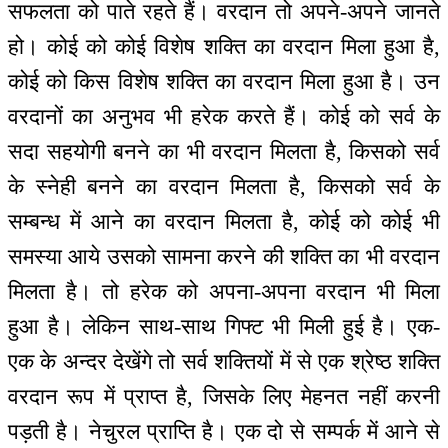
सफलता को पाते रहते हैं। वरदान तो अपने-अपने जानते
हो। कोई को कोई विशेष शक्ति का वरदान मिला हुआ है,
कोई को किस विशेष शक्ति का वरदान मिला हुआ है। उन
वरदानों का अनुभव भी हरेक करते हैं। कोई को सर्व के
सदा सहयोगी बनने का भी वरदान मिलता है, किसको सर्व
के स्नेही बनने का वरदान मिलता है, किसको सर्व के
सम्बन्ध में आने का वरदान मिलता है, कोई को कोई भी
समस्या आये उसको सामना करने की शक्ति का भी वरदान
मिलता है। तो हरेक को अपना-अपना वरदान भी मिला
हुआ है। लेकिन साथ-साथ गिफ्ट भी मिली हुई है। एक-
एक के अन्दर देखेंगे तो सर्व शक्तियों में से एक श्रेष्ठ शक्ति
वरदान रूप में प्राप्त है, जिसके लिए मेहनत नहीं करनी
पड़ती है। नेचुरल प्राप्ति है। एक दो से सम्पर्क में आने से