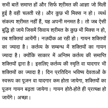
सभी बातें समाप्त हों और सिर्फ श्रीमत की आज्ञा जो मिली
हुई है वही चलती रहे। और कुछ भी मिक्स न हो। व्यर्थ
संकल्प श्रीमत नहीं हैं, यह अपनी मनमत है। तो जब ऐसी
बुद्धि हो जाये जिसमें सिवाय श्रीमत के कुछ भी मिक्स न हो,
तब शक्तियां आयेंगी। नज़दीक आ रही हो। गायन शक्तियों
का ज्यादा है। कर्तव्य के सम्बन्ध में शक्तियों का गायन
ज्यादा है। क्योंकि साकार में अन्तिम कर्तव्य की समाप्ति
शक्तियों द्वारा है। इसलिए कर्तव्य की स्मृति वा यादगार भी
शक्तियों का ज्यादा है। दिन प्रतिदिन भविष्य देवताओं के
स्वरूप का पूजन वा यादगार कम होता जायेगा, शक्तियों का
पूजन गायन बढ़ता जायेगा। गायन होते-होते ही प्रत्यक्ष हो
जायेंगे। अच्छा।