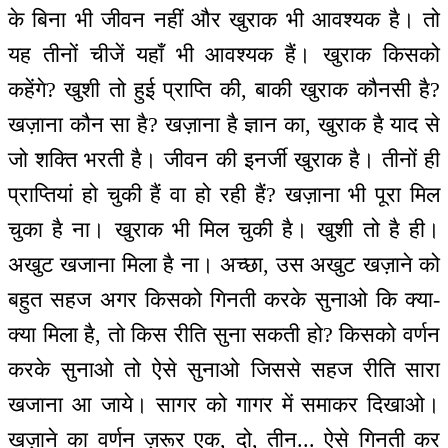
के बिना भी जीवन नहीं और खुराक भी आवश्यक है। तो
यह तीनों चीजें यहाँ भी आवश्यक हैं। खुराक किसको
कहेंगे? खुशी तो हुई प्राप्ति की, बाकी खुराक कौनसी है?
खज़ाना कौन सा है? खज़ाना है ज्ञान का, खुराक है याद से
जो शक्ति भरती है। जीवन की इनर्जी खुराक है। तीनों ही
प्राप्तियां हो चुकी हैं वा हो रही हैं? खज़ाना भी पूरा मिल
चुका है ना। खुराक भी मिल चुकी है। खुशी तो है ही।
अखुट खजाना मिला है ना। अच्छा, उस अखुट खज़ाने को
बहुत सहज अगर किसको गिनती करके सुनाओ कि क्या-
क्या मिला है, तो किस रीति सुना सकती हो? किसको वर्णन
करके सुनाओ तो ऐसे सुनाओ जिससे सहज रीति सारा
खजाना आ जाये। सागर को गागर में समाकर दिखाओ।
खज़ाने का वर्णन ज़रूर एक, दो, तीन... ऐसे गिनती कर