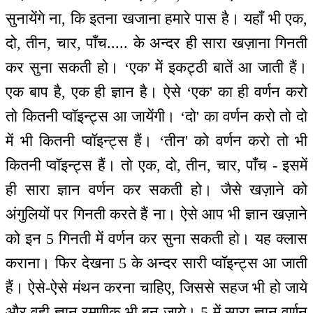
सुनायेंगे ना, कि इतना खजाना हमारे पास है। यहाँ भी एक,
दो, तीन, चार, पाँच..... के अन्दर ही सारा खज़ाना गिनती
कर सुना सकती हो। ‘एक' में इकट्ठी बातें आ जाती हैं।
एक बाप है, एक ही ज्ञान है। ऐसे ‘एक' का ही वर्णन करो
तो कितनी प्वॉइन्ट्स आ जायेंगी। ‘दो' का वर्णन करो तो दो
में भी कितनी प्वॉइन्ट्स हैं। ‘तीन' को वर्णन करो तो भी
कितनी प्वॉइन्ट्स हैं। तो एक, दो, तीन, चार, पाँच - इसमें
ही सारा ज्ञान वर्णन कर सकती हो। जैसे खज़ाने को
अंगुलियों पर गिनती करते हैं ना। ऐसे आप भी ज्ञान खज़ाने
को इन 5 गिनती में वर्णन कर सुना सकती हो। यह क्लास
कराना। फिर देखना 5 के अन्दर सारी प्वॉइन्ट्स आ जाती
हैं। ऐसे-ऐसे मंथन करना चाहिए, जिससे सहज भी हो जाये
और वही ज्ञान रमणीक भी बन जाये। 5 में सारा ज्ञान वर्णन