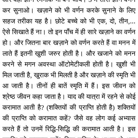
कर सुनाओ। खज़ाने को भी वर्णन करके सुनाने के लिए
सहज तरीका यह है। छोटे बच्चे को भी एक, दो, तीन,...
ऐसे सिखाते हैं ना। तो इन पाँच में ही सारे खज़ाने का वर्णन
हो। और जितना बार खज़ाने को वर्णन करते हैं वा मनन में
लाते हैं इतनी खुशी जरुर होती है। और खजाने को मनन
करने से मगन अवस्था ऑटोमेटीकली होती है। खुशी भी
मिल जाती है, खुराक भी मिलती है और खज़ाने की स्मृति भी
आ जाती है। तीनों ही बातें स्मृति में हैं। इस जीवन को
श्रेष्ठ जीवन कहा जाता है। याद की यात्रा में रहने से कोई
करामात आती है? (शक्तियों की प्राप्ति होती है) शक्तियों
की प्राप्ति को करामात कहें? जैसे वह लोग कई अभ्यास
करते हैं तो उनमें रिद्धि-सिद्धि की करामात आती है। इस