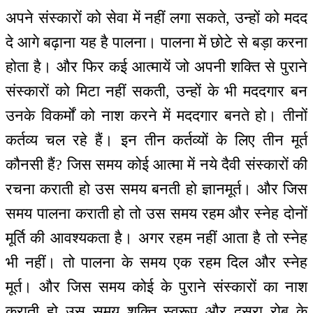
अपने संस्कारों को सेवा में नहीं लगा सकते, उन्हों को मदद
दे आगे बढ़ाना यह है पालना। पालना में छोटे से बड़ा करना
होता है। और फिर कई आत्मायें जो अपनी शक्ति से पुराने
संस्कारों को मिटा नहीं सकती, उन्हों के भी मददगार बन
उनके विकर्मों को नाश करने में मददगार बनते हो। तीनों
कर्तव्य चल रहे हैं। इन तीन कर्तव्यों के लिए तीन मूर्त
कौनसी हैं? जिस समय कोई आत्मा में नये दैवी संस्कारों की
रचना कराती हो उस समय बनती हो ज्ञानमूर्त। और जिस
समय पालना कराती हो तो उस समय रहम और स्नेह दोनों
मूर्ति की आवश्यकता है। अगर रहम नहीं आता है तो स्नेह
भी नहीं। तो पालना के समय एक रहम दिल और स्नेह
मूर्त। और जिस समय कोई के पुराने संस्कारों का नाश
कराती हो उस समय शक्ति स्वरूप और दूसरा रोब के