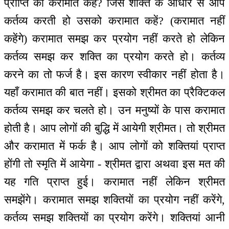
प्राप्ति को करामात कहें? जिस शक्ति के आधार से आप
कर्तव्य करती हो उसको करामात कहें? (करामात नहीं
कहेंगे) करामात समझ कर प्रयोग नहीं करते हो लेकिन
कर्तव्य समझ कर शक्ति का प्रयोग करते हो। कर्तव्य
करने का तो फर्ज है। इस कारण स्वीकार नहीं होता है।
यहाँ करामात की बात नहीं। इसको श्रीमत का प्रैक्टिकल
कर्तव्य समझ कर चलते हो। उन मनुष्यों के पास करामात
होती है। आप लोगों की बुद्धि में आयेगी श्रीमत। तो श्रीमत
और करामात में फर्क है। आप लोगों को शक्तियां प्राप्त
होंगी तो स्मृति में आयेगा - श्रीमत द्वारा अथवा इस मत की
यह गति प्राप्त हुई। करामात नहीं लेकिन श्रीमत
समझेंगे। करामात समझ शक्तियों का प्रयोग नहीं करेंगे,
कर्तव्य समझ शक्तियों का प्रयोग करेंगे। शक्तियां आनी