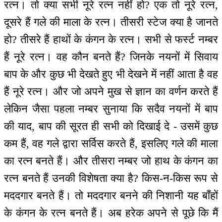
रत्न। तो क्या सभी नूरे रत्न नहीं हो? एक तो नूरे रत्न,
दूसरे हैं गले की माला के रत्न। तीसरी स्टेज क्या है जानते
हो? तीसरे हैं हाथों के कंगन के रत्न। सभी से फर्स्ट नम्बर
हैं नूरे रत्न। वह कौन बनते हैं? जिनके नयनों में सिवाय
बाप के और कुछ भी देखते हुए भी देखने में नहीं आता है वह
हैं नूरे रत्न। और जो अपने मुख से ज्ञान का वर्णन करते हैं
लेकिन जैसा पहला नम्बर सुनाया कि सदैव नयनों में बाप
की याद, बाप की सूरत ही सभी को दिखाई दे - उसमें कुछ
कम हैं, वह गले द्वारा सर्विस करते हैं, इसलिए गले की माला
का रत्न बनते हैं। और तीसरा नम्बर जो हाथ के कंगन का
रत्न बनते हैं उनकी विशेषता क्या है? किस-न-किस रूप से
मददगार बनते हैं। तो मददगार बनने की निशानी यह बाँहों
के कंगन के रत्न बनते हैं। अब हरेक अपने से पूछे कि मैं