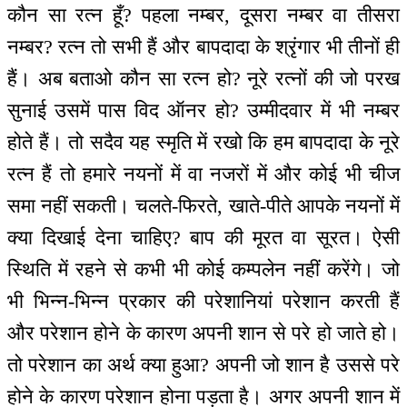
कौन सा रत्न हूँ? पहला नम्बर, दूसरा नम्बर वा तीसरा
नम्बर? रत्न तो सभी हैं और बापदादा के श्रृंगार भी तीनों ही
हैं। अब बताओ कौन सा रत्न हो? नूरे रत्नों की जो परख
सुनाई उसमें पास विद ऑनर हो? उम्मीदवार में भी नम्बर
होते हैं। तो सदैव यह स्मृति में रखो कि हम बापदादा के नूरे
रत्न हैं तो हमारे नयनों में वा नजरों में और कोई भी चीज
समा नहीं सकती। चलते-फिरते, खाते-पीते आपके नयनों में
क्या दिखाई देना चाहिए? बाप की मूरत वा सूरत। ऐसी
स्थिति में रहने से कभी भी कोई कम्पलेन नहीं करेंगे। जो
भी भिन्न-भिन्न प्रकार की परेशानियां परेशान करती हैं
और परेशान होने के कारण अपनी शान से परे हो जाते हो।
तो परेशान का अर्थ क्या हुआ? अपनी जो शान है उससे परे
होने के कारण परेशान होना पड़ता है। अगर अपनी शान में