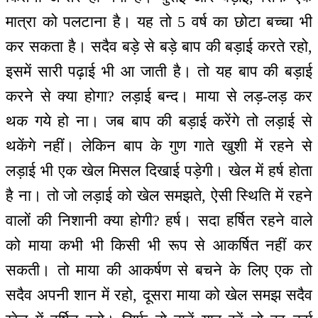
मात्रा को पलटाना है। यह तो 5 वर्ष का छोटा बच्चा भी
कर सकता है। सदैव बड़े से बड़े बाप की बड़ाई करते रहो,
इसमें सारी पढ़ाई भी आ जाती है। तो यह बाप की बड़ाई
करने से क्या होगा? लड़ाई बन्द। माया से लड़-लड़ कर
थक गये हो ना। जब बाप की बड़ाई करेंगे तो लड़ाई से
थकेंगे नहीं। लेकिन बाप के गुण गाते खुशी में रहने से
लड़ाई भी एक खेल मिसल दिखाई पड़ेगी। खेल में हर्ष होता
है ना। तो जो लड़ाई को खेल समझते, ऐसी स्थिति में रहने
वालों की निशानी क्या होगी? हर्ष। सदा हर्षित रहने वाले
को माया कभी भी किसी भी रूप से आकर्षित नहीं कर
सकती। तो माया की आकर्षण से बचने के लिए एक तो
सदैव अपनी शान में रहो, दूसरा माया को खेल समझ सदैव