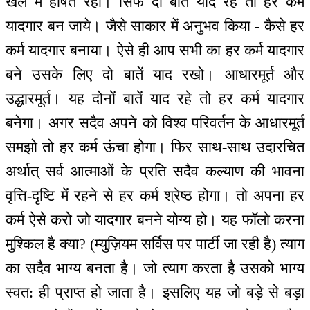
खेल में हर्षित रहो। सिर्फ दो बातें याद रहें तो हर कर्म
यादगार बन जाये। जैसे साकार में अनुभव किया - कैसे हर
कर्म यादगार बनाया। ऐसे ही आप सभी का हर कर्म यादगार
बने उसके लिए दो बातें याद रखो। आधारमूर्त और
उद्धारमूर्त। यह दोनों बातें याद रहे तो हर कर्म यादगार
बनेगा। अगर सदैव अपने को विश्व परिवर्तन के आधारमूर्त
समझो तो हर कर्म ऊंचा होगा। फिर साथ-साथ उदारचित
अर्थात् सर्व आत्माओं के प्रति सदैव कल्याण की भावना
वृत्ति-दृष्टि में रहने से हर कर्म श्रेष्ठ होगा। तो अपना हर
कर्म ऐसे करो जो यादगार बनने योग्य हो। यह फॉलो करना
मुश्किल है क्या? (म्युज़ियम सर्विस पर पार्टी जा रही है) त्याग
का सदैव भाग्य बनता है। जो त्याग करता है उसको भाग्य
स्वत: ही प्राप्त हो जाता है। इसलिए यह जो बड़े से बड़ा