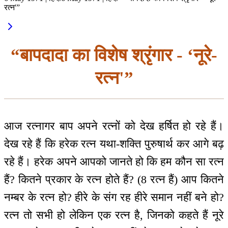
रत्न'”
“बापदादा का विशेष श्रृंगार - ‘नूरे-
रत्न'”
आज रत्नागर बाप अपने रत्नों को देख हर्षित हो रहे हैं।
देख रहे हैं कि हरेक रत्न यथा-शक्ति पुरुषार्थ कर आगे बढ़
रहे हैं। हरेक अपने आपको जानते हो कि हम कौन सा रत्न
हैं? कितने प्रकार के रत्न होते हैं? (8 रत्न हैं) आप कितने
नम्बर के रत्न हो? हीरे के संग रह हीरे समान नहीं बने हो?
रत्न तो सभी हो लेकिन एक रत्न है, जिनको कहते हैं नूरे