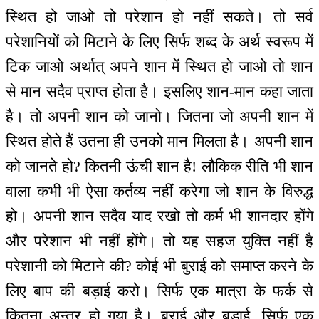
स्थित हो जाओ तो परेशान हो नहीं सकते। तो सर्व
परेशानियों को मिटाने के लिए सिर्फ शब्द के अर्थ स्वरूप में
टिक जाओ अर्थात् अपने शान में स्थित हो जाओ तो शान
से मान सदैव प्राप्त होता है। इसलिए शान-मान कहा जाता
है। तो अपनी शान को जानो। जितना जो अपनी शान में
स्थित होते हैं उतना ही उनको मान मिलता है। अपनी शान
को जानते हो? कितनी ऊंची शान है! लौकिक रीति भी शान
वाला कभी भी ऐसा कर्तव्य नहीं करेगा जो शान के विरुद्ध
हो। अपनी शान सदैव याद रखो तो कर्म भी शानदार होंगे
और परेशान भी नहीं होंगे। तो यह सहज युक्ति नहीं है
परेशानी को मिटाने की? कोई भी बुराई को समाप्त करने के
लिए बाप की बड़ाई करो। सिर्फ एक मात्रा के फर्क से
कितना अन्तर हो गया है। बुराई और बड़ाई, सिर्फ एक