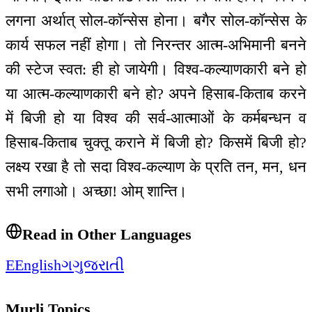
लगना अर्थात् सोल-कॉन्सेस होना। बगैर सोल-कॉन्सेस के
कार्य सफल नहीं होगा। तो निरन्तर आत्म-अभिमानी बनने
की स्टेज स्वत: ही हो जायेगी। विश्व-कल्याणकारी बने हो
या आत्म-कल्याणकारी बने हो? अपने हिसाब-किताब करने
में बिजी हो या विश्व की सर्व-आत्माओं के कर्मबन्धन व
हिसाब-किताब चुक्तू कराने में बिजी हो? किसमें बिजी हो?
लक्ष्य रखा है तो सदा विश्व-कल्याण के प्रति तन, मन, धन
सभी लगाओ। अच्छा! ओम् शान्ति।
Read in Other Languages
E
English
ગ
ગુજરાતી
Murli Topics