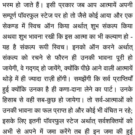
भस्म हो जाते हैं। इसी प्रकार जब आप आत्मायें अपनी
सम्पूर्ण पॉवरफुल स्टेज पर हो तो जैसे कोई आया और एक
सेकण्ड में स्विच ऑन किया अर्थात् शुभ संकल्प किया
अथवा शुभ भावना रखी कि इस आत्मा का भी कल्याण हो -
यह है संकल्प रूपी स्विच। इनको ऑन करने अर्थात्
संकल्प को रचने से फौरन ही उनकी भावना पूरी हो
जायेगी, वे गद्गद् हो जायेंगे, क्योंकि पीछे आने वाली आत्मायें
थोड़े में ही ज्यादा राज़ी होंगी। समझेंगी कि सर्व प्राप्तियाँ
हुई क्योंकि उनका है ही कणा-दाना लेने का पार्ट। उनके
हिसाब से वही सब-कुछ हो जायेगा। तो सर्व-आत्माओं को
उनकी भावना का फल प्राप्त हो और कोई भी वंचित न रहे;
इसके लिए इतनी पॉवरफुल स्टेज अर्थात् सर्वशक्तियों को
अभी से अपने में जमा करेंगे तब ही इन जमा की हुई