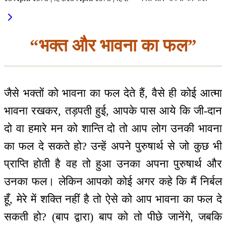
“भक्त और भावना का फल”
जैसे भक्तों को भावना का फल देते हैं, वैसे ही कोई आत्मा
भावना रखकर, तड़पती हुई, आपके पास आये कि जी-दान
दो वा हमारे मन को शान्ति दो तो आप लोग उनकी भावना
का फल दे सकते हो? उन्हें अपने पुरुषार्थ से जो कुछ भी
प्राप्ति होती है वह तो हुआ उनका अपना पुरुषार्थ और
उनका फल। लेकिन आपको कोई अगर कहे कि मैं निर्बल
हूँ, मेरे में शक्ति नहीं है तो ऐसे को आप भावना का फल दे
सकती हो? (बाप द्वारा) बाप को तो पीछे जानेंगे, जबकि