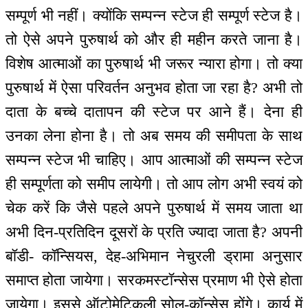
सम्पूर्ण भी नहीं। क्योंकि सम्पन्न स्टेज ही सम्पूर्ण स्टेज है।
तो ऐसे अपने पुरुषार्थ को और ही महीन करते जाना है।
विशेष आत्माओं का पुरुषार्थ भी जरूर न्यारा होगा। तो क्या
पुरुषार्थ में ऐसा परिवर्तन अनुभव होता जा रहा है? अभी तो
दाता के बच्चे दातापन की स्टेज पर आने हैं। देना ही
उनका लेना होना है। तो अब समय की समीपता के साथ
सम्पन्न स्टेज भी चाहिए। आप आत्माओं की सम्पन्न स्टेज
ही सम्पूर्णता को समीप लायेगी। तो आप लोग अभी स्वयं को
चेक करें कि जैसे पहले अपने पुरुषार्थ में समय जाता था
अभी दिन-प्रतिदिन दूसरों के प्रति ज्यादा जाता है? अपनी
बॉडी- कॉन्सियस, देह-अभिमान नेचुरली ड्रामा अनुसार
समाप्त होता जायेगा। सरकमस्टॉन्सेस प्रमाण भी ऐसे होता
जायेगा। इससे ऑटोमेटिकली सोल-कॉन्सेस होंगे। कार्य में