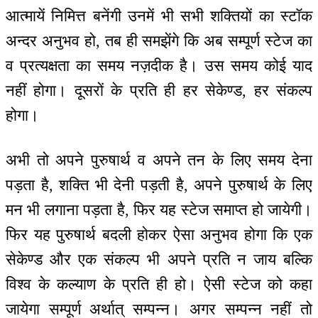
आत्मायें निमित्त बनेंगी उनमें भी सभी शक्तियों का स्टॉक
अन्दर अनुभव हो, तब ही समझेंगे कि अब सम्पूर्ण स्टेज का
व प्रत्यक्षता का समय नज़दीक है। उस समय कोई याद
नहीं होगा। दूसरों के प्रति ही हर सेकेण्ड, हर संकल्प
होगा।
अभी तो अपने पुरुषार्थ व अपने तन के लिए समय देना
पड़ता है, शक्ति भी देनी पड़ती है, अपने पुरुषार्थ के लिए
मन भी लगाना पड़ता है, फिर यह स्टेज समाप्त हो जायेगी।
फिर यह पुरुषार्थ बदली होकर ऐसा अनुभव होगा कि एक
सेकेण्ड और एक संकल्प भी अपने प्रति न जाय बल्कि
विश्व के कल्याण के प्रति ही हो। ऐसी स्टेज को कहा
जायेगा सम्पूर्ण अर्थात् सम्पन्न। अगर सम्पन्न नहीं तो