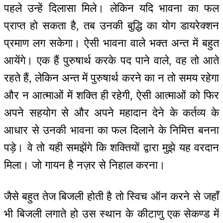
पहले उन्हें दिलासा मिले। लेकिन यदि भावना का फल
प्राप्त हो सकता है, तब उनकी बुद्धि का योग डायरेक्शन
प्रमाण लग सकेगा। ऐसी भावना वाले भक्त अन्त में बहुत
आयेंगे। एक हैं पुरुषार्थ करके पद पाने वाले, वह तो आते
रहते हैं, लेकिन अन्त में पुरुषार्थ करने का न तो समय रहेगा
और न आत्माओं में शक्ति ही रहेगी, ऐसी आत्माओं को फिर
अपने सहयोग से और अपने महादान देने के कर्तव्य के
आधार से उनकी भावना का फल दिलाने के निमित्त बनना
पड़े। वे तो यही समझेंगे कि शक्तियों द्वारा मुझे यह वरदान
मिला। जो गायन है नज़र से निहाल करना।
जैसे बहुत तेज बिजली होती है तो स्विच ऑन करने से जहाँ
भी बिजली लगाते हो उस स्थान के कीटाणु एक सेकण्ड में