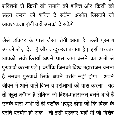
शक्तियों से किसी को समाने की शक्ति और किसी को
सहन करने की शक्ति दे सकेंगे अर्थात् जिसको जो
आवश्यकता होगी वही उसको दे सकेंगे।
जैसे डॉक्टर के पास जैसा रोगी आता है, उसी प्रमाण
उनको डोज़ देता है और तन्दुरुस्त बनाता है। इसी प्रकार
आपको सर्वशक्तियाँ अपने पास जमा करने का अभी से
पुरुषार्थ करना पड़े। क्योंकि जिनको विश्व महाराजन् बनना
है उनका पुरुषार्थ सिर्फ अपने प्रति नहीं होगा। अपने
जीवन में आने वाले विघ्न व परीक्षाओं को पास करना - यह
तो बहुत कॉमन है लेकिन जो विश्व-महाराजन् बनने वाले हैं
उनके पास अभी से ही स्टॉक भरपूर होगा जो कि विश्व के
प्रति प्रयोग हो सके। तो इसी प्रकार यहाँ भी जो विशेष