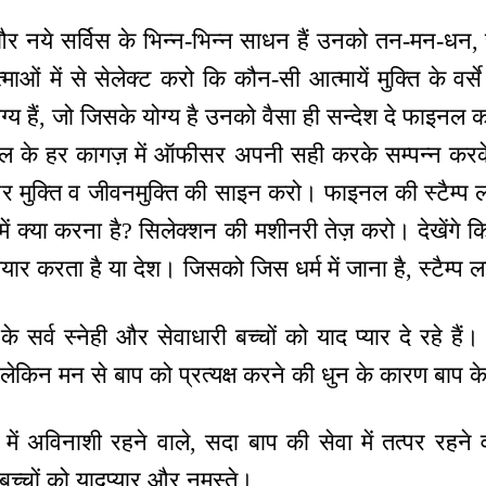
ने और नये सर्विस के भिन्न-भिन्न साधन हैं उनको तन-मन-धन
ं में से सेलेक्ट करो कि कौन-सी आत्मायें मुक्ति के वर्स
योग्य हैं, जो जिसके योग्य है उनको वैसा ही सन्देश दे फाइ
 के हर कागज़ में ऑफीसर अपनी सही करके सम्पन्न करक
र मुक्ति व जीवनमुक्ति की साइन करो। फाइनल की स्टैम्प ल
ं क्या करना है? सिलेक्शन की मशीनरी तेज़ करो। देखेंगे क
ार करता है या देश। जिसको जिस धर्म में जाना है, स्टैम्प 
 सर्व स्नेही और सेवाधारी बच्चों को याद प्यार दे रहे ह
हैं लेकिन मन से बाप को प्रत्यक्ष करने की धुन के कारण बाप
ें अविनाशी रहने वाले, सदा बाप की सेवा में तत्पर रहने वा
 बच्चों को यादप्यार और नमस्ते।