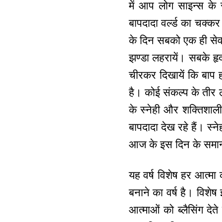
में आप लोग साइन्स के स
बापदादा वर्ल्ड का चक्कर
के दिन सबको एक ही सेवा क
झण्डा लहरायें। सबके हृद
चीरकर दिखायें कि बाप ह
है। कोई संकल्प के तीर लग
के स्नेही और शक्तिशाली 
बापदादा देख रहे हैं। स्न
आज के इस दिन के समान 
यह वर्ष विशेष हर आत्मा क
बनाने का वर्ष है। विशे
आत्माओं को ब्लैसिंग देत