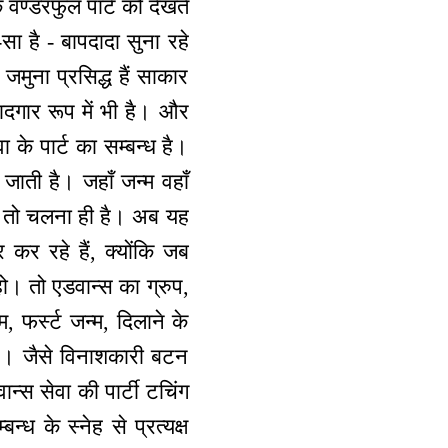
े वण्डरफुल पार्ट को देखते
सा है - बापदादा सुना रहे
मुना प्रसिद्ध हैं साकार
यादगार रूप में भी है। और
ेवा के पार्ट का सम्बन्ध है।
 जाती है। जहाँ जन्म वहाँ
र्ट तो चलना ही है। अब यह
कर रहे हैं, क्योंकि जब
हो। तो एडवान्स का ग्रुप,
, फर्स्ट जन्म, दिलाने के
 है। जैसे विनाशकारी बटन
वान्स सेवा की पार्टी टचिंग
्ध के स्नेह से प्रत्यक्ष