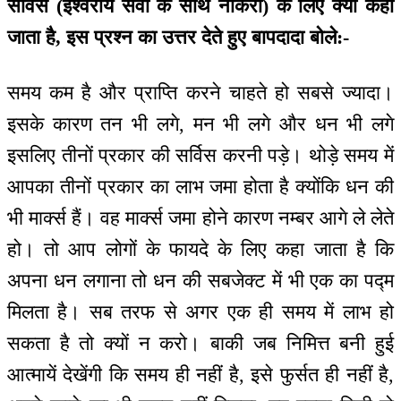
सर्विस (ईश्वरीय सेवा के साथ नौकरी) के लिए क्यों कहा
जाता है, इस प्रश्न का उत्तर देते हुए बापदादा बोले:-
समय कम है और प्राप्ति करने चाहते हो सबसे ज्यादा।
इसके कारण तन भी लगे, मन भी लगे और धन भी लगे
इसलिए तीनों प्रकार की सर्विस करनी पड़े। थोड़े समय में
आपका तीनों प्रकार का लाभ जमा होता है क्योंकि धन की
भी मार्क्स हैं। वह मार्क्स जमा होने कारण नम्बर आगे ले लेते
हो। तो आप लोगों के फायदे के लिए कहा जाता है कि
अपना धन लगाना तो धन की सबजेक्ट में भी एक का पद्म
मिलता है। सब तरफ से अगर एक ही समय में लाभ हो
सकता है तो क्यों न करो। बाकी जब निमित्त बनी हुई
आत्मायें देखेंगी कि समय ही नहीं है, इसे फुर्सत ही नहीं है,