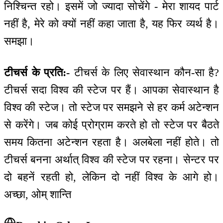
निश्चिन्त रहो। इसमें जो ज्यादा सोचेंगे - मेरा शायद पार्ट
नहीं है, मेरे को क्यों नहीं कहा जाता है, यह फिर व्यर्थ है।
समझा।
टीचर्स के प्रति:-
टीचर्स के लिए सेवास्थान कौन-सा है?
टीचर्स सदा विश्व की स्टेज पर हैं। आपका सेवास्थान है
विश्व की स्टेज। तो स्टेज पर समझने से हर कर्म अटेन्शन
से करेंगे। जब कोई प्रोग्राम करते हो तो स्टेज पर बैठते
समय कितना अटेन्शन रहता है। अलबेला नहीं होते। तो
टीचर्स बनना अर्थात् विश्व की स्टेज पर रहना। सेन्टर पर
दो बहनें रहती हो, लेकिन दो नहीं विश्व के आगे हो।
अच्छा, ओम् शान्ति