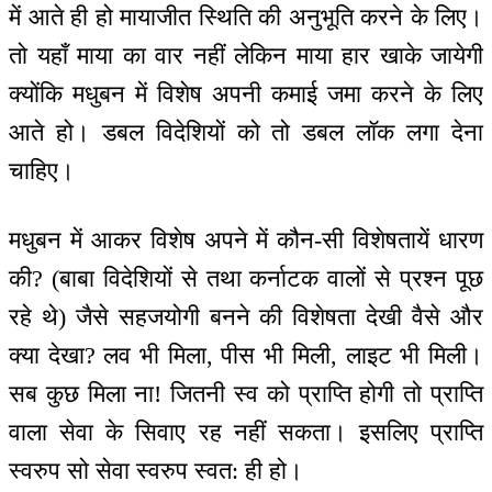
में आते ही हो मायाजीत स्थिति की अनुभूति करने के लिए।
तो यहाँ माया का वार नहीं लेकिन माया हार खाके जायेगी
क्योंकि मधुबन में विशेष अपनी कमाई जमा करने के लिए
आते हो। डबल विदेशियों को तो डबल लॉक लगा देना
चाहिए।
मधुबन में आकर विशेष अपने में कौन-सी विशेषतायें धारण
की? (बाबा विदेशियों से तथा कर्नाटक वालों से प्रश्न पूछ
रहे थे) जैसे सहजयोगी बनने की विशेषता देखी वैसे और
क्या देखा? लव भी मिला, पीस भी मिली, लाइट भी मिली।
सब कुछ मिला ना! जितनी स्व को प्राप्ति होगी तो प्राप्ति
वाला सेवा के सिवाए रह नहीं सकता। इसलिए प्राप्ति
स्वरुप सो सेवा स्वरुप स्वत: ही हो।