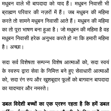
मधुबन वाले भी बापदादा को याद हैं। मधुबन निवासी भी
ब्राह्मण परिवार की नज़रों में हैं। जब मधुबन की महिमा
करते तो सामने मधुबन निवासी आते हैं। मधुबन की महिमा
का तो पूरा भाषण बना हुआ है। जो मधुबन की महिमा है वह
मधुबन निवासी हरेक अनुभव करते हो ना कि हमारी महिमा
है। अच्छा।
सदा सर्व विशेषता सम्पन्न विशेष आत्माओं को, सदा स्वयं
के स्वरुप द्वारा सेवा के निमित्त बने हुए सेवाधारी आत्माओं
को, सदा रंग रुप और खुशबूदार फूलों को बागवान बापदादा
का यादप्यार और नमस्ते।
डबल विदेशी बच्चों का एक प्रश्न रहता है कि हमें डबल