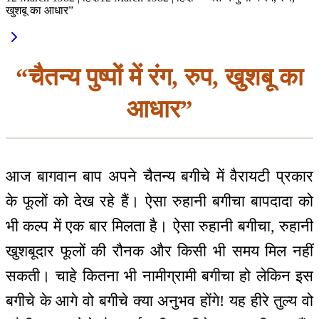
खुशबू का आधार”
“चैतन्य पुष्पों में रंग, रुप, खुशबू का
आधार”
आज बागवान बाप अपने चैतन्य बगीचे में वैरायटी प्रकार
के फूलों को देख रहे हैं। ऐसा रुहानी बगीचा बापदादा को
भी कल्प में एक बार मिलता है। ऐसा रुहानी बगीचा, रुहानी
खुशबूदार फूलों की रौनक और किसी भी समय मिल नहीं
सकती। चाहे कितना भी नामीग्रामी बगीचा हो लेकिन इस
बगीचे के आगे वो बगीचे क्या अनुभव होंगे! यह हीरे तुल्य वो