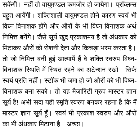
सकेंगी। नहीं तो वायुमण्डल कमजोर हो जायेगा। प्रॉब्लम्स
बहुत आयेंगी। शक्तिशाली वायुमण्डल होने कारण स्वयं भी
विघ्न-विनाशक होंगे और औरों के भी विघ्न-विनाशक अर्थ
निमित्त बनेंगे। जैसे सूर्य खुद प्रकाशमय है तो अंधकार को
मिटाकर औरों को रोशनी देता और किचड़ा भस्म करता है।
तो जो निमित्त बनी हुई आत्मायें हैं वे शक्ति स्वरुप विघ्न-
विनाशक स्थिति में स्थित रहने का अटेन्शन रखो। सिर्फ
स्वयं प्रति नहीं। स्टॉक भी जमा हो जो औरों को भी विघ्न-
विनाशक बना सको। तो यह मैजारिटी ग्रुप मास्टर ज्ञान
सूर्य है! अभी सदा यही स्मृति स्वरुप बनकर रहना है कि मैं
मास्टर ज्ञान सूर्य हूँ। स्वयं भी प्रकाश स्वरुप और औरों
का भी अंधकार मिटाना है। अच्छा।