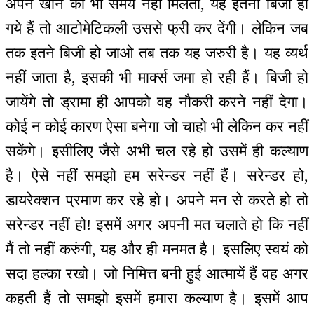
अपने खाने का भी समय नहीं मिलता, यह इतना बिजी हो
गये हैं तो आटोमेटिकली उससे फ्री कर देंगी। लेकिन जब
तक इतने बिजी हो जाओ तब तक यह जरुरी है। यह व्यर्थ
नहीं जाता है, इसकी भी मार्क्स जमा हो रही हैं। बिजी हो
जायेंगे तो ड्रामा ही आपको वह नौकरी करने नहीं देगा।
कोई न कोई कारण ऐसा बनेगा जो चाहो भी लेकिन कर नहीं
सकेंगे। इसीलिए जैसे अभी चल रहे हो उसमें ही कल्याण
है। ऐसे नहीं समझो हम सरेन्डर नहीं हैं। सरेन्डर हो,
डायरेक्शन प्रमाण कर रहे हो। अपने मन से करते हो तो
सरेन्डर नहीं हो! इसमें अगर अपनी मत चलाते हो कि नहीं
मैं तो नहीं करुंगी, यह और ही मनमत है। इसलिए स्वयं को
सदा हल्का रखो। जो निमित्त बनी हुई आत्मायें हैं वह अगर
कहती हैं तो समझो इसमें हमारा कल्याण है। इसमें आप