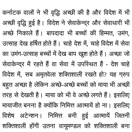
कर्नाटक वालों ने भी वृद्धि अच्छी की है और विदेश में भी
अच्छी वृद्धि हुई है। विदेश ने सेवाकेन्द्र और सेवाधारी भी
अच्छे निकाले हैं। बापदादा भी बच्चों की हिम्मत, उमंग,
उत्साह देख हर्षित होते हैं। चाहे देश में, चाहे विदेश में सेवा
का उमंग-उत्साह बच्चों में देख बाप खुश होते हैं। अच्छा जो
सेवाकेन्द्र में रहते हैं वा सेवा में उपस्थित हैं - देश चाहे
विदेश में, सब अमृतवेला शक्तिशाली रखते हो? यह ग्रुप
बहुत अच्छा है लेकिन अच्छे-अच्छे बच्चों को माया भी अच्छी
तरह से देखती है। माया को भी वे अच्छे लगते हैं। इसलिए
मायाजीत बनना है क्योंकि निमित्त आत्मायें हो ना। इसलिए
विशेष अटेन्शन। निमित्त बनी हुई आत्मायें जितनी
शक्तिशाली होंगी उतना वायुमण्डल को शक्तिशाली बना