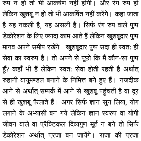
रुप न हो तो भी आकर्षण नहीं होगी। और रंग रुप हो
लेकिन खुशबू न हो तो भी आकर्षित नहीं करेंगे। कहा जाता
है यह नकली है, यह असली है। सिर्फ रंग रुप वाले पुष्प
डेकोरेशन के लिए ज्यादा काम आते हैं लेकिन खुशबूदार पुष्प
मानव अपने समीप रखेंगे। खुशबूदार पुष्प सदा ही स्वत: ही
सेवा का स्वरुप है। तो अपने से पूछो कि मैं कौन-सा पुष्प
हूँ? कहाँ भी हैं लेकिन स्वत: सेवा होती रहती है अर्थात्
रुहानी वायुमण्डल बनाने के निमित्त बने हुए हैं। नजदीक
आने से अर्थात् सम्पर्क में आने से खुशबू पहुंचती है वा दूर
से ही खुशबू फैलाते हैं। अगर सिर्फ ज्ञान सुन लिया, योग
लगाने के अभ्यासी बन गये लेकिन ज्ञान स्वरुप वा योगी
जीवन वाले वा प्रैक्टिकल दिव्यगुण मूर्त न बने तो सिर्फ
डेकोरेशन अर्थात् प्रजा बन जायेंगे। राजा की प्रजा