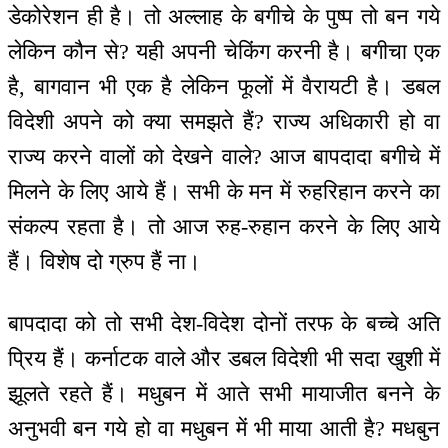
डेकोरेशन ही है। तो अल्लाह के बगीचे के पुष्प तो बन गये
लेकिन कौन से? यही अपनी चेकिंग करनी है। बगीचा एक
है, बागवान भी एक है लेकिन फूलों में वैरायटी है। डबल
विदेशी अपने को क्या समझते हैं? राज्य अधिकारी हो वा
राज्य करने वालों को देखने वाले? आज बापदादा बगीचे में
मिलने के लिए आये हैं। सभी के मन में रुहरिहान करने का
संकल्प रहता है। तो आज रुह-रुहान करने के लिए आये
हैं। विशेष दो ग्रुप हैं ना।
बापदादा को तो सभी देश-विदेश दोनों तरफ के बच्चे अति
प्रिय हैं। कर्नाटक वाले और डबल विदेशी भी सदा खुशी में
झूलते रहते हैं। मधुबन में आते सभी मायाजीत बनने के
अनुभवी बन गये हो वा मधुबन में भी माया आती है? मधबुन