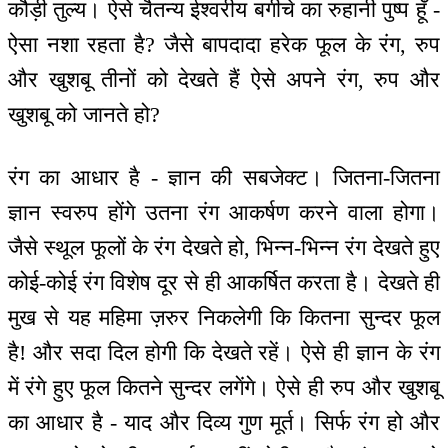
कौड़ी तुल्य। ऐसे चैतन्य ईश्वरीय बगीचे का रुहानी पुष्प हूँ -
ऐसा नशा रहता है? जैसे बापदादा हरेक फूल के रंग, रुप
और खुशबू तीनों को देखते हैं ऐसे अपने रंग, रुप और
खुशबू को जानते हो?
रंग का आधार है - ज्ञान की सबजेक्ट। जितना-जितना
ज्ञान स्वरुप होंगे उतना रंग आकर्षण करने वाला होगा।
जैसे स्थूल फूलों के रंग देखते हो, भिन्न-भिन्न रंग देखते हुए
कोई-कोई रंग विशेष दूर से ही आकर्षित करता है। देखते ही
मुख से यह महिमा ज़रुर निकलेगी कि कितना सुन्दर फूल
है! और सदा दिल होगी कि देखते रहें। ऐसे ही ज्ञान के रंग
में रंगे हुए फूल कितने सुन्दर लगेंगे। ऐसे ही रुप और खुशबू
का आधार है - याद और दिव्य गुण मूर्त। सिर्फ रंग हो और