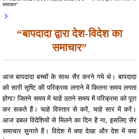
समाचार”
“बापदादा द्वारा देश-विदेश का
समाचार”
आज बापदादा बच्चों के साथ सैर करने गये थे। बापदादा
को सारी सृष्टि की परिक्रमा लगाने में कितना समय लगता
होगा? जितने समय में चाहें उतने समय में परिक्रमा को पूरा
कर सकते हैं। चाहे विस्तार से करें, चाहे सार में करें।
आज डबल विदेशियों से मिलने का दिन है ना, इसलिए सैर
समाचार सुनाते हैं। विदेश में क्या देखा और देश में क्या