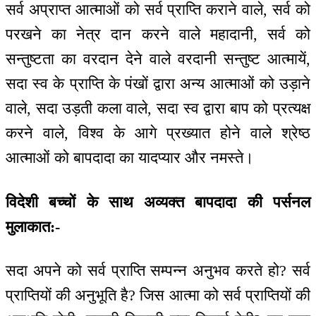
सर्व अप्राप्त आत्माओं को सर्व प्राप्ति कराने वाले, सर्व को
परखने का नेत्र दान करने वाले महादानी, सर्व को
सन्तुष्टता का वरदान देने वाले वरदानी सन्तुष्ट आत्मायें,
सदा स्व के प्राप्ति के पंखों द्वारा अन्य आत्माओं को उड़ाने
वाले, सदा उड़ती कला वाले, सदा स्व द्वारा बाप को प्रत्यक्ष
करने वाले, विश्व के आगे प्रख्यात होने वाले श्रेष्ठ
आत्माओं को बापदादा का यादप्यार और नमस्ते।
विदेशी बच्चों के साथ अव्यक्त बापदादा की पर्सनल
मुलाकात:-
सदा अपने को सर्व प्राप्ति सम्पन्न अनुभव करते हो? सर्व
प्राप्तियों की अनुभूति है? जिस आत्मा को सर्व प्राप्तियों की