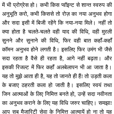
में भी प्रोग्रेस हो। कभी किस प्वॉइन्ट से शान्त स्वरुप की
अनुभूति करो, कभी किससे तो रोज़ का नया अनुभव होगा
और सदा इसी में बिजी रहेंगे कि नया-नया मिले। नहीं तो
क्या होता है चलते-चलते वही याद की विधि, वही मुरली
सुनने और सुनाने की विधि, फिर वही बात कहाँ-कहाँ
कॉमन अनुभव होने लगती है। इसलिए फिर उमंग भी जैसे
सदा रहता है वैसे ही रहता है, आगे नहीं बढ़ता। और
इसकी रिजल्ट में फिर कहाँ अलबेलापन भी आ जाता है।
यह तो मुझे आता ही है, यह तो जानते ही हैं! तो उड़ती कला
के बजाए ठहरती कला हो जाती है। इसलिए स्वयं तथा
जिन आत्माओं के लिए निमित्त बनते हो, उन्हें सदा नवीनता
का अनुभव कराने के लिए यह विधि जरुर चाहिए। समझा!
आप सब मैजारिटी सेवा के निमित्त आत्मायें हो ना तो यह