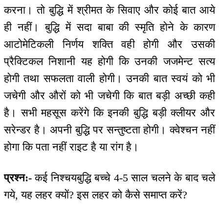
करना। तो बुद्धि में श्रीमत के सिवाए और कोई बात आये
ही नहीं। बुद्धि में सदा बाबा की स्मृति होने के कारण
आटोमेटिकली निर्णय शक्ति वही होगी और उसकी
प्रैक्टिकल निशानी यह होगी कि उनकी जजमेन्ट सत्य
होगी तथा सफलता वाली होगी। उनकी बात स्वयं को भी
जचेगी और औरों को भी जचेगी कि बात बड़ी अच्छी कही
है। सभी महसूस करेंगे कि इनकी बुद्धि बड़ी क्लीयर और
सरेन्डर है। अपनी बुद्धि पर सन्तुष्टता होगी। क्वेश्चन नहीं
होगा कि पता नहीं राइट है या रांग है।
प्रश्न:-
कई निश्चयबुद्धि बच्चे 4-5 साल चलने के बाद चले
गये, यह लहर क्यों? इस लहर को कैसे समाप्त करें?