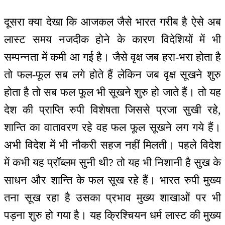
दूसरा क्या देखा कि आजकल जैसे भारत गरीब है ऐसे अब
लास्ट समय नजदीक होने के कारण विदेशियों में भी
सम्पन्नता में कमी आ गई है। जैसे वृक्ष जब हरा-भरा होता है
तो फल-फूल सब लगे होते हैं लेकिन जब वृक्ष सूखने शुरु
होता है तो सब फल फूल भी सूखने शुरु हो जाते हैं। तो यह
देश की प्राप्ति रुपी विशेषता जिससे प्रजा सुखी रहे,
शान्ति का वातावरण रहे वह फल फूल सूखने लग गये हैं।
अभी विदेश में भी नौकरी सहज नहीं मिलती। पहले विदेश
में कभी यह प्रॉब्लम सुनी थी? तो यह भी निशानी है सुख के
साधन और शान्ति के फल सूख रहे हैं। भारत रुपी मुख्य
तना सूख रहा है उसका प्रभाव मुख्य शाखाओं पर भी
पड़ना शुरु हो गया है। यह क्रिश्चियन धर्म लास्ट की मुख्य