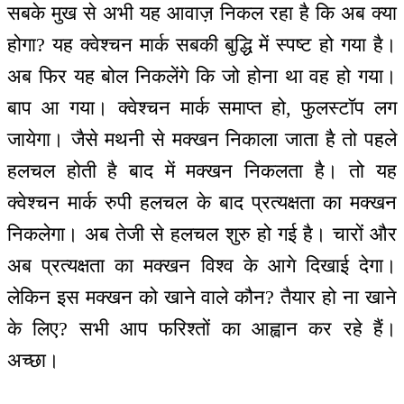
सबके मुख से अभी यह आवाज़ निकल रहा है कि अब क्या
होगा? यह क्वेश्चन मार्क सबकी बुद्धि में स्पष्ट हो गया है।
अब फिर यह बोल निकलेंगे कि जो होना था वह हो गया।
बाप आ गया। क्वेश्चन मार्क समाप्त हो, फुलस्टॉप लग
जायेगा। जैसे मथनी से मक्खन निकाला जाता है तो पहले
हलचल होती है बाद में मक्खन निकलता है। तो यह
क्वेश्चन मार्क रुपी हलचल के बाद प्रत्यक्षता का मक्खन
निकलेगा। अब तेजी से हलचल शुरु हो गई है। चारों और
अब प्रत्यक्षता का मक्खन विश्व के आगे दिखाई देगा।
लेकिन इस मक्खन को खाने वाले कौन? तैयार हो ना खाने
के लिए? सभी आप फरिश्तों का आह्वान कर रहे हैं।
अच्छा।