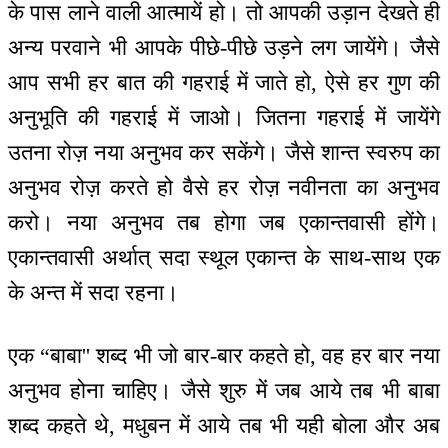
के पास लाने वाली आत्मायें हो। तो आपकी उड़ान देखते ही
अन्य परवाने भी आपके पीछे-पीछे उड़ने लग जायेंगे। जैसे
आप सभी हर बात की गहराई में जाते हो, ऐसे हर गुण की
अनुभूति की गहराई में जाओ। जितना गहराई में जायेंगे
उतना रोज़ नया अनुभव कर सकेंगे। जैसे शान्त स्वरुप का
अनुभव रोज़ करते हो वैसे हर रोज़ नवीनता का अनुभव
करो। नया अनुभव तब होगा जब एकान्तवासी होंगे।
एकान्तवासी अर्थात् सदा स्थूल एकान्त के साथ-साथ एक
के अन्त में सदा रहना।
एक “बाबा'' शब्द भी जो बार-बार कहते हो, वह हर बार नया
अनुभव होना चाहिए। जैसे शुरु में जब आये तब भी बाबा
शब्द कहते थे, मधुबन में आये तब भी यही बोला और अब