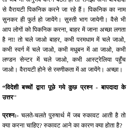
से वैरायटी पिकनिक करने जा रहे हैं। पिकनिक का नाम
सुनकर ही फुर्त हो जायेंगे। सुस्ती भाग जायेगी। वैसे भी
आप लोगों को पिकनिक करना, बाहर में जाना अच्छा लगता
है ना! तो चले जाओ बाहर, कभी परमधाम में चले जाओ,
कभी स्वर्ग में चले जाओ, कभी मधुबन में आ जाओ, कभी
लण्डन सेन्टर में चले जाओ, कभी आस्ट्रेलिया पहुँच
जाओ। वैरायटी होने से रमणीकता में आ जायेंगे। अच्छा।
“विदेशी बच्चों द्वारा पूछे गये कुछ प्रश्न - बापदादा के
उत्तर''
प्रश्न:-
चलते-चलते पुरुषार्थ में जब रुकावट आती है तो
क्या करना चाहिए? रुकावट आने का कारण क्या होता है?