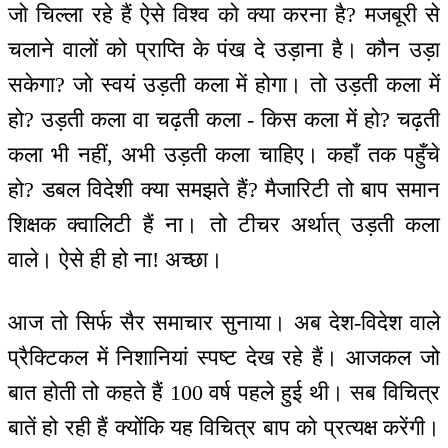
जो चिल्ला रहे हैं ऐसे विश्व को क्या करना है? मजबूरी से
चलाने वालों को प्राप्ति के पंख दे उड़ाना है। कौन उड़ा
सकेगा? जो स्वयं उड़ती कला में होगा। तो उड़ती कला में
हो? उड़ती कला वा चढ़ती कला - किस कला में हो? चढ़ती
कला भी नहीं, अभी उड़ती कला चाहिए। कहाँ तक पहुँचे
हो? डबल विदेशी क्या समझते हैं? मैजारिटी तो बाप समान
शिक्षक क्वालिटी हैं ना। तो टीचर अर्थात् उड़ती कला
वाले। ऐसे ही हो ना! अच्छा।
आज तो सिर्फ सैर समाचार सुनाया। अब देश-विदेश वाले
प्रैक्टिकल में निशानियां स्पष्ट देख रहे हैं। आजकल जो
बात होती तो कहते हैं 100 वर्ष पहले हुई थी। सब विचित्र
बातें हो रही हैं क्योंकि यह विचित्र बाप को प्रत्यक्ष करेंगी।