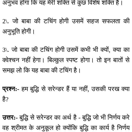
अनुभव होगा कि यह मेरी शक्ति से कुछ विशेष शक्ति है।
2\. जो बाबा की टचिंग होगी उसमें सहज सफलता की
अनुभूति होगी।
3\. जो बाबा की टचिंग होगी उसमें कभी भी क्यों, क्या का
क्वेश्चन नहीं हेगा। बिल्कुल स्पष्ट होगा। तो इन बातों से
समझ लो कि यह बाबा की टचिंग है।
प्रश्न:-
हम बुद्धि से सरेन्डर हैं या नहीं, उसकी परख क्या
है?
उत्तर:-
बुद्धि से सरेन्डर का अर्थ है - बुद्धि जो भी निर्णय करे
वह श्रीमत के अनुकूल हो क्योंकि बुद्धि का कार्य है निर्णय