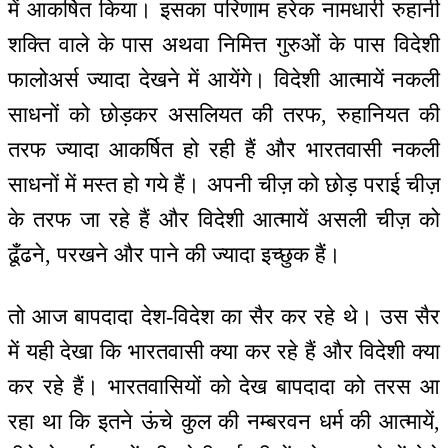
में आकर्षित किया। इसका परिणाम हरेक नामधारी रुहानी
शक्ति वाले के पास अथवा निमित्त गुरुओं के पास विदेशी
फालोअर्स ज्यादा देखने में आयेंगे। विदेशी आत्मायें नकली
साधनों को छोड़कर असलियत की तरफ, रुहानियत की
तरफ ज्यादा आकर्षित हो रही हैं और भारतवासी नकली
साधनों में मस्त हो गये हैं। अपनी चीज़ को छोड़ पराई चीज़
के तरफ जा रहे हैं और विदेशी आत्मायें असली चीज़ को
ढूँढने, परखने और पाने की ज्यादा इच्छुक हैं।
तो आज बापदादा देश-विदेश का सैर कर रहे थे। उस सैर
में यही देखा कि भारतवासी क्या कर रहे हैं और विदेशी क्या
कर रहे हैं। भारतवासियों को देख बापदादा को तरस आ
रहा था कि इतने ऊंचे कुल की नम्बरवन धर्म की आत्मायें,