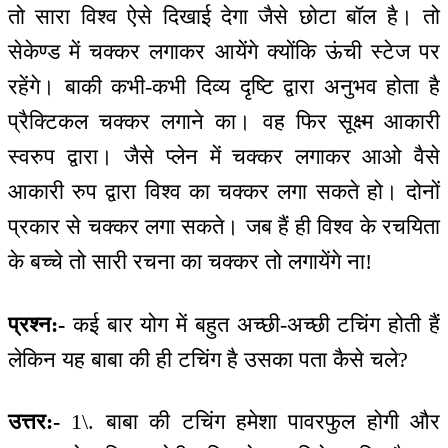
तो सारा विश्व ऐसे दिखाई देगा जैसे छोटा बॉल है। तो
सेकेण्ड में चक्कर लगाकर आयेंगे क्योंकि ऊंची स्टेज पर
रहेंगे। बाकी कभी-कभी दिव्य दृष्टि द्वारा अनुभव होता है
प्रैक्टिकल चक्कर लगाने का। वह फिर सूक्ष्म आकारी
स्वरुप द्वारा। जैसे प्लेन में चक्कर लगाकर आओ वैसे
आकारी रुप द्वारा विश्व का चक्कर लगा सकते हो। दोनों
प्रकार से चक्कर लगा सकते। जब हैं ही विश्व के रचयिता
के बच्चे तो सारी रचना का चक्कर तो लगायेंगे ना!
प्रश्न:-
कई बार योग में बहुत अच्छी-अच्छी टचिंग होती हैं
लेकिन यह बाबा की ही टचिंग है उसका पता कैसे चले?
उत्तर:-
1\. बाबा की टचिंग हमेशा पावरफुल होगी और