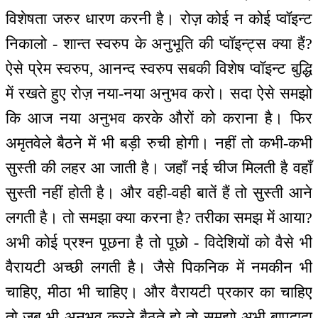
विशेषता जरुर धारण करनी है। रोज़ कोई न कोई प्वॉइन्ट
निकालो - शान्त स्वरुप के अनुभूति की प्वॉइन्ट्स क्या हैं?
ऐसे प्रेम स्वरुप, आनन्द स्वरुप सबकी विशेष प्वॉइन्ट बुद्धि
में रखते हुए रोज़ नया-नया अनुभव करो। सदा ऐसे समझो
कि आज नया अनुभव करके औरों को कराना है। फिर
अमृतवेले बैठने में भी बड़ी रुची होगी। नहीं तो कभी-कभी
सुस्ती की लहर आ जाती है। जहाँ नई चीज मिलती है वहाँ
सुस्ती नहीं होती है। और वही-वही बातें हैं तो सुस्ती आने
लगती है। तो समझा क्या करना है? तरीका समझ में आया?
अभी कोई प्रश्न पूछना है तो पूछो - विदेशियों को वैसे भी
वैरायटी अच्छी लगती है। जैसे पिकनिक में नमकीन भी
चाहिए, मीठा भी चाहिए। और वैरायटी प्रकार का चाहिए
तो जब भी अनुभव करने बैठते हो तो समझो अभी बापदादा