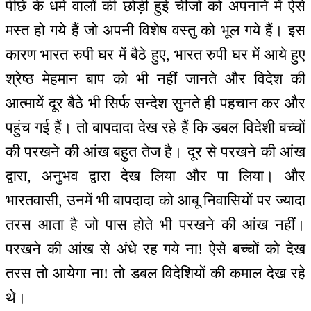
पीछे के धर्म वालों की छोड़ी हुई चीजों को अपनाने में ऐसे
मस्त हो गये हैं जो अपनी विशेष वस्तु को भूल गये हैं। इस
कारण भारत रुपी घर में बैठे हुए, भारत रुपी घर में आये हुए
श्रेष्ठ मेहमान बाप को भी नहीं जानते और विदेश की
आत्मायें दूर बैठे भी सिर्फ सन्देश सुनते ही पहचान कर और
पहुंच गई हैं। तो बापदादा देख रहे हैं कि डबल विदेशी बच्चों
की परखने की आंख बहुत तेज है। दूर से परखने की आंख
द्वारा, अनुभव द्वारा देख लिया और पा लिया। और
भारतवासी, उनमें भी बापदादा को आबू निवासियों पर ज्यादा
तरस आता है जो पास होते भी परखने की आंख नहीं।
परखने की आंख से अंधे रह गये ना! ऐसे बच्चों को देख
तरस तो आयेगा ना! तो डबल विदेशियों की कमाल देख रहे
थे।