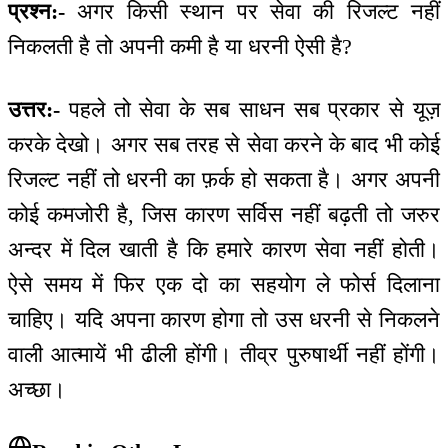
प्रश्न:-
अगर किसी स्थान पर सेवा की रिजल्ट नहीं
निकलती है तो अपनी कमी है या धरनी ऐसी है?
उत्तर:-
पहले तो सेवा के सब साधन सब प्रकार से यूज़
करके देखो। अगर सब तरह से सेवा करने के बाद भी कोई
रिजल्ट नहीं तो धरनी का फ़र्क हो सकता है। अगर अपनी
कोई कमजोरी है, जिस कारण सर्विस नहीं बढ़ती तो जरुर
अन्दर में दिल खाती है कि हमारे कारण सेवा नहीं होती।
ऐसे समय में फिर एक दो का सहयोग ले फोर्स दिलाना
चाहिए। यदि अपना कारण होगा तो उस धरनी से निकलने
वाली आत्मायें भी ढीली होंगी। तीव्र पुरुषार्थी नहीं होंगी।
अच्छा।