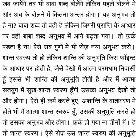
जब जायेंगे तब भी बाबा शब्द बोलेंगे लेकिन पहले बोलने में
और अब के बोलने में कितना अन्तर होगा। यह अनुभव तो
है ना? बाबा शब्द तो वही है लेकिन जिगरी प्राप्ति के आधार
पर वही बाबा शब्द अनुभव में आगे बढ़ता गया। तो फ़र्क
पड़ता है ना! ऐसे सब गुणों में भी रोज़ नया अनुभव करो।
शान्त स्वरुप तो हो लेकिन शान्ति की अनुभूति किस प्वॉइन्ट
के आधार पर होती है, जैसे देखो मैं आत्मा परमधाम निवासी
हूँ इससे भी शान्ति की अनुभूति होती है और मैं आत्मा
सतयुग में सुख-शान्त स्वरुप हूँगी उसका अनुभव देखो तो
और होगा। ऐसे ही कर्म करते हुए, अशान्ति के वातावरण में
होते भी मैं आत्मा शान्त स्वरुप हूँ, उसकी अनुभूति करते हो
तो उसका अनुभव और होगा। फ़र्क हो गया ना तीनों में। है
तो शान्त स्वरुप। ऐसे रोज़ उस शान्त स्वरुप की अनुभूति