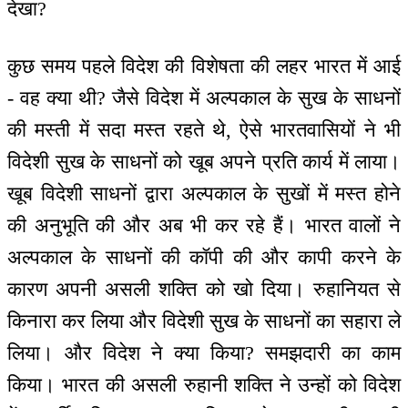
देखा?
कुछ समय पहले विदेश की विशेषता की लहर भारत में आई
- वह क्या थी? जैसे विदेश में अल्पकाल के सुख के साधनों
की मस्ती में सदा मस्त रहते थे, ऐसे भारतवासियों ने भी
विदेशी सुख के साधनों को खूब अपने प्रति कार्य में लाया।
खूब विदेशी साधनों द्वारा अल्पकाल के सुखों में मस्त होने
की अनुभूति की और अब भी कर रहे हैं। भारत वालों ने
अल्पकाल के साधनों की कॉपी की और कापी करने के
कारण अपनी असली शक्ति को खो दिया। रुहानियत से
किनारा कर लिया और विदेशी सुख के साधनों का सहारा ले
लिया। और विदेश ने क्या किया? समझदारी का काम
किया। भारत की असली रुहानी शक्ति ने उन्हों को विदेश