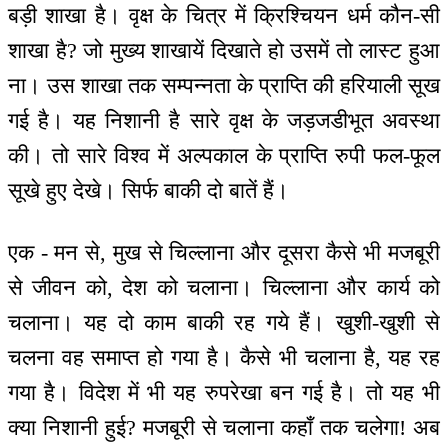
बड़ी शाखा है। वृक्ष के चित्र में क्रिश्चियन धर्म कौन-सी
शाखा है? जो मुख्य शाखायें दिखाते हो उसमें तो लास्ट हुआ
ना। उस शाखा तक सम्पन्नता के प्राप्ति की हरियाली सूख
गई है। यह निशानी है सारे वृक्ष के जड़जडीभूत अवस्था
की। तो सारे विश्व में अल्पकाल के प्राप्ति रुपी फल-फूल
सूखे हुए देखे। सिर्फ बाकी दो बातें हैं।
एक - मन से, मुख से चिल्लाना और दूसरा कैसे भी मजबूरी
से जीवन को, देश को चलाना। चिल्लाना और कार्य को
चलाना। यह दो काम बाकी रह गये हैं। खुशी-खुशी से
चलना वह समाप्त हो गया है। कैसे भी चलाना है, यह रह
गया है। विदेश में भी यह रुपरेखा बन गई है। तो यह भी
क्या निशानी हुई? मजबूरी से चलाना कहाँ तक चलेगा! अब