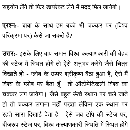
सहयोग लेंगे तो फिर डायरेक्ट लेने में मदद मिल जायेगी।
प्रश्न:-
बाबा के साथ हम बच्चे भी चक्कर पर (विश्व
परिक्रमा पर) कैसे जा सकते हैं?
उत्तर:-
इसके लिए बाप समान विश्व कल्याणकारी की बेहद
की स्टेज में स्थित होंगे तो ऐसे अनुभव करेंगे जैसे चित्र
दिखाते हो - ग्लोब के ऊपर श्रीकृष्ण बैठा हुआ है, ऐसे मैं
विश्व के ग्लोब पर बैठा हूँ। तो ऑटोमेटिकली विश्व का
चक्कर लग जायेगा। जैसे बहुत ऊंचे स्थान पर चले जाते
हो तो चक्कर लगाना नहीं पड़ता लेकिन एक स्थान पर
रहते सारा दिखाई देता है। ऐसे जब टॉप की स्टेज पर,
बीजरुप स्टेज पर, विश्व कल्याणकारी स्थिति में स्थित होंगे