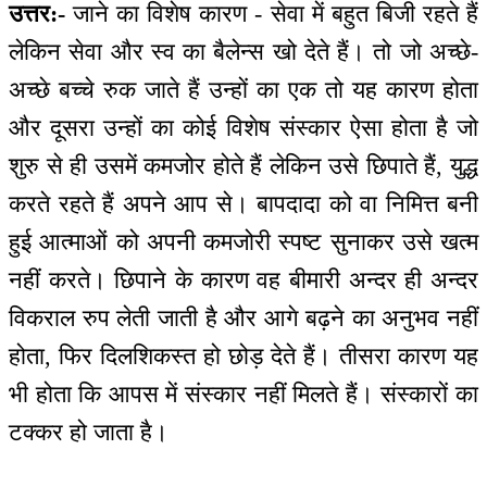
उत्तर:-
जाने का विशेष कारण - सेवा में बहुत बिजी रहते हैं
लेकिन सेवा और स्व का बैलेन्स खो देते हैं। तो जो अच्छे-
अच्छे बच्चे रुक जाते हैं उन्हों का एक तो यह कारण होता
और दूसरा उन्हों का कोई विशेष संस्कार ऐसा होता है जो
शुरु से ही उसमें कमजोर होते हैं लेकिन उसे छिपाते हैं, युद्ध
करते रहते हैं अपने आप से। बापदादा को वा निमित्त बनी
हुई आत्माओं को अपनी कमजोरी स्पष्ट सुनाकर उसे खत्म
नहीं करते। छिपाने के कारण वह बीमारी अन्दर ही अन्दर
विकराल रुप लेती जाती है और आगे बढ़ने का अनुभव नहीं
होता, फिर दिलशिकस्त हो छोड़ देते हैं। तीसरा कारण यह
भी होता कि आपस में संस्कार नहीं मिलते हैं। संस्कारों का
टक्कर हो जाता है।