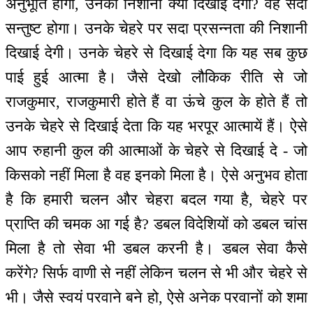
अनुभूति होगी, उनकी निशानी क्या दिखाई देगी? वह सदा
सन्तुष्ट होगा। उनके चेहरे पर सदा प्रसन्नता की निशानी
दिखाई देगी। उनके चेहरे से दिखाई देगा कि यह सब कुछ
पाई हुई आत्मा है। जैसे देखो लौकिक रीति से जो
राजकुमार, राजकुमारी होते हैं वा ऊंचे कुल के होते हैं तो
उनके चेहरे से दिखाई देता कि यह भरपूर आत्मायें हैं। ऐसे
आप रुहानी कुल की आत्माओं के चेहरे से दिखाई दे - जो
किसको नहीं मिला है वह इनको मिला है। ऐसे अनुभव होता
है कि हमारी चलन और चेहरा बदल गया है, चेहरे पर
प्राप्ति की चमक आ गई है? डबल विदेशियों को डबल चांस
मिला है तो सेवा भी डबल करनी है। डबल सेवा कैसे
करेंगे? सिर्फ वाणी से नहीं लेकिन चलन से भी और चेहरे से
भी। जैसे स्वयं परवाने बने हो, ऐसे अनेक परवानों को शमा