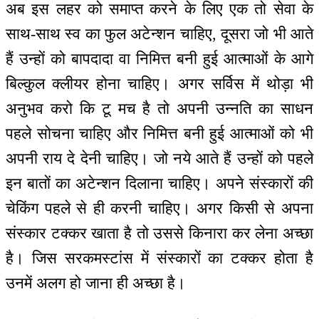
अब इस लहर को समाप्त करने के लिए एक तो सेवा के
साथ-साथ स्व का फुल अटेन्शन चाहिए, दूसरा जो भी आते
हैं उन्हों को बापदादा वा निमित्त बनी हुई आत्माओं के आगे
बिल्कुल क्लीयर होना चाहिए। अगर सर्विस में थोड़ा भी
अनुभव करो कि टू मच है तो अपनी उन्नति का साधन
पहले सोचना चाहिए और निमित्त बनी हुई आत्माओं को भी
अपनी राय दे देनी चाहिए। जो नये आते हैं उन्हों को पहले
इन बातों का अटेन्शन दिलाना चाहिए। अपने संस्कारों की
चेकिंग पहले से ही करनी चाहिए। अगर किसी से अपना
संस्कार टक्कर खाता है तो उससे किनारा कर लेना अच्छा
है। जिस सरकमस्टांस में संस्कारों का टक्कर होता है
उनमें अलग हो जाना ही अच्छा है।