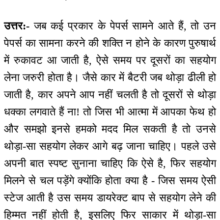
उत्तर:-
जब कई प्रकार के पेपर्स सामने आते हैं, तो उन
पेपर्स का सामना करने की शक्ति न होने के कारण पुरुषार्थ
में रुकावट आ जाती है, ऐसे समय पर दूसरों का सहयोग
लेना जरुरी होता है। जैसे कार में बैटरी जब थोड़ा ढीली हो
जाती है, कार अपने आप नहीं चलती है तो दूसरों से थोड़ा
धक्का लगवाते हैं ना! तो जिस भी आत्मा में आपका फेथ हो
और समझो इनसे हमको मदद मिल सकती है तो उनसे
थोड़ा-सा सहयोग लेकर आगे बढ़ जाना चाहिए। पहले उसे
अपनी बात स्पष्ट सुनाना चाहिए कि ऐसे है, फिर सहयोग
मिलने से चल पड़ेंगे क्योंकि होता क्या है - जिस समय ऐसी
स्टेज आती है उस समय डायरेक्ट बाप से सहयोग लेने की
हिम्मत नहीं होती है, इसलिए फिर साकार में थोड़ा-सा